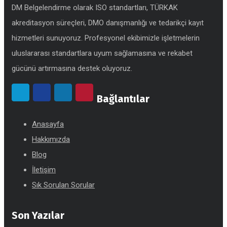
DM Belgelendirme olarak ISO standartları, TÜRKAK
akreditasyon süreçleri, DMO danışmanlığı ve tedarikçi kayıt
hizmetleri sunuyoruz. Profesyonel ekibimizle işletmelerin
uluslararası standartlara uyum sağlamasına ve rekabet
gücünü artırmasına destek oluyoruz.
Bağlantılar
Anasayfa
Hakkımızda
Blog
İletişim
Sık Sorulan Sorular
Son Yazılar