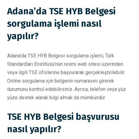
Adana’da TSE HYB Belgesi
sorgulama işlemi nasıl
yapılır?
Adana’da TSE HYB Belgesi sorgulama işlemi, Türk
Standardları Enstitüsü’nün resmi web sitesi üzerinden
veya ilgili TSE ofislerine başvurarak gerçekleştirilebilir.
Online sorgulama için belgenin numarasını girerek
durumunu kontrol edebilirsiniz. Ayrıca, telefon veya yüz
yüze destek alarak bilgi almak da mümkündür.
TSE HYB Belgesi başvurusu
nasıl yapılır?