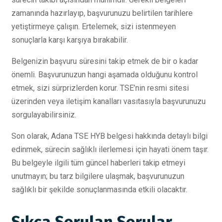
zamanında hazırlayıp, başvurunuzu belirtilen tarihlere
yetiştirmeye çalışın. Ertelemek, sizi istenmeyen
sonuçlarla karşı karşıya bırakabilir.
Belgenizin başvuru süresini takip etmek de bir o kadar
önemli. Başvurunuzun hangi aşamada olduğunu kontrol
etmek, sizi sürprizlerden korur. TSE’nin resmi sitesi
üzerinden veya iletişim kanalları vasıtasıyla başvurunuzu
sorgulayabilirsiniz.
Son olarak, Adana TSE HYB belgesi hakkında detaylı bilgi
edinmek, sürecin sağlıklı ilerlemesi için hayati önem taşır.
Bu belgeyle ilgili tüm güncel haberleri takip etmeyi
unutmayın; bu tarz bilgilere ulaşmak, başvurunuzun
sağlıklı bir şekilde sonuçlanmasında etkili olacaktır.