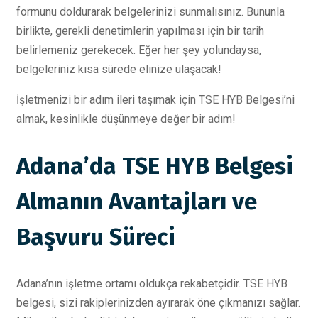
formunu doldurarak belgelerinizi sunmalısınız. Bununla
birlikte, gerekli denetimlerin yapılması için bir tarih
belirlemeniz gerekecek. Eğer her şey yolundaysa,
belgeleriniz kısa sürede elinize ulaşacak!
İşletmenizi bir adım ileri taşımak için TSE HYB Belgesi’ni
almak, kesinlikle düşünmeye değer bir adım!
Adana’da TSE HYB Belgesi
Almanın Avantajları ve
Başvuru Süreci
Adana’nın işletme ortamı oldukça rekabetçidir. TSE HYB
belgesi, sizi rakiplerinizden ayırarak öne çıkmanızı sağlar.