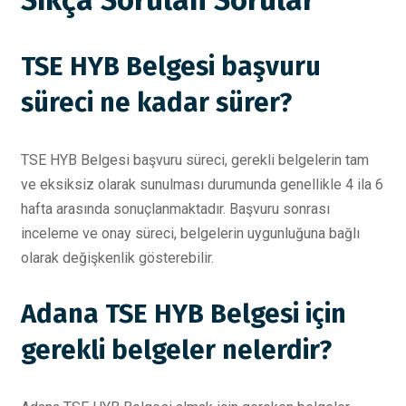
Sıkça Sorulan Sorular
TSE HYB Belgesi başvuru
süreci ne kadar sürer?
TSE HYB Belgesi başvuru süreci, gerekli belgelerin tam
ve eksiksiz olarak sunulması durumunda genellikle 4 ila 6
hafta arasında sonuçlanmaktadır. Başvuru sonrası
inceleme ve onay süreci, belgelerin uygunluğuna bağlı
olarak değişkenlik gösterebilir.
Adana TSE HYB Belgesi için
gerekli belgeler nelerdir?