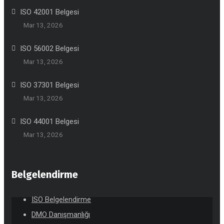
ISO 42001 Belgesi
Mar 13, 2026
ISO 56002 Belgesi
Mar 13, 2026
ISO 37301 Belgesi
Mar 13, 2026
ISO 44001 Belgesi
Mar 13, 2026
Belgelendirme
ISO Belgelendirme
DMO Danışmanlığı