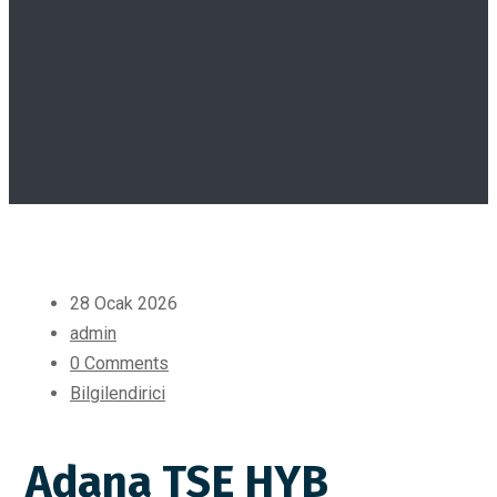
28 Ocak 2026
admin
0 Comments
Bilgilendirici
Adana TSE HYB