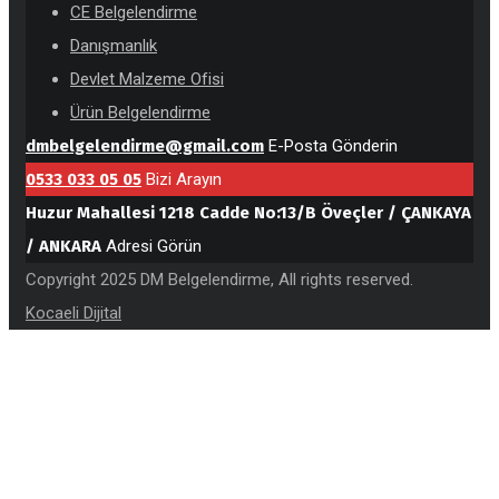
CE Belgelendirme
Danışmanlık
Devlet Malzeme Ofisi
Ürün Belgelendirme
dmbelgelendirme@gmail.com
E-Posta Gönderin
0533 033 05 05
Bizi Arayın
Huzur Mahallesi 1218 Cadde No:13/B Öveçler / ÇANKAYA
/ ANKARA
Adresi Görün
Copyright 2025 DM Belgelendirme, All rights reserved.
Kocaeli Dijital