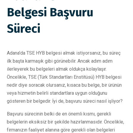
Belgesi Başvuru
Süreci
Adana’da TSE HYB belgesi almak istiyorsanız, bu süreç
ilk başta karmaşık gibi görünebilir. Ancak adım adım
ilerleyerek bu belgeleri almak oldukça kolaylaşır.
Öncelikle, TSE (Türk Standartları Enstitüsü) HYB belgesi
nedir diye soracak olursanız, kısaca bu belge, bir ürünün
veya hizmetin belirli standartlara uygun olduğunu
gösteren bir belgedir. İyi de, başvuru süreci nasıl işliyor?
Başvuru sürecinin belki de en önemli kısmı, gerekli
belgelerin eksiksiz bir şekilde hazırlanmasıdır. Öncelikle,
firmanızın faaliyet alanına göre gerekli olan belgeleri