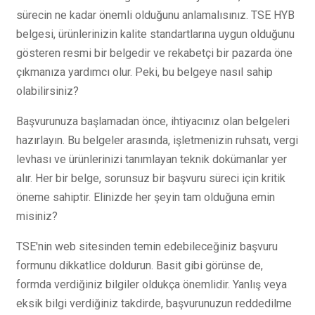
sürecin ne kadar önemli olduğunu anlamalısınız. TSE HYB
belgesi, ürünlerinizin kalite standartlarına uygun olduğunu
gösteren resmi bir belgedir ve rekabetçi bir pazarda öne
çıkmanıza yardımcı olur. Peki, bu belgeye nasıl sahip
olabilirsiniz?
Başvurunuza başlamadan önce, ihtiyacınız olan belgeleri
hazırlayın. Bu belgeler arasında, işletmenizin ruhsatı, vergi
levhası ve ürünlerinizi tanımlayan teknik dokümanlar yer
alır. Her bir belge, sorunsuz bir başvuru süreci için kritik
öneme sahiptir. Elinizde her şeyin tam olduğuna emin
misiniz?
TSE'nin web sitesinden temin edebileceğiniz başvuru
formunu dikkatlice doldurun. Basit gibi görünse de,
formda verdiğiniz bilgiler oldukça önemlidir. Yanlış veya
eksik bilgi verdiğiniz takdirde, başvurunuzun reddedilme