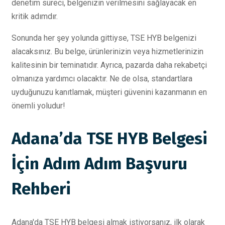
denetim süreci, belgenizin verilmesini sağlayacak en
kritik adımdır.
Sonunda her şey yolunda gittiyse, TSE HYB belgenizi
alacaksınız. Bu belge, ürünlerinizin veya hizmetlerinizin
kalitesinin bir teminatıdır. Ayrıca, pazarda daha rekabetçi
olmanıza yardımcı olacaktır. Ne de olsa, standartlara
uyduğunuzu kanıtlamak, müşteri güvenini kazanmanın en
önemli yoludur!
Adana’da TSE HYB Belgesi
İçin Adım Adım Başvuru
Rehberi
Adana'da TSE HYB belgesi almak istiyorsanız, ilk olarak