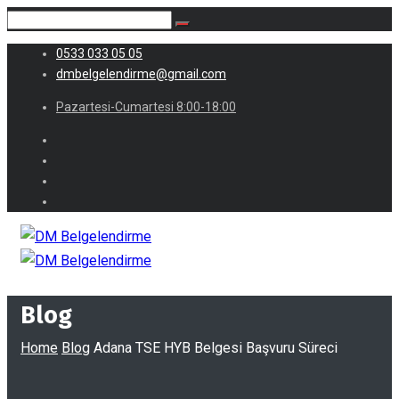
0533 033 05 05
dmbelgelendirme@gmail.com
Pazartesi-Cumartesi 8:00-18:00
Blog
Home
Blog
Adana TSE HYB Belgesi Başvuru Süreci