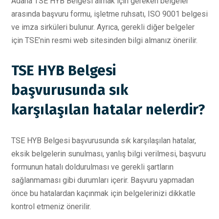
Adana TSE HYB Belgesi almak için gereken belgeler
arasında başvuru formu, işletme ruhsatı, ISO 9001 belgesi
ve imza sirküleri bulunur. Ayrıca, gerekli diğer belgeler
için TSE’nin resmi web sitesinden bilgi almanız önerilir.
TSE HYB Belgesi
başvurusunda sık
karşılaşılan hatalar nelerdir?
TSE HYB Belgesi başvurusunda sık karşılaşılan hatalar,
eksik belgelerin sunulması, yanlış bilgi verilmesi, başvuru
formunun hatalı doldurulması ve gerekli şartların
sağlanmaması gibi durumları içerir. Başvuru yapmadan
önce bu hatalardan kaçınmak için belgelerinizi dikkatle
kontrol etmeniz önerilir.