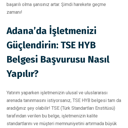
başarılı olma şansınız artar. Şimdi harekete geçme
zamanı!
Adana’da İşletmenizi
Güçlendirin: TSE HYB
Belgesi Başvurusu Nasıl
Yapılır?
Yatırım yaparken işletmenizin ulusal ve uluslararası
arenada tanınmasını istiyorsanız, TSE HYB belgesi tam da
aradığınız şey olabilir! TSE (Türk Standartları Enstitüsü)
tarafından verilen bu belge, işletmenizin kalite
standartlarını ve müşteri memnuniyetini artırmada büyük