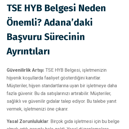
TSE HYB Belgesi Neden
Önemli? Adana’daki
Başvuru Sürecinin
Ayrıntıları
Güvenilirlik Artışı
: TSE HYB Belgesi, işletmenizin
hijyenik koşullarda faaliyet gösterdiğini kanıtlar.
Müşteriler, hijyen standartlarına uyan bir işletmeye daha
fazla güvenir. Bu da satışlarınızı artırabilir. Müşteriler,
sağlıklı ve güvenilir gıdalar talep ediyor. Bu talebe yanıt
vermek, işletmenizi öne çıkarır.
Yasal Zorunluluklar
: Birçok gıda işletmesi için bu belge