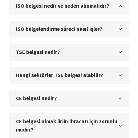
ISO belgesi nedir ve neden alınmalıdır?
ISO belgelendirme süreci nasıl işler?
TSE belgesi nedir?
Hangi sektörler TSE belgesi alabilir?
CE belgesi nedir?
CE belgesi almak ürün ihracatı için zorunlu
mudur?