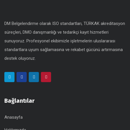
DM Belgelendirme olarak ISO standartları, TÜRKAK akreditasyon
süreçleri, DMO danışmanlığı ve tedarikçi kayıt hizmetleri
sunuyoruz. Profesyonel ekibimizle işletmelerin uluslararası
standartlara uyum sağlamasına ve rekabet gücünü artırmasına
destek oluyoruz.
Bağlantılar
Anasayfa