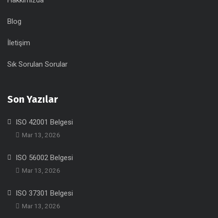
Hakkımızda
Blog
İletişim
Sık Sorulan Sorular
Son Yazılar
ISO 42001 Belgesi
Mar 13, 2026
ISO 56002 Belgesi
Mar 13, 2026
ISO 37301 Belgesi
Mar 13, 2026