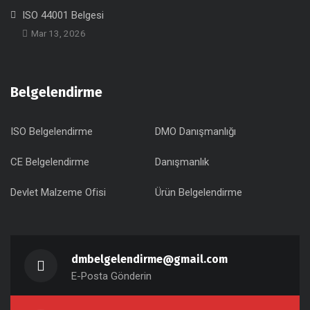
ISO 44001 Belgesi
Mar 13, 2026
Belgelendirme
ISO Belgelendirme
DMO Danışmanlığı
CE Belgelendirme
Danışmanlık
Devlet Malzeme Ofisi
Ürün Belgelendirme
dmbelgelendirme@gmail.com
E-Posta Gönderin