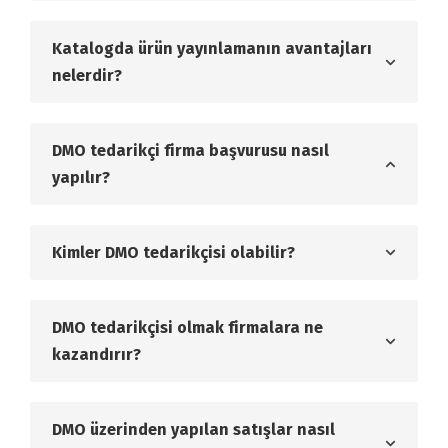
Katalogda ürün yayınlamanın avantajları
nelerdir?
DMO tedarikçi firma başvurusu nasıl
yapılır?
Kimler DMO tedarikçisi olabilir?
DMO tedarikçisi olmak firmalara ne
kazandırır?
DMO üzerinden yapılan satışlar nasıl