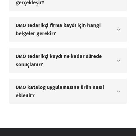
gerçekleşir?
DMO tedarikçi firma kaydı için hangi
belgeler gerekir?
DMO tedarikçi kaydı ne kadar sürede
sonuçlanır?
DMO katalog uygulamasına ürün nasıl
eklenir?