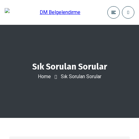
Sık Sorulan Sorular
Home
Sık Sorulan Sorular