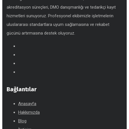
akreditasyon süreçleri, DMO danışmanlığı ve tedarikçi kayıt
hizmetleri sunuyoruz. Profesyonel ekibimizle işletmelerin
uluslararası standartlara uyum sağlamasına ve rekabet
gücünü artırmasına destek oluyoruz.
Bağlantılar
Anasayfa
Hakkımızda
Blog