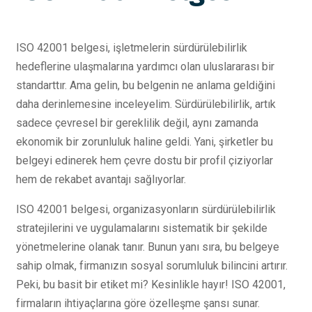
ISO 42001 belgesi, işletmelerin sürdürülebilirlik
hedeflerine ulaşmalarına yardımcı olan uluslararası bir
standarttır. Ama gelin, bu belgenin ne anlama geldiğini
daha derinlemesine inceleyelim. Sürdürülebilirlik, artık
sadece çevresel bir gereklilik değil, aynı zamanda
ekonomik bir zorunluluk haline geldi. Yani, şirketler bu
belgeyi edinerek hem çevre dostu bir profil çiziyorlar
hem de rekabet avantajı sağlıyorlar.
ISO 42001 belgesi, organizasyonların sürdürülebilirlik
stratejilerini ve uygulamalarını sistematik bir şekilde
yönetmelerine olanak tanır. Bunun yanı sıra, bu belgeye
sahip olmak, firmanızın sosyal sorumluluk bilincini artırır.
Peki, bu basit bir etiket mi? Kesinlikle hayır! ISO 42001,
firmaların ihtiyaçlarına göre özelleşme şansı sunar.