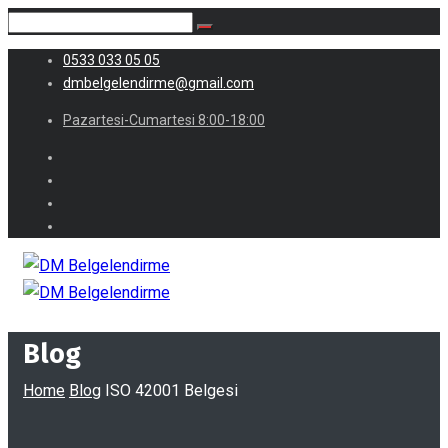
0533 033 05 05
dmbelgelendirme@gmail.com
Pazartesi-Cumartesi 8:00-18:00
Blog
Home
Blog
ISO 42001 Belgesi