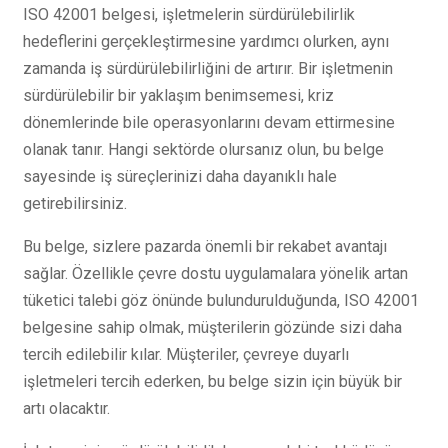
ISO 42001 belgesi, işletmelerin sürdürülebilirlik
hedeflerini gerçekleştirmesine yardımcı olurken, aynı
zamanda iş sürdürülebilirliğini de artırır. Bir işletmenin
sürdürülebilir bir yaklaşım benimsemesi, kriz
dönemlerinde bile operasyonlarını devam ettirmesine
olanak tanır. Hangi sektörde olursanız olun, bu belge
sayesinde iş süreçlerinizi daha dayanıklı hale
getirebilirsiniz.
Bu belge, sizlere pazarda önemli bir rekabet avantajı
sağlar. Özellikle çevre dostu uygulamalara yönelik artan
tüketici talebi göz önünde bulundurulduğunda, ISO 42001
belgesine sahip olmak, müşterilerin gözünde sizi daha
tercih edilebilir kılar. Müşteriler, çevreye duyarlı
işletmeleri tercih ederken, bu belge sizin için büyük bir
artı olacaktır.