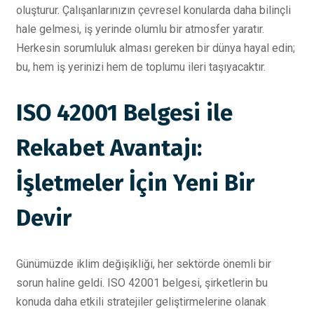
oluşturur. Çalışanlarınızın çevresel konularda daha bilinçli
hale gelmesi, iş yerinde olumlu bir atmosfer yaratır.
Herkesin sorumluluk alması gereken bir dünya hayal edin;
bu, hem iş yerinizi hem de toplumu ileri taşıyacaktır.
ISO 42001 Belgesi ile
Rekabet Avantajı:
İşletmeler İçin Yeni Bir
Devir
Günümüzde iklim değişikliği, her sektörde önemli bir
sorun haline geldi. ISO 42001 belgesi, şirketlerin bu
konuda daha etkili stratejiler geliştirmelerine olanak