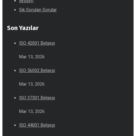
İletişim
Sık Sorulan Sorular
Son Yazılar
ISO 42001 Belgesi
Mar 13, 2026
ISO 56002 Belgesi
Mar 13, 2026
ISO 37301 Belgesi
Mar 13, 2026
ISO 44001 Belgesi