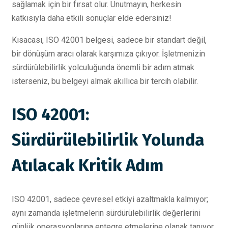
sağlamak için bir fırsat olur. Unutmayın, herkesin
katkısıyla daha etkili sonuçlar elde edersiniz!
Kısacası, ISO 42001 belgesi, sadece bir standart değil,
bir dönüşüm aracı olarak karşımıza çıkıyor. İşletmenizin
sürdürülebilirlik yolculuğunda önemli bir adım atmak
isterseniz, bu belgeyi almak akıllıca bir tercih olabilir.
ISO 42001:
Sürdürülebilirlik Yolunda
Atılacak Kritik Adım
ISO 42001, sadece çevresel etkiyi azaltmakla kalmıyor;
aynı zamanda işletmelerin sürdürülebilirlik değerlerini
günlük operasyonlarına entegre etmelerine olanak tanıyor.