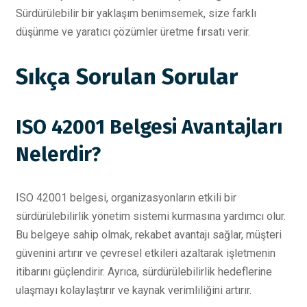
Sürdürülebilir bir yaklaşım benimsemek, size farklı
düşünme ve yaratıcı çözümler üretme fırsatı verir.
Sıkça Sorulan Sorular
ISO 42001 Belgesi Avantajları
Nelerdir?
ISO 42001 belgesi, organizasyonların etkili bir
sürdürülebilirlik yönetim sistemi kurmasına yardımcı olur.
Bu belgeye sahip olmak, rekabet avantajı sağlar, müşteri
güvenini artırır ve çevresel etkileri azaltarak işletmenin
itibarını güçlendirir. Ayrıca, sürdürülebilirlik hedeflerine
ulaşmayı kolaylaştırır ve kaynak verimliliğini artırır.