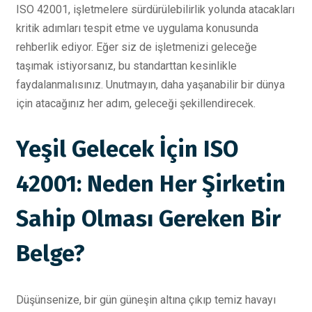
ISO 42001, işletmelere sürdürülebilirlik yolunda atacakları
kritik adımları tespit etme ve uygulama konusunda
rehberlik ediyor. Eğer siz de işletmenizi geleceğe
taşımak istiyorsanız, bu standarttan kesinlikle
faydalanmalısınız. Unutmayın, daha yaşanabilir bir dünya
için atacağınız her adım, geleceği şekillendirecek.
Yeşil Gelecek İçin ISO
42001: Neden Her Şirketin
Sahip Olması Gereken Bir
Belge?
Düşünsenize, bir gün güneşin altına çıkıp temiz havayı