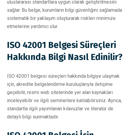
uluslararası standartlara uygun olarak geliştirilmesini
sağlar. Bu belge, kurumların bilgi güvenliğini sağlamada
sistematik bir yaklaşım oluşturarak riskleri minimize
etmelerine yardımcı olur.
ISO 42001 Belgesi Süreçleri
Hakkında Bilgi Nasıl Edinilir?
ISO 42001 belgesi süreçleri hakkında bilgiye ulaşmak
için, akredite belgelendirme kuruluşlarıyla iletişime
geçebilir, resmi web sitelerinde yer alan kaynakları
inceleyebilir ve ilgili seminerlere katılabilirsiniz. Ayrıca,
standartla ilgili yayımlanan kılavuzlar ve literatür de
detaylı bilgi sunmaktadır.