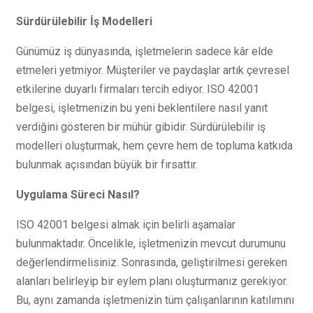
Sürdürülebilir İş Modelleri
Günümüz iş dünyasında, işletmelerin sadece kâr elde
etmeleri yetmiyor. Müşteriler ve paydaşlar artık çevresel
etkilerine duyarlı firmaları tercih ediyor. ISO 42001
belgesi, işletmenizin bu yeni beklentilere nasıl yanıt
verdiğini gösteren bir mühür gibidir. Sürdürülebilir iş
modelleri oluşturmak, hem çevre hem de topluma katkıda
bulunmak açısından büyük bir fırsattır.
Uygulama Süreci Nasıl?
ISO 42001 belgesi almak için belirli aşamalar
bulunmaktadır. Öncelikle, işletmenizin mevcut durumunu
değerlendirmelisiniz. Sonrasında, geliştirilmesi gereken
alanları belirleyip bir eylem planı oluşturmanız gerekiyor.
Bu, aynı zamanda işletmenizin tüm çalışanlarının katılımını