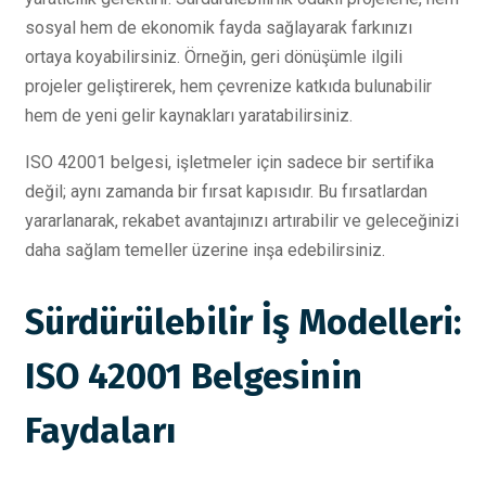
sosyal hem de ekonomik fayda sağlayarak farkınızı
ortaya koyabilirsiniz. Örneğin, geri dönüşümle ilgili
projeler geliştirerek, hem çevrenize katkıda bulunabilir
hem de yeni gelir kaynakları yaratabilirsiniz.
ISO 42001 belgesi, işletmeler için sadece bir sertifika
değil; aynı zamanda bir fırsat kapısıdır. Bu fırsatlardan
yararlanarak, rekabet avantajınızı artırabilir ve geleceğinizi
daha sağlam temeller üzerine inşa edebilirsiniz.
Sürdürülebilir İş Modelleri:
ISO 42001 Belgesinin
Faydaları