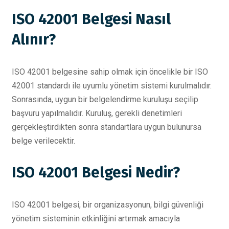
ISO 42001 Belgesi Nasıl
Alınır?
ISO 42001 belgesine sahip olmak için öncelikle bir ISO
42001 standardı ile uyumlu yönetim sistemi kurulmalıdır.
Sonrasında, uygun bir belgelendirme kuruluşu seçilip
başvuru yapılmalıdır. Kuruluş, gerekli denetimleri
gerçekleştirdikten sonra standartlara uygun bulunursa
belge verilecektir.
ISO 42001 Belgesi Nedir?
ISO 42001 belgesi, bir organizasyonun, bilgi güvenliği
yönetim sisteminin etkinliğini artırmak amacıyla