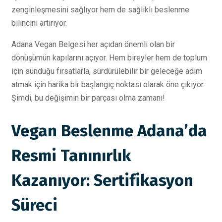
zenginleşmesini sağlıyor hem de sağlıklı beslenme
bilincini artırıyor.
Adana Vegan Belgesi her açıdan önemli olan bir
dönüşümün kapılarını açıyor. Hem bireyler hem de toplum
için sunduğu fırsatlarla, sürdürülebilir bir geleceğe adım
atmak için harika bir başlangıç noktası olarak öne çıkıyor.
Şimdi, bu değişimin bir parçası olma zamanı!
Vegan Beslenme Adana’da
Resmi Tanınırlık
Kazanıyor: Sertifikasyon
Süreci