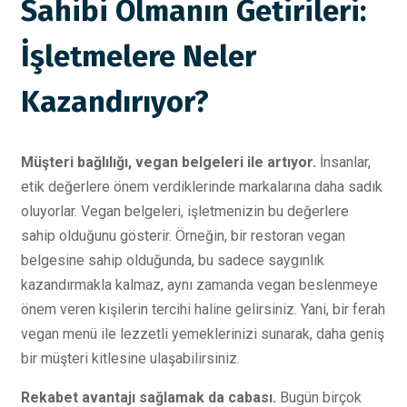
Sahibi Olmanın Getirileri:
İşletmelere Neler
Kazandırıyor?
Müşteri bağlılığı, vegan belgeleri ile artıyor.
İnsanlar,
etik değerlere önem verdiklerinde markalarına daha sadık
oluyorlar. Vegan belgeleri, işletmenizin bu değerlere
sahip olduğunu gösterir. Örneğin, bir restoran vegan
belgesine sahip olduğunda, bu sadece saygınlık
kazandırmakla kalmaz, aynı zamanda vegan beslenmeye
önem veren kişilerin tercihi haline gelirsiniz. Yani, bir ferah
vegan menü ile lezzetli yemeklerinizi sunarak, daha geniş
bir müşteri kitlesine ulaşabilirsiniz.
Rekabet avantajı sağlamak da cabası.
Bugün birçok