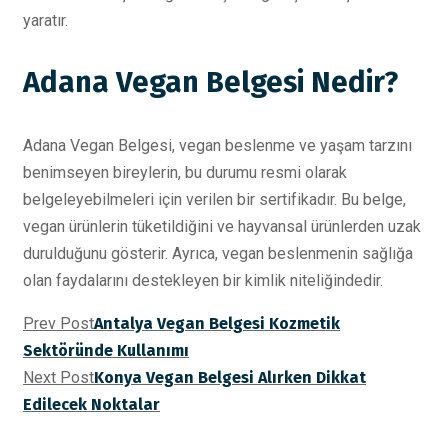
yaratır.
Adana Vegan Belgesi Nedir?
Adana Vegan Belgesi, vegan beslenme ve yaşam tarzını
benimseyen bireylerin, bu durumu resmi olarak
belgeleyebilmeleri için verilen bir sertifikadır. Bu belge,
vegan ürünlerin tüketildiğini ve hayvansal ürünlerden uzak
durulduğunu gösterir. Ayrıca, vegan beslenmenin sağlığa
olan faydalarını destekleyen bir kimlik niteliğindedir.
Prev Post
Antalya Vegan Belgesi Kozmetik
Sektöründe Kullanımı
Next Post
Konya Vegan Belgesi Alırken Dikkat
Edilecek Noktalar