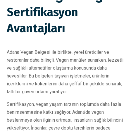
Sertifikasyon
Avantajları
Adana Vegan Belgesi ile birlikte, yerel üreticiler ve
restoranlar daha bilinçli. Vegan menüler sunarken, lezzetli
ve sağlıklı alternatifler oluşturma konusunda daha
hevesliler. Bu belgeleri taşıyan işletmeler, ürünlerin
içeriklerini ve kökenlerini daha şeffaf bir şekilde sunarak,
tatlı bir güven ortamı yaratıyor.
Sertifikasyon, vegan yaşam tarzının toplumda daha fazla
benimsenmesine katkı sağlıyor. Adana'da vegan
beslenmeye olan ilginin artması, insanların sağlık bilincini
yükseltiyor. İnsanlar, çevre dostu tercihlerin sadece