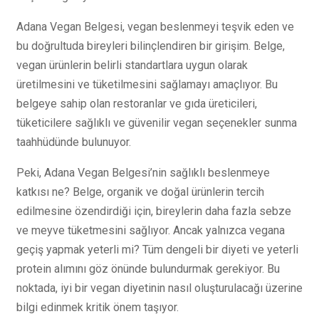
Adana Vegan Belgesi, vegan beslenmeyi teşvik eden ve
bu doğrultuda bireyleri bilinçlendiren bir girişim. Belge,
vegan ürünlerin belirli standartlara uygun olarak
üretilmesini ve tüketilmesini sağlamayı amaçlıyor. Bu
belgeye sahip olan restoranlar ve gıda üreticileri,
tüketicilere sağlıklı ve güvenilir vegan seçenekler sunma
taahhüdünde bulunuyor.
Peki, Adana Vegan Belgesi’nin sağlıklı beslenmeye
katkısı ne? Belge, organik ve doğal ürünlerin tercih
edilmesine özendirdiği için, bireylerin daha fazla sebze
ve meyve tüketmesini sağlıyor. Ancak yalnızca vegana
geçiş yapmak yeterli mi? Tüm dengeli bir diyeti ve yeterli
protein alımını göz önünde bulundurmak gerekiyor. Bu
noktada, iyi bir vegan diyetinin nasıl oluşturulacağı üzerine
bilgi edinmek kritik önem taşıyor.