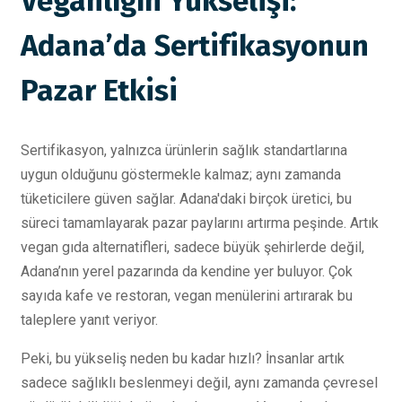
Veganlığın Yükselişi:
Adana’da Sertifikasyonun
Pazar Etkisi
Sertifikasyon, yalnızca ürünlerin sağlık standartlarına
uygun olduğunu göstermekle kalmaz; aynı zamanda
tüketicilere güven sağlar. Adana'daki birçok üretici, bu
süreci tamamlayarak pazar paylarını artırma peşinde. Artık
vegan gıda alternatifleri, sadece büyük şehirlerde değil,
Adana’nın yerel pazarında da kendine yer buluyor. Çok
sayıda kafe ve restoran, vegan menülerini artırarak bu
taleplere yanıt veriyor.
Peki, bu yükseliş neden bu kadar hızlı? İnsanlar artık
sadece sağlıklı beslenmeyi değil, aynı zamanda çevresel