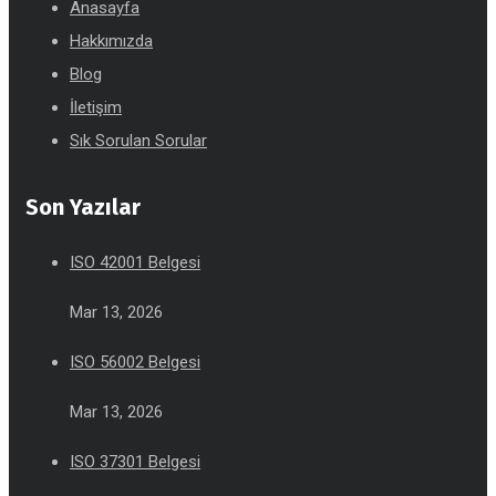
Anasayfa
Hakkımızda
Blog
İletişim
Sık Sorulan Sorular
Son Yazılar
ISO 42001 Belgesi
Mar 13, 2026
ISO 56002 Belgesi
Mar 13, 2026
ISO 37301 Belgesi