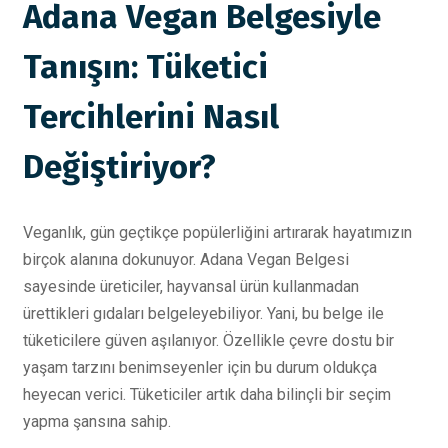
Adana Vegan Belgesiyle
Tanışın: Tüketici
Tercihlerini Nasıl
Değiştiriyor?
Veganlık, gün geçtikçe popülerliğini artırarak hayatımızın
birçok alanına dokunuyor. Adana Vegan Belgesi
sayesinde üreticiler, hayvansal ürün kullanmadan
ürettikleri gıdaları belgeleyebiliyor. Yani, bu belge ile
tüketicilere güven aşılanıyor. Özellikle çevre dostu bir
yaşam tarzını benimseyenler için bu durum oldukça
heyecan verici. Tüketiciler artık daha bilinçli bir seçim
yapma şansına sahip.