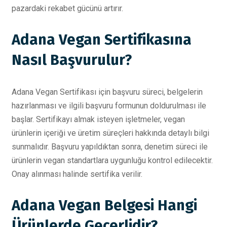
pazardaki rekabet gücünü artırır.
Adana Vegan Sertifikasına
Nasıl Başvurulur?
Adana Vegan Sertifikası için başvuru süreci, belgelerin
hazırlanması ve ilgili başvuru formunun doldurulması ile
başlar. Sertifikayı almak isteyen işletmeler, vegan
ürünlerin içeriği ve üretim süreçleri hakkında detaylı bilgi
sunmalıdır. Başvuru yapıldıktan sonra, denetim süreci ile
ürünlerin vegan standartlara uygunluğu kontrol edilecektir.
Onay alınması halinde sertifika verilir.
Adana Vegan Belgesi Hangi
Ürünlerde Geçerlidir?