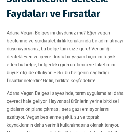
Faydaları ve Fırsatlar
Adana Vegan Belgesi’ni duydunuz mu? Eğer vegan
beslenme ve sürdürülebilirlik konularında bir adım atmayı
düşünüyorsanız, bu belge tam size göre! Veganlığı
destekleyen ve çevre dostu bir yaşam biçimini teşvik
eden bu belge, bölgedeki gıda üretimini ve tüketimini
büyük ölçüde etkiliyor. Peki, bu belgenin sağladığı
fırsatlar nelerdir? Gelin, birlikte keşfedelim!
Adana Vegan Belgesi sayesinde, tarım uygulamaları daha
çevreci hale geliyor. Hayvansal ürünlerin yerine bitkisel
gıdaların ön plana çıkması, sera gazı emisyonlarını
azaltıyor. Vegan beslenme şekli, su ve toprak
kaynaklarının daha verimli kullanılmasına olanak tanıyor.