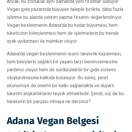
Ancak, bu zorluklar aynı zamanda yeni fırsatlar sunuyor.
Vegan gıda pazarında büyüyen taleple birlikte, daha fazla
işletme bu alanda yatırım yapma fırsatını değerlendiriyor.
Vegan beslenmenin Adana'da bu kadar büyümesi, hem
tüketicinin bilinçlenmesi hem de işletmelerin bu trende
ayak uydurması ile mümkün oluyor.
Adana'da vegan beslenmenin resmi tanınırlık kazanması,
hem bireylerin sağlıklı bir yaşam tarzı benimsemesine
yardımcı oluyor hem de sürdürülebilir bir gıda sistemi
oluşturulmasına katkıda bulunuyor. Bu süreç, yerel
ekonomiye de önemli bir katkı sağlamakta ve duyarlı
tüketim alışkanlıklarını teşvik etmektedir. Şimdi, siz de bu
hareketin bir parçası olmaya ne dersiniz?
Adana Vegan Belgesi