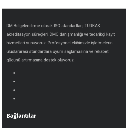
DM Belgelendirme olarak ISO standartları, TÜRKAK
akreditasyon süreçleri, DMO danışmanlığı ve tedarikçi kayıt
hizmetleri sunuyoruz. Profesyonel ekibimizle işletmelerin
uluslararası standartlara uyum sağlamasına ve rekabet
gücünü artırmasına destek oluyoruz.
Bağlantılar