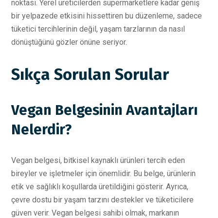
noktası. Yerel üreticilerden süpermarketlere kadar geniş
bir yelpazede etkisini hissettiren bu düzenleme, sadece
tüketici tercihlerinin değil, yaşam tarzlarının da nasıl
dönüştüğünü gözler önüne seriyor.
Sıkça Sorulan Sorular
Vegan Belgesinin Avantajları
Nelerdir?
Vegan belgesi, bitkisel kaynaklı ürünleri tercih eden
bireyler ve işletmeler için önemlidir. Bu belge, ürünlerin
etik ve sağlıklı koşullarda üretildiğini gösterir. Ayrıca,
çevre dostu bir yaşam tarzını destekler ve tüketicilere
güven verir. Vegan belgesi sahibi olmak, markanın