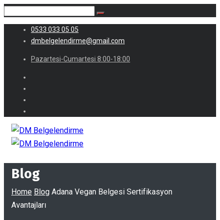
0533 033 05 05
dmbelgelendirme@gmail.com
Pazartesi-Cumartesi 8:00-18:00
Blog
Home
Blog
Adana Vegan Belgesi Sertifikasyon
Avantajları