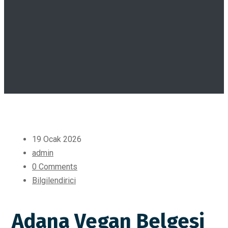
19 Ocak 2026
admin
0 Comments
Bilgilendirici
Adana Vegan Belgesi