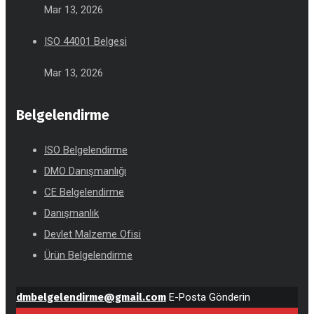
Mar 13, 2026
ISO 44001 Belgesi
Mar 13, 2026
Belgelendirme
ISO Belgelendirme
DMO Danışmanlığı
CE Belgelendirme
Danışmanlık
Devlet Malzeme Ofisi
Ürün Belgelendirme
dmbelgelendirme@gmail.com
E-Posta Gönderin