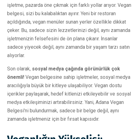
işletme, pazarda öne çıkmak için farklı yollar arıyor. Vegan
belgesi, sizi bu kalabalıktan ayırır. Yeni bir restoran
açıldığında, vegan menüler sunan yerler özellikle dikkat
çeker. Bu, sadece sizin lezzetlerinizi değil, aynı zamanda
işletmenizin felsefesini de ön plana çıkarır. İnsanlar
sadece yiyecek değil, aynı zamanda bir yaşam tarzı satın
alıyorlar.
Son olarak,
sosyal medya çağında görünürlük çok
önemli!
Vegan belgesine sahip işletmeler, sosyal medya
aracılığıyla büyük bir kitleye ulaşabiliyor. Vegan dostu
içerikler paylaşarak, hedef kitlenizi etkileyebilir ve sosyal
medya etkileşiminizi artırabilirsiniz. Yani, Adana Vegan
Belgesi'ni bulundurmak, sadece bir belge değil, aynı
zamanda işletmeniz için bir fırsat kapısıdır.