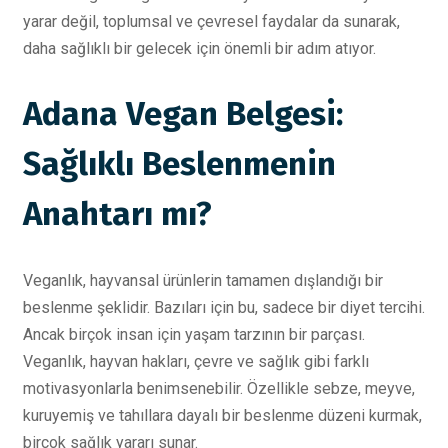
yarar değil, toplumsal ve çevresel faydalar da sunarak,
daha sağlıklı bir gelecek için önemli bir adım atıyor.
Adana Vegan Belgesi:
Sağlıklı Beslenmenin
Anahtarı mı?
Veganlık, hayvansal ürünlerin tamamen dışlandığı bir
beslenme şeklidir. Bazıları için bu, sadece bir diyet tercihi.
Ancak birçok insan için yaşam tarzının bir parçası.
Veganlık, hayvan hakları, çevre ve sağlık gibi farklı
motivasyonlarla benimsenebilir. Özellikle sebze, meyve,
kuruyemiş ve tahıllara dayalı bir beslenme düzeni kurmak,
birçok sağlık yararı sunar.