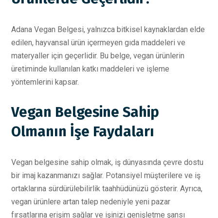
Adana Vegan Belgesi, yalnızca bitkisel kaynaklardan elde
edilen, hayvansal ürün içermeyen gıda maddeleri ve
materyaller için geçerlidir. Bu belge, vegan ürünlerin
üretiminde kullanılan katkı maddeleri ve işleme
yöntemlerini kapsar.
Vegan Belgesine Sahip
Olmanın İşe Faydaları
Vegan belgesine sahip olmak, iş dünyasında çevre dostu
bir imaj kazanmanızı sağlar. Potansiyel müşterilere ve iş
ortaklarına sürdürülebilirlik taahhüdünüzü gösterir. Ayrıca,
vegan ürünlere artan talep nedeniyle yeni pazar
fırsatlarına erişim sağlar ve işinizi genişletme şansı