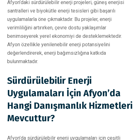
Afyon’daki sürdürülebilir enerji projeleri, güneş enerjisi
santralleri ve biyokütle enerji tesisleri gibi başarılı
uygulamalarla öne çıkmaktadır. Bu projeler, enerji
verimliliğini artırırken, çevre dostu yaklaşımlar
benimseyerek yerel ekonomiyi de desteklemektedir.
Afyon özellikle yenilenebilir enerji potansiyelini
değerlendirerek, enerji bağımsızlığına katkıda
bulunmaktadır.
Sürdürülebilir Enerji
Uygulamaları İçin Afyon’da
Hangi Danışmanlık Hizmetleri
Mevcuttur?
Afyon’da sürdürülebilir enerji uygulamaları için çeşitli