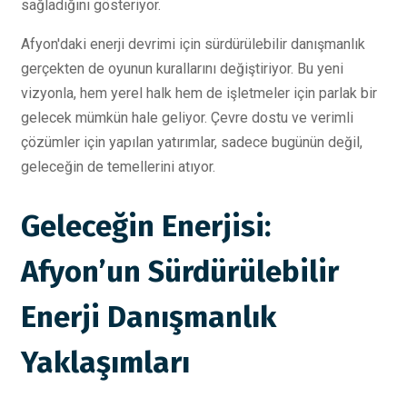
sağladığını gösteriyor.
Afyon'daki enerji devrimi için sürdürülebilir danışmanlık
gerçekten de oyunun kurallarını değiştiriyor. Bu yeni
vizyonla, hem yerel halk hem de işletmeler için parlak bir
gelecek mümkün hale geliyor. Çevre dostu ve verimli
çözümler için yapılan yatırımlar, sadece bugünün değil,
geleceğin de temellerini atıyor.
Geleceğin Enerjisi:
Afyon’un Sürdürülebilir
Enerji Danışmanlık
Yaklaşımları