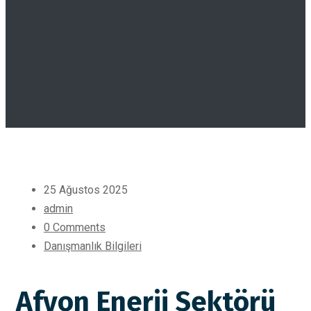
25 Ağustos 2025
admin
0 Comments
Danışmanlık Bilgileri
Afyon Enerji Sektörü