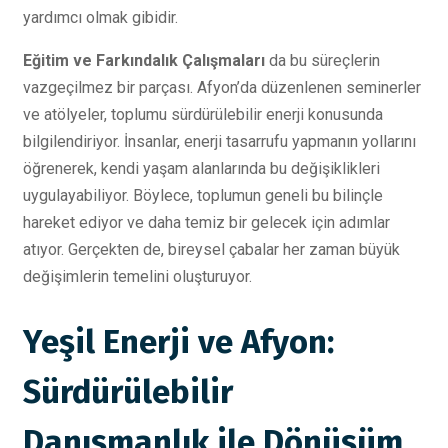
yardımcı olmak gibidir.
Eğitim ve Farkındalık Çalışmaları
da bu süreçlerin
vazgeçilmez bir parçası. Afyon’da düzenlenen seminerler
ve atölyeler, toplumu sürdürülebilir enerji konusunda
bilgilendiriyor. İnsanlar, enerji tasarrufu yapmanın yollarını
öğrenerek, kendi yaşam alanlarında bu değişiklikleri
uygulayabiliyor. Böylece, toplumun geneli bu bilinçle
hareket ediyor ve daha temiz bir gelecek için adımlar
atıyor. Gerçekten de, bireysel çabalar her zaman büyük
değişimlerin temelini oluşturuyor.
Yeşil Enerji ve Afyon:
Sürdürülebilir
Danışmanlık ile Dönüşüm