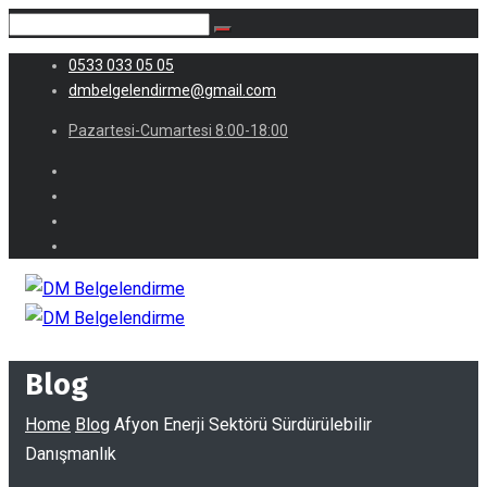
0533 033 05 05
dmbelgelendirme@gmail.com
Pazartesi-Cumartesi 8:00-18:00
Blog
Home
Blog
Afyon Enerji Sektörü Sürdürülebilir
Danışmanlık