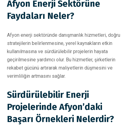
Afyon Enerji Sektörüne
Faydaları Neler?
Afyon enerji sektöründe danışmanlık hizmetleri, doğru
stratejilerin belirlenmesine, yerel kaynakların etkin
kullanılmasına ve sürdürülebilir projelerin hayata
geçirilmesine yardımcı olur. Bu hizmetler, şirketlerin
rekabet gücünü artırarak maliyetlerin düşmesini ve
verimliliğin artmasını sağlar.
Sürdürülebilir Enerji
Projelerinde Afyon’daki
Başarı Örnekleri Nelerdir?