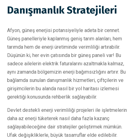
Danışmanlık Stratejileri
Afyon, güneş enerjisi potansiyeliyle adeta bir cennet.
Güneş panelleriyle kaplanmış geniş tarım alanları, hem
tarımda hem de enerji üretiminde verimliliği artırabilir.
Düşünün ki, her evin çatısında bir güneş paneli var! Bu
sadece ailelerin elektrik faturalarını azaltmakla kalmaz,
aynı zamanda bölgemizin enerji bağımsızlığını artırır. Bu
bağlamda sunulan danışmanlık hizmetleri, çiftçilerin ve
girişimcilerin bu alanda nasıl bir yol haritası izlemesi
gerektiği konusunda rehberlik sağlayabilir.
Devlet destekli enerji verimliliği projeleri ile işletmelerin
daha az enerji tüketerek nasıl daha fazla kazanç
sağlayabileceğine dair stratejiler geliştirmek mümkün.
Ufak değişikliklerle, büyük tasarruflar elde edilebilir.