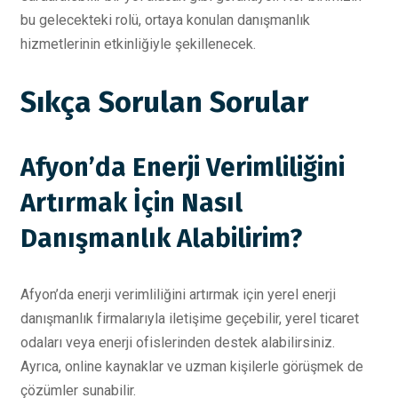
bu gelecekteki rolü, ortaya konulan danışmanlık
hizmetlerinin etkinliğiyle şekillenecek.
Sıkça Sorulan Sorular
Afyon’da Enerji Verimliliğini
Artırmak İçin Nasıl
Danışmanlık Alabilirim?
Afyon’da enerji verimliliğini artırmak için yerel enerji
danışmanlık firmalarıyla iletişime geçebilir, yerel ticaret
odaları veya enerji ofislerinden destek alabilirsiniz.
Ayrıca, online kaynaklar ve uzman kişilerle görüşmek de
çözümler sunabilir.