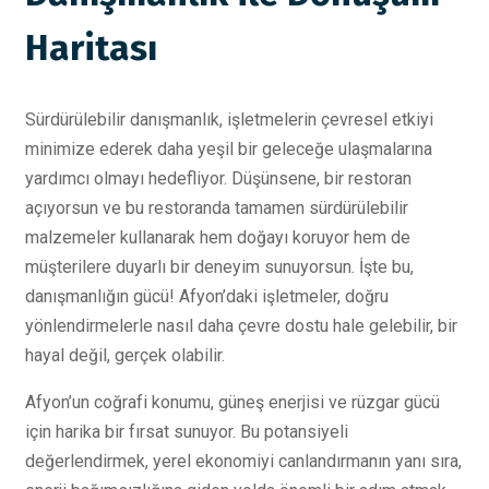
Haritası
Sürdürülebilir danışmanlık, işletmelerin çevresel etkiyi
minimize ederek daha yeşil bir geleceğe ulaşmalarına
yardımcı olmayı hedefliyor. Düşünsene, bir restoran
açıyorsun ve bu restoranda tamamen sürdürülebilir
malzemeler kullanarak hem doğayı koruyor hem de
müşterilere duyarlı bir deneyim sunuyorsun. İşte bu,
danışmanlığın gücü! Afyon’daki işletmeler, doğru
yönlendirmelerle nasıl daha çevre dostu hale gelebilir, bir
hayal değil, gerçek olabilir.
Afyon’un coğrafi konumu, güneş enerjisi ve rüzgar gücü
için harika bir fırsat sunuyor. Bu potansiyeli
değerlendirmek, yerel ekonomiyi canlandırmanın yanı sıra,