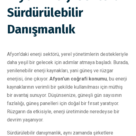
Sürdürülebilir
Danışmanlık
Afyon'daki enerji sektörü, yerel yönetimlerin destekleriyle
daha yeşil bir gelecek için adımlar atmaya başladı. Burada,
yenilenebilir enerji kaynakları, yani güneş ve rüzgar
enerjisi, öne çıkıyor.
Afyon’un coğrafi konumu
, bu enerji
kaynaklarının verimli bir şekilde kullanılması için müthiş
bir avantaj sunuyor. Düşünsenize, güneşli gün sayısının
fazlalığı, güneş panelleri için doğal bir fırsat yaratıyor.
Rüzgarın da etkisiyle, enerji üretiminde neredeyse bir
devrim yaşanıyor.
Sürdürülebilir danışmanlık, aynı zamanda şirketlere