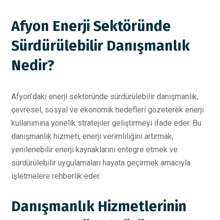
Afyon Enerji Sektöründe
Sürdürülebilir Danışmanlık
Nedir?
Afyon’daki enerji sektöründe sürdürülebilir danışmanlık,
çevresel, sosyal ve ekonomik hedefleri gözeterek enerji
kullanımına yönelik stratejiler geliştirmeyi ifade eder. Bu
danışmanlık hizmeti, enerji verimliliğini artırmak,
yenilenebilir enerji kaynaklarını entegre etmek ve
sürdürülebilir uygulamaları hayata geçirmek amacıyla
işletmelere rehberlik eder.
Danışmanlık Hizmetlerinin