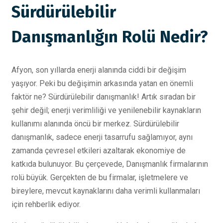
Sürdürülebilir
Danışmanlığın Rolü Nedir?
Afyon, son yıllarda enerji alanında ciddi bir değişim
yaşıyor. Peki bu değişimin arkasında yatan en önemli
faktör ne? Sürdürülebilir danışmanlık! Artık sıradan bir
şehir değil; enerji verimliliği ve yenilenebilir kaynakların
kullanımı alanında öncü bir merkez. Sürdürülebilir
danışmanlık, sadece enerji tasarrufu sağlamıyor, aynı
zamanda çevresel etkileri azaltarak ekonomiye de
katkıda bulunuyor. Bu çerçevede, Danışmanlık firmalarının
rolü büyük. Gerçekten de bu firmalar, işletmelere ve
bireylere, mevcut kaynaklarını daha verimli kullanmaları
için rehberlik ediyor.