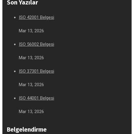
Son Yazılar
ISO 42001 Belgesi
Mar 13, 2026
ISO 56002 Belgesi
Mar 13, 2026
ISO 37301 Belgesi
Mar 13, 2026
ISO 44001 Belgesi
Mar 13, 2026
Belgelendirme