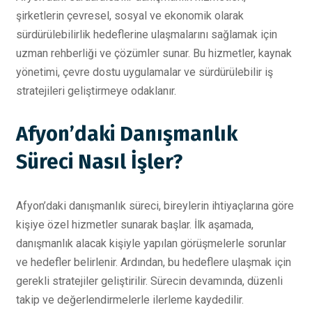
şirketlerin çevresel, sosyal ve ekonomik olarak
sürdürülebilirlik hedeflerine ulaşmalarını sağlamak için
uzman rehberliği ve çözümler sunar. Bu hizmetler, kaynak
yönetimi, çevre dostu uygulamalar ve sürdürülebilir iş
stratejileri geliştirmeye odaklanır.
Afyon’daki Danışmanlık
Süreci Nasıl İşler?
Afyon’daki danışmanlık süreci, bireylerin ihtiyaçlarına göre
kişiye özel hizmetler sunarak başlar. İlk aşamada,
danışmanlık alacak kişiyle yapılan görüşmelerle sorunlar
ve hedefler belirlenir. Ardından, bu hedeflere ulaşmak için
gerekli stratejiler geliştirilir. Sürecin devamında, düzenli
takip ve değerlendirmelerle ilerleme kaydedilir.