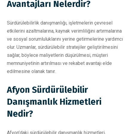
Avantajları Nelerdir?
Sürdürülebilirlik danışmanlığı, işletmelerin çevresel
etkilerini azaltmalarına, kaynak verimliliğini artırmalarına
ve sosyal sorumluluklarını yerine getirmelerine yardımcı
olur. Uzmanlar, sürdürülebilir stratejiler geliştirilmesini
sağlar, böylece maliyetlerin düşürülmesi, müşteri
memnuniyetinin artırılması ve rekabet avantajı elde
edilmesine olanak tanır.
Afyon Sürdürülebilir
Danışmanlık Hizmetleri
Nedir?
Afyon’daki sürdürülebilir danışmanlık hizmetleri,