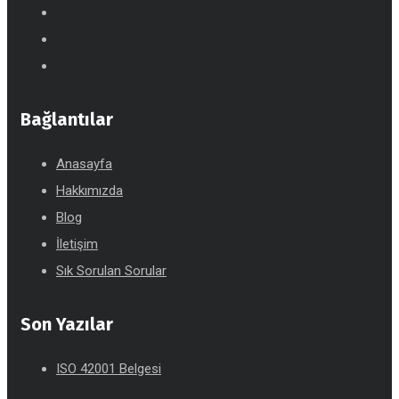
Bağlantılar
Anasayfa
Hakkımızda
Blog
İletişim
Sık Sorulan Sorular
Son Yazılar
ISO 42001 Belgesi