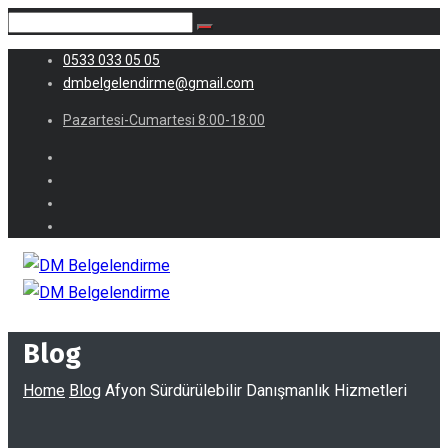
0533 033 05 05
dmbelgelendirme@gmail.com
Pazartesi-Cumartesi 8:00-18:00
Blog
Home
Blog
Afyon Sürdürülebilir Danışmanlık Hizmetleri