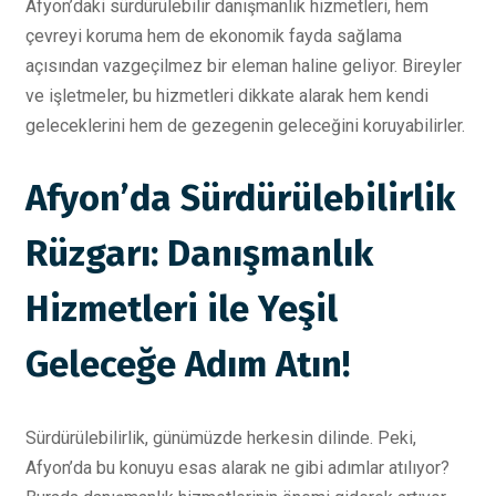
Afyon’daki sürdürülebilir danışmanlık hizmetleri, hem
çevreyi koruma hem de ekonomik fayda sağlama
açısından vazgeçilmez bir eleman haline geliyor. Bireyler
ve işletmeler, bu hizmetleri dikkate alarak hem kendi
geleceklerini hem de gezegenin geleceğini koruyabilirler.
Afyon’da Sürdürülebilirlik
Rüzgarı: Danışmanlık
Hizmetleri ile Yeşil
Geleceğe Adım Atın!
Sürdürülebilirlik, günümüzde herkesin dilinde. Peki,
Afyon’da bu konuyu esas alarak ne gibi adımlar atılıyor?