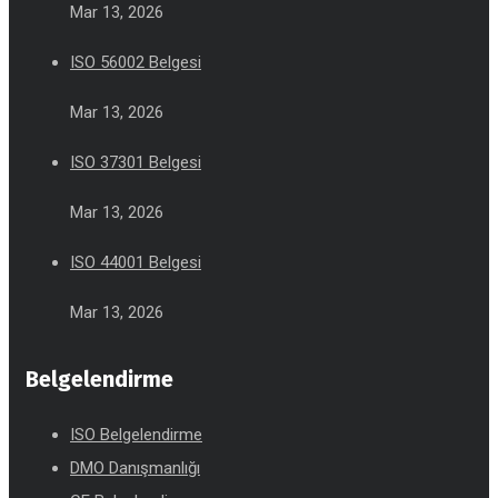
Mar 13, 2026
ISO 56002 Belgesi
Mar 13, 2026
ISO 37301 Belgesi
Mar 13, 2026
ISO 44001 Belgesi
Mar 13, 2026
Belgelendirme
ISO Belgelendirme
DMO Danışmanlığı