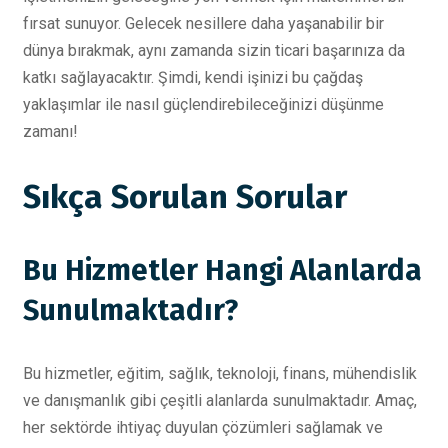
fırsat sunuyor. Gelecek nesillere daha yaşanabilir bir
dünya bırakmak, aynı zamanda sizin ticari başarınıza da
katkı sağlayacaktır. Şimdi, kendi işinizi bu çağdaş
yaklaşımlar ile nasıl güçlendirebileceğinizi düşünme
zamanı!
Sıkça Sorulan Sorular
Bu Hizmetler Hangi Alanlarda
Sunulmaktadır?
Bu hizmetler, eğitim, sağlık, teknoloji, finans, mühendislik
ve danışmanlık gibi çeşitli alanlarda sunulmaktadır. Amaç,
her sektörde ihtiyaç duyulan çözümleri sağlamak ve