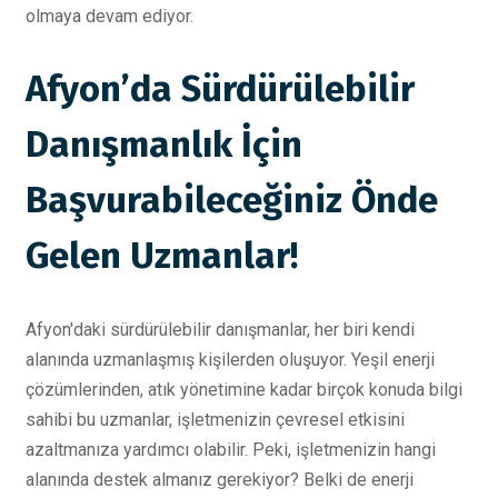
olmaya devam ediyor.
Afyon’da Sürdürülebilir
Danışmanlık İçin
Başvurabileceğiniz Önde
Gelen Uzmanlar!
Afyon'daki sürdürülebilir danışmanlar, her biri kendi
alanında uzmanlaşmış kişilerden oluşuyor. Yeşil enerji
çözümlerinden, atık yönetimine kadar birçok konuda bilgi
sahibi bu uzmanlar, işletmenizin çevresel etkisini
azaltmanıza yardımcı olabilir. Peki, işletmenizin hangi
alanında destek almanız gerekiyor? Belki de enerji