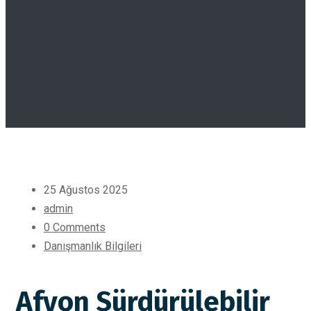
25 Ağustos 2025
admin
0 Comments
Danışmanlık Bilgileri
Afyon Sürdürülebilir