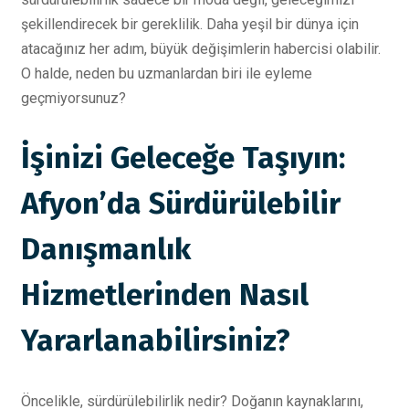
şekillendirecek bir gereklilik. Daha yeşil bir dünya için
atacağınız her adım, büyük değişimlerin habercisi olabilir.
O halde, neden bu uzmanlardan biri ile eyleme
geçmiyorsunuz?
İşinizi Geleceğe Taşıyın:
Afyon’da Sürdürülebilir
Danışmanlık
Hizmetlerinden Nasıl
Yararlanabilirsiniz?
Öncelikle, sürdürülebilirlik nedir? Doğanın kaynaklarını,