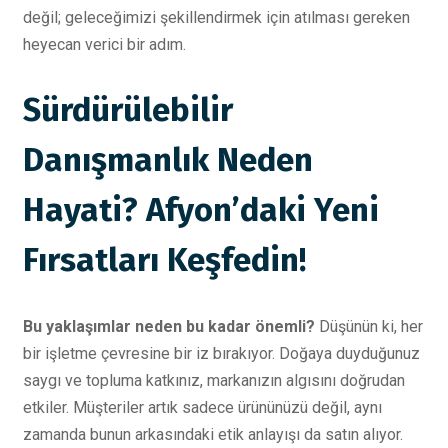
değil; geleceğimizi şekillendirmek için atılması gereken
heyecan verici bir adım.
Sürdürülebilir
Danışmanlık Neden
Hayati? Afyon’daki Yeni
Fırsatları Keşfedin!
Bu yaklaşımlar neden bu kadar önemli?
Düşünün ki, her
bir işletme çevresine bir iz bırakıyor. Doğaya duyduğunuz
saygı ve topluma katkınız, markanızın algısını doğrudan
etkiler. Müşteriler artık sadece ürününüzü değil, aynı
zamanda bunun arkasındaki etik anlayışı da satın alıyor.