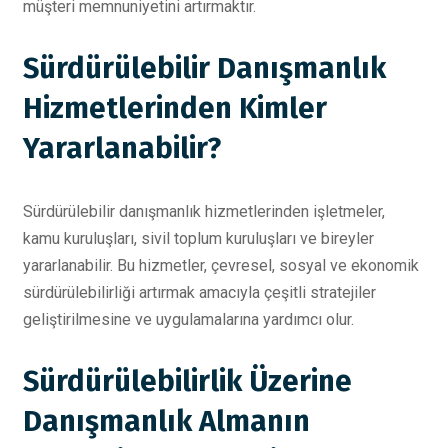
müşteri memnuniyetini artırmaktır.
Sürdürülebilir Danışmanlık
Hizmetlerinden Kimler
Yararlanabilir?
Sürdürülebilir danışmanlık hizmetlerinden işletmeler,
kamu kuruluşları, sivil toplum kuruluşları ve bireyler
yararlanabilir. Bu hizmetler, çevresel, sosyal ve ekonomik
sürdürülebilirliği artırmak amacıyla çeşitli stratejiler
geliştirilmesine ve uygulamalarına yardımcı olur.
Sürdürülebilirlik Üzerine
Danışmanlık Almanın