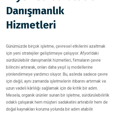
Danışmanlık
Hizmetleri
Günümüzde birçok işletme, çevresel etkilerini azaltmak
için yeni stratejiler geliştirmeye çalışıyor. Afyon'daki
sürdürülebilir danışmanlık hizmetleri, firmaların çevre
bilincini artırarak, onları daha yeşil iş modellerine
yönlendirmeye yardımcı oluyor. Bu, aslında sadece çevre
için değil, aynı zamanda işletmelerin itibarını artırmak ve
uzun vadeli kârlılığı sağlamak için de kritik bir adım.
Mesela, organik ürünler sunan bir işletme, sürdürülebilirlik
odaklı çalışarak hem müşteri sadakatini artırabilir hem de
doğal kaynakları koruma yolunda bir adım atabilir.