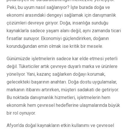
Peki, bu uyum nasıl sağlanıyor? İşte burada doğa ve
ekonomi arasındaki dengeyi sağlamak için danışmanlık
çözümleri devreye giriyor. Doğa, insanlığa sunduğu
kaynaklarla sadece yaşam alanı değil, aynı zamanda ticari
fırsatlar sunuyor. Ekonomiyi güçlendirirken, doğanın
korunduğundan emin olmak ise kritik bir mesele.
Günümüzde işletmelerin sadece kar elde etmesi yeterli
değil. Tüketiciler artık çevreye duyarlı marka ve ürünlere
yöneliyor. Yani, kazanç sağlarken doğayı korumak,
gelecekteki başarının anahtarı. Doğa dostu uygulamalar,
markanın itibarını artırırken, müşteri sadakati de getiriyor.
Bu noktada danışmanlık hizmetleri, işletmelerin hem
ekonomik hem çevresel hedeflerine ulaşmalarında büyük
bir rol oynuyor.
Afyon’da doğal kaynakların etkin kullanımı ve çevresel