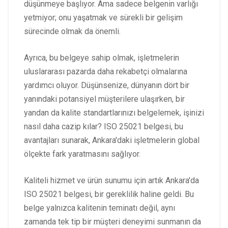
düşünmeye başlıyor. Ama sadece belgenin varlığı
yetmiyor; onu yaşatmak ve sürekli bir gelişim
sürecinde olmak da önemli.
Ayrıca, bu belgeye sahip olmak, işletmelerin
uluslararası pazarda daha rekabetçi olmalarına
yardımcı oluyor. Düşünsenize, dünyanın dört bir
yanındaki potansiyel müşterilere ulaşırken, bir
yandan da kalite standartlarınızı belgelemek, işinizi
nasıl daha cazip kılar? ISO 25021 belgesi, bu
avantajları sunarak, Ankara'daki işletmelerin global
ölçekte fark yaratmasını sağlıyor.
Kaliteli hizmet ve ürün sunumu için artık Ankara'da
ISO 25021 belgesi, bir gereklilik haline geldi. Bu
belge yalnızca kalitenin teminatı değil, aynı
zamanda tek tip bir müşteri deneyimi sunmanın da