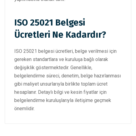
ISO 25021 Belgesi
Ücretleri Ne Kadardır?
ISO 25021 belgesi ücretleri, belge verilmesi için
gereken standartlara ve kuruluşa bağlı olarak
değişiklik göstermektedir. Genellikle,
belgelendirme süreci, denetim, belge hazırlanması
gibi maliyet unsurlarıyla birlikte toplam ücret
hesaplanır. Detaylı bilgi ve kesin fiyatlar için
belgelendirme kuruluşlarıyla iletişime geçmek
önemlidir.