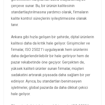
çerçeve sunar. Bu, bir ürünün kalitesinin
standartlaştırılmasına yardımcı olarak, firmaların
kalite kontrol süreçlerini iyileştirmesine olanak
tanır.
Ankara gibi hızla gelişen bir şehirde, dijital ürünlerin
kalitesi daha da kritik hale geliyor. Girişimciler ve
firmalar, ISO 25021’i uygulayarak hem ürünlerini
daha değerlendirilebilir bir hale getiriyor hem de
pazar rekabetinde öne geçiyor. Gerçekten de,
yüksek kaliteli ürünler sunan firmalar, müşteri
sadakatini artırarak piyasada daha sağlam bir yer
ediniyor. Ayrıca, bu standartları benimseyen
işletmeler, global pazarda da daha dikkat çekici
hale geliyor.