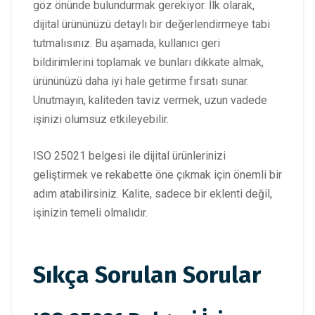
göz önünde bulundurmak gerekiyor. İlk olarak,
dijital ürününüzü detaylı bir değerlendirmeye tabi
tutmalısınız. Bu aşamada, kullanıcı geri
bildirimlerini toplamak ve bunları dikkate almak,
ürününüzü daha iyi hale getirme fırsatı sunar.
Unutmayın, kaliteden taviz vermek, uzun vadede
işinizi olumsuz etkileyebilir.
ISO 25021 belgesi ile dijital ürünlerinizi
geliştirmek ve rekabette öne çıkmak için önemli bir
adım atabilirsiniz. Kalite, sadece bir eklenti değil,
işinizin temeli olmalıdır.
Sıkça Sorulan Sorular