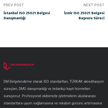
PREV POST
NEXT POST
İstanbul ISO 25021 Belgesi
İzmir ISO 25021 Belgesi
Danışmanlığı
Başvuru Süreci
DM Belgelendirme olarak ISO standartları, TÜRKAK akreditasyon
süreçleri, DMO danışmanlığı ve tedarikçi kayıt hizmetleri
sunuyoruz. Profesyonel ekibimizle işletmelerin uluslararası
standartlara uyum sağlamasına ve rekabet gücünü artırmasına