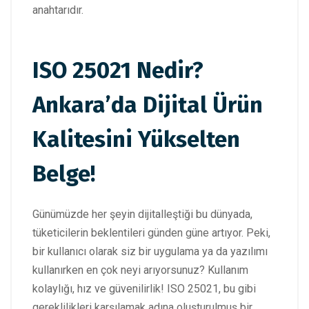
anahtarıdır.
ISO 25021 Nedir?
Ankara’da Dijital Ürün
Kalitesini Yükselten
Belge!
Günümüzde her şeyin dijitalleştiği bu dünyada,
tüketicilerin beklentileri günden güne artıyor. Peki,
bir kullanıcı olarak siz bir uygulama ya da yazılımı
kullanırken en çok neyi arıyorsunuz? Kullanım
kolaylığı, hız ve güvenilirlik! ISO 25021, bu gibi
gereklilikleri karşılamak adına oluşturulmuş bir