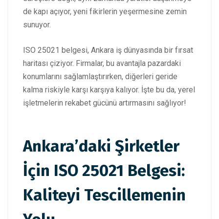
de kapı açıyor, yeni fikirlerin yeşermesine zemin
sunuyor.
ISO 25021 belgesi, Ankara iş dünyasında bir fırsat
haritası çiziyor. Firmalar, bu avantajla pazardaki
konumlarını sağlamlaştırırken, diğerleri geride
kalma riskiyle karşı karşıya kalıyor. İşte bu da, yerel
işletmelerin rekabet gücünü artırmasını sağlıyor!
Ankara’daki Şirketler
İçin ISO 25021 Belgesi:
Kaliteyi Tescillemenin