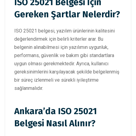
ISO 25021 Belgesi İçin
Gereken Şartlar Nelerdir?
ISO 25021 belgesi, yazılım ürünlerinin kalitesini
değerlendirmek için belirli kriterler arar. Bu
belgenin alınabilmesi için yazılımın uygunluk,
performans, güvenlik ve bakım gibi standartlara
uygun olması gerekmektedir. Ayrıca, kullanıcı
gereksinimlerini karşılayacak şekilde belgelenmiş
bir süreç izlenmeli ve sürekli iyileştirme
sağlanmalıdır.
Ankara’da ISO 25021
Belgesi Nasıl Alınır?