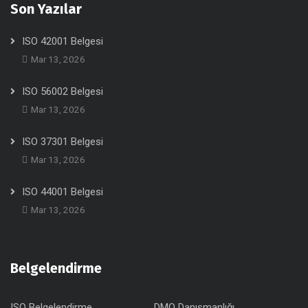
Son Yazılar
ISO 42001 Belgesi
Mar 13, 2026
ISO 56002 Belgesi
Mar 13, 2026
ISO 37301 Belgesi
Mar 13, 2026
ISO 44001 Belgesi
Mar 13, 2026
Belgelendirme
ISO Belgelendirme
DMO Danışmanlığı