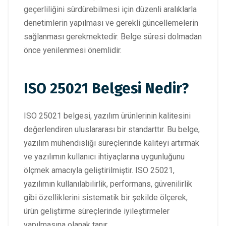
geçerliliğini sürdürebilmesi için düzenli aralıklarla
denetimlerin yapılması ve gerekli güncellemelerin
sağlanması gerekmektedir. Belge süresi dolmadan
önce yenilenmesi önemlidir.
ISO 25021 Belgesi Nedir?
ISO 25021 belgesi, yazılım ürünlerinin kalitesini
değerlendiren uluslararası bir standarttır. Bu belge,
yazılım mühendisliği süreçlerinde kaliteyi artırmak
ve yazılımın kullanıcı ihtiyaçlarına uygunluğunu
ölçmek amacıyla geliştirilmiştir. ISO 25021,
yazılımın kullanılabilirlik, performans, güvenilirlik
gibi özelliklerini sistematik bir şekilde ölçerek,
ürün geliştirme süreçlerinde iyileştirmeler
yapılmasına olanak tanır.