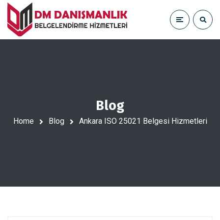
Blog
Home
Blog
Ankara ISO 25021 Belgesi Hizmetleri