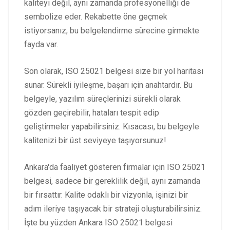
kaliteyi değil, aynı zamanda profesyonelliği de
sembolize eder. Rekabette öne geçmek
istiyorsanız, bu belgelendirme sürecine girmekte
fayda var.
Son olarak, ISO 25021 belgesi size bir yol haritası
sunar. Sürekli iyileşme, başarı için anahtardır. Bu
belgeyle, yazılım süreçlerinizi sürekli olarak
gözden geçirebilir, hataları tespit edip
geliştirmeler yapabilirsiniz. Kısacası, bu belgeyle
kalitenizi bir üst seviyeye taşıyorsunuz!
Ankara'da faaliyet gösteren firmalar için ISO 25021
belgesi, sadece bir gereklilik değil, aynı zamanda
bir fırsattır. Kalite odaklı bir vizyonla, işinizi bir
adım ileriye taşıyacak bir strateji oluşturabilirsiniz.
İşte bu yüzden Ankara ISO 25021 belgesi