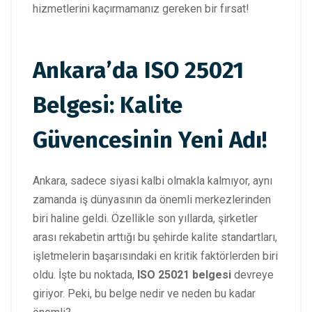
hizmetlerini kaçırmamanız gereken bir fırsat!
Ankara’da ISO 25021
Belgesi: Kalite
Güvencesinin Yeni Adı!
Ankara, sadece siyasi kalbi olmakla kalmıyor, aynı
zamanda iş dünyasının da önemli merkezlerinden
biri haline geldi. Özellikle son yıllarda, şirketler
arası rekabetin arttığı bu şehirde kalite standartları,
işletmelerin başarısındaki en kritik faktörlerden biri
oldu. İşte bu noktada,
ISO 25021 belgesi
devreye
giriyor. Peki, bu belge nedir ve neden bu kadar