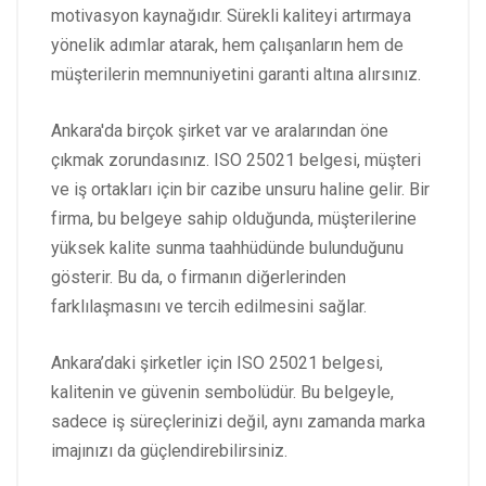
motivasyon kaynağıdır. Sürekli kaliteyi artırmaya
yönelik adımlar atarak, hem çalışanların hem de
müşterilerin memnuniyetini garanti altına alırsınız.
Ankara'da birçok şirket var ve aralarından öne
çıkmak zorundasınız. ISO 25021 belgesi, müşteri
ve iş ortakları için bir cazibe unsuru haline gelir. Bir
firma, bu belgeye sahip olduğunda, müşterilerine
yüksek kalite sunma taahhüdünde bulunduğunu
gösterir. Bu da, o firmanın diğerlerinden
farklılaşmasını ve tercih edilmesini sağlar.
Ankara’daki şirketler için ISO 25021 belgesi,
kalitenin ve güvenin sembolüdür. Bu belgeyle,
sadece iş süreçlerinizi değil, aynı zamanda marka
imajınızı da güçlendirebilirsiniz.