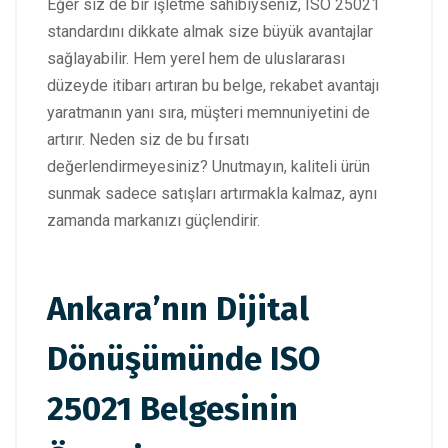
Eğer siz de bir işletme sahibiyseniz, ISO 25021
standardını dikkate almak size büyük avantajlar
sağlayabilir. Hem yerel hem de uluslararası
düzeyde itibarı artıran bu belge, rekabet avantajı
yaratmanın yanı sıra, müşteri memnuniyetini de
artırır. Neden siz de bu fırsatı
değerlendirmeyesiniz? Unutmayın, kaliteli ürün
sunmak sadece satışları artırmakla kalmaz, aynı
zamanda markanızı güçlendirir.
Ankara’nın Dijital
Dönüşümünde ISO
25021 Belgesinin