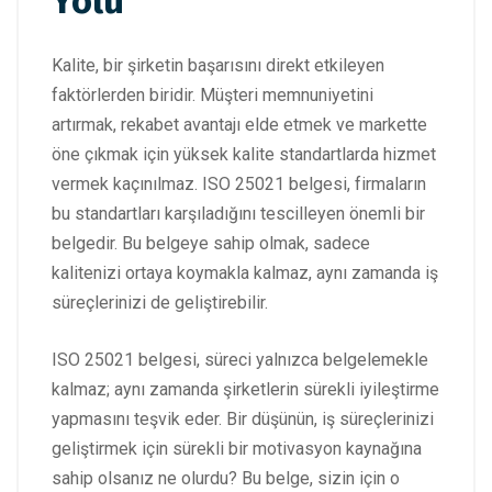
Yolu
Kalite, bir şirketin başarısını direkt etkileyen
faktörlerden biridir. Müşteri memnuniyetini
artırmak, rekabet avantajı elde etmek ve markette
öne çıkmak için yüksek kalite standartlarda hizmet
vermek kaçınılmaz. ISO 25021 belgesi, firmaların
bu standartları karşıladığını tescilleyen önemli bir
belgedir. Bu belgeye sahip olmak, sadece
kalitenizi ortaya koymakla kalmaz, aynı zamanda iş
süreçlerinizi de geliştirebilir.
ISO 25021 belgesi, süreci yalnızca belgelemekle
kalmaz; aynı zamanda şirketlerin sürekli iyileştirme
yapmasını teşvik eder. Bir düşünün, iş süreçlerinizi
geliştirmek için sürekli bir motivasyon kaynağına
sahip olsanız ne olurdu? Bu belge, sizin için o