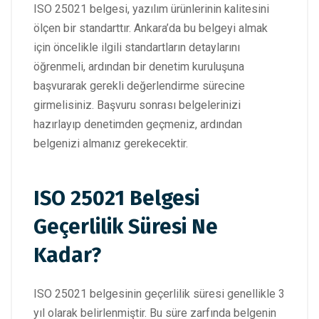
ISO 25021 belgesi, yazılım ürünlerinin kalitesini
ölçen bir standarttır. Ankara’da bu belgeyi almak
için öncelikle ilgili standartların detaylarını
öğrenmeli, ardından bir denetim kuruluşuna
başvurarak gerekli değerlendirme sürecine
girmelisiniz. Başvuru sonrası belgelerinizi
hazırlayıp denetimden geçmeniz, ardından
belgenizi almanız gerekecektir.
ISO 25021 Belgesi
Geçerlilik Süresi Ne
Kadar?
ISO 25021 belgesinin geçerlilik süresi genellikle 3
yıl olarak belirlenmiştir. Bu süre zarfında belgenin