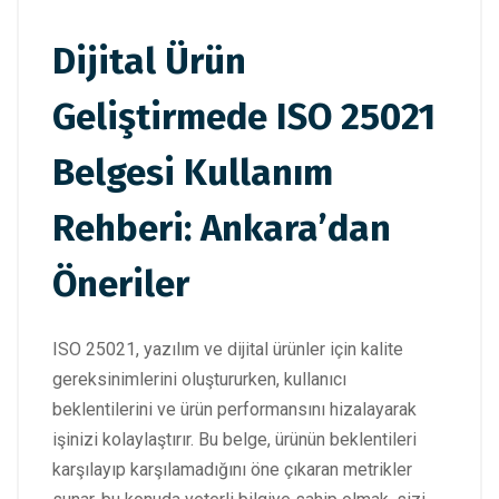
Dijital Ürün
Geliştirmede ISO 25021
Belgesi Kullanım
Rehberi: Ankara’dan
Öneriler
ISO 25021, yazılım ve dijital ürünler için kalite
gereksinimlerini oluştururken, kullanıcı
beklentilerini ve ürün performansını hizalayarak
işinizi kolaylaştırır. Bu belge, ürünün beklentileri
karşılayıp karşılamadığını öne çıkaran metrikler