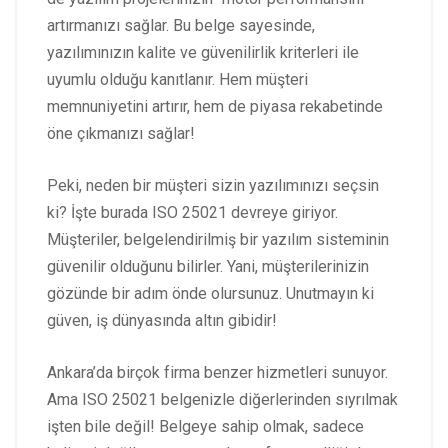
artırmanızı sağlar. Bu belge sayesinde,
yazılımınızın kalite ve güvenilirlik kriterleri ile
uyumlu olduğu kanıtlanır. Hem müşteri
memnuniyetini artırır, hem de piyasa rekabetinde
öne çıkmanızı sağlar!
Peki, neden bir müşteri sizin yazılımınızı seçsin
ki? İşte burada ISO 25021 devreye giriyor.
Müşteriler, belgelendirilmiş bir yazılım sisteminin
güvenilir olduğunu bilirler. Yani, müşterilerinizin
gözünde bir adım önde olursunuz. Unutmayın ki
güven, iş dünyasında altın gibidir!
Ankara’da birçok firma benzer hizmetleri sunuyor.
Ama ISO 25021 belgenizle diğerlerinden sıyrılmak
işten bile değil! Belgeye sahip olmak, sadece