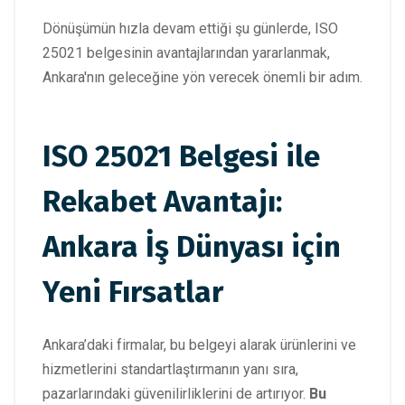
Dönüşümün hızla devam ettiği şu günlerde, ISO
25021 belgesinin avantajlarından yararlanmak,
Ankara'nın geleceğine yön verecek önemli bir adım.
ISO 25021 Belgesi ile
Rekabet Avantajı:
Ankara İş Dünyası için
Yeni Fırsatlar
Ankara’daki firmalar, bu belgeyi alarak ürünlerini ve
hizmetlerini standartlaştırmanın yanı sıra,
pazarlarındaki güvenilirliklerini de artırıyor.
Bu