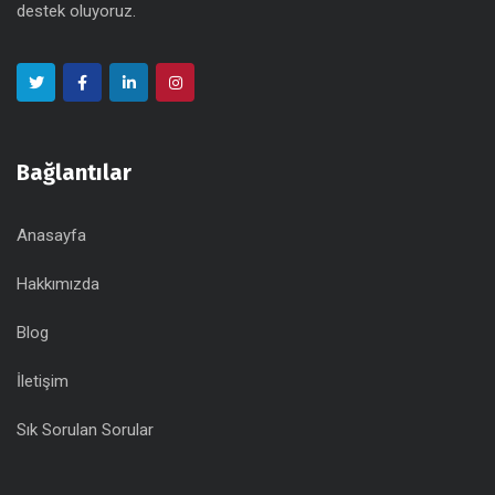
destek oluyoruz.
Bağlantılar
Anasayfa
Hakkımızda
Blog
İletişim
Sık Sorulan Sorular