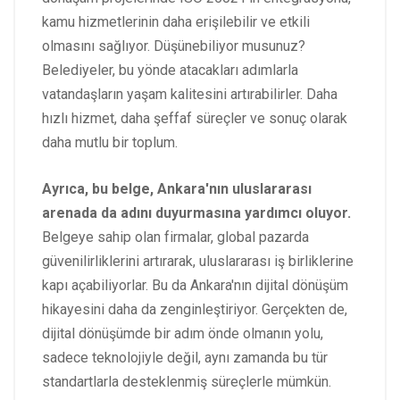
kamu hizmetlerinin daha erişilebilir ve etkili
olmasını sağlıyor. Düşünebiliyor musunuz?
Belediyeler, bu yönde atacakları adımlarla
vatandaşların yaşam kalitesini artırabilirler. Daha
hızlı hizmet, daha şeffaf süreçler ve sonuç olarak
daha mutlu bir toplum.
Ayrıca, bu belge, Ankara'nın uluslararası
arenada da adını duyurmasına yardımcı oluyor.
Belgeye sahip olan firmalar, global pazarda
güvenilirliklerini artırarak, uluslararası iş birliklerine
kapı açabiliyorlar. Bu da Ankara'nın dijital dönüşüm
hikayesini daha da zenginleştiriyor. Gerçekten de,
dijital dönüşümde bir adım önde olmanın yolu,
sadece teknolojiyle değil, aynı zamanda bu tür
standartlarla desteklenmiş süreçlerle mümkün.