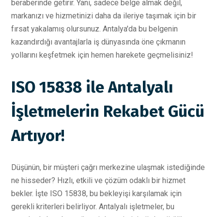
beraberinde getirir. Yani, sadece belge almak değil,
markanızı ve hizmetinizi daha da ileriye taşımak için bir
fırsat yakalamış olursunuz. Antalya'da bu belgenin
kazandırdığı avantajlarla iş dünyasında öne çıkmanın
yollarını keşfetmek için hemen harekete geçmelisiniz!
ISO 15838 ile Antalyalı
İşletmelerin Rekabet Gücü
Artıyor!
Düşünün, bir müşteri çağrı merkezine ulaşmak istediğinde
ne hisseder? Hızlı, etkili ve çözüm odaklı bir hizmet
bekler. İşte ISO 15838, bu bekleyişi karşılamak için
gerekli kriterleri belirliyor. Antalyalı işletmeler, bu