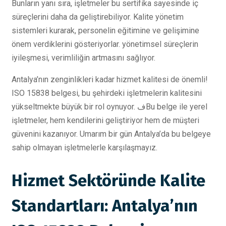
Bunların yanı sıra, işletmeler bu sertifika sayesinde iç
süreçlerini daha da geliştirebiliyor. Kalite yönetim
sistemleri kurarak, personelin eğitimine ve gelişimine
önem verdiklerini gösteriyorlar. yönetimsel süreçlerin
iyileşmesi, verimliliğin artmasını sağlıyor.
Antalya’nın zenginlikleri kadar hizmet kalitesi de önemli!
ISO 15838 belgesi, bu şehirdeki işletmelerin kalitesini
yükseltmekte büyük bir rol oynuyor. فBu belge ile yerel
işletmeler, hem kendilerini geliştiriyor hem de müşteri
güvenini kazanıyor. Umarım bir gün Antalya’da bu belgeye
sahip olmayan işletmelerle karşılaşmayız.
Hizmet Sektöründe Kalite
Standartları: Antalya’nın