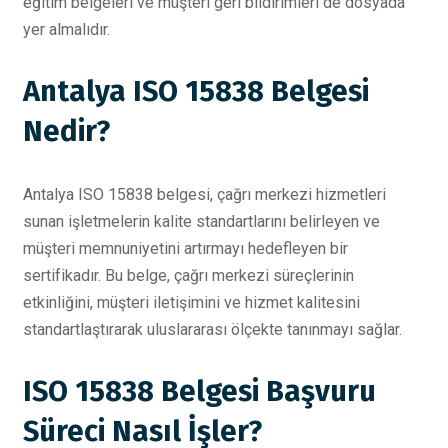
eğitim belgeleri ve müşteri geri bildirimleri de dosyada
yer almalıdır.
Antalya ISO 15838 Belgesi
Nedir?
Antalya ISO 15838 belgesi, çağrı merkezi hizmetleri
sunan işletmelerin kalite standartlarını belirleyen ve
müşteri memnuniyetini artırmayı hedefleyen bir
sertifikadır. Bu belge, çağrı merkezi süreçlerinin
etkinliğini, müşteri iletişimini ve hizmet kalitesini
standartlaştırarak uluslararası ölçekte tanınmayı sağlar.
ISO 15838 Belgesi Başvuru
Süreci Nasıl İşler?