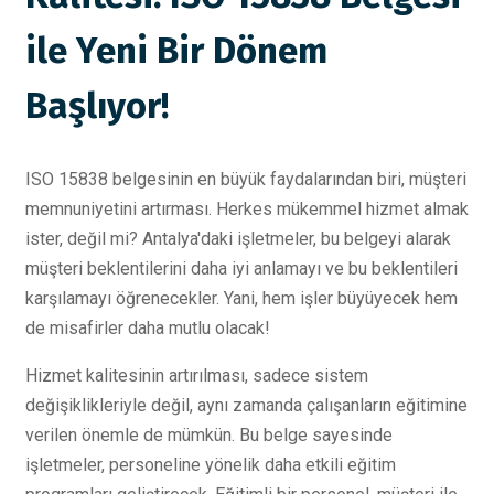
ile Yeni Bir Dönem
Başlıyor!
ISO 15838 belgesinin en büyük faydalarından biri, müşteri
memnuniyetini artırması. Herkes mükemmel hizmet almak
ister, değil mi? Antalya'daki işletmeler, bu belgeyi alarak
müşteri beklentilerini daha iyi anlamayı ve bu beklentileri
karşılamayı öğrenecekler. Yani, hem işler büyüyecek hem
de misafirler daha mutlu olacak!
Hizmet kalitesinin artırılması, sadece sistem
değişiklikleriyle değil, aynı zamanda çalışanların eğitimine
verilen önemle de mümkün. Bu belge sayesinde
işletmeler, personeline yönelik daha etkili eğitim