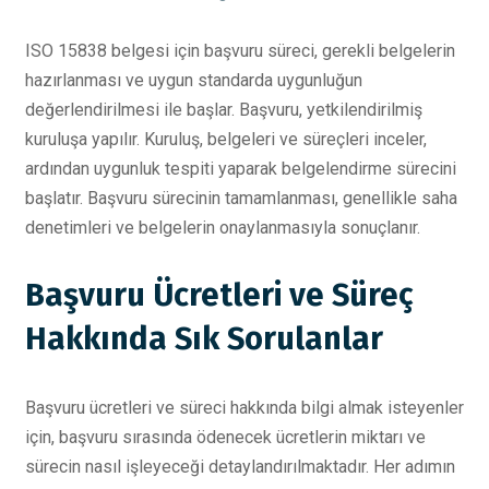
ISO 15838 belgesi için başvuru süreci, gerekli belgelerin
hazırlanması ve uygun standarda uygunluğun
değerlendirilmesi ile başlar. Başvuru, yetkilendirilmiş
kuruluşa yapılır. Kuruluş, belgeleri ve süreçleri inceler,
ardından uygunluk tespiti yaparak belgelendirme sürecini
başlatır. Başvuru sürecinin tamamlanması, genellikle saha
denetimleri ve belgelerin onaylanmasıyla sonuçlanır.
Başvuru Ücretleri ve Süreç
Hakkında Sık Sorulanlar
Başvuru ücretleri ve süreci hakkında bilgi almak isteyenler
için, başvuru sırasında ödenecek ücretlerin miktarı ve
sürecin nasıl işleyeceği detaylandırılmaktadır. Her adımın