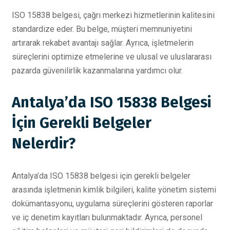
ISO 15838 belgesi, çağrı merkezi hizmetlerinin kalitesini
standardize eder. Bu belge, müşteri memnuniyetini
artırarak rekabet avantajı sağlar. Ayrıca, işletmelerin
süreçlerini optimize etmelerine ve ulusal ve uluslararası
pazarda güvenilirlik kazanmalarına yardımcı olur.
Antalya’da ISO 15838 Belgesi
İçin Gerekli Belgeler
Nelerdir?
Antalya’da ISO 15838 belgesi için gerekli belgeler
arasında işletmenin kimlik bilgileri, kalite yönetim sistemi
dokümantasyonu, uygulama süreçlerini gösteren raporlar
ve iç denetim kayıtları bulunmaktadır. Ayrıca, personel