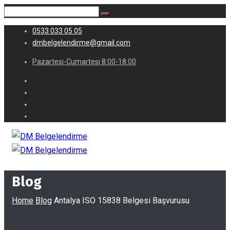
0533 033 05 05
dmbelgelendirme@gmail.com
Pazartesi-Cumartesi 8:00-18:00
Blog
Home
Blog
Antalya ISO 15838 Belgesi Başvurusu