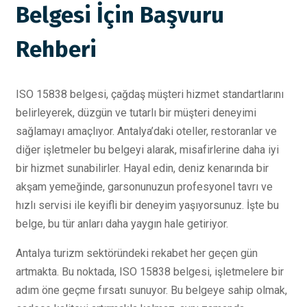
Belgesi İçin Başvuru
Rehberi
ISO 15838 belgesi, çağdaş müşteri hizmet standartlarını
belirleyerek, düzgün ve tutarlı bir müşteri deneyimi
sağlamayı amaçlıyor. Antalya’daki oteller, restoranlar ve
diğer işletmeler bu belgeyi alarak, misafirlerine daha iyi
bir hizmet sunabilirler. Hayal edin, deniz kenarında bir
akşam yemeğinde, garsonunuzun profesyonel tavrı ve
hızlı servisi ile keyifli bir deneyim yaşıyorsunuz. İşte bu
belge, bu tür anları daha yaygın hale getiriyor.
Antalya turizm sektöründeki rekabet her geçen gün
artmakta. Bu noktada, ISO 15838 belgesi, işletmelere bir
adım öne geçme fırsatı sunuyor. Bu belgeye sahip olmak,