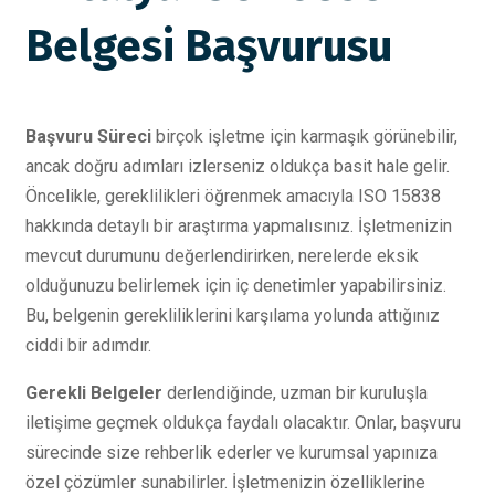
Belgesi Başvurusu
Başvuru Süreci
birçok işletme için karmaşık görünebilir,
ancak doğru adımları izlerseniz oldukça basit hale gelir.
Öncelikle, gereklilikleri öğrenmek amacıyla ISO 15838
hakkında detaylı bir araştırma yapmalısınız. İşletmenizin
mevcut durumunu değerlendirirken, nerelerde eksik
olduğunuzu belirlemek için iç denetimler yapabilirsiniz.
Bu, belgenin gerekliliklerini karşılama yolunda attığınız
ciddi bir adımdır.
Gerekli Belgeler
derlendiğinde, uzman bir kuruluşla
iletişime geçmek oldukça faydalı olacaktır. Onlar, başvuru
sürecinde size rehberlik ederler ve kurumsal yapınıza
özel çözümler sunabilirler. İşletmenizin özelliklerine