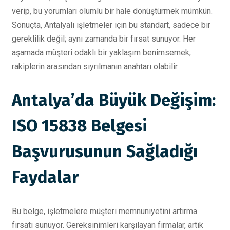
verip, bu yorumları olumlu bir hale dönüştürmek mümkün.
Sonuçta, Antalyalı işletmeler için bu standart, sadece bir
gereklilik değil; aynı zamanda bir fırsat sunuyor. Her
aşamada müşteri odaklı bir yaklaşım benimsemek,
rakiplerin arasından sıyrılmanın anahtarı olabilir.
Antalya’da Büyük Değişim:
ISO 15838 Belgesi
Başvurusunun Sağladığı
Faydalar
Bu belge, işletmelere müşteri memnuniyetini artırma
fırsatı sunuyor. Gereksinimleri karşılayan firmalar, artık