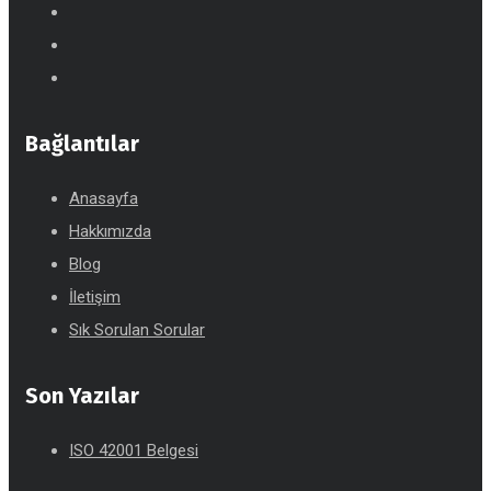
Bağlantılar
Anasayfa
Hakkımızda
Blog
İletişim
Sık Sorulan Sorular
Son Yazılar
ISO 42001 Belgesi