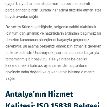
uygun bir yol haritası oluşturmak, sürecin en önemli
parçalarından biridir. Burada, her adımı titizlikle atmak size
büyük avantaj sağlar.
Denetim Süreci
geldiğinde, belgenin sahibi olabilmek
için tüm danışmanlık ve hazırlıkların ardından, bağımsız bir
denetim kurumunun süreçlerini başarıyla geçmeniz
gerekiyor. Bu aşama belgenizi almak için atmanız gereken
en kritik adımdır. Unutmayın ki, sürecin sonunda başarıyla
tamamlanmış bir başvuru, size yalnızca belgenizi
kazandırmakla kalmaz; aynı zamanda müşterilerin
gözünde daha değerli ve güvenilir bir işletme olmanızı
sağlar.
Antalya’nın Hizmet
Kalitesi: ISO 15838 Belgesi