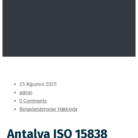
25 Ağustos 2025
admin
0 Comments
Belgelendirmeler Hakkında
Antalya ISO 15838