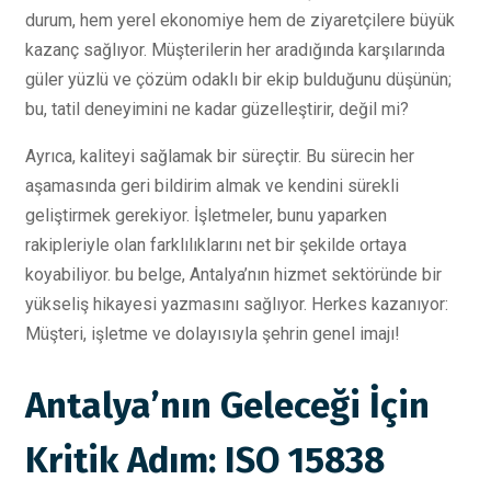
durum, hem yerel ekonomiye hem de ziyaretçilere büyük
kazanç sağlıyor. Müşterilerin her aradığında karşılarında
güler yüzlü ve çözüm odaklı bir ekip bulduğunu düşünün;
bu, tatil deneyimini ne kadar güzelleştirir, değil mi?
Ayrıca, kaliteyi sağlamak bir süreçtir. Bu sürecin her
aşamasında geri bildirim almak ve kendini sürekli
geliştirmek gerekiyor. İşletmeler, bunu yaparken
rakipleriyle olan farklılıklarını net bir şekilde ortaya
koyabiliyor. bu belge, Antalya’nın hizmet sektöründe bir
yükseliş hikayesi yazmasını sağlıyor. Herkes kazanıyor:
Müşteri, işletme ve dolayısıyla şehrin genel imajı!
Antalya’nın Geleceği İçin
Kritik Adım: ISO 15838