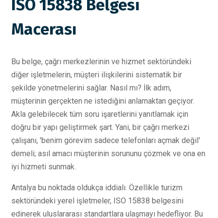
ISO 15838 Belgesi
Macerası
Bu belge, çağrı merkezlerinin ve hizmet sektöründeki
diğer işletmelerin, müşteri ilişkilerini sistematik bir
şekilde yönetmelerini sağlar. Nasıl mı? İlk adım,
müşterinin gerçekten ne istediğini anlamaktan geçiyor.
Akla gelebilecek tüm soru işaretlerini yanıtlamak için
doğru bir yapı geliştirmek şart. Yani, bir çağrı merkezi
çalışanı, 'benim görevim sadece telefonları açmak değil'
demeli; asıl amacı müşterinin sorununu çözmek ve ona en
iyi hizmeti sunmak.
Antalya bu noktada oldukça iddialı. Özellikle turizm
sektöründeki yerel işletmeler, ISO 15838 belgesini
edinerek uluslararası standartlara ulaşmayı hedefliyor. Bu