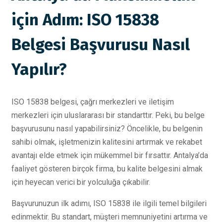
için Adım: ISO 15838
Belgesi Başvurusu Nasıl
Yapılır?
ISO 15838 belgesi, çağrı merkezleri ve iletişim
merkezleri için uluslararası bir standarttır. Peki, bu belge
başvurusunu nasıl yapabilirsiniz? Öncelikle, bu belgenin
sahibi olmak, işletmenizin kalitesini artırmak ve rekabet
avantajı elde etmek için mükemmel bir fırsattır. Antalya’da
faaliyet gösteren birçok firma, bu kalite belgesini almak
için heyecan verici bir yolculuğa çıkabilir.
Başvurunuzun ilk adımı, ISO 15838 ile ilgili temel bilgileri
edinmektir. Bu standart, müşteri memnuniyetini artırma ve