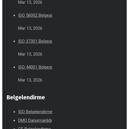
Mar 13, 2026
ISO 56002 Belgesi
Mar 13, 2026
ISO 37301 Belgesi
Mar 13, 2026
ISO 44001 Belgesi
Mar 13, 2026
Belgelendirme
ISO Belgelendirme
DMO Danışmanlığı
CE Belgelendirme