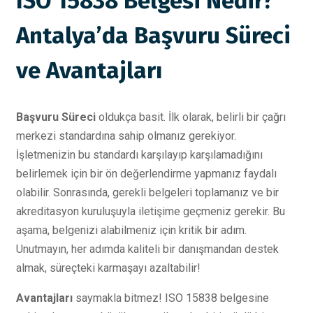
ISO 15838 Belgesi Nedir?
Antalya’da Başvuru Süreci
ve Avantajları
Başvuru Süreci
oldukça basit. İlk olarak, belirli bir çağrı
merkezi standardına sahip olmanız gerekiyor.
İşletmenizin bu standardı karşılayıp karşılamadığını
belirlemek için bir ön değerlendirme yapmanız faydalı
olabilir. Sonrasında, gerekli belgeleri toplamanız ve bir
akreditasyon kuruluşuyla iletişime geçmeniz gerekir. Bu
aşama, belgenizi alabilmeniz için kritik bir adım.
Unutmayın, her adımda kaliteli bir danışmandan destek
almak, süreçteki karmaşayı azaltabilir!
Avantajları
saymakla bitmez! ISO 15838 belgesine