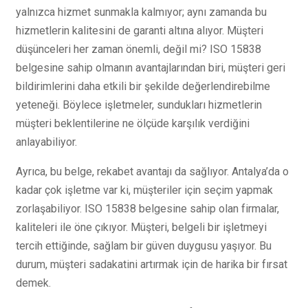
yalnızca hizmet sunmakla kalmıyor; aynı zamanda bu
hizmetlerin kalitesini de garanti altına alıyor. Müşteri
düşünceleri her zaman önemli, değil mi? ISO 15838
belgesine sahip olmanın avantajlarından biri, müşteri geri
bildirimlerini daha etkili bir şekilde değerlendirebilme
yeteneği. Böylece işletmeler, sundukları hizmetlerin
müşteri beklentilerine ne ölçüde karşılık verdiğini
anlayabiliyor.
Ayrıca, bu belge, rekabet avantajı da sağlıyor. Antalya’da o
kadar çok işletme var ki, müşteriler için seçim yapmak
zorlaşabiliyor. ISO 15838 belgesine sahip olan firmalar,
kaliteleri ile öne çıkıyor. Müşteri, belgeli bir işletmeyi
tercih ettiğinde, sağlam bir güven duygusu yaşıyor. Bu
durum, müşteri sadakatini artırmak için de harika bir fırsat
demek.