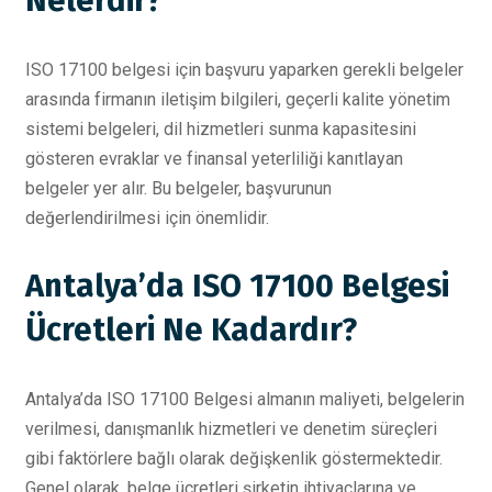
Nelerdir?
ISO 17100 belgesi için başvuru yaparken gerekli belgeler
arasında firmanın iletişim bilgileri, geçerli kalite yönetim
sistemi belgeleri, dil hizmetleri sunma kapasitesini
gösteren evraklar ve finansal yeterliliği kanıtlayan
belgeler yer alır. Bu belgeler, başvurunun
değerlendirilmesi için önemlidir.
Antalya’da ISO 17100 Belgesi
Ücretleri Ne Kadardır?
Antalya’da ISO 17100 Belgesi almanın maliyeti, belgelerin
verilmesi, danışmanlık hizmetleri ve denetim süreçleri
gibi faktörlere bağlı olarak değişkenlik göstermektedir.
Genel olarak, belge ücretleri şirketin ihtiyaçlarına ve