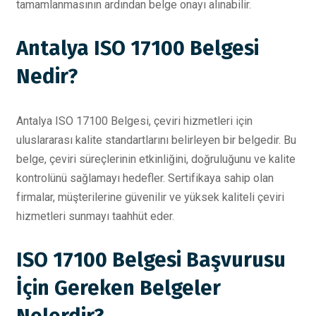
tamamlanmasının ardından belge onayı alınabilir.
Antalya ISO 17100 Belgesi
Nedir?
Antalya ISO 17100 Belgesi, çeviri hizmetleri için
uluslararası kalite standartlarını belirleyen bir belgedir. Bu
belge, çeviri süreçlerinin etkinliğini, doğruluğunu ve kalite
kontrolünü sağlamayı hedefler. Sertifikaya sahip olan
firmalar, müşterilerine güvenilir ve yüksek kaliteli çeviri
hizmetleri sunmayı taahhüt eder.
ISO 17100 Belgesi Başvurusu
İçin Gereken Belgeler