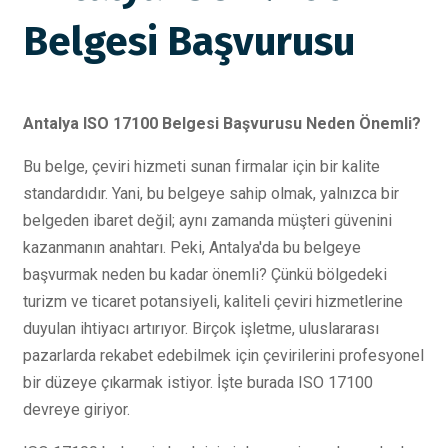
Belgesi Başvurusu
Antalya ISO 17100 Belgesi Başvurusu Neden Önemli?
Bu belge, çeviri hizmeti sunan firmalar için bir kalite
standardıdır. Yani, bu belgeye sahip olmak, yalnızca bir
belgeden ibaret değil; aynı zamanda müşteri güvenini
kazanmanın anahtarı. Peki, Antalya'da bu belgeye
başvurmak neden bu kadar önemli? Çünkü bölgedeki
turizm ve ticaret potansiyeli, kaliteli çeviri hizmetlerine
duyulan ihtiyacı artırıyor. Birçok işletme, uluslararası
pazarlarda rekabet edebilmek için çevirilerini profesyonel
bir düzeye çıkarmak istiyor. İşte burada ISO 17100
devreye giriyor.