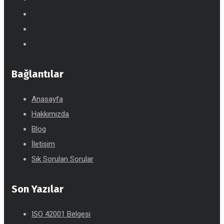
Bağlantılar
Anasayfa
Hakkımızda
Blog
İletişim
Sık Sorulan Sorular
Son Yazılar
ISO 42001 Belgesi