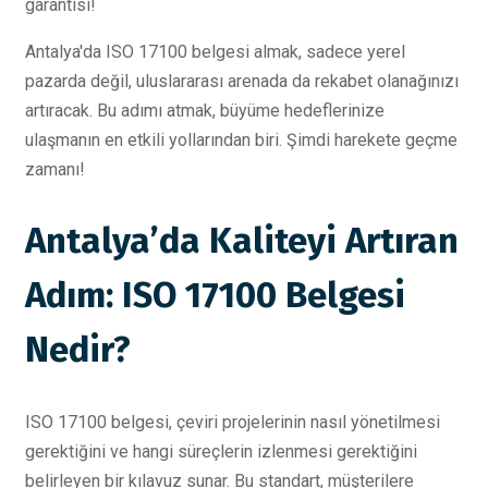
garantisi!
Antalya'da ISO 17100 belgesi almak, sadece yerel
pazarda değil, uluslararası arenada da rekabet olanağınızı
artıracak. Bu adımı atmak, büyüme hedeflerinize
ulaşmanın en etkili yollarından biri. Şimdi harekete geçme
zamanı!
Antalya’da Kaliteyi Artıran
Adım: ISO 17100 Belgesi
Nedir?
ISO 17100 belgesi, çeviri projelerinin nasıl yönetilmesi
gerektiğini ve hangi süreçlerin izlenmesi gerektiğini
belirleyen bir kılavuz sunar. Bu standart, müşterilere