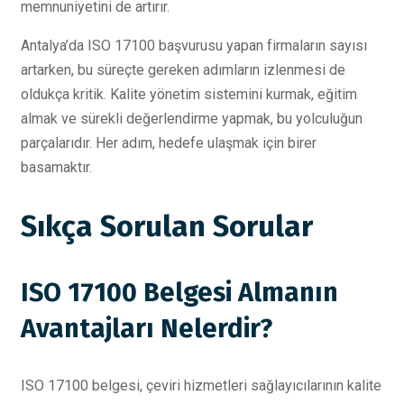
memnuniyetini de artırır.
Antalya’da ISO 17100 başvurusu yapan firmaların sayısı
artarken, bu süreçte gereken adımların izlenmesi de
oldukça kritik. Kalite yönetim sistemini kurmak, eğitim
almak ve sürekli değerlendirme yapmak, bu yolculuğun
parçalarıdır. Her adım, hedefe ulaşmak için birer
basamaktır.
Sıkça Sorulan Sorular
ISO 17100 Belgesi Almanın
Avantajları Nelerdir?
ISO 17100 belgesi, çeviri hizmetleri sağlayıcılarının kalite