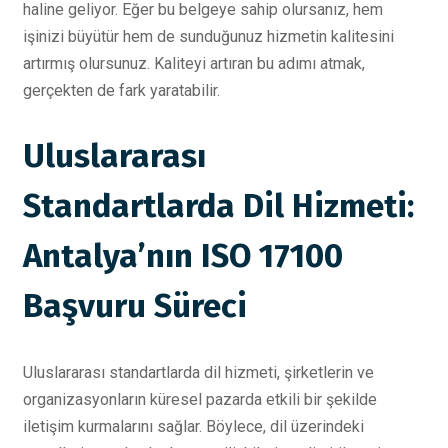
haline geliyor. Eğer bu belgeye sahip olursanız, hem
işinizi büyütür hem de sunduğunuz hizmetin kalitesini
artırmış olursunuz. Kaliteyi artıran bu adımı atmak,
gerçekten de fark yaratabilir.
Uluslararası
Standartlarda Dil Hizmeti:
Antalya’nın ISO 17100
Başvuru Süreci
Uluslararası standartlarda dil hizmeti, şirketlerin ve
organizasyonların küresel pazarda etkili bir şekilde
iletişim kurmalarını sağlar. Böylece, dil üzerindeki