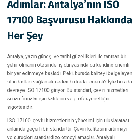
Adımlar: Antalya’nın ISO
17100 Başvurusu Hakkında
Her Şey
Antalya, yazın güneşi ve tarihi güzellikleri ile tanınan bir
şehir olmanın ötesinde, iş dünyasında da kendine önemli
bir yer edinmeye başladı. Peki, burada kaliteyi belgeleyen
standartları sağlamak neden bu kadar önemli? İşte burada
devreye ISO 17100 giriyor. Bu standart, çeviri hizmetleri
sunan firmalar için kalitenin ve profesyonelliğin
sigortasıdır.
ISO 17100, çeviri hizmetlerinin yönetimi için uluslararası
anlamda geçerli bir standarttır. Çeviri kalitesini artırmayı
ve süreçleri standardize etmeyi amaçlar. Antalyalı