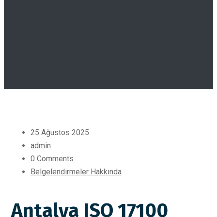
25 Ağustos 2025
admin
0 Comments
Belgelendirmeler Hakkında
Antalya ISO 17100