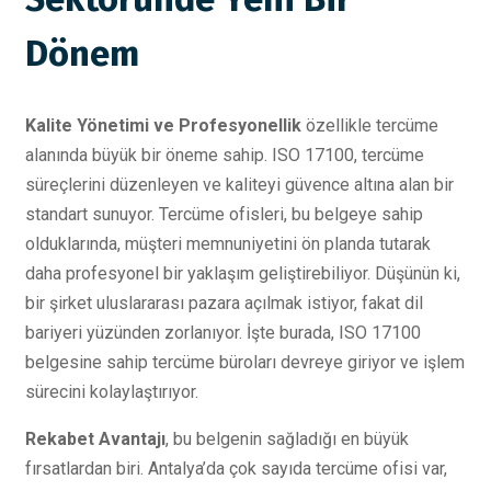
Dönem
Kalite Yönetimi ve Profesyonellik
özellikle tercüme
alanında büyük bir öneme sahip. ISO 17100, tercüme
süreçlerini düzenleyen ve kaliteyi güvence altına alan bir
standart sunuyor. Tercüme ofisleri, bu belgeye sahip
olduklarında, müşteri memnuniyetini ön planda tutarak
daha profesyonel bir yaklaşım geliştirebiliyor. Düşünün ki,
bir şirket uluslararası pazara açılmak istiyor, fakat dil
bariyeri yüzünden zorlanıyor. İşte burada, ISO 17100
belgesine sahip tercüme büroları devreye giriyor ve işlem
sürecini kolaylaştırıyor.
Rekabet Avantajı
, bu belgenin sağladığı en büyük
fırsatlardan biri. Antalya’da çok sayıda tercüme ofisi var,