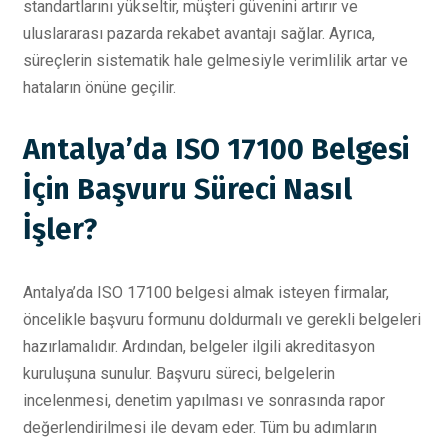
standartlarını yükseltir, müşteri güvenini artırır ve
uluslararası pazarda rekabet avantajı sağlar. Ayrıca,
süreçlerin sistematik hale gelmesiyle verimlilik artar ve
hataların önüne geçilir.
Antalya’da ISO 17100 Belgesi
İçin Başvuru Süreci Nasıl
İşler?
Antalya’da ISO 17100 belgesi almak isteyen firmalar,
öncelikle başvuru formunu doldurmalı ve gerekli belgeleri
hazırlamalıdır. Ardından, belgeler ilgili akreditasyon
kuruluşuna sunulur. Başvuru süreci, belgelerin
incelenmesi, denetim yapılması ve sonrasında rapor
değerlendirilmesi ile devam eder. Tüm bu adımların