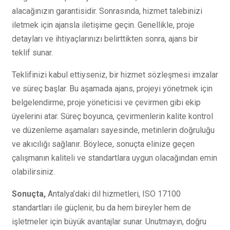
alacağınızın garantisidir. Sonrasında, hizmet talebinizi
iletmek için ajansla iletişime geçin. Genellikle, proje
detayları ve ihtiyaçlarınızı belirttikten sonra, ajans bir
teklif sunar.
Teklifinizi kabul ettiyseniz, bir hizmet sözleşmesi imzalar
ve süreç başlar. Bu aşamada ajans, projeyi yönetmek için
belgelendirme, proje yöneticisi ve çevirmen gibi ekip
üyelerini atar. Süreç boyunca, çevirmenlerin kalite kontrol
ve düzenleme aşamaları sayesinde, metinlerin doğruluğu
ve akıcılığı sağlanır. Böylece, sonuçta elinize geçen
çalışmanın kaliteli ve standartlara uygun olacağından emin
olabilirsiniz.
Sonuçta,
Antalya’daki dil hizmetleri, ISO 17100
standartları ile güçlenir, bu da hem bireyler hem de
işletmeler için büyük avantajlar sunar. Unutmayın, doğru