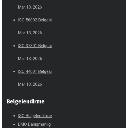
Mar 13, 2026
ISO 56002 Belgesi
Mar 13, 2026
ISO 37301 Belgesi
Mar 13, 2026
ISO 44001 Belgesi
Mar 13, 2026
Belgelendirme
ISO Belgelendirme
DMO Danışmanlığı