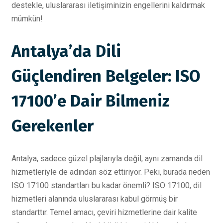
destekle, uluslararası iletişiminizin engellerini kaldırmak
mümkün!
Antalya’da Dili
Güçlendiren Belgeler: ISO
17100’e Dair Bilmeniz
Gerekenler
Antalya, sadece güzel plajlarıyla değil, aynı zamanda dil
hizmetleriyle de adından söz ettiriyor. Peki, burada neden
ISO 17100 standartları bu kadar önemli? ISO 17100, dil
hizmetleri alanında uluslararası kabul görmüş bir
standarttır. Temel amacı, çeviri hizmetlerine dair kalite