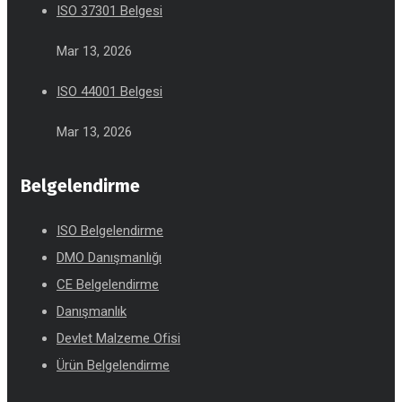
ISO 37301 Belgesi
Mar 13, 2026
ISO 44001 Belgesi
Mar 13, 2026
Belgelendirme
ISO Belgelendirme
DMO Danışmanlığı
CE Belgelendirme
Danışmanlık
Devlet Malzeme Ofisi
Ürün Belgelendirme