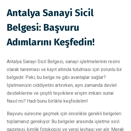
Antalya Sanayi Sicil
Belgesi: Başvuru
Adımlarını Keşfedin!
Antalya Sanayi Sicil Belgesi, sanayi işletmelerinin resmi
olarak tanınması ve kayıt altında tutulması için zorunlu bir
belgedir. Peki, bu belge ne gibi avantajlar sağlar?
İşletmenizin ciddiyetini artırırken, aynı zamanda devlet
desteklerine ve çeşitli teşviklere erişim imkanı sunar.
Nasıl mı? Hadi bunu birlikte keşfedelim!
Başvuru sürecine geçmek için öncelikle gerekli belgeleri
toplamanız gerekiyor. Bu belgeler arasında işletme sicil
gazetesi, kimlik fotokopisi ve vergi levhası yer alır. Merak