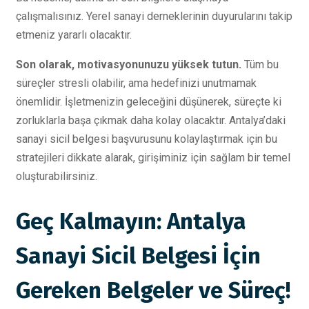
çalışmalısınız. Yerel sanayi derneklerinin duyurularını takip
etmeniz yararlı olacaktır.
Son olarak, motivasyonunuzu yüksek tutun.
Tüm bu
süreçler stresli olabilir, ama hedefinizi unutmamak
önemlidir. İşletmenizin geleceğini düşünerek, süreçte ki
zorluklarla başa çıkmak daha kolay olacaktır. Antalya’daki
sanayi sicil belgesi başvurusunu kolaylaştırmak için bu
stratejileri dikkate alarak, girişiminiz için sağlam bir temel
oluşturabilirsiniz.
Geç Kalmayın: Antalya
Sanayi Sicil Belgesi İçin
Gereken Belgeler ve Süreç!