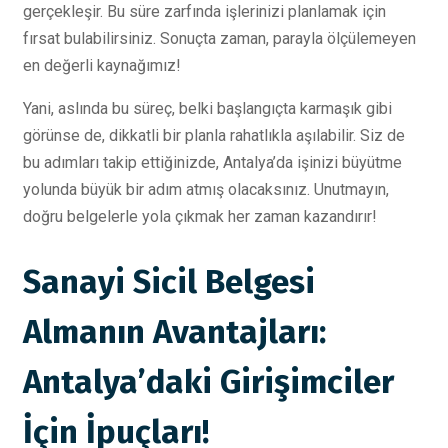
gerçekleşir. Bu süre zarfında işlerinizi planlamak için
fırsat bulabilirsiniz. Sonuçta zaman, parayla ölçülemeyen
en değerli kaynağımız!
Yani, aslında bu süreç, belki başlangıçta karmaşık gibi
görünse de, dikkatli bir planla rahatlıkla aşılabilir. Siz de
bu adımları takip ettiğinizde, Antalya’da işinizi büyütme
yolunda büyük bir adım atmış olacaksınız. Unutmayın,
doğru belgelerle yola çıkmak her zaman kazandırır!
Sanayi Sicil Belgesi
Almanın Avantajları:
Antalya’daki Girişimciler
İçin İpuçları!