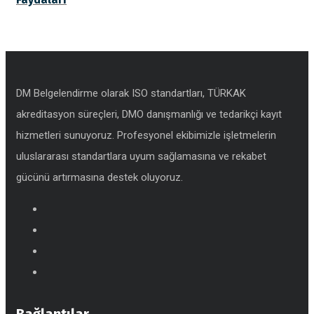
DM Belgelendirme olarak ISO standartları, TÜRKAK
akreditasyon süreçleri, DMO danışmanlığı ve tedarikçi kayıt
hizmetleri sunuyoruz. Profesyonel ekibimizle işletmelerin
uluslararası standartlara uyum sağlamasına ve rekabet
gücünü artırmasına destek oluyoruz.
Bağlantılar