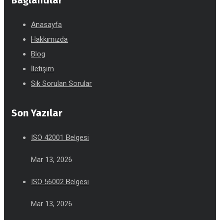
Anasayfa
Hakkımızda
Blog
İletişim
Sık Sorulan Sorular
Son Yazılar
ISO 42001 Belgesi
Mar 13, 2026
ISO 56002 Belgesi
Mar 13, 2026