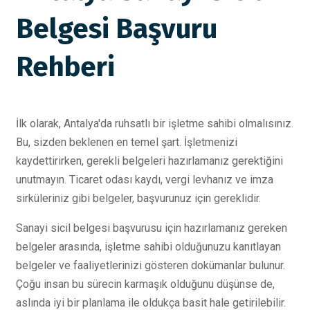
Belgesi Başvuru
Rehberi
İlk olarak, Antalya'da ruhsatlı bir işletme sahibi olmalısınız.
Bu, sizden beklenen en temel şart. İşletmenizi
kaydettirirken, gerekli belgeleri hazırlamanız gerektiğini
unutmayın. Ticaret odası kaydı, vergi levhanız ve imza
sirküleriniz gibi belgeler, başvurunuz için gereklidir.
Sanayi sicil belgesi başvurusu için hazırlamanız gereken
belgeler arasında, işletme sahibi olduğunuzu kanıtlayan
belgeler ve faaliyetlerinizi gösteren dokümanlar bulunur.
Çoğu insan bu sürecin karmaşık olduğunu düşünse de,
aslında iyi bir planlama ile oldukça basit hale getirilebilir.