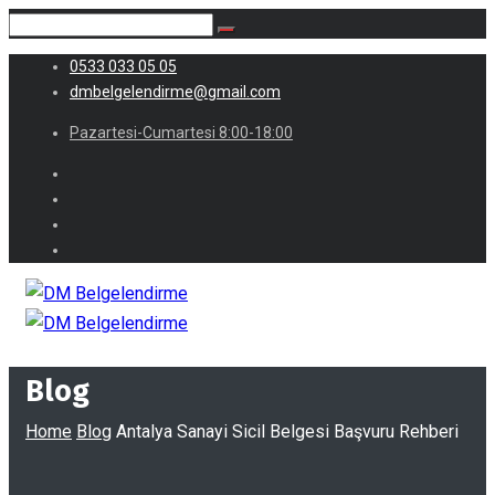
0533 033 05 05
dmbelgelendirme@gmail.com
Pazartesi-Cumartesi 8:00-18:00
Blog
Home
Blog
Antalya Sanayi Sicil Belgesi Başvuru Rehberi