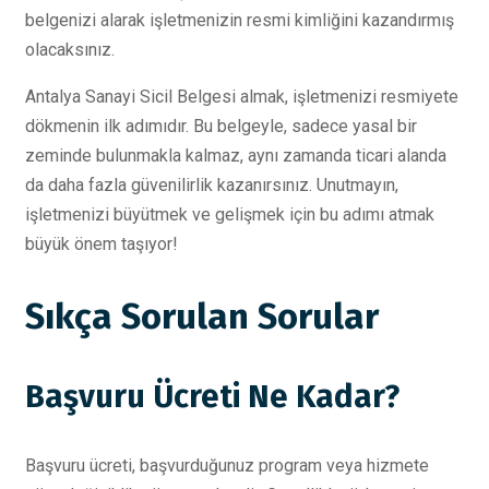
belgenizi alarak işletmenizin resmi kimliğini kazandırmış
olacaksınız.
Antalya Sanayi Sicil Belgesi almak, işletmenizi resmiyete
dökmenin ilk adımıdır. Bu belgeyle, sadece yasal bir
zeminde bulunmakla kalmaz, aynı zamanda ticari alanda
da daha fazla güvenilirlik kazanırsınız. Unutmayın,
işletmenizi büyütmek ve gelişmek için bu adımı atmak
büyük önem taşıyor!
Sıkça Sorulan Sorular
Başvuru Ücreti Ne Kadar?
Başvuru ücreti, başvurduğunuz program veya hizmete