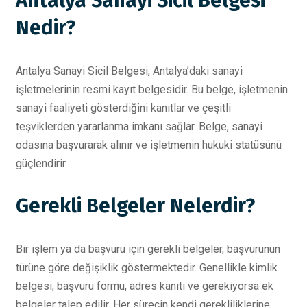
Antalya Sanayi Sicil Belgesi
Nedir?
Antalya Sanayi Sicil Belgesi, Antalya’daki sanayi
işletmelerinin resmi kayıt belgesidir. Bu belge, işletmenin
sanayi faaliyeti gösterdiğini kanıtlar ve çeşitli
teşviklerden yararlanma imkanı sağlar. Belge, sanayi
odasına başvurarak alınır ve işletmenin hukuki statüsünü
güçlendirir.
Gerekli Belgeler Nelerdir?
Bir işlem ya da başvuru için gerekli belgeler, başvurunun
türüne göre değişiklik göstermektedir. Genellikle kimlik
belgesi, başvuru formu, adres kanıtı ve gerekiyorsa ek
belgeler talep edilir. Her sürecin kendi gerekliliklerine