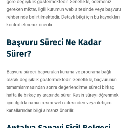
göre değişiklik göstermektedir. Genellikle, ödemeniz
gereken miktar, ilgili kurumun web sitesinde veya başvuru
rehberinde belirtilmektedir. Detaylı bilgi için bu kaynakları
kontrol etmeniz önerilir.
Başvuru Süreci Ne Kadar
Sürer?
Başvuru süreci, başvurulan kuruma ve programa bağlı
olarak değişiklik göstermektedir. Genellikle, başvurunun
tamamlanmasından sonra değerlendirme süreci birkaç
hafta ile birkaç ay arasında sürer. Kesin süreyi öğrenmek
için ilgili kurumun resmi web sitesinden veya iletişim
kanallarından bilgi almanız önerilir.