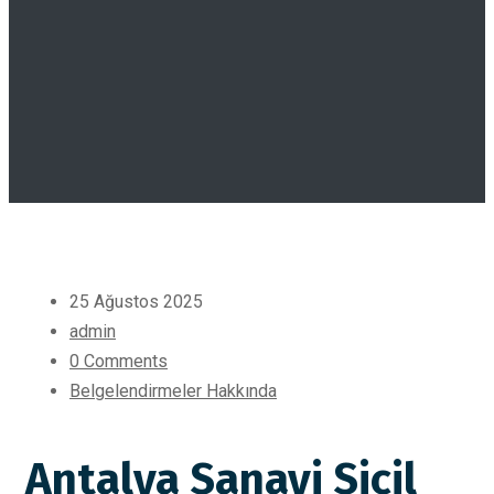
25 Ağustos 2025
admin
0 Comments
Belgelendirmeler Hakkında
Antalya Sanayi Sicil