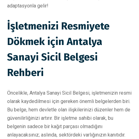
adaptasyonla gelir!
İşletmenizi Resmiyete
Dökmek için Antalya
Sanayi Sicil Belgesi
Rehberi
Öncelikle, Antalya Sanayi Sicil Belgesi, işletmenizin resmi
olarak kaydedilmesi için gereken önemli belgelerden biri.
Bu belge, hem devletle olan ilişkilerinizi düzenler hem de
güvenilirliğinizi artırır. Bir işletme sahibi olarak, bu
belgenin sadece bir kağıt parçası olmadığını
anlayacaksınız; aslında, sektördeki varlığınızın kanıtıdır.