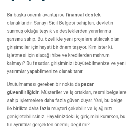
Bir başka önemli avantaj ise
finansal destek
olanaklarıdır. Sanayi Sicil Belgesi sahipleri, devletin
sunmuş olduğu teşvik ve desteklerden yararlanma
şansına sahip. Bu, özellikle yeni projelere atılacak olan
girişimciler için hayati bir önem taşıyor. Kim ister ki,
işletmesi için alacağı hibe ve kredilerden mahrum
kalmayı? Bu fırsatlar, girişiminizi büyütebilmenize ve yeni
yatırımlar yapabilmenize olanak tanır.
Unutulmaması gereken bir nokta da
pazar
güvenilirliğidir
. Müşteriler ve iş ortakları, resmi belgelere
sahip işletmelere daha fazla güven duyar. Yani, bu belge
ile birlikte daha fazla müşteri çekebilir ve iş ağınızı
genişletebilirsiniz. Hayalinizdeki iş girişimini kurarken, bu
tür ayrıntılar gerçekten önemli, değil mi?