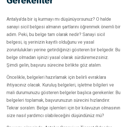
Gerekenler
Antalya'da bir iş kurmayı mı düşünüyorsunuz? O halde
sanayi sicil belgesi almanın şartlarını öğrenmek önemli bir
adım. Peki, bu belge tam olarak nedir? Sanayi sicil
belgesi, iş yerinizin kayıtlı olduğunu ve yasal
zorunlulukları yerine getirdiğinizi gösteren bir belgedir. Bu
belge olmadan işinizi yasal olarak sürdüremezsiniz.
Şimdi gelin, başvuru sürecine birlikte göz atalım.
Öncelikle, belgeleri hazırlamak için belirli evraklara
ihtiyacınız olacak. Kuruluş belgeleri, işletme bilgileri ve
mali durumunuzu gösteren belgeler başlıca gerekenler. Bu
belgeleri toplamak, başvurunuzun sürecini hızlandırır.
Tekrar soralım: Belge işlemleri için bir kılavuzun olmasının
size nasıl yardımcı olabileceğini düşündünüz mü?