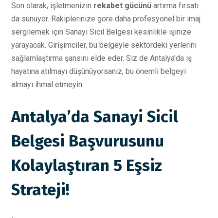
Son olarak, işletmenizin
rekabet gücünü
artırma fırsatı
da sunuyor. Rakiplerinize göre daha profesyonel bir imaj
sergilemek için Sanayi Sicil Belgesi kesinlikle işinize
yarayacak. Girişimciler, bu belgeyle sektördeki yerlerini
sağlamlaştırma şansını elde eder. Siz de Antalya'da iş
hayatına atılmayı düşünüyorsanız, bu önemli belgeyi
almayı ihmal etmeyin.
Antalya’da Sanayi Sicil
Belgesi Başvurusunu
Kolaylaştıran 5 Eşsiz
Strateji!