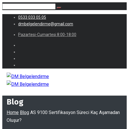
0533 033 05 05
dmbelgelendirme@gmail.com
Pazartesi-Cumartesi 8:00-18:00
Blog
Home
Blog
AS 9100 Sertifikasyon Süreci Kaç Aşamadan
Oluşur?