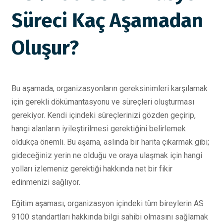
Süreci Kaç Aşamadan
Oluşur?
Bu aşamada, organizasyonların gereksinimleri karşılamak
için gerekli dökümantasyonu ve süreçleri oluşturması
gerekiyor. Kendi içindeki süreçlerinizi gözden geçirip,
hangi alanların iyileştirilmesi gerektiğini belirlemek
oldukça önemli. Bu aşama, aslında bir harita çıkarmak gibi;
gideceğiniz yerin ne olduğu ve oraya ulaşmak için hangi
yolları izlemeniz gerektiği hakkında net bir fikir
edinmenizi sağlıyor.
Eğitim aşaması, organizasyon içindeki tüm bireylerin AS
9100 standartları hakkında bilgi sahibi olmasını sağlamak