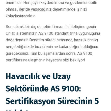
önemlidir. Her şeyin kaydedilmesi ve gözlemlenebilir
olması, ileride yapacağınız denetimlerde işinizi
kolaylaştıracaktır.
Son olarak, bir dış denetim firması ile iletişime geçin.
Onlar, sisteminizin AS 9100 standartlarına uygunluğunu
değerlendirir. Denetim süreci sırasında, hazırlıklarınızı
sergilediğinizde bu sürecin ne kadar değerli olduğunu
göreceksiniz. Tüm bu aşamalardan sonra, AS 9100
sertifikasına ulaşmanın heyecanı sizi bekliyor!
Havacılık ve Uzay
Sektöründe AS 9100:
Sertifikasyon Sürecinin 5