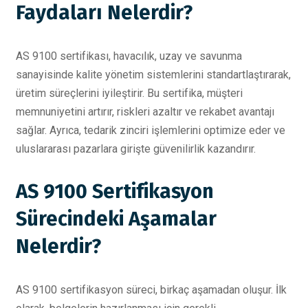
Faydaları Nelerdir?
AS 9100 sertifikası, havacılık, uzay ve savunma
sanayisinde kalite yönetim sistemlerini standartlaştırarak,
üretim süreçlerini iyileştirir. Bu sertifika, müşteri
memnuniyetini artırır, riskleri azaltır ve rekabet avantajı
sağlar. Ayrıca, tedarik zinciri işlemlerini optimize eder ve
uluslararası pazarlara girişte güvenilirlik kazandırır.
AS 9100 Sertifikasyon
Sürecindeki Aşamalar
Nelerdir?
AS 9100 sertifikasyon süreci, birkaç aşamadan oluşur. İlk