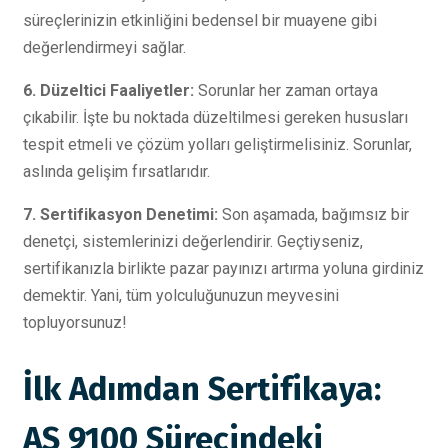
süreçlerinizin etkinliğini bedensel bir muayene gibi
değerlendirmeyi sağlar.
6. Düzeltici Faaliyetler:
Sorunlar her zaman ortaya
çıkabilir. İşte bu noktada düzeltilmesi gereken hususları
tespit etmeli ve çözüm yolları geliştirmelisiniz. Sorunlar,
aslında gelişim fırsatlarıdır.
7. Sertifikasyon Denetimi:
Son aşamada, bağımsız bir
denetçi, sistemlerinizi değerlendirir. Geçtiyseniz,
sertifikanızla birlikte pazar payınızı artırma yoluna girdiniz
demektir. Yani, tüm yolculuğunuzun meyvesini
topluyorsunuz!
İlk Adımdan Sertifikaya:
AS 9100 Sürecindeki