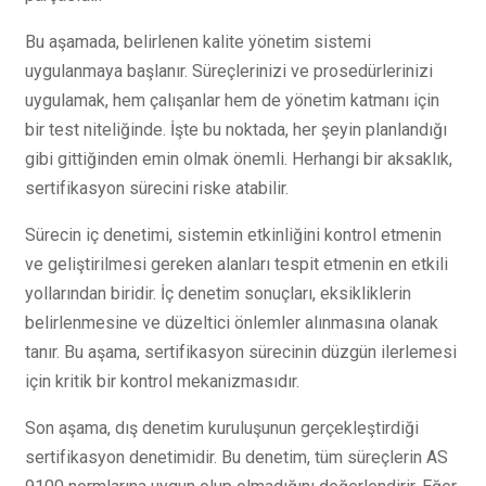
Bu aşamada, belirlenen kalite yönetim sistemi
uygulanmaya başlanır. Süreçlerinizi ve prosedürlerinizi
uygulamak, hem çalışanlar hem de yönetim katmanı için
bir test niteliğinde. İşte bu noktada, her şeyin planlandığı
gibi gittiğinden emin olmak önemli. Herhangi bir aksaklık,
sertifikasyon sürecini riske atabilir.
Sürecin iç denetimi, sistemin etkinliğini kontrol etmenin
ve geliştirilmesi gereken alanları tespit etmenin en etkili
yollarından biridir. İç denetim sonuçları, eksikliklerin
belirlenmesine ve düzeltici önlemler alınmasına olanak
tanır. Bu aşama, sertifikasyon sürecinin düzgün ilerlemesi
için kritik bir kontrol mekanizmasıdır.
Son aşama, dış denetim kuruluşunun gerçekleştirdiği
sertifikasyon denetimidir. Bu denetim, tüm süreçlerin AS