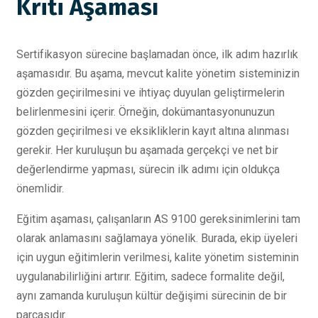
Kriti Aşaması
Sertifikasyon sürecine başlamadan önce, ilk adım hazırlık
aşamasıdır. Bu aşama, mevcut kalite yönetim sisteminizin
gözden geçirilmesini ve ihtiyaç duyulan geliştirmelerin
belirlenmesini içerir. Örneğin, dokümantasyonunuzun
gözden geçirilmesi ve eksikliklerin kayıt altına alınması
gerekir. Her kuruluşun bu aşamada gerçekçi ve net bir
değerlendirme yapması, sürecin ilk adımı için oldukça
önemlidir.
Eğitim aşaması, çalışanların AS 9100 gereksinimlerini tam
olarak anlamasını sağlamaya yönelik. Burada, ekip üyeleri
için uygun eğitimlerin verilmesi, kalite yönetim sisteminin
uygulanabilirliğini artırır. Eğitim, sadece formalite değil,
aynı zamanda kuruluşun kültür değişimi sürecinin de bir
parçasıdır.