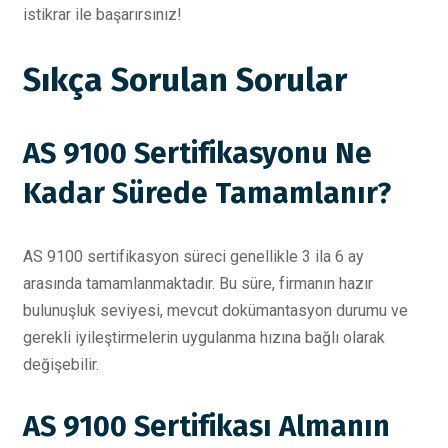
istikrar ile başarırsınız!
Sıkça Sorulan Sorular
AS 9100 Sertifikasyonu Ne
Kadar Sürede Tamamlanır?
AS 9100 sertifikasyon süreci genellikle 3 ila 6 ay
arasında tamamlanmaktadır. Bu süre, firmanın hazır
bulunuşluk seviyesi, mevcut dokümantasyon durumu ve
gerekli iyileştirmelerin uygulanma hızına bağlı olarak
değişebilir.
AS 9100 Sertifikası Almanın