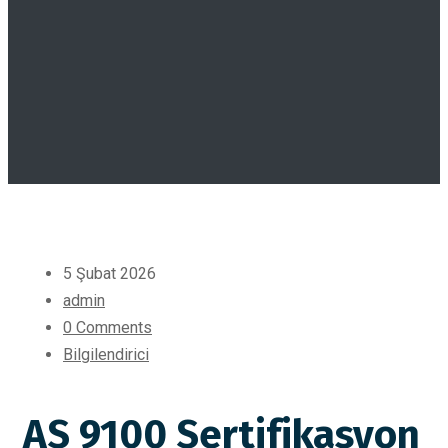
5 Şubat 2026
admin
0 Comments
Bilgilendirici
AS 9100 Sertifikasyon