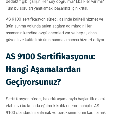
dedektif gibi çalışır. Her şey doğru mu? Eksikler var mı?
Tüm bu soruları yanıtlamak, başarınız için kritik.
AS 9100 sertifikasyon süreci, aslında kaliteli hizmet ve
ürün sunma yolunda atılan sağlam adımlardır. Her
aşamanın kendine özgü önemleri var ve hepsi, daha
güvenli ve kaliteli bir ürün sunma amacına hizmet ediyor.
AS 9100 Sertifikasyonu:
Hangi Aşamalardan
Geçiyorsunuz?
Sertifikasyon süreci, hazırlık aşamasıyla başlar. İlk olarak,
ekibinizi bu konuda eğitmek kritik öneme sahiptir. AS
9100 standardını anlamak ve gereksinimlerini karşılamak