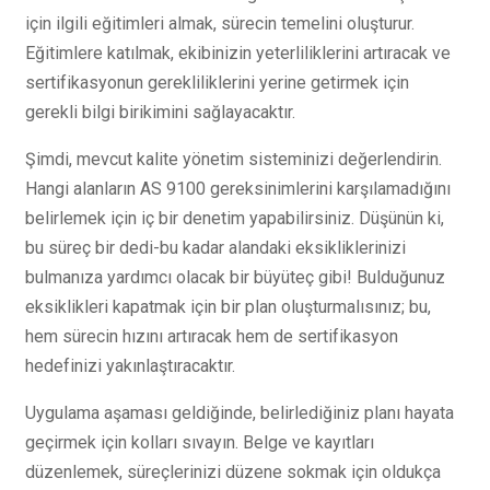
için ilgili eğitimleri almak, sürecin temelini oluşturur.
Eğitimlere katılmak, ekibinizin yeterliliklerini artıracak ve
sertifikasyonun gerekliliklerini yerine getirmek için
gerekli bilgi birikimini sağlayacaktır.
Şimdi, mevcut kalite yönetim sisteminizi değerlendirin.
Hangi alanların AS 9100 gereksinimlerini karşılamadığını
belirlemek için iç bir denetim yapabilirsiniz. Düşünün ki,
bu süreç bir dedi-bu kadar alandaki eksikliklerinizi
bulmanıza yardımcı olacak bir büyüteç gibi! Bulduğunuz
eksiklikleri kapatmak için bir plan oluşturmalısınız; bu,
hem sürecin hızını artıracak hem de sertifikasyon
hedefinizi yakınlaştıracaktır.
Uygulama aşaması geldiğinde, belirlediğiniz planı hayata
geçirmek için kolları sıvayın. Belge ve kayıtları
düzenlemek, süreçlerinizi düzene sokmak için oldukça