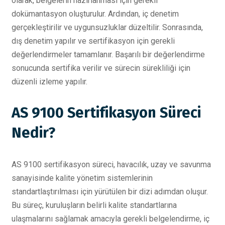
olarak, belgelerin hazırlanması için gerekli
dokümantasyon oluşturulur. Ardından, iç denetim
gerçekleştirilir ve uygunsuzluklar düzeltilir. Sonrasında,
dış denetim yapılır ve sertifikasyon için gerekli
değerlendirmeler tamamlanır. Başarılı bir değerlendirme
sonucunda sertifika verilir ve sürecin sürekliliği için
düzenli izleme yapılır.
AS 9100 Sertifikasyon Süreci
Nedir?
AS 9100 sertifikasyon süreci, havacılık, uzay ve savunma
sanayisinde kalite yönetim sistemlerinin
standartlaştırılması için yürütülen bir dizi adımdan oluşur.
Bu süreç, kuruluşların belirli kalite standartlarına
ulaşmalarını sağlamak amacıyla gerekli belgelendirme, iç