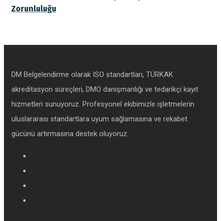
Zorunluluğu
DM Belgelendirme olarak ISO standartları, TÜRKAK
akreditasyon süreçleri, DMO danışmanlığı ve tedarikçi kayıt
hizmetleri sunuyoruz. Profesyonel ekibimizle işletmelerin
uluslararası standartlara uyum sağlamasına ve rekabet
gücünü artırmasına destek oluyoruz.