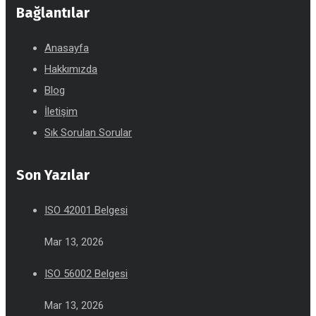
Bağlantılar
Anasayfa
Hakkımızda
Blog
İletişim
Sık Sorulan Sorular
Son Yazılar
ISO 42001 Belgesi
Mar 13, 2026
ISO 56002 Belgesi
Mar 13, 2026