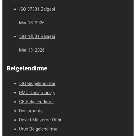
ISO 37301 Belgesi
Mar 13, 2026
ISO 44001 Belgesi
Mar 13, 2026
Belgelendirme
ISO Belgelendirme
DMO Danışmanlığı
CE Belgelendirme
Danışmanlık
Devlet Malzeme Ofisi
Ürün Belgelendirme