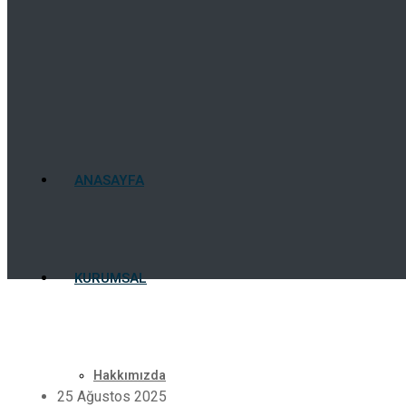
ANASAYFA
KURUMSAL
Hakkımızda
25 Ağustos 2025