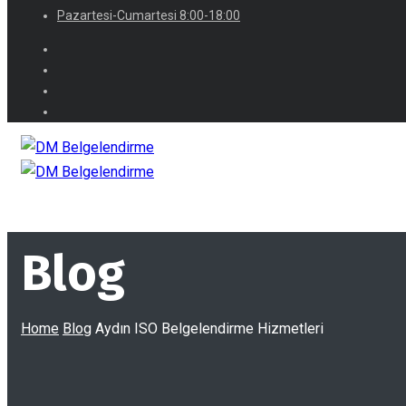
Pazartesi-Cumartesi 8:00-18:00
Blog
Home
Blog
Aydın ISO Belgelendirme Hizmetleri