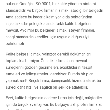
bulunur. Örneğin, ISO 9001; bir kalite yönetim sistemi
standardıdır ve birçok firmanın almak istediği bir belgedir.
Ama sadece bu kadarla kalmıyor, gıda sektöründen
inşaata kadar pek çok alanda farklı kalite belgeleri
mevcut. Aydın'da bu belgeleri almak isteyen firmalar,
hangi standardın kendileri için uygun olduğunu iyi
belirlemeli.
Kalite belgesi almak, yalnızca gerekli dokümanları
toplamakla bitmiyor. Öncelikle firmaların mevcut
süreçlerini gözden geçirmeleri, eksikliklerini tespit
etmeleri ve iyileştirmeleri gerekiyor. Burada bir plan
yapmak şart! Birçok firma, danışmanlık hizmeti alarak bu
süreci daha hızlı ve sağlıklı bir şekilde atlatabilir.
Evet, kalite belgesinin sadece firma için değil, müşteriler
için de birçok avantajı var. Bu belgeye sahip olan firmalar,