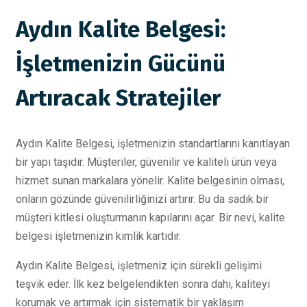
Aydın Kalite Belgesi:
İşletmenizin Gücünü
Artıracak Stratejiler
Aydın Kalite Belgesi, işletmenizin standartlarını kanıtlayan
bir yapı taşıdır. Müşteriler, güvenilir ve kaliteli ürün veya
hizmet sunan markalara yönelir. Kalite belgesinin olması,
onların gözünde güvenilirliğinizi artırır. Bu da sadık bir
müşteri kitlesi oluşturmanın kapılarını açar. Bir nevi, kalite
belgesi işletmenizin kimlik kartıdır.
Aydın Kalite Belgesi, işletmeniz için sürekli gelişimi
teşvik eder. İlk kez belgelendikten sonra dahi, kaliteyi
korumak ve artırmak için sistematik bir yaklaşım