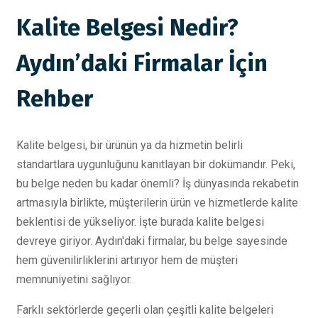
Kalite Belgesi Nedir?
Aydın’daki Firmalar İçin
Rehber
Kalite belgesi, bir ürünün ya da hizmetin belirli
standartlara uygunluğunu kanıtlayan bir dokümandır. Peki,
bu belge neden bu kadar önemli? İş dünyasında rekabetin
artmasıyla birlikte, müşterilerin ürün ve hizmetlerde kalite
beklentisi de yükseliyor. İşte burada kalite belgesi
devreye giriyor. Aydın'daki firmalar, bu belge sayesinde
hem güvenilirliklerini artırıyor hem de müşteri
memnuniyetini sağlıyor.
Farklı sektörlerde geçerli olan çeşitli kalite belgeleri