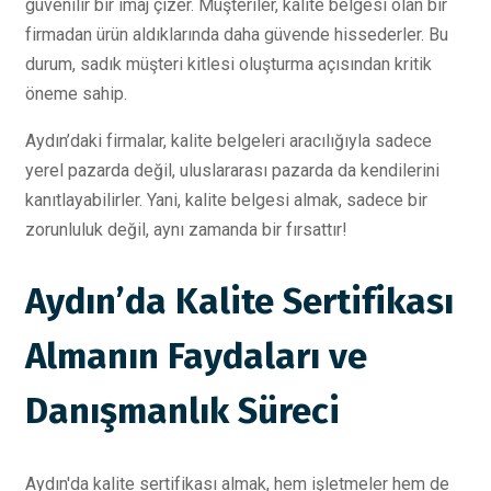
güvenilir bir imaj çizer. Müşteriler, kalite belgesi olan bir
firmadan ürün aldıklarında daha güvende hissederler. Bu
durum, sadık müşteri kitlesi oluşturma açısından kritik
öneme sahip.
Aydın’daki firmalar, kalite belgeleri aracılığıyla sadece
yerel pazarda değil, uluslararası pazarda da kendilerini
kanıtlayabilirler. Yani, kalite belgesi almak, sadece bir
zorunluluk değil, aynı zamanda bir fırsattır!
Aydın’da Kalite Sertifikası
Almanın Faydaları ve
Danışmanlık Süreci
Aydın'da kalite sertifikası almak, hem işletmeler hem de