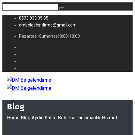
0533 033 05 05
dmbelgelendirme@gmail.com
Pazartesi-Cumartesi 8:00-18:00
Blog
Home
Blog
Aydın Kalite Belgesi Danışmanlık Hizmeti