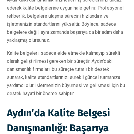
ederek kalite belgelerine uygun hale getirir. Profesyonel
rehberlik, belgelere ulaşma sürecini hızlandırır ve
işletmenizin standartlarını yükseltir. Böylece, sadece
belgelere değil, aynı zamanda başarıya da bir adım daha
yaklaşmış olursunuz.
Kalite belgeleri, sadece elde etmekle kalmayıp sürekli
olarak geliştirilmesi gereken bir süreçtir. Aydın'daki
danışmanlık firmaları, bu süreçte tutarlı bir destek
sunarak, kalite standartlarınızı sürekli güncel tutmanıza
yardımcı olur. İşletmenizin büyümesi ve gelişmesi için bu
destek hayati bir öneme sahiptir.
Aydın’da Kalite Belgesi
Danışmanlığı: Başarıya