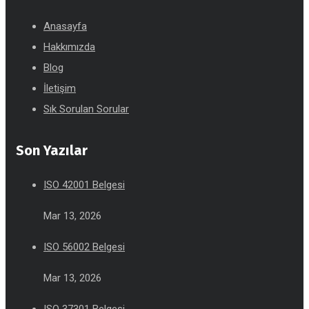
Anasayfa
Hakkımızda
Blog
İletişim
Sık Sorulan Sorular
Son Yazılar
ISO 42001 Belgesi
Mar 13, 2026
ISO 56002 Belgesi
Mar 13, 2026
ISO 37301 Belgesi