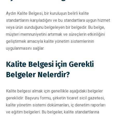
Aydın Kalite Belgesi, bir kuruluşun belirli kalite
standartlarını karşıladığını ve bu standartlara uygun hizmet
veya ürün sunduğunu belgeleyen bir belgedir. Bu belge,
müşteri memnuniyetini artırmak ve süreçlerin etkinliğini
geliştirmek amacıyla kalite yönetim sistemlerinin
uygulanmasını sağlar.
Kalite Belgesi için Gerekli
Belgeler Nelerdir?
Kalite belgesi almak için genellikle aşağıdaki belgeler
gereklidir: Başvuru formu, şirketin ticaret sicil gazetesi,
kalite yönetim sistemi dokümanları, iç denetim raporları
ve eğitim belgeleri. Bu belgeler, kalite standartlarına