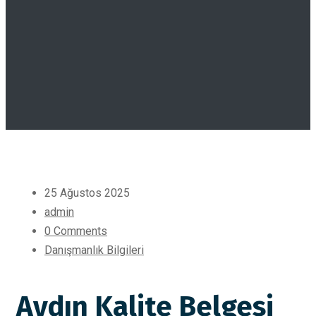
25 Ağustos 2025
admin
0 Comments
Danışmanlık Bilgileri
Aydın Kalite Belgesi