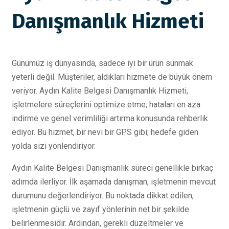
Danışmanlık Hizmeti
Günümüz iş dünyasında, sadece iyi bir ürün sunmak
yeterli değil. Müşteriler, aldıkları hizmete de büyük önem
veriyor. Aydın Kalite Belgesi Danışmanlık Hizmeti,
işletmelere süreçlerini optimize etme, hataları en aza
indirme ve genel verimliliği artırma konusunda rehberlik
ediyor. Bu hizmet, bir nevi bir GPS gibi; hedefe giden
yolda sizi yönlendiriyor.
Aydın Kalite Belgesi Danışmanlık süreci genellikle birkaç
adımda ilerliyor. İlk aşamada danışman, işletmenin mevcut
durumunu değerlendiriyor. Bu noktada dikkat edilen,
işletmenin güçlü ve zayıf yönlerinin net bir şekilde
belirlenmesidir. Ardından, gerekli düzeltmeler ve