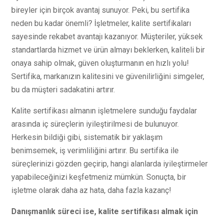
bireyler için birçok avantaj sunuyor. Peki, bu sertifika
neden bu kadar önemli? İşletmeler, kalite sertifikaları
sayesinde rekabet avantajı kazanıyor. Müşteriler, yüksek
standartlarda hizmet ve ürün almayı beklerken, kaliteli bir
onaya sahip olmak, güven oluşturmanın en hızlı yolu!
Sertifika, markanızın kalitesini ve güvenilirliğini simgeler,
bu da müşteri sadakatini artırır.
Kalite sertifikası almanın işletmelere sunduğu faydalar
arasında iç süreçlerin iyileştirilmesi de bulunuyor.
Herkesin bildiği gibi, sistematik bir yaklaşım
benimsemek, iş verimliliğini artırır. Bu sertifika ile
süreçlerinizi gözden geçirip, hangi alanlarda iyileştirmeler
yapabileceğinizi keşfetmeniz mümkün. Sonuçta, bir
işletme olarak daha az hata, daha fazla kazanç!
Danışmanlık süreci ise, kalite sertifikası almak için