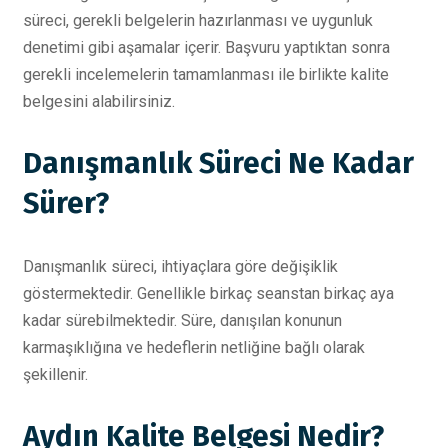
süreci, gerekli belgelerin hazırlanması ve uygunluk
denetimi gibi aşamalar içerir. Başvuru yaptıktan sonra
gerekli incelemelerin tamamlanması ile birlikte kalite
belgesini alabilirsiniz.
Danışmanlık Süreci Ne Kadar
Sürer?
Danışmanlık süreci, ihtiyaçlara göre değişiklik
göstermektedir. Genellikle birkaç seanstan birkaç aya
kadar sürebilmektedir. Süre, danışılan konunun
karmaşıklığına ve hedeflerin netliğine bağlı olarak
şekillenir.
Aydın Kalite Belgesi Nedir?