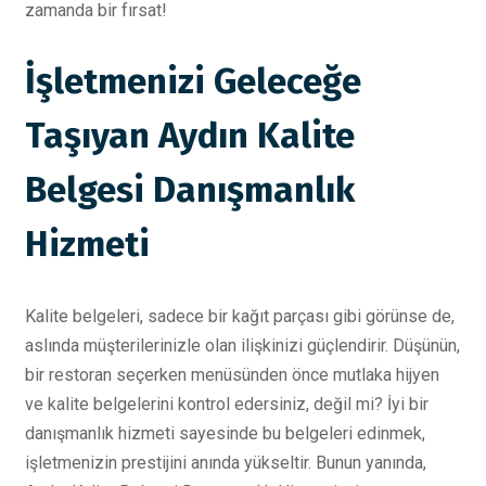
zamanda bir fırsat!
İşletmenizi Geleceğe
Taşıyan Aydın Kalite
Belgesi Danışmanlık
Hizmeti
Kalite belgeleri, sadece bir kağıt parçası gibi görünse de,
aslında müşterilerinizle olan ilişkinizi güçlendirir. Düşünün,
bir restoran seçerken menüsünden önce mutlaka hijyen
ve kalite belgelerini kontrol edersiniz, değil mi? İyi bir
danışmanlık hizmeti sayesinde bu belgeleri edinmek,
işletmenizin prestijini anında yükseltir. Bunun yanında,