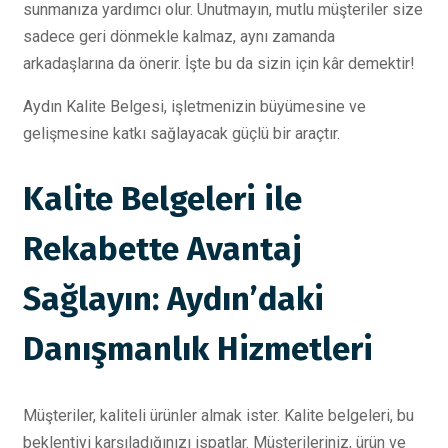
sunmanıza yardımcı olur. Unutmayın, mutlu müşteriler size
sadece geri dönmekle kalmaz, aynı zamanda
arkadaşlarına da önerir. İşte bu da sizin için kâr demektir!
Aydın Kalite Belgesi, işletmenizin büyümesine ve
gelişmesine katkı sağlayacak güçlü bir araçtır.
Kalite Belgeleri ile
Rekabette Avantaj
Sağlayın: Aydın’daki
Danışmanlık Hizmetleri
Müşteriler, kaliteli ürünler almak ister. Kalite belgeleri, bu
beklentiyi karşıladığınızı ispatlar. Müşterileriniz, ürün ve