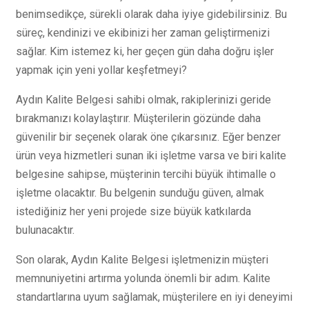
benimsedikçe, sürekli olarak daha iyiye gidebilirsiniz. Bu
süreç, kendinizi ve ekibinizi her zaman geliştirmenizi
sağlar. Kim istemez ki, her geçen gün daha doğru işler
yapmak için yeni yollar keşfetmeyi?
Aydın Kalite Belgesi sahibi olmak, rakiplerinizi geride
bırakmanızı kolaylaştırır. Müşterilerin gözünde daha
güvenilir bir seçenek olarak öne çıkarsınız. Eğer benzer
ürün veya hizmetleri sunan iki işletme varsa ve biri kalite
belgesine sahipse, müşterinin tercihi büyük ihtimalle o
işletme olacaktır. Bu belgenin sunduğu güven, almak
istediğiniz her yeni projede size büyük katkılarda
bulunacaktır.
Son olarak, Aydın Kalite Belgesi işletmenizin müşteri
memnuniyetini artırma yolunda önemli bir adım. Kalite
standartlarına uyum sağlamak, müşterilere en iyi deneyimi