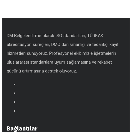
DM Belgelendirme olarak ISO standartları, TÜRKAK
akreditasyon süreçleri, DMO danışmanlığı ve tedarikçi kayıt
hizmetleri sunuyoruz. Profesyonel ekibimizle işletmelerin
uluslararası standartlara uyum sağlamasına ve rekabet
gücünü artırmasına destek oluyoruz.
Bağlantılar