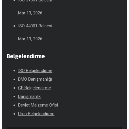
Mar 13, 2026
ISO 44001 Belgesi
Mar 13, 2026
Belgelendirme
ISO Belgelendirme
DMO Danışmanlığı
CE Belgelendirme
Danışmanlık
Devlet Malzeme Ofisi
Ürün Belgelendirme