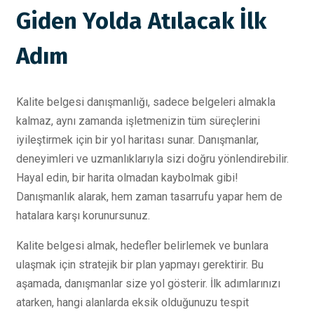
Giden Yolda Atılacak İlk
Adım
Kalite belgesi danışmanlığı, sadece belgeleri almakla
kalmaz, aynı zamanda işletmenizin tüm süreçlerini
iyileştirmek için bir yol haritası sunar. Danışmanlar,
deneyimleri ve uzmanlıklarıyla sizi doğru yönlendirebilir.
Hayal edin, bir harita olmadan kaybolmak gibi!
Danışmanlık alarak, hem zaman tasarrufu yapar hem de
hatalara karşı korunursunuz.
Kalite belgesi almak, hedefler belirlemek ve bunlara
ulaşmak için stratejik bir plan yapmayı gerektirir. Bu
aşamada, danışmanlar size yol gösterir. İlk adımlarınızı
atarken, hangi alanlarda eksik olduğunuzu tespit