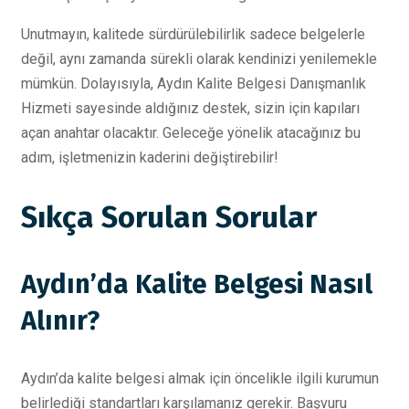
Unutmayın, kalitede sürdürülebilirlik sadece belgelerle
değil, aynı zamanda sürekli olarak kendinizi yenilemekle
mümkün. Dolayısıyla, Aydın Kalite Belgesi Danışmanlık
Hizmeti sayesinde aldığınız destek, sizin için kapıları
açan anahtar olacaktır. Geleceğe yönelik atacağınız bu
adım, işletmenizin kaderini değiştirebilir!
Sıkça Sorulan Sorular
Aydın’da Kalite Belgesi Nasıl
Alınır?
Aydın’da kalite belgesi almak için öncelikle ilgili kurumun
belirlediği standartları karşılamanız gerekir. Başvuru