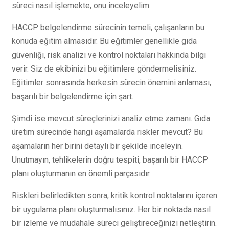
süreci nasıl işlemekte, onu inceleyelim.
HACCP belgelendirme sürecinin temeli, çalışanların bu
konuda eğitim almasıdır. Bu eğitimler genellikle gıda
güvenliği, risk analizi ve kontrol noktaları hakkında bilgi
verir. Siz de ekibinizi bu eğitimlere göndermelisiniz.
Eğitimler sonrasında herkesin sürecin önemini anlaması,
başarılı bir belgelendirme için şart.
Şimdi ise mevcut süreçlerinizi analiz etme zamanı. Gıda
üretim sürecinde hangi aşamalarda riskler mevcut? Bu
aşamaların her birini detaylı bir şekilde inceleyin.
Unutmayın, tehlikelerin doğru tespiti, başarılı bir HACCP
planı oluşturmanın en önemli parçasıdır.
Riskleri belirledikten sonra, kritik kontrol noktalarını içeren
bir uygulama planı oluşturmalısınız. Her bir noktada nasıl
bir izleme ve müdahale süreci geliştireceğinizi netleştirin.