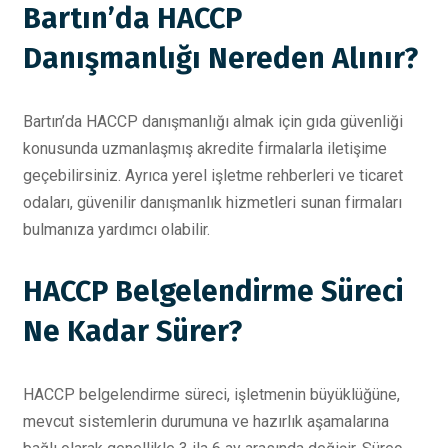
Bartın’da HACCP
Danışmanlığı Nereden Alınır?
Bartın’da HACCP danışmanlığı almak için gıda güvenliği
konusunda uzmanlaşmış akredite firmalarla iletişime
geçebilirsiniz. Ayrıca yerel işletme rehberleri ve ticaret
odaları, güvenilir danışmanlık hizmetleri sunan firmaları
bulmanıza yardımcı olabilir.
HACCP Belgelendirme Süreci
Ne Kadar Sürer?
HACCP belgelendirme süreci, işletmenin büyüklüğüne,
mevcut sistemlerin durumuna ve hazırlık aşamalarına