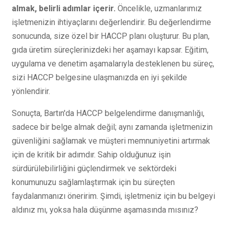
almak, belirli adımlar içerir.
Öncelikle, uzmanlarımız
işletmenizin ihtiyaçlarını değerlendirir. Bu değerlendirme
sonucunda, size özel bir HACCP planı oluşturur. Bu plan,
gıda üretim süreçlerinizdeki her aşamayı kapsar. Eğitim,
uygulama ve denetim aşamalarıyla desteklenen bu süreç,
sizi HACCP belgesine ulaşmanızda en iyi şekilde
yönlendirir.
Sonuçta, Bartın'da HACCP belgelendirme danışmanlığı,
sadece bir belge almak değil; aynı zamanda işletmenizin
güvenliğini sağlamak ve müşteri memnuniyetini artırmak
için de kritik bir adımdır. Sahip olduğunuz işin
sürdürülebilirliğini güçlendirmek ve sektördeki
konumunuzu sağlamlaştırmak için bu süreçten
faydalanmanızı öneririm. Şimdi, işletmeniz için bu belgeyi
aldınız mı, yoksa hala düşünme aşamasında mısınız?