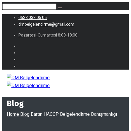
0533 033 05 05
dmbelgelendirme@gmail.com
Pazartesi-Cumartesi 8:00-18:00
Blog
Home
Blog
Bartın HACCP Belgelendirme Danışmanlığı