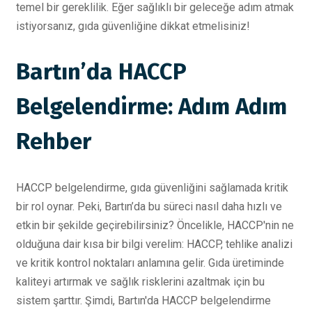
temel bir gereklilik. Eğer sağlıklı bir geleceğe adım atmak
istiyorsanız, gıda güvenliğine dikkat etmelisiniz!
Bartın’da HACCP
Belgelendirme: Adım Adım
Rehber
HACCP belgelendirme, gıda güvenliğini sağlamada kritik
bir rol oynar. Peki, Bartın’da bu süreci nasıl daha hızlı ve
etkin bir şekilde geçirebilirsiniz? Öncelikle, HACCP'nin ne
olduğuna dair kısa bir bilgi verelim: HACCP, tehlike analizi
ve kritik kontrol noktaları anlamına gelir. Gıda üretiminde
kaliteyi artırmak ve sağlık risklerini azaltmak için bu
sistem şarttır. Şimdi, Bartın'da HACCP belgelendirme