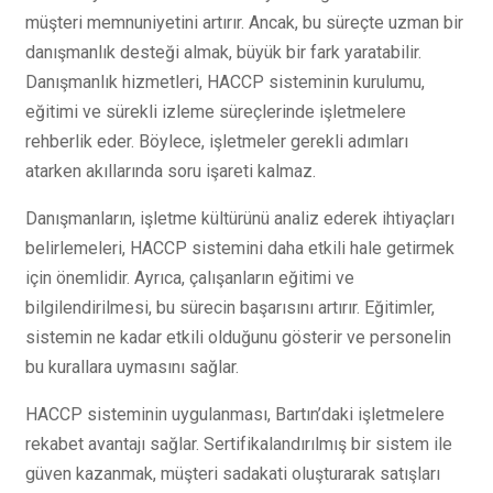
müşteri memnuniyetini artırır. Ancak, bu süreçte uzman bir
danışmanlık desteği almak, büyük bir fark yaratabilir.
Danışmanlık hizmetleri, HACCP sisteminin kurulumu,
eğitimi ve sürekli izleme süreçlerinde işletmelere
rehberlik eder. Böylece, işletmeler gerekli adımları
atarken akıllarında soru işareti kalmaz.
Danışmanların, işletme kültürünü analiz ederek ihtiyaçları
belirlemeleri, HACCP sistemini daha etkili hale getirmek
için önemlidir. Ayrıca, çalışanların eğitimi ve
bilgilendirilmesi, bu sürecin başarısını artırır. Eğitimler,
sistemin ne kadar etkili olduğunu gösterir ve personelin
bu kurallara uymasını sağlar.
HACCP sisteminin uygulanması, Bartın’daki işletmelere
rekabet avantajı sağlar. Sertifikalandırılmış bir sistem ile
güven kazanmak, müşteri sadakati oluşturarak satışları