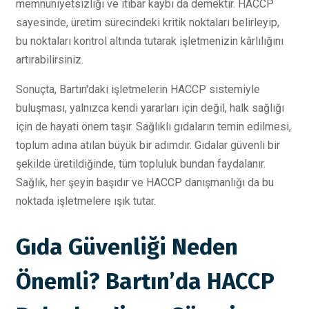
memnuniyetsizliği ve itibar kaybı da demektir. HACCP
sayesinde, üretim sürecindeki kritik noktaları belirleyip,
bu noktaları kontrol altında tutarak işletmenizin kârlılığını
artırabilirsiniz.
Sonuçta, Bartın'daki işletmelerin HACCP sistemiyle
buluşması, yalnızca kendi yararları için değil, halk sağlığı
için de hayati önem taşır. Sağlıklı gıdaların temin edilmesi,
toplum adına atılan büyük bir adımdır. Gıdalar güvenli bir
şekilde üretildiğinde, tüm topluluk bundan faydalanır.
Sağlık, her şeyin başıdır ve HACCP danışmanlığı da bu
noktada işletmelere ışık tutar.
Gıda Güvenliği Neden
Önemli? Bartın’da HACCP