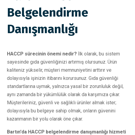
Belgelendirme
Danışmanlığı
HACCP sürecinin önemi nedir?
İlk olarak, bu sistem
sayesinde gıda güvenliğinizi artırmış olursunuz. Ürün
kaliteniz yükselir, müşteri memnuniyetini arttırır ve
dolayısıyla işinizin itibarını korursunuz. Gıda güvenliği
standartlarına uymak, yalnızca yasal bir zorunluluk değil,
aynı zamanda bir yükümlülük olarak da karşımıza çıkar.
Müşterileriniz, güvenli ve sağlıklı ürünler almak ister;
dolayısıyla bu belgeye sahip olmak, onların güvenini
kazanmanın bir yolu olarak öne çıkar.
Bartın'da HACCP belgelendirme danışmanlığı hizmeti