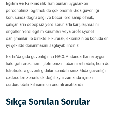
Eğitim ve Farkındalık
Tüm bunları uygularken
personelinizi eğitmek de çok önemli. Gıda güvenliği
konusunda doğru bilgi ve becerilere sahip olmak,
çalışanların sebepsiz yere sorunlarla karşılaşmasını
engeller. Yerel eğitim kurumları veya profesyonel
danışmanlar ile birliktelik kurarak, ekibinizin bu konuda en
iyi şekilde donanmasını sağlayabilirsiniz.
Bartın'da gıda güvenliğinizi HACCP standartlarına uygun
hale getirerek, hem işletmenizin itibarını artırabilir, hem de
tüketicilere güvenli gıdalar sunabilirsiniz. Gıda güvenliği,
sadece bir zorunluluk değil, aynı zamanda işinizi
sürdürülebilir kılmanın en önemli anahtarıdır.
Sıkça Sorulan Sorular