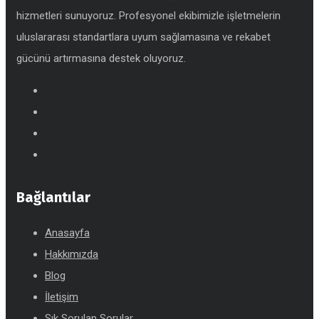
hizmetleri sunuyoruz. Profesyonel ekibimizle işletmelerin
uluslararası standartlara uyum sağlamasına ve rekabet
gücünü artırmasına destek oluyoruz.
Bağlantılar
Anasayfa
Hakkımızda
Blog
İletişim
Sık Sorulan Sorular