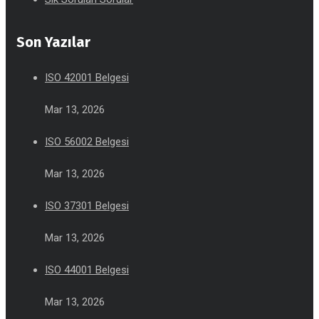
Son Yazılar
ISO 42001 Belgesi
Mar 13, 2026
ISO 56002 Belgesi
Mar 13, 2026
ISO 37301 Belgesi
Mar 13, 2026
ISO 44001 Belgesi
Mar 13, 2026