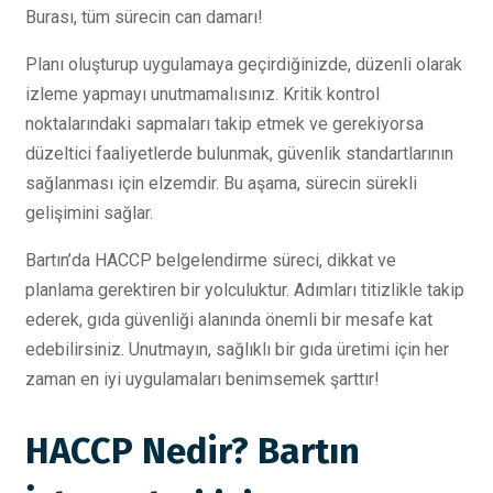
Burası, tüm sürecin can damarı!
Planı oluşturup uygulamaya geçirdiğinizde, düzenli olarak
izleme yapmayı unutmamalısınız. Kritik kontrol
noktalarındaki sapmaları takip etmek ve gerekiyorsa
düzeltici faaliyetlerde bulunmak, güvenlik standartlarının
sağlanması için elzemdir. Bu aşama, sürecin sürekli
gelişimini sağlar.
Bartın’da HACCP belgelendirme süreci, dikkat ve
planlama gerektiren bir yolculuktur. Adımları titizlikle takip
ederek, gıda güvenliği alanında önemli bir mesafe kat
edebilirsiniz. Unutmayın, sağlıklı bir gıda üretimi için her
zaman en iyi uygulamaları benimsemek şarttır!
HACCP Nedir? Bartın