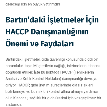
geleceği için en büyük yatırımdır!
Bartın’daki İşletmeler İçin
HACCP Danışmanlığının
Önemi ve Faydaları
Bartın'daki işletmeler, gıda güvenliği konusunda ciddi bir
sorumluluk taşır. Müşterilerin sağlığı, işletmelerin itibarını
doğrudan etkiler. İşte bu noktada HACCP (Tehlikelerin
Analizi ve Kritik Kontrol Noktaları) danışmanlığı devreye
giriyor. HACCP, gıda üretim süreçlerinde olası riskleri
belirlemeye ve bu riskleri kontrol altına almaya yardımcı
olur. Kısacası, sağlıklı bir gıda üretimi için vazgeçilmez bir
sistemdir.