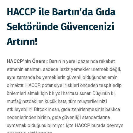
HACCP ile Bartın’da Gıda
Sektöründe Güvencenizi
Artırın!
HACCP'nin Önemi:
Bartın’ın yerel pazarında rekabet
etmenin anahtarı, sadece leziz yemekler üretmek değil,
aynı zamanda bu yemeklerin güvenli olduğundan emin
olmaktır. HACCP, potansiyel riskleri önceden tespit edip
önlemleri almak için bir yol haritası sunar. Düşünün ki,
mutfağınızdaki en küçük hata, tüm müşterilerinizi
etkileyebilir! Birçok insan, gıda zehirlenmesinin başlıca
nedenlerinden birinin, gıda güvenliği standartlarına
uymamak olduğunu bilmiyor. İşte HACCP burada devreye