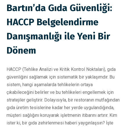
Bartın’da Gıda Güvenliği:
HACCP Belgelendirme
Danışmanlığı ile Yeni Bir
Dönem
HACCP (Tehlike Analizi ve Kritik Kontrol Noktaları), gıda
güvenliğini sağlamak için sistematik bir yaklaşımdır. Bu
sistem, hangi aşamalarda tehlikelerin ortaya
çıkabileceğini belirler ve bu tehlikeleri engellemek için
stratejiler geliştirir. Dolayısıyla, bir restoranın mutfağından
gıda üretim tesislerine kadar her yerde uygulandığında,
müşteri sağlığını koruyarak işletmenin itibarını artırır. Kim
ister ki, bir gıda zehirlenmesi haberi yaygınlaşsın? İşte