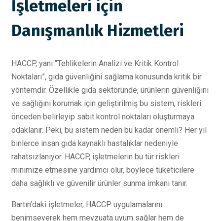
İşletmeleri için
Danışmanlık Hizmetleri
HACCP, yani “Tehlikelerin Analizi ve Kritik Kontrol
Noktaları”, gıda güvenliğini sağlama konusunda kritik bir
yöntemdir. Özellikle gıda sektöründe, ürünlerin güvenliğini
ve sağlığını korumak için geliştirilmiş bu sistem, riskleri
önceden belirleyip sabit kontrol noktaları oluşturmaya
odaklanır. Peki, bu sistem neden bu kadar önemli? Her yıl
binlerce insan gıda kaynaklı hastalıklar nedeniyle
rahatsızlanıyor. HACCP, işletmelerin bu tür riskleri
minimize etmesine yardımcı olur, böylece tüketicilere
daha sağlıklı ve güvenilir ürünler sunma imkanı tanır.
Bartın’daki işletmeler, HACCP uygulamalarını
benimseyerek hem mevzuata uyum sağlar hem de