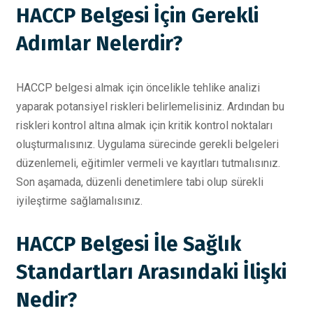
HACCP Belgesi İçin Gerekli
Adımlar Nelerdir?
HACCP belgesi almak için öncelikle tehlike analizi
yaparak potansiyel riskleri belirlemelisiniz. Ardından bu
riskleri kontrol altına almak için kritik kontrol noktaları
oluşturmalısınız. Uygulama sürecinde gerekli belgeleri
düzenlemeli, eğitimler vermeli ve kayıtları tutmalısınız.
Son aşamada, düzenli denetimlere tabi olup sürekli
iyileştirme sağlamalısınız.
HACCP Belgesi İle Sağlık
Standartları Arasındaki İlişki
Nedir?