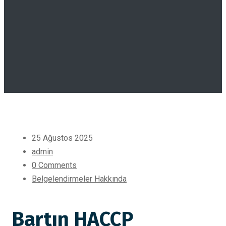
25 Ağustos 2025
admin
0 Comments
Belgelendirmeler Hakkında
Bartın HACCP