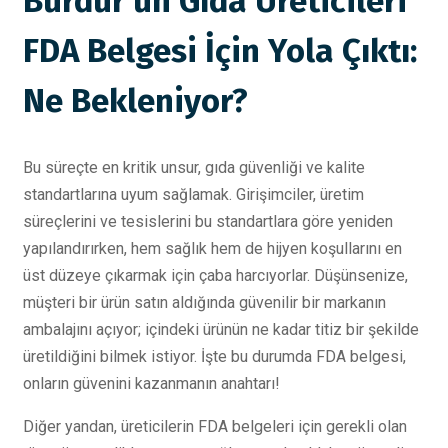
Burdur’un Gıda Üreticileri
FDA Belgesi İçin Yola Çıktı:
Ne Bekleniyor?
Bu süreçte en kritik unsur, gıda güvenliği ve kalite
standartlarına uyum sağlamak. Girişimciler, üretim
süreçlerini ve tesislerini bu standartlara göre yeniden
yapılandırırken, hem sağlık hem de hijyen koşullarını en
üst düzeye çıkarmak için çaba harcıyorlar. Düşünsenize,
müşteri bir ürün satın aldığında güvenilir bir markanın
ambalajını açıyor; içindeki ürünün ne kadar titiz bir şekilde
üretildiğini bilmek istiyor. İşte bu durumda FDA belgesi,
onların güvenini kazanmanın anahtarı!
Diğer yandan, üreticilerin FDA belgeleri için gerekli olan