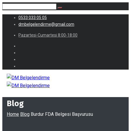
0533 033 05 05
dmbelgelendirme@gmail.com
Pazartesi-Cumartesi 8:00-18:00
Blog
Home
Blog
Burdur FDA Belgesi Başvurusu