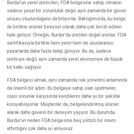
Burdur’un yerel üreticileri, FDA belgesine sahip olmanın
sadece yasal bir zorunluluk değil, aynı zamanda bir güven
unsuru oluşturduğunu da biliyorlar. Baktığımızda, bu belge
ile birlikte ürünler bireysel olarak daha çok tercih edilen
hale geliyor. Örneğin, Burdur'da üretilen doğal ürünler, FDA
sertifikasıyla birlikte hem yerel hem de uluslararası
pazarlarda daha fazla talep görüyor. Bu da, sadece
üreticiye değil, aynı zamanda yerel ekonomiye de büyük
bir katkı sağlıyor.
FDA belgesi almak, aynı zamanda risk yönetimi anlamında
da önemli bir adım. Bu belgeye sahip olan işletmeler,
olası sorunlar karşısında kendilerini daha iyi bir şekilde
koruyabiliyorlar. Müşteriler de, belgelendirilmiş ürünler
alarak daha güvenli bir deneyim yaşıyor. Bu durumda,
Burdur’un neden FDA belgesine beş yıldızlı bir önem
atfettiğini çok daha iyi anlıyoruz.