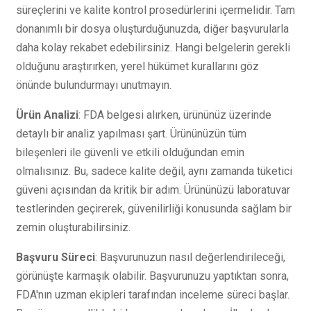
süreçlerini ve kalite kontrol prosedürlerini içermelidir. Tam
donanımlı bir dosya oluşturduğunuzda, diğer başvurularla
daha kolay rekabet edebilirsiniz. Hangi belgelerin gerekli
olduğunu araştırırken, yerel hükümet kurallarını göz
önünde bulundurmayı unutmayın.
Ürün Analizi
: FDA belgesi alırken, ürününüz üzerinde
detaylı bir analiz yapılması şart. Ürününüzün tüm
bileşenleri ile güvenli ve etkili olduğundan emin
olmalısınız. Bu, sadece kalite değil, aynı zamanda tüketici
güveni açısından da kritik bir adım. Ürününüzü laboratuvar
testlerinden geçirerek, güvenilirliği konusunda sağlam bir
zemin oluşturabilirsiniz.
Başvuru Süreci
: Başvurunuzun nasıl değerlendirileceği,
görünüşte karmaşık olabilir. Başvurunuzu yaptıktan sonra,
FDA'nın uzman ekipleri tarafından inceleme süreci başlar.