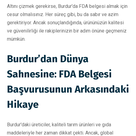
Altını çizmek gerekirse, Burdur'da FDA belgesi almak için
cesur olmalısınız. Her süreç gibi, bu da sabır ve azim
gerektiriyor. Ancak sonuçlandığında, ürününüzün kalitesi
ve güvenilirliği ile rakiplerinizin bir adım önüne geçmeniz
mümkün.
Burdur’dan Dünya
Sahnesine: FDA Belgesi
Başvurusunun Arkasındaki
Hikaye
Burdur'daki üreticiler, kaliteli tarım ürünleri ve gıda
maddeleriyle her zaman dikkat çekti. Ancak, global