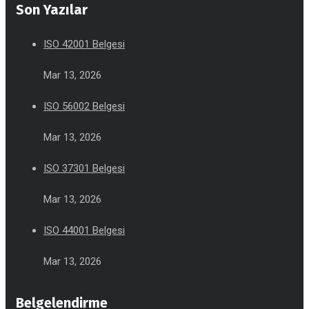
Son Yazılar
ISO 42001 Belgesi
Mar 13, 2026
ISO 56002 Belgesi
Mar 13, 2026
ISO 37301 Belgesi
Mar 13, 2026
ISO 44001 Belgesi
Mar 13, 2026
Belgelendirme