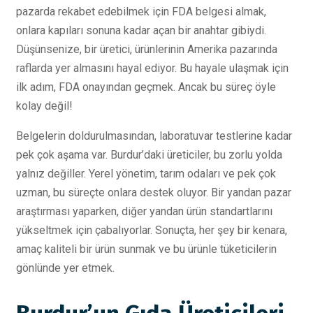
pazarda rekabet edebilmek için FDA belgesi almak,
onlara kapıları sonuna kadar açan bir anahtar gibiydi.
Düşünsenize, bir üretici, ürünlerinin Amerika pazarında
raflarda yer almasını hayal ediyor. Bu hayale ulaşmak için
ilk adım, FDA onayından geçmek. Ancak bu süreç öyle
kolay değil!
Belgelerin doldurulmasından, laboratuvar testlerine kadar
pek çok aşama var. Burdur’daki üreticiler, bu zorlu yolda
yalnız değiller. Yerel yönetim, tarım odaları ve pek çok
uzman, bu süreçte onlara destek oluyor. Bir yandan pazar
araştırması yaparken, diğer yandan ürün standartlarını
yükseltmek için çabalıyorlar. Sonuçta, her şey bir kenara,
amaç kaliteli bir ürün sunmak ve bu ürünle tüketicilerin
gönlünde yer etmek.