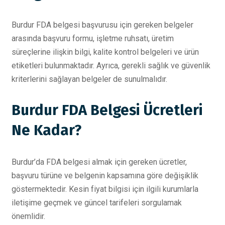
Burdur FDA belgesi başvurusu için gereken belgeler
arasında başvuru formu, işletme ruhsatı, üretim
süreçlerine ilişkin bilgi, kalite kontrol belgeleri ve ürün
etiketleri bulunmaktadır. Ayrıca, gerekli sağlık ve güvenlik
kriterlerini sağlayan belgeler de sunulmalıdır.
Burdur FDA Belgesi Ücretleri
Ne Kadar?
Burdur’da FDA belgesi almak için gereken ücretler,
başvuru türüne ve belgenin kapsamına göre değişiklik
göstermektedir. Kesin fiyat bilgisi için ilgili kurumlarla
iletişime geçmek ve güncel tarifeleri sorgulamak
önemlidir.