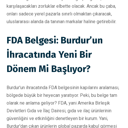
karşılaşacakları zorluklar elbette olacak. Ancak bu çaba,
onları sadece yerel pazarla sınırlı olmaktan çıkaracak,
uluslararası alanda da tanınan markalar haline getirebilir.
FDA Belgesi: Burdur’un
İhracatında Yeni Bir
Dönem Mi Başlıyor?
Burdur'un ihracatında FDA belgesinin kapılarını aralaması,
bölgede büyük bir heyecan yaratıyor. Peki, bu belge tam
olarak ne anlama geliyor? FDA, yani Amerika Birleşik
Devletleri Gıda ve İlaç Dairesi, gıda ve ilaç ürünlerinin
güvenliğini ve etkinliğini denetleyen bir kurum. Yani,
Burdur'dan çıkan ürünlerin global pazarda kabul görmesi