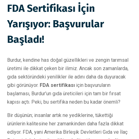
FDA Sertifikası İçin
Yarışıyor: Başvurular
Başladı!
Burdur, kendine has doğal güzellikleri ve zengin tarımsal
üretimi ile dikkat çeken bir ilimiz. Ancak son zamanlarda,
gıda sektöründeki yenilikler ile adını daha da duyuracak
gibi görünüyor.
FDA sertifikası
için başvuruların
başlaması, Burdur’un gıda üreticileri için tam bir fırsat
kapısı açtı. Peki, bu sertifika neden bu kadar önemli?
Bir düşünün; insanlar artık ne yediklerine, tükettiği
ürünlerin kalitesine her zamankinden daha fazla dikkat
ediyor. FDA, yani Amerika Birleşik Devletleri Gıda ve İlaç