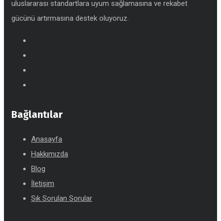
uluslararası standartlara uyum sağlamasına ve rekabet
gücünü artırmasına destek oluyoruz.
Bağlantılar
Anasayfa
Hakkımızda
Blog
İletişim
Sık Sorulan Sorular