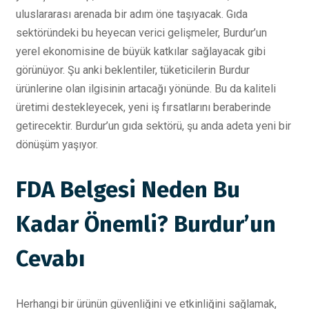
uluslararası arenada bir adım öne taşıyacak. Gıda
sektöründeki bu heyecan verici gelişmeler, Burdur’un
yerel ekonomisine de büyük katkılar sağlayacak gibi
görünüyor. Şu anki beklentiler, tüketicilerin Burdur
ürünlerine olan ilgisinin artacağı yönünde. Bu da kaliteli
üretimi destekleyecek, yeni iş fırsatlarını beraberinde
getirecektir. Burdur’un gıda sektörü, şu anda adeta yeni bir
dönüşüm yaşıyor.
FDA Belgesi Neden Bu
Kadar Önemli? Burdur’un
Cevabı
Herhangi bir ürünün güvenliğini ve etkinliğini sağlamak,