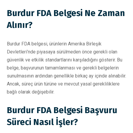
Burdur FDA Belgesi Ne Zaman
Alınır?
Burdur FDA belgesi, ürünlerin Amerika Birleşik
Devletleri’nde piyasaya sürülmeden önce gerekli olan
güvenlik ve etkilik standartlarını karşıladığını gösterir. Bu
belge, başvurunun tamamlanması ve gerekli belgelerin
sunulmasının ardından genellikle birkaç ay içinde alınabilir.
Ancak, süreç ürün türüne ve mevcut yasal gerekliliklere
bağlı olarak değişebilir.
Burdur FDA Belgesi Başvuru
Süreci Nasıl İşler?