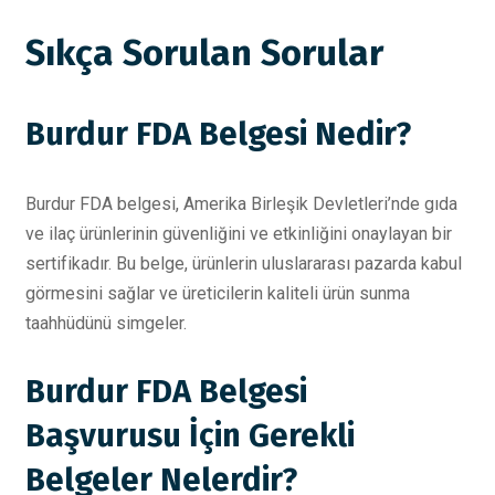
Sıkça Sorulan Sorular
Burdur FDA Belgesi Nedir?
Burdur FDA belgesi, Amerika Birleşik Devletleri’nde gıda
ve ilaç ürünlerinin güvenliğini ve etkinliğini onaylayan bir
sertifikadır. Bu belge, ürünlerin uluslararası pazarda kabul
görmesini sağlar ve üreticilerin kaliteli ürün sunma
taahhüdünü simgeler.
Burdur FDA Belgesi
Başvurusu İçin Gerekli
Belgeler Nelerdir?