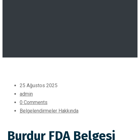
25 Ağustos 2025
admin
0 Comments
Belgelendirmeler Hakkında
Burdur FDA Belgesi