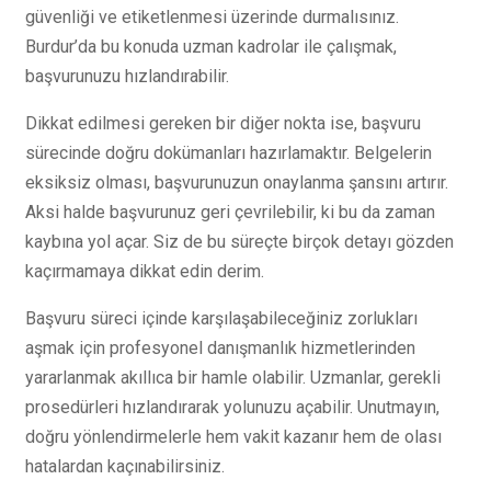
güvenliği ve etiketlenmesi üzerinde durmalısınız.
Burdur’da bu konuda uzman kadrolar ile çalışmak,
başvurunuzu hızlandırabilir.
Dikkat edilmesi gereken bir diğer nokta ise, başvuru
sürecinde doğru dokümanları hazırlamaktır. Belgelerin
eksiksiz olması, başvurunuzun onaylanma şansını artırır.
Aksi halde başvurunuz geri çevrilebilir, ki bu da zaman
kaybına yol açar. Siz de bu süreçte birçok detayı gözden
kaçırmamaya dikkat edin derim.
Başvuru süreci içinde karşılaşabileceğiniz zorlukları
aşmak için profesyonel danışmanlık hizmetlerinden
yararlanmak akıllıca bir hamle olabilir. Uzmanlar, gerekli
prosedürleri hızlandırarak yolunuzu açabilir. Unutmayın,
doğru yönlendirmelerle hem vakit kazanır hem de olası
hatalardan kaçınabilirsiniz.