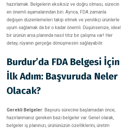
hazırlamak. Belgelerin eksiksiz ve doğru olması, sürecin
en önemli aşamalarından biri. Ayrıca, FDA zamanla
değişen düzenlemeleri takip etmek ve yenilikçi ürünlerle
uyum sağlamak da bir o kadar önemli. Düşünsenize, ideal
bir ürünün arxa planında nasıl titiz bir çalışma var! Her
detay, rüyanın gerçeğe dönüşmesini sağlayabilir.
Burdur’da FDA Belgesi İçin
İlk Adım: Başvuruda Neler
Olacak?
Gerekli Belgeler
: Başvuru sürecine başlamadan önce,
hazırlanmanız gereken bazı belgeler var. Genel olarak,
belgeler iş planınızı, ürününüzün özelliklerini, üretim