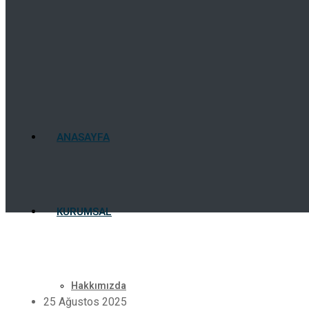
ANASAYFA
KURUMSAL
Hakkımızda
25 Ağustos 2025