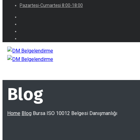
Pazartesi-Cumartesi 8:00-18:00
Blog
Home
Blog
Bursa ISO 10012 Belgesi Danışmanlığı