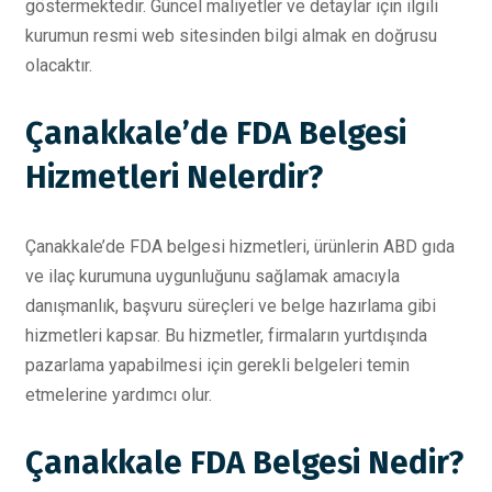
göstermektedir. Güncel maliyetler ve detaylar için ilgili
kurumun resmi web sitesinden bilgi almak en doğrusu
olacaktır.
Çanakkale’de FDA Belgesi
Hizmetleri Nelerdir?
Çanakkale’de FDA belgesi hizmetleri, ürünlerin ABD gıda
ve ilaç kurumuna uygunluğunu sağlamak amacıyla
danışmanlık, başvuru süreçleri ve belge hazırlama gibi
hizmetleri kapsar. Bu hizmetler, firmaların yurtdışında
pazarlama yapabilmesi için gerekli belgeleri temin
etmelerine yardımcı olur.
Çanakkale FDA Belgesi Nedir?