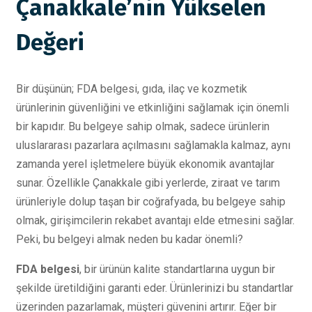
Çanakkale’nin Yükselen
Değeri
Bir düşünün; FDA belgesi, gıda, ilaç ve kozmetik
ürünlerinin güvenliğini ve etkinliğini sağlamak için önemli
bir kapıdır. Bu belgeye sahip olmak, sadece ürünlerin
uluslararası pazarlara açılmasını sağlamakla kalmaz, aynı
zamanda yerel işletmelere büyük ekonomik avantajlar
sunar. Özellikle Çanakkale gibi yerlerde, ziraat ve tarım
ürünleriyle dolup taşan bir coğrafyada, bu belgeye sahip
olmak, girişimcilerin rekabet avantajı elde etmesini sağlar.
Peki, bu belgeyi almak neden bu kadar önemli?
FDA belgesi
, bir ürünün kalite standartlarına uygun bir
şekilde üretildiğini garanti eder. Ürünlerinizi bu standartlar
üzerinden pazarlamak, müşteri güvenini artırır. Eğer bir