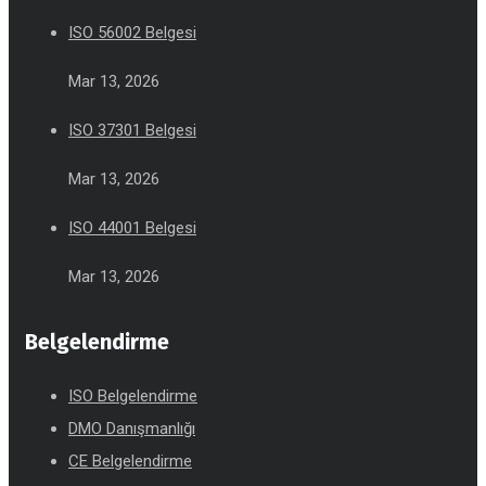
ISO 56002 Belgesi
Mar 13, 2026
ISO 37301 Belgesi
Mar 13, 2026
ISO 44001 Belgesi
Mar 13, 2026
Belgelendirme
ISO Belgelendirme
DMO Danışmanlığı
CE Belgelendirme