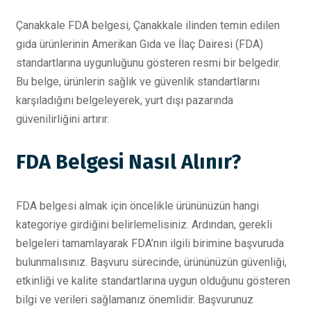
Çanakkale FDA belgesi, Çanakkale ilinden temin edilen
gıda ürünlerinin Amerikan Gıda ve İlaç Dairesi (FDA)
standartlarına uygunluğunu gösteren resmi bir belgedir.
Bu belge, ürünlerin sağlık ve güvenlik standartlarını
karşıladığını belgeleyerek, yurt dışı pazarında
güvenilirliğini artırır.
FDA Belgesi Nasıl Alınır?
FDA belgesi almak için öncelikle ürününüzün hangi
kategoriye girdiğini belirlemelisiniz. Ardından, gerekli
belgeleri tamamlayarak FDA’nın ilgili birimine başvuruda
bulunmalısınız. Başvuru sürecinde, ürününüzün güvenliği,
etkinliği ve kalite standartlarına uygun olduğunu gösteren
bilgi ve verileri sağlamanız önemlidir. Başvurunuz