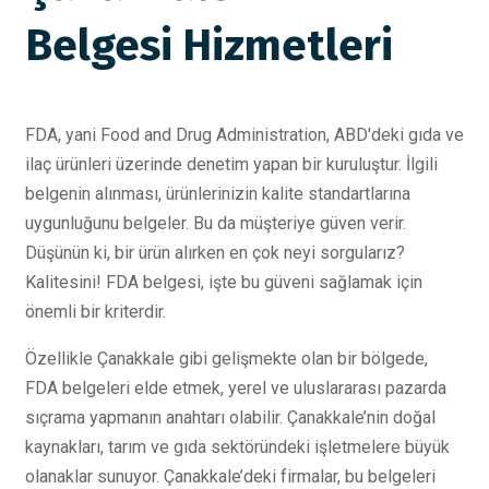
Belgesi Hizmetleri
FDA, yani Food and Drug Administration, ABD'deki gıda ve
ilaç ürünleri üzerinde denetim yapan bir kuruluştur. İlgili
belgenin alınması, ürünlerinizin kalite standartlarına
uygunluğunu belgeler. Bu da müşteriye güven verir.
Düşünün ki, bir ürün alırken en çok neyi sorgularız?
Kalitesini! FDA belgesi, işte bu güveni sağlamak için
önemli bir kriterdir.
Özellikle Çanakkale gibi gelişmekte olan bir bölgede,
FDA belgeleri elde etmek, yerel ve uluslararası pazarda
sıçrama yapmanın anahtarı olabilir. Çanakkale’nin doğal
kaynakları, tarım ve gıda sektöründeki işletmelere büyük
olanaklar sunuyor. Çanakkale’deki firmalar, bu belgeleri