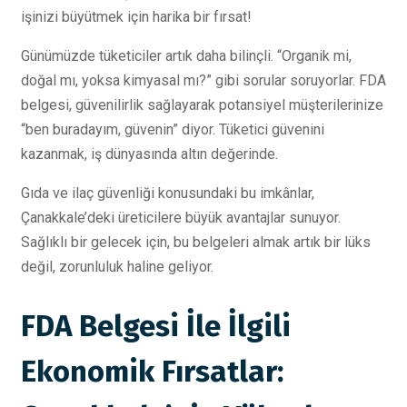
işinizi büyütmek için harika bir fırsat!
Günümüzde tüketiciler artık daha bilinçli. “Organik mi,
doğal mı, yoksa kimyasal mı?” gibi sorular soruyorlar. FDA
belgesi, güvenilirlik sağlayarak potansiyel müşterilerinize
“ben buradayım, güvenin” diyor. Tüketici güvenini
kazanmak, iş dünyasında altın değerinde.
Gıda ve ilaç güvenliği konusundaki bu imkânlar,
Çanakkale’deki üreticilere büyük avantajlar sunuyor.
Sağlıklı bir gelecek için, bu belgeleri almak artık bir lüks
değil, zorunluluk haline geliyor.
FDA Belgesi İle İlgili
Ekonomik Fırsatlar: