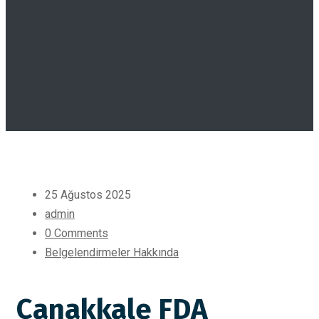
25 Ağustos 2025
admin
0 Comments
Belgelendirmeler Hakkında
Çanakkale FDA