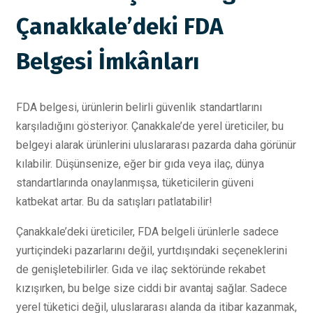
Çanakkale’deki FDA
Belgesi İmkânları
FDA belgesi, ürünlerin belirli güvenlik standartlarını
karşıladığını gösteriyor. Çanakkale’de yerel üreticiler, bu
belgeyi alarak ürünlerini uluslararası pazarda daha görünür
kılabilir. Düşünsenize, eğer bir gıda veya ilaç, dünya
standartlarında onaylanmışsa, tüketicilerin güveni
katbekat artar. Bu da satışları patlatabilir!
Çanakkale’deki üreticiler, FDA belgeli ürünlerle sadece
yurtiçindeki pazarlarını değil, yurtdışındaki seçeneklerini
de genişletebilirler. Gıda ve ilaç sektöründe rekabet
kızışırken, bu belge size ciddi bir avantaj sağlar. Sadece
yerel tüketici değil, uluslararası alanda da itibar kazanmak,