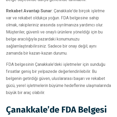
Rekabet Avantajı Sunar
: Çanakkale'de birçok işletme
var ve rekabet oldukça yoğun. FDA belgesine sahip
olmak, rakipleriniz arasında sıyrılmanıza yardımcı olur.
Müşteriler, güvenli ve onaylı ürünlere yöneldiği için bu
belge aracılığıyla pazardaki konumunuzu
sağlamlaştırabilirsiniz. Sadece bir onay değil; aynı
zamanda bir kazan-kazan durumu.
FDA belgesinin Çanakkale'deki işletmeler için sunduğu
fırsatlar geniş bir yelpazede değerlendirilebilir. Bu
belgenin getirdiği güven, uluslararası başarı ve rekabet
gücü, yerel işletmelerin büyüme hedeflerine ulaşmalarında
büyük bir araç olabilir.
Çanakkale’de FDA Belgesi