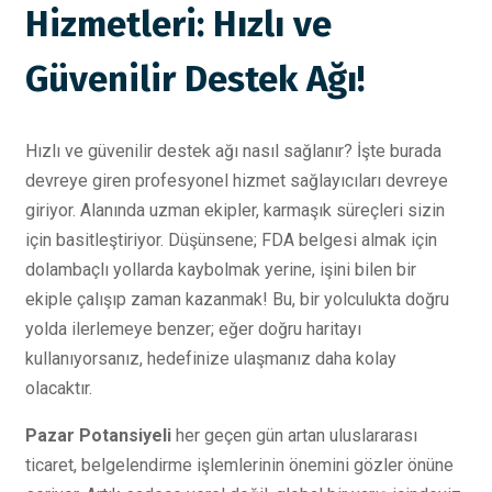
Hizmetleri: Hızlı ve
Güvenilir Destek Ağı!
Hızlı ve güvenilir destek ağı nasıl sağlanır? İşte burada
devreye giren profesyonel hizmet sağlayıcıları devreye
giriyor. Alanında uzman ekipler, karmaşık süreçleri sizin
için basitleştiriyor. Düşünsene; FDA belgesi almak için
dolambaçlı yollarda kaybolmak yerine, işini bilen bir
ekiple çalışıp zaman kazanmak! Bu, bir yolculukta doğru
yolda ilerlemeye benzer; eğer doğru haritayı
kullanıyorsanız, hedefinize ulaşmanız daha kolay
olacaktır.
Pazar Potansiyeli
her geçen gün artan uluslararası
ticaret, belgelendirme işlemlerinin önemini gözler önüne