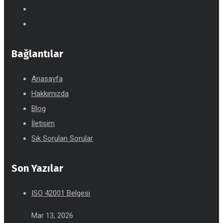
Bağlantılar
Anasayfa
Hakkımızda
Blog
İletişim
Sık Sorulan Sorular
Son Yazılar
ISO 42001 Belgesi
Mar 13, 2026