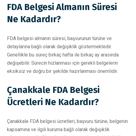
FDA Belgesi Almanın Süresi
Ne Kadardır?
FDA belgesi almanın süresi, başvurunun türüne ve
detaylarına bağlı olarak değişiklik göstermektedir.
Genellikle bu süreç birkaç hafta ile birkaç ay arasında
değişebilir. Sürecin hızlanması için gerekli belgelerin
eksiksiz ve doğru bir şekilde hazırlanması önemlidir.
Çanakkale FDA Belgesi
Ücretleri Ne Kadardır?
Çanakkale FDA belgesi ücretleri, başvuru türüne, belgenin
kapsamına ve ilgili kuruma bağlı olarak değişiklik