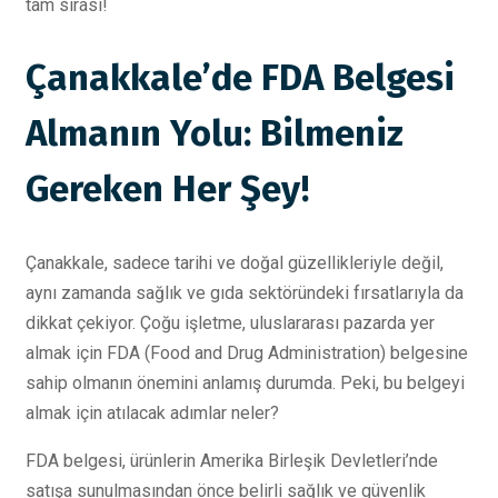
tam sırası!
Çanakkale’de FDA Belgesi
Almanın Yolu: Bilmeniz
Gereken Her Şey!
Çanakkale, sadece tarihi ve doğal güzellikleriyle değil,
aynı zamanda sağlık ve gıda sektöründeki fırsatlarıyla da
dikkat çekiyor. Çoğu işletme, uluslararası pazarda yer
almak için FDA (Food and Drug Administration) belgesine
sahip olmanın önemini anlamış durumda. Peki, bu belgeyi
almak için atılacak adımlar neler?
FDA belgesi, ürünlerin Amerika Birleşik Devletleri’nde
satışa sunulmasından önce belirli sağlık ve güvenlik