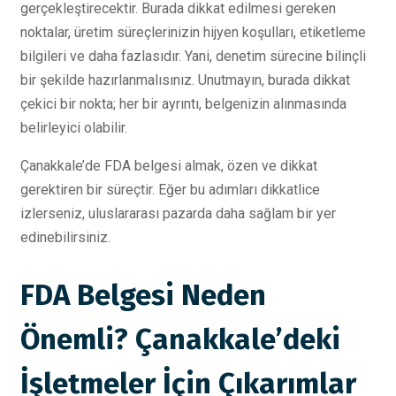
gerçekleştirecektir. Burada dikkat edilmesi gereken
noktalar, üretim süreçlerinizin hijyen koşulları, etiketleme
bilgileri ve daha fazlasıdır. Yani, denetim sürecine bilinçli
bir şekilde hazırlanmalısınız. Unutmayın, burada dikkat
çekici bir nokta; her bir ayrıntı, belgenizin alınmasında
belirleyici olabilir.
Çanakkale’de FDA belgesi almak, özen ve dikkat
gerektiren bir süreçtir. Eğer bu adımları dikkatlice
izlerseniz, uluslararası pazarda daha sağlam bir yer
edinebilirsiniz.
FDA Belgesi Neden
Önemli? Çanakkale’deki
İşletmeler İçin Çıkarımlar