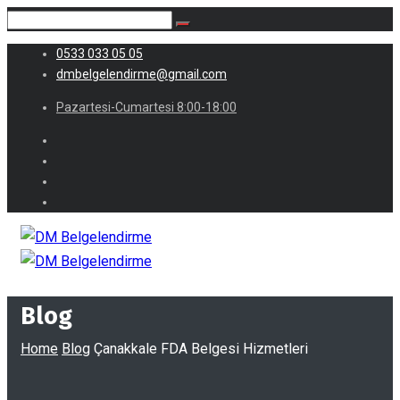
0533 033 05 05
dmbelgelendirme@gmail.com
Pazartesi-Cumartesi 8:00-18:00
Blog
Home
Blog
Çanakkale FDA Belgesi Hizmetleri