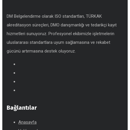
DM Belgelendirme olarak ISO standartları, TÜRKAK
akreditasyon süreçleri, DMO danışmanlığı ve tedarikçi kayıt
hizmetleri sunuyoruz. Profesyonel ekibimizle işletmelerin
uluslararası standartlara uyum sağlamasına ve rekabet
gücünü artırmasına destek oluyoruz.
Bağlantılar
Anasayfa