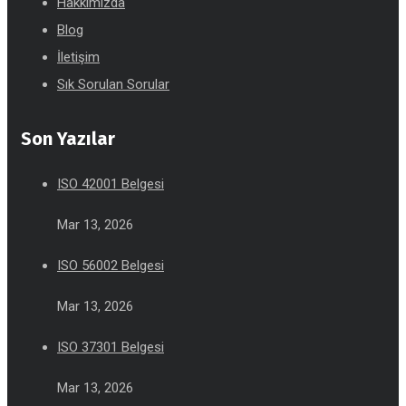
Hakkımızda
Blog
İletişim
Sık Sorulan Sorular
Son Yazılar
ISO 42001 Belgesi
Mar 13, 2026
ISO 56002 Belgesi
Mar 13, 2026
ISO 37301 Belgesi
Mar 13, 2026