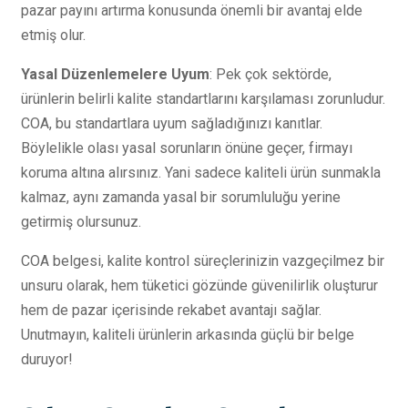
pazar payını artırma konusunda önemli bir avantaj elde
etmiş olur.
Yasal Düzenlemelere Uyum
: Pek çok sektörde,
ürünlerin belirli kalite standartlarını karşılaması zorunludur.
COA, bu standartlara uyum sağladığınızı kanıtlar.
Böylelikle olası yasal sorunların önüne geçer, firmayı
koruma altına alırsınız. Yani sadece kaliteli ürün sunmakla
kalmaz, aynı zamanda yasal bir sorumluluğu yerine
getirmiş olursunuz.
COA belgesi, kalite kontrol süreçlerinizin vazgeçilmez bir
unsuru olarak, hem tüketici gözünde güvenilirlik oluşturur
hem de pazar içerisinde rekabet avantajı sağlar.
Unutmayın, kaliteli ürünlerin arkasında güçlü bir belge
duruyor!