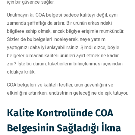
için bir güvence sağlar.
Unutmayın ki, COA belgesi sadece kaliteyi değil, aynı
zamanda şeffaflığı da artırır. Bir ürünün arkasındaki
bilgilere sahip olmak, ancak bilgiye erişimle mümkündür.
Sizler de bu belgeleri inceleyerek, neye yatırım
yaptığınızı daha iyi anlayabilirsiniz. Şimdi sizce, böyle
belgeler olmadan kaliteli ürünleri ayırt etmek ne kadar
zor? İşte bu durum, tüketicilerin bilinçlenmesi açısından
oldukça kritik.
COA belgeleri ve kaliteli testler, ürün güvenliğini ve
etkinliğini artırırken, endüstrinin geleceğine de ışık tutuyor.
Kalite Kontrolünde COA
Belgesinin Sağladığı İkna