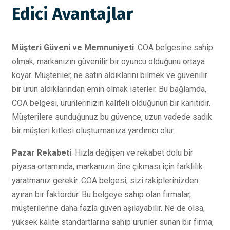
Edici Avantajlar
Müşteri Güveni ve Memnuniyeti
: COA belgesine sahip
olmak, markanızın güvenilir bir oyuncu olduğunu ortaya
koyar. Müşteriler, ne satın aldıklarını bilmek ve güvenilir
bir ürün aldıklarından emin olmak isterler. Bu bağlamda,
COA belgesi, ürünlerinizin kaliteli olduğunun bir kanıtıdır.
Müşterilere sunduğunuz bu güvence, uzun vadede sadık
bir müşteri kitlesi oluşturmanıza yardımcı olur.
Pazar Rekabeti
: Hızla değişen ve rekabet dolu bir
piyasa ortamında, markanızın öne çıkması için farklılık
yaratmanız gerekir. COA belgesi, sizi rakiplerinizden
ayıran bir faktördür. Bu belgeye sahip olan firmalar,
müşterilerine daha fazla güven aşılayabilir. Ne de olsa,
yüksek kalite standartlarına sahip ürünler sunan bir firma,