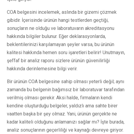
COA belgesini incelemek, aslında bir gizemi çözmek
gibidir. İçerisinde ürünün hangi testlerden geçtiği,
sonuçların ne olduğu ve laboratuvarın akreditasyonu
hakkında bilgiler bulunur. Eğer deklarasyonlarda,
beklentilerinizi karşılamayan şeyler varsa, bu ürünün
kalitesi hakkında hemen soru işaretleri belirir! Unutmayın,
şeffaf bir analiz raporu sizlere ürünün güvenilirliği
hakkında derinlemesine bilgi verir.
Bir ürünün COA belgesine sahip olması yeterli değil; aynı
zamanda bu belgenin bağımsız bir laboratuvar tarafından
verilmiş olması gerekir. Aksi halde, firmaların kendi
kendine oluşturduğu belgeler, yaldızlı ama sahte birer
vaatten başka bir şey olmaz. Yani, ürünün gerçekte ne
kadar kaliteli olduğunu anlamanızı sağlar mı? İşte burada,
analiz sonuçlarının geçerliliği ve kaynağı devreye giriyor.