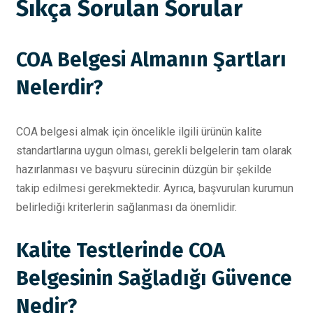
Sıkça Sorulan Sorular
COA Belgesi Almanın Şartları
Nelerdir?
COA belgesi almak için öncelikle ilgili ürünün kalite
standartlarına uygun olması, gerekli belgelerin tam olarak
hazırlanması ve başvuru sürecinin düzgün bir şekilde
takip edilmesi gerekmektedir. Ayrıca, başvurulan kurumun
belirlediği kriterlerin sağlanması da önemlidir.
Kalite Testlerinde COA
Belgesinin Sağladığı Güvence
Nedir?