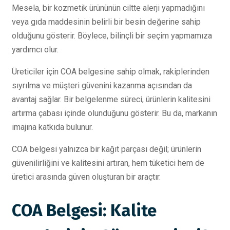
Mesela, bir kozmetik ürününün ciltte alerji yapmadığını
veya gıda maddesinin belirli bir besin değerine sahip
olduğunu gösterir. Böylece, bilinçli bir seçim yapmamıza
yardımcı olur.
Üreticiler için COA belgesine sahip olmak, rakiplerinden
sıyrılma ve müşteri güvenini kazanma açısından da
avantaj sağlar. Bir belgelenme süreci, ürünlerin kalitesini
artırma çabası içinde olunduğunu gösterir. Bu da, markanın
imajına katkıda bulunur.
COA belgesi yalnızca bir kağıt parçası değil; ürünlerin
güvenilirliğini ve kalitesini artıran, hem tüketici hem de
üretici arasında güven oluşturan bir araçtır.
COA Belgesi: Kalite