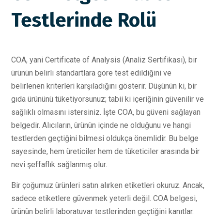
Testlerinde Rolü
COA, yani Certificate of Analysis (Analiz Sertifikası), bir
ürünün belirli standartlara göre test edildiğini ve
belirlenen kriterleri karşıladığını gösterir. Düşünün ki, bir
gıda ürününü tüketiyorsunuz; tabii ki içeriğinin güvenilir ve
sağlıklı olmasını istersiniz. İşte COA, bu güveni sağlayan
belgedir. Alıcıların, ürünün içinde ne olduğunu ve hangi
testlerden geçtiğini bilmesi oldukça önemlidir. Bu belge
sayesinde, hem üreticiler hem de tüketiciler arasında bir
nevi şeffaflık sağlanmış olur.
Bir çoğumuz ürünleri satın alırken etiketleri okuruz. Ancak,
sadece etiketlere güvenmek yeterli değil. COA belgesi,
ürünün belirli laboratuvar testlerinden geçtiğini kanıtlar.