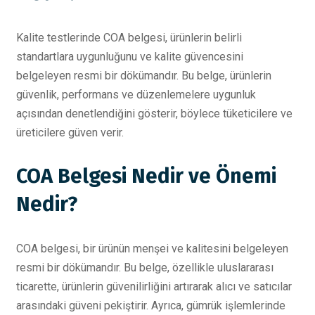
Kalite testlerinde COA belgesi, ürünlerin belirli
standartlara uygunluğunu ve kalite güvencesini
belgeleyen resmi bir dökümandır. Bu belge, ürünlerin
güvenlik, performans ve düzenlemelere uygunluk
açısından denetlendiğini gösterir, böylece tüketicilere ve
üreticilere güven verir.
COA Belgesi Nedir ve Önemi
Nedir?
COA belgesi, bir ürünün menşei ve kalitesini belgeleyen
resmi bir dökümandır. Bu belge, özellikle uluslararası
ticarette, ürünlerin güvenilirliğini artırarak alıcı ve satıcılar
arasındaki güveni pekiştirir. Ayrıca, gümrük işlemlerinde