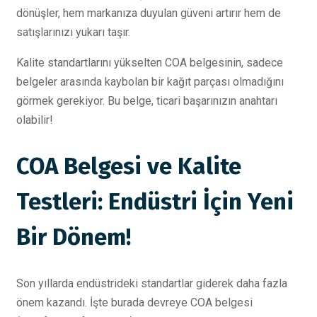
dönüşler, hem markanıza duyulan güveni artırır hem de
satışlarınızı yukarı taşır.
Kalite standartlarını yükselten COA belgesinin, sadece
belgeler arasında kaybolan bir kağıt parçası olmadığını
görmek gerekiyor. Bu belge, ticari başarınızın anahtarı
olabilir!
COA Belgesi ve Kalite
Testleri: Endüstri İçin Yeni
Bir Dönem!
Son yıllarda endüstrideki standartlar giderek daha fazla
önem kazandı. İşte burada devreye COA belgesi