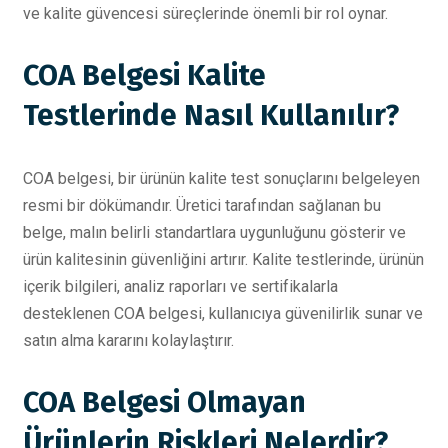
ve kalite güvencesi süreçlerinde önemli bir rol oynar.
COA Belgesi Kalite
Testlerinde Nasıl Kullanılır?
COA belgesi, bir ürünün kalite test sonuçlarını belgeleyen
resmi bir dökümandır. Üretici tarafından sağlanan bu
belge, malın belirli standartlara uygunluğunu gösterir ve
ürün kalitesinin güvenliğini artırır. Kalite testlerinde, ürünün
içerik bilgileri, analiz raporları ve sertifikalarla
desteklenen COA belgesi, kullanıcıya güvenilirlik sunar ve
satın alma kararını kolaylaştırır.
COA Belgesi Olmayan
Ürünlerin Riskleri Nelerdir?