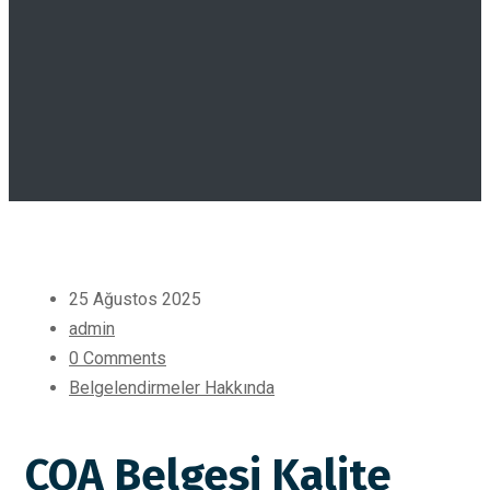
25 Ağustos 2025
admin
0 Comments
Belgelendirmeler Hakkında
COA Belgesi Kalite