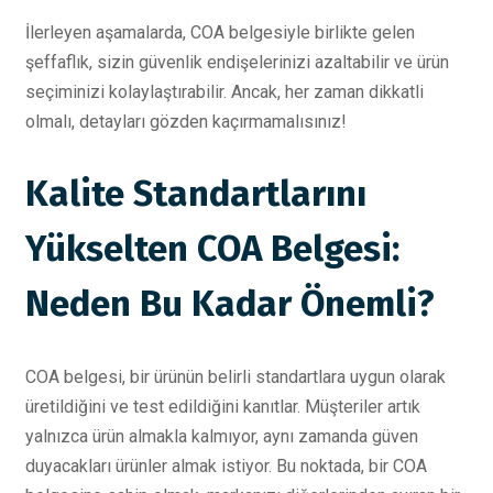
İlerleyen aşamalarda, COA belgesiyle birlikte gelen
şeffaflık, sizin güvenlik endişelerinizi azaltabilir ve ürün
seçiminizi kolaylaştırabilir. Ancak, her zaman dikkatli
olmalı, detayları gözden kaçırmamalısınız!
Kalite Standartlarını
Yükselten COA Belgesi:
Neden Bu Kadar Önemli?
COA belgesi, bir ürünün belirli standartlara uygun olarak
üretildiğini ve test edildiğini kanıtlar. Müşteriler artık
yalnızca ürün almakla kalmıyor, aynı zamanda güven
duyacakları ürünler almak istiyor. Bu noktada, bir COA