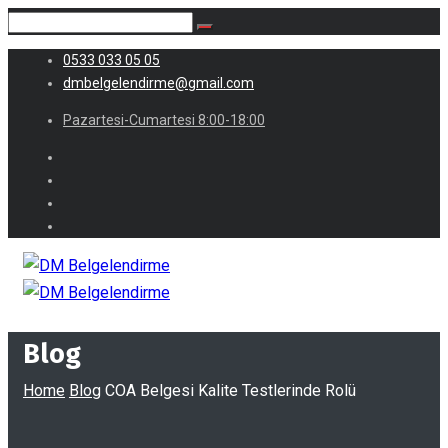
0533 033 05 05
dmbelgelendirme@gmail.com
Pazartesi-Cumartesi 8:00-18:00
Blog
Home
Blog
COA Belgesi Kalite Testlerinde Rolü