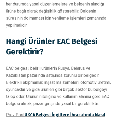
her durumda yasal düzenlemelere ve belgenin alındığı
ürüne bağlı olarak değişiklik gösterebilir. Belgenin
süresinin dolmaması için yenileme işlemleri zamanında
yapılmalıdır.
Hangi Ürünler EAC Belgesi
Gerektirir?
EAC belgesi, belirli ürünlerin Rusya, Belarus ve
Kazakistan pazarında satışında zorunlu bir belgedir.
Elektrikli ekipmanlar, inşaat malzemeleri, otomotiv üretimi,
oyuncaklar ve gıda ürünleri gibi birçok sektör bu belgeyi
talep eder. Ürünün niteliğine ve kullanım alanına göre EAC
belgesi almak, pazar girişinde yasal bir gerekliliktir.
Prev Post
UKCA Belgesi İngiltere İhracatında Nasıl