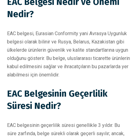
EAC Belgesi Nedir ve Önemi
Nedir?
EAC belgesi, Eurasian Conformity yani Avrasya Uygunluk
belgesi olarak bilinir ve Rusya, Belarus, Kazakistan gibi
ülkelerde ürünlerin güvenlik ve kalite standartlarına uygun
olduğunu gösterir. Bu belge, uluslararası ticarette ürünlerin
kabul edilmesini sağlar ve ihracatçıların bu pazarlarda yer
alabilmesi için önemlidir.
EAC Belgesinin Geçerlilik
Süresi Nedir?
EAC belgesinin geçerlilik süresi genellikle 3 yıldır. Bu
süre zarfında, belge sürekli olarak geçerli sayılır; ancak,