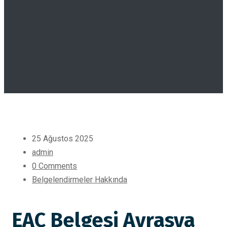
25 Ağustos 2025
admin
0 Comments
Belgelendirmeler Hakkında
EAC Belgesi Avrasya