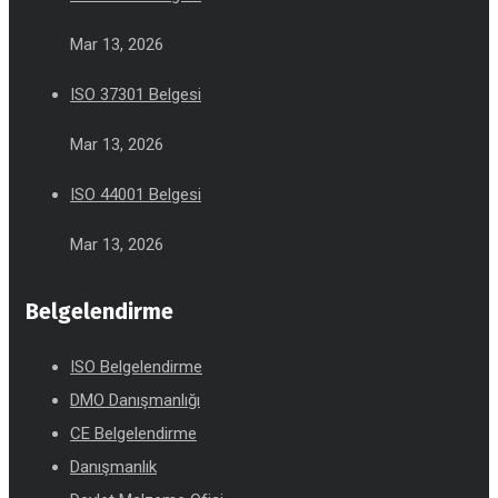
Mar 13, 2026
ISO 37301 Belgesi
Mar 13, 2026
ISO 44001 Belgesi
Mar 13, 2026
Belgelendirme
ISO Belgelendirme
DMO Danışmanlığı
CE Belgelendirme
Danışmanlık