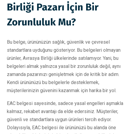
Birliği Pazarı İçin Bir
Zorunluluk Mu?
Bu belge, ürününüzün sağlık, güvenlik ve çevresel
standartlara uyduğunu gösteriyor. Bu belgeleri olmayan
ürünler, Avrasya Birliği ülkelerinde satılamıyor. Yani, bu
belgeleri almak yalnızca yasal bir zorunluluk değil, aynı
zamanda pazarınızı genişletmek için de kritik bir adım.
Kendi ürününüzü bu belgelerle desteklemek,
müşterilerinizin güvenini kazanmak için harika bir yol.
EAC belgesi sayesinde, sadece yasal engelleri aşmakla
kalmaz, rekabet avantajı da elde edersiniz. Müşteriler,
güvenli ve standartlara uygun ürünleri tercih ediyor.
Dolayısıyla, EAC belgesi ile ürününüzü bu alanda öne