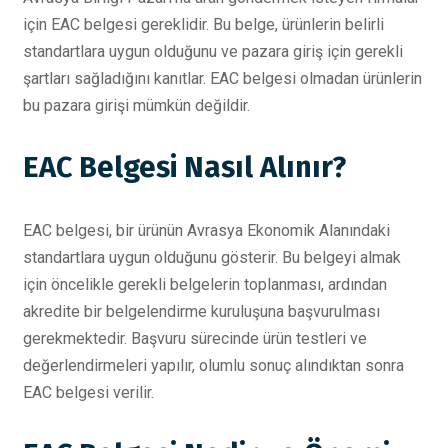
için EAC belgesi gereklidir. Bu belge, ürünlerin belirli
standartlara uygun olduğunu ve pazara giriş için gerekli
şartları sağladığını kanıtlar. EAC belgesi olmadan ürünlerin
bu pazara girişi mümkün değildir.
EAC Belgesi Nasıl Alınır?
EAC belgesi, bir ürünün Avrasya Ekonomik Alanındaki
standartlara uygun olduğunu gösterir. Bu belgeyi almak
için öncelikle gerekli belgelerin toplanması, ardından
akredite bir belgelendirme kuruluşuna başvurulması
gerekmektedir. Başvuru sürecinde ürün testleri ve
değerlendirmeleri yapılır, olumlu sonuç alındıktan sonra
EAC belgesi verilir.