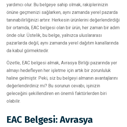
yardımcı olur. Bu belgeye sahip olmak, rakiplerinizin
önüne geçmenizi sağlarken, aynı zamanda yerel pazarda
tanınabilirliğinizi artırır. Herkesin ürünlerini değerlendirdiği
bir ortamda, EAC belgesi olan bir ürün, her zaman bir adım
önde olur. Üstelik, bu belge, yalnızca uluslararası
pazarlarda değil, aynı zamanda yerel dağıtım kanallarında
da kabul görmektedir.
Özetle, EAC belgesi almak, Avrasya Birliği pazarında yer
almayı hedefleyen her işletme için artık bir zorunluluk
haline gelmiştir. Peki, siz bu belgeyi almanın avantajlarını
değerlendirdiniz mi? Bu sorunun cevabı, işinizin
geleceğini şekillendiren en önemli faktörlerden biri
olabilir.
EAC Belgesi: Avrasya