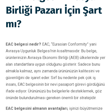
Birliği Pazarı İçin Şart
mı?
EAC belgesi nedir?
EAC, “Eurasian Conformity” yani
Avrasya Uygunluk Belgesi'nin kısaltmasıdır. Bu belge,
ürünlerinizin Avrasya Ekonomi Birliği (AEB) ülkelerinde yer
alan standartlara uygun olduğunu gösterir. Sadece bunu
almakla kalmaz, aynı zamanda ürününüzün kalitesini ve
güvenliğini de işaret eder. Sırf bu nedenle pek çok iş
insanı, EAC belgesinin bir nevi pasaport görevi gördüğünü
ifade ediyor. Ürününüzü bu belgelerle desteklemek, göz
önünde bulundurulması gereken önemli bir stratejidir.
EAC belgesini almanın avantajları
, işinizi büyütmenize