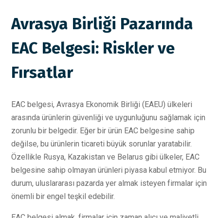
Avrasya Birliği Pazarında
EAC Belgesi: Riskler ve
Fırsatlar
EAC belgesi, Avrasya Ekonomik Birliği (EAEU) ülkeleri
arasında ürünlerin güvenliği ve uygunluğunu sağlamak için
zorunlu bir belgedir. Eğer bir ürün EAC belgesine sahip
değilse, bu ürünlerin ticareti büyük sorunlar yaratabilir.
Özellikle Rusya, Kazakistan ve Belarus gibi ülkeler, EAC
belgesine sahip olmayan ürünleri piyasa kabul etmiyor. Bu
durum, uluslararası pazarda yer almak isteyen firmalar için
önemli bir engel teşkil edebilir.
EAC belgesi almak, firmalar için zaman alıcı ve maliyetli