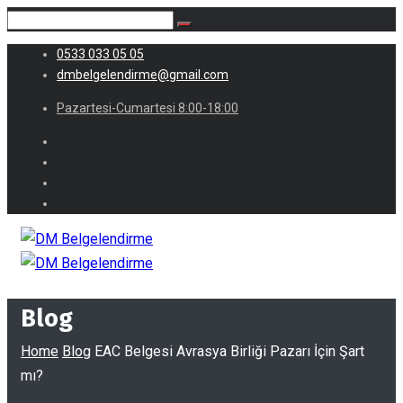
0533 033 05 05
dmbelgelendirme@gmail.com
Pazartesi-Cumartesi 8:00-18:00
Blog
Home
Blog
EAC Belgesi Avrasya Birliği Pazarı İçin Şart
mı?