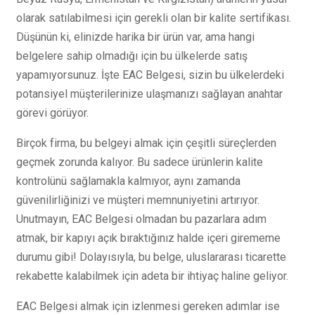
olarak satılabilmesi için gerekli olan bir kalite sertifikası.
Düşünün ki, elinizde harika bir ürün var, ama hangi
belgelere sahip olmadığı için bu ülkelerde satış
yapamıyorsunuz. İşte EAC Belgesi, sizin bu ülkelerdeki
potansiyel müşterilerinize ulaşmanızı sağlayan anahtar
görevi görüyor.
Birçok firma, bu belgeyi almak için çeşitli süreçlerden
geçmek zorunda kalıyor. Bu sadece ürünlerin kalite
kontrolünü sağlamakla kalmıyor, aynı zamanda
güvenilirliğinizi ve müşteri memnuniyetini artırıyor.
Unutmayın, EAC Belgesi olmadan bu pazarlara adım
atmak, bir kapıyı açık bıraktığınız halde içeri girememe
durumu gibi! Dolayısıyla, bu belge, uluslararası ticarette
rekabette kalabilmek için adeta bir ihtiyaç haline geliyor.
EAC Belgesi almak için izlenmesi gereken adımlar ise