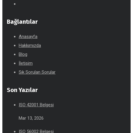
Bağlantılar
Anasayfa
Hakkımızda
Blog
İletişim
Sık Sorulan Sorular
Son Yazılar
ISO 42001 Belgesi
Mar 13, 2026
ISO 56002 Belgesi