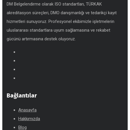
DM Belgelendirme olarak ISO standartları, TÜRKAK
akreditasyon süreçleri, DMO danışmanlığı ve tedarikçi kayıt
hizmetleri sunuyoruz. Profesyonel ekibimizle işletmelerin
uluslararası standartlara uyum sağlamasına ve rekabet
gücünü artırmasına destek oluyoruz.
Bağlantılar
Anasayfa
Hakkımızda
Blog