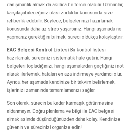
danışmanlık almak da akıllıca bir tercih olabilir. Uzmanlar,
karşılaşabileceğiniz olası zorluklar konusunda size
rehberlik edebilir. Böylece, belgelerinizi hazırlamak
konusunda daha az stres yaşarsınız. Hangi aşamada ne
yapmanız gerektiğini bilmek, süreci oldukça kolaylaştırır.
EAC Belgesi Kontrol Listesi
Bir kontrol listesi
hazırlamak, sürecinizi sistematik hale getirir. Hangi
belgeleri topladığınızı, hangi aşamalardan geçtiğinizi not
alarak ilerlemek, hataları en aza indirmeye yardımcı olur.
Ayrıca, her aşamada kendinize bir takvim belirlemek,
işlerinizi zamanında tamamlamanızı sağlar.
Son olarak, sürecin bu kadar karmaşık görünmesine
aldanmayın. Doğru planlama ve bilgi ile EAC belgesi
almak aslında düşündüğünüzden daha kolay. Kendinize
güvenin ve sürecinizi organize edin!