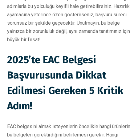
adımlarla bu yolculuğu keyifli hale getirebilirsiniz. Hazırlık
aşamasına yeterince özen gösterirseniz, başvuru süreci
sorunsuz bir şekilde geçecektir. Unutmayın, bu belge
yalnızca bir zorunluluk değil, aynı zamanda tanıtımınız için
büyük bir fırsat!
2025’te EAC Belgesi
Başvurusunda Dikkat
Edilmesi Gereken 5 Kritik
Adım!
EAC belgesini almak isteyenlerin öncelikle hangi ürünlerin
bu belgeleri gerektirdiğini belirlemesi gerekir. Hangi