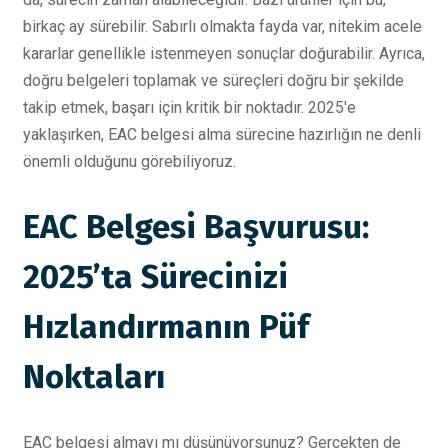
birkaç ay sürebilir. Sabırlı olmakta fayda var, nitekim acele
kararlar genellikle istenmeyen sonuçlar doğurabilir. Ayrıca,
doğru belgeleri toplamak ve süreçleri doğru bir şekilde
takip etmek, başarı için kritik bir noktadır. 2025'e
yaklaşırken, EAC belgesi alma sürecine hazırlığın ne denli
önemli olduğunu görebiliyoruz.
EAC Belgesi Başvurusu:
2025’ta Sürecinizi
Hızlandırmanın Püf
Noktaları
EAC belgesi almayı mı düşünüyorsunuz? Gerçekten de