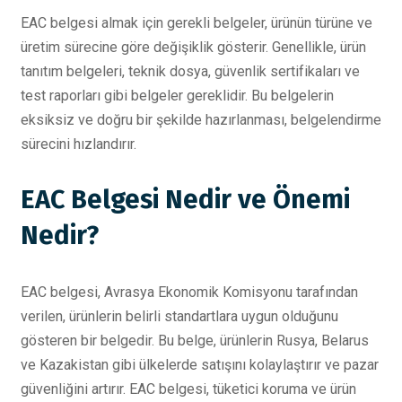
EAC belgesi almak için gerekli belgeler, ürünün türüne ve
üretim sürecine göre değişiklik gösterir. Genellikle, ürün
tanıtım belgeleri, teknik dosya, güvenlik sertifikaları ve
test raporları gibi belgeler gereklidir. Bu belgelerin
eksiksiz ve doğru bir şekilde hazırlanması, belgelendirme
sürecini hızlandırır.
EAC Belgesi Nedir ve Önemi
Nedir?
EAC belgesi, Avrasya Ekonomik Komisyonu tarafından
verilen, ürünlerin belirli standartlara uygun olduğunu
gösteren bir belgedir. Bu belge, ürünlerin Rusya, Belarus
ve Kazakistan gibi ülkelerde satışını kolaylaştırır ve pazar
güvenliğini artırır. EAC belgesi, tüketici koruma ve ürün