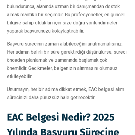
bulundurunca, alanında uzman bir danışmandan destek
almak mantıklı bir seçimdir. Bu profesyoneller, en güncel
bilgiye sahip oldukları için size doğru yönlendirmeler
yaparak başvurunuzu kolaylaştırabilir.
Başvuru sürecinin zaman alabileceğini unutmamalısınız.
Her adımın belirli bir süre gerektirdiği düşünülürse, süreci
önceden planlamak ve zamanında başlamak çok
önemlidir. Gecikmeler, belgenizin alınmasını olumsuz
etkileyebilir.
Unutmayın, her bir adıma dikkat etmek, EAC belgesi alım
sürecinizi daha pürüzsüz hale getirecektir.
EAC Belgesi Nedir? 2025
Yılında Başvuru Sürecine