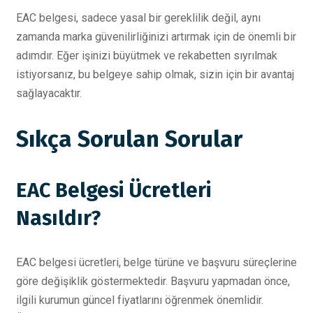
EAC belgesi, sadece yasal bir gereklilik değil, aynı
zamanda marka güvenilirliğinizi artırmak için de önemli bir
adımdır. Eğer işinizi büyütmek ve rekabetten sıyrılmak
istiyorsanız, bu belgeye sahip olmak, sizin için bir avantaj
sağlayacaktır.
Sıkça Sorulan Sorular
EAC Belgesi Ücretleri
Nasıldır?
EAC belgesi ücretleri, belge türüne ve başvuru süreçlerine
göre değişiklik göstermektedir. Başvuru yapmadan önce,
ilgili kurumun güncel fiyatlarını öğrenmek önemlidir.