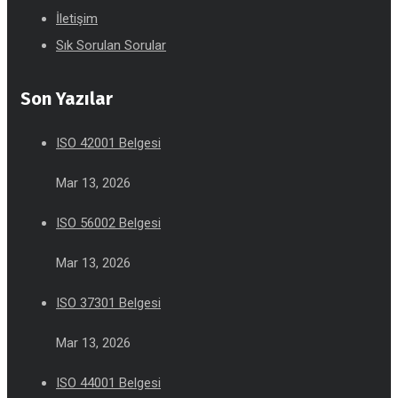
İletişim
Sık Sorulan Sorular
Son Yazılar
ISO 42001 Belgesi
Mar 13, 2026
ISO 56002 Belgesi
Mar 13, 2026
ISO 37301 Belgesi
Mar 13, 2026
ISO 44001 Belgesi