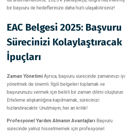
bir başvuru ile hedeflerinize daha hızlı ulaşabilirsiniz!
EAC Belgesi 2025: Başvuru
Sürecinizi Kolaylaştıracak
İpuçları
Zaman Yönetimi
Ayrıca, başvuru sürecinde zamanınızı iyi
yönetmek de önemli. İlgili belgeleri toplamak ve
başvurunuzu vermek için belirli bir zaman dilimi oluşturun.
Erteleme alışkanlığına kapılmamak, sürecinizi
hızlandıracaktır. Unutmayın, her an kritik!
Profesyonel Yardım Almanın Avantajları
Başvuru
sürecinde yalnız hissetmemek için profesyonel