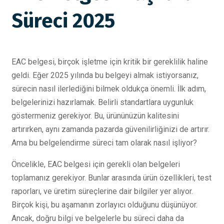
Süreci 2025
EAC belgesi, birçok işletme için kritik bir gereklilik haline
geldi. Eğer 2025 yılında bu belgeyi almak istiyorsanız,
sürecin nasıl ilerlediğini bilmek oldukça önemli. İlk adım,
belgelerinizi hazırlamak. Belirli standartlara uygunluk
göstermeniz gerekiyor. Bu, ürününüzün kalitesini
artırırken, aynı zamanda pazarda güvenilirliğinizi de artırır.
Ama bu belgelendirme süreci tam olarak nasıl işliyor?
Öncelikle, EAC belgesi için gerekli olan belgeleri
toplamanız gerekiyor. Bunlar arasında ürün özellikleri, test
raporları, ve üretim süreçlerine dair bilgiler yer alıyor.
Birçok kişi, bu aşamanın zorlayıcı olduğunu düşünüyor.
Ancak, doğru bilgi ve belgelerle bu süreci daha da