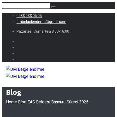
0533 033 05 05
dmbelgelendirme@gmail.com
Pazartesi-Cumartesi 8:00-18:00
Blog
Home
Blog
EAC Belgesi Başvuru Süreci 2025