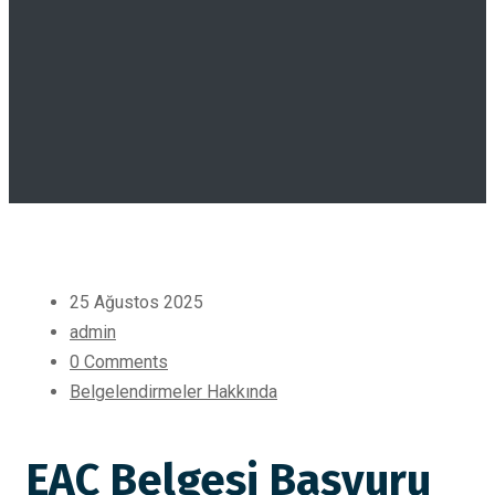
25 Ağustos 2025
admin
0 Comments
Belgelendirmeler Hakkında
EAC Belgesi Başvuru