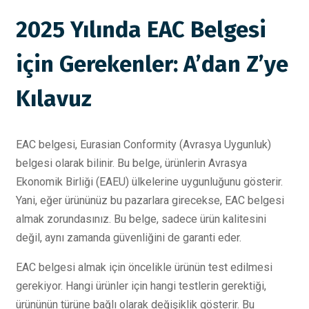
2025 Yılında EAC Belgesi
için Gerekenler: A’dan Z’ye
Kılavuz
EAC belgesi, Eurasian Conformity (Avrasya Uygunluk)
belgesi olarak bilinir. Bu belge, ürünlerin Avrasya
Ekonomik Birliği (EAEU) ülkelerine uygunluğunu gösterir.
Yani, eğer ürününüz bu pazarlara girecekse, EAC belgesi
almak zorundasınız. Bu belge, sadece ürün kalitesini
değil, aynı zamanda güvenliğini de garanti eder.
EAC belgesi almak için öncelikle ürünün test edilmesi
gerekiyor. Hangi ürünler için hangi testlerin gerektiği,
ürününün türüne bağlı olarak değişiklik gösterir. Bu