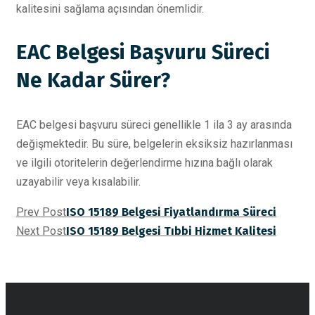
kalitesini sağlama açısından önemlidir.
EAC Belgesi Başvuru Süreci
Ne Kadar Sürer?
EAC belgesi başvuru süreci genellikle 1 ila 3 ay arasında
değişmektedir. Bu süre, belgelerin eksiksiz hazırlanması
ve ilgili otoritelerin değerlendirme hızına bağlı olarak
uzayabilir veya kısalabilir.
Prev Post
ISO 15189 Belgesi Fiyatlandırma Süreci
Next Post
ISO 15189 Belgesi Tıbbi Hizmet Kalitesi