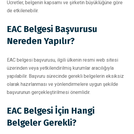
Ücretler, belgenin kapsamı ve şirketin büyüklüğüne göre
de etkilenebilir.
EAC Belgesi Başvurusu
Nereden Yapılır?
EAC belgesi başvurusu, ilgili ülkenin resmi web sitesi
üzerinden veya yetkilendirilmiş kurumlar aracılığıyla
yapılabilir. Başvuru sürecinde gerekli belgelerin eksiksiz
olarak hazırlanması ve yönlendirmelere uygun şekilde
başvurunun gerçekleştirilmesi önemlidir.
EAC Belgesi İçin Hangi
Belgeler Gerekli?