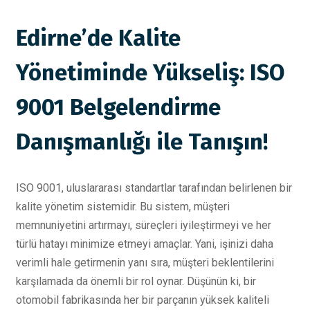
Edirne’de Kalite
Yönetiminde Yükseliş: ISO
9001 Belgelendirme
Danışmanlığı ile Tanışın!
ISO 9001, uluslararası standartlar tarafından belirlenen bir
kalite yönetim sistemidir. Bu sistem, müşteri
memnuniyetini artırmayı, süreçleri iyileştirmeyi ve her
türlü hatayı minimize etmeyi amaçlar. Yani, işinizi daha
verimli hale getirmenin yanı sıra, müşteri beklentilerini
karşılamada da önemli bir rol oynar. Düşünün ki, bir
otomobil fabrikasında her bir parçanın yüksek kaliteli