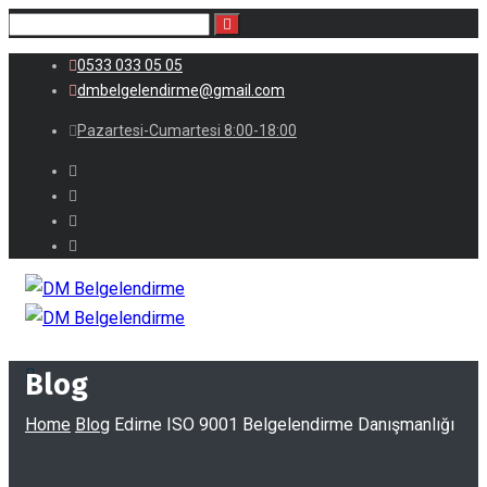
0533 033 05 05
dmbelgelendirme@gmail.com
Pazartesi-Cumartesi 8:00-18:00
Blog
Home
Blog
Edirne ISO 9001 Belgelendirme Danışmanlığı