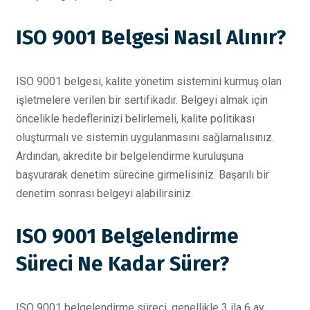
ISO 9001 Belgesi Nasıl Alınır?
ISO 9001 belgesi, kalite yönetim sistemini kurmuş olan
işletmelere verilen bir sertifikadır. Belgeyi almak için
öncelikle hedeflerinizi belirlemeli, kalite politikası
oluşturmalı ve sistemin uygulanmasını sağlamalısınız.
Ardından, akredite bir belgelendirme kuruluşuna
başvurarak denetim sürecine girmelisiniz. Başarılı bir
denetim sonrası belgeyi alabilirsiniz.
ISO 9001 Belgelendirme
Süreci Ne Kadar Sürer?
ISO 9001 belgelendirme süreci, genellikle 3 ila 6 ay