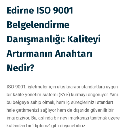
Edirne ISO 9001
Belgelendirme
Danışmanlığı: Kaliteyi
Artırmanın Anahtarı
Nedir?
ISO 9001, işletmeler için uluslararası standartlara uygun
bir kalite yönetim sistemi (KYS) kurmayı öngörüyor. Yani,
bu belgeye sahip olmak, hem iç süreçlerinizi standart
hale getirmenizi sağlıyor hem de dışarıda güvenilir bir
imaj çiziyor. Bu, aslında bir nevi markanızı tanıtmak üzere
kullanılan bir ‘diploma’ gibi düşünebiliriz.