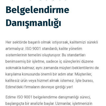
Belgelendirme
Danışmanlığı
Her sektörde başarılı olmak istiyorsak, kalitemizi sürekli
artırmalıyız. ISO 9001 standardı, kalite yönetim
sistemlerinin temelini oluşturuyor. Bu standartları
benimsemiş bir işletme, sadece iç süreçlerini düzene
sokmakla kalmaz; aynı zamanda müşteri beklentilerini de
karşılama konusunda önemli bir adım atar. Müşteriler,
kalitesiz ürün veya hizmet almak istemez. İşte burası,
Edirne’deki firmaların devreye girdiği yer!
Edirne ISO 9001 belgelendirme danışmanlığı süreci,
başlangıçta bir analizle başlar. Uzmanlar, işletmenizin