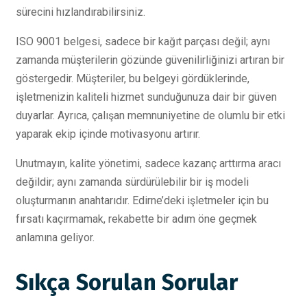
sürecini hızlandırabilirsiniz.
ISO 9001 belgesi, sadece bir kağıt parçası değil; aynı
zamanda müşterilerin gözünde güvenilirliğinizi artıran bir
göstergedir. Müşteriler, bu belgeyi gördüklerinde,
işletmenizin kaliteli hizmet sunduğunuza dair bir güven
duyarlar. Ayrıca, çalışan memnuniyetine de olumlu bir etki
yaparak ekip içinde motivasyonu artırır.
Unutmayın, kalite yönetimi, sadece kazanç arttırma aracı
değildir; aynı zamanda sürdürülebilir bir iş modeli
oluşturmanın anahtarıdır. Edirne’deki işletmeler için bu
fırsatı kaçırmamak, rekabette bir adım öne geçmek
anlamına geliyor.
Sıkça Sorulan Sorular