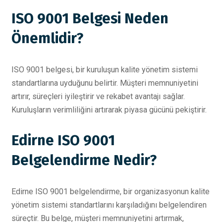
ISO 9001 Belgesi Neden
Önemlidir?
ISO 9001 belgesi, bir kuruluşun kalite yönetim sistemi
standartlarına uyduğunu belirtir. Müşteri memnuniyetini
artırır, süreçleri iyileştirir ve rekabet avantajı sağlar.
Kuruluşların verimliliğini artırarak piyasa gücünü pekiştirir.
Edirne ISO 9001
Belgelendirme Nedir?
Edirne ISO 9001 belgelendirme, bir organizasyonun kalite
yönetim sistemi standartlarını karşıladığını belgelendiren
süreçtir. Bu belge, müşteri memnuniyetini artırmak,