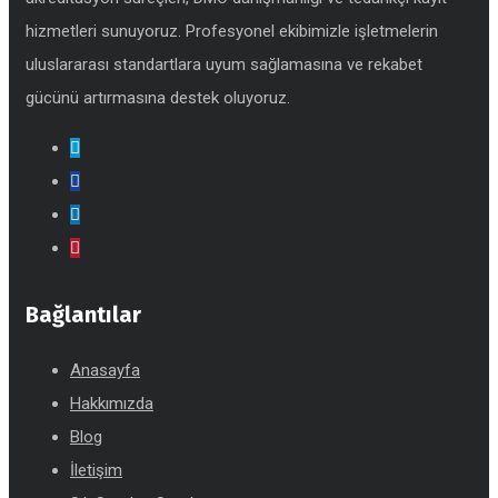
hizmetleri sunuyoruz. Profesyonel ekibimizle işletmelerin
uluslararası standartlara uyum sağlamasına ve rekabet
gücünü artırmasına destek oluyoruz.
Bağlantılar
Anasayfa
Hakkımızda
Blog
İletişim