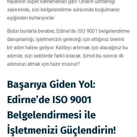
hayatının süper kahramanları gibi! Onların uzmanlığı
sayesinde, sizi belgelendirme sürecinde boğulmanın
eşiğinden kurtarıyorlar.
Bütün bunlarla beraber, Edirne'de ISO 9001 belgelendirme
danışmanlığı, işletmenizin geleceği için attığınız önemli
bir adım haline geliyor. Kaliteyi artırmak için atacağınız bu
adımlar, sizi sektörde farklı kılacak. Şimdi bu sürece ilk
adımınızı atmak için hazır mısınız?
Başarıya Giden Yol:
Edirne’de ISO 9001
Belgelendirmesi ile
İşletmenizi Güçlendirin!