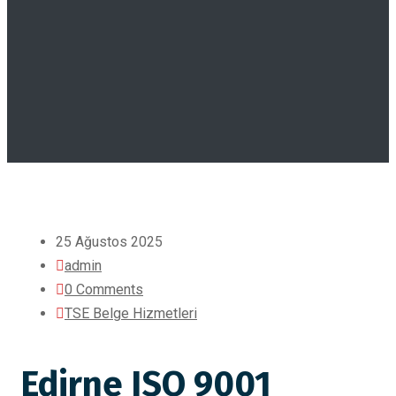
25 Ağustos 2025
admin
0 Comments
TSE Belge Hizmetleri
Edirne ISO 9001