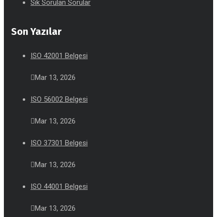
Sık Sorulan Sorular
Son Yazılar
ISO 42001 Belgesi
Mar 13, 2026
ISO 56002 Belgesi
Mar 13, 2026
ISO 37301 Belgesi
Mar 13, 2026
ISO 44001 Belgesi
Mar 13, 2026