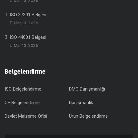
Mar 13, 2026
ISO 37301 Belgesi
Mar 13, 2026
ISO 44001 Belgesi
Mar 13, 2026
Belgelendirme
ISO Belgelendirme
DMO Danışmanlığı
CE Belgelendirme
Danışmanlık
Devlet Malzeme Ofisi
Ürün Belgelendirme