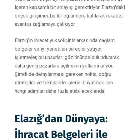
içeren kapsamlı bir anlayışı gerektiriyor. Elazığ'daki
birçok girişimci, bu tür eğitimlere katılarak rekabet
avantajı sağlamaya çalışıyor.
Elazığ’ın ihracat yükselişinin arkasında sağlam
belgeler ve iyi yönetilen süreçler yatıyor.
İşletmeler, bu unsurları göz önünde bulundurarak
daha geniş pazarlara açılmanın yollarını arıyor.
Şimdi de detaylanması gereken nokta, doğru
stratejiler ve tekniklerle işlerini büyütmek için
hangi adımları daha fazla atabilecekleridir.
Elazığ’dan Dünyaya:
İhracat Belgeleri ile