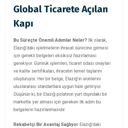
Global Ticarete Açılan
Kapı
Bu Süreçte Önemli Adımlar Neler?
İlk olarak,
Elazığ'daki işletmelerin ihracat sürecine girmesi
için gerekli belgeleri eksiksiz hazırlaması
gerekiyor. Gümrük işlemleri, ticaret odası onayları
ve kalite sertifikaları, ihracatın temel taşlarını
oluşturuyor. Her bir belge, Elazığ’ın ürünlerini
uluslararası standartlara uygun hale getiriyor.
Düşünün ki, bir Elazığ polatının yurt dışındaki bir
markette yer alması için gereken ilk adım bu
belgelerin hazırlanmasıdır.
Rekabetçi Bir Avantaj Sağlıyor
Elazığ'daki