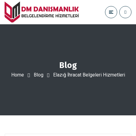
Blog
Home
Blog
Elazığ İhracat Belgeleri Hizmetleri