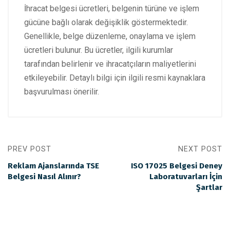
İhracat belgesi ücretleri, belgenin türüne ve işlem
gücüne bağlı olarak değişiklik göstermektedir.
Genellikle, belge düzenleme, onaylama ve işlem
ücretleri bulunur. Bu ücretler, ilgili kurumlar
tarafından belirlenir ve ihracatçıların maliyetlerini
etkileyebilir. Detaylı bilgi için ilgili resmi kaynaklara
başvurulması önerilir.
PREV POST
NEXT POST
Reklam Ajanslarında TSE
ISO 17025 Belgesi Deney
Belgesi Nasıl Alınır?
Laboratuvarları İçin
Şartlar