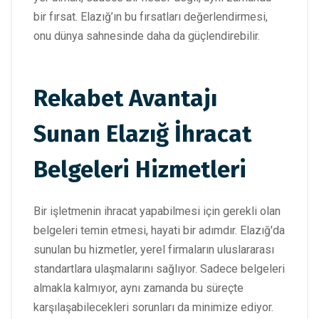
bir fırsat. Elazığ’ın bu fırsatları değerlendirmesi,
onu dünya sahnesinde daha da güçlendirebilir.
Rekabet Avantajı
Sunan Elazığ İhracat
Belgeleri Hizmetleri
Bir işletmenin ihracat yapabilmesi için gerekli olan
belgeleri temin etmesi, hayati bir adımdır. Elazığ'da
sunulan bu hizmetler, yerel firmaların uluslararası
standartlara ulaşmalarını sağlıyor. Sadece belgeleri
almakla kalmıyor, aynı zamanda bu süreçte
karşılaşabilecekleri sorunları da minimize ediyor.