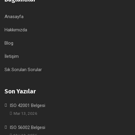
Anasayfa
Hakkımızda
Blog
İletişim
Sık Sorulan Sorular
Son Yazılar
ISO 42001 Belgesi
Mar 13, 2026
ISO 56002 Belgesi