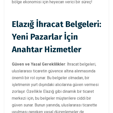
bölge ekonomisi için heyecan verici bir süreç!
Elazığ İhracat Belgeleri:
Yeni Pazarlar İçin
Anahtar Hizmetler
Güven ve Yasal Gereklilikler
: İhracat belgeleri,
uluslararası ticaretin güvence altına alınmasında
önemli bir rol oynar. Bu belgeler olmadan, bir
işletmenin yurt dışındaki alıcılarına güven vermesi
zorlaşır. Özellikle Elazığ gibi dinamik bir ticaret
merkezi için, bu belgeler müşterilere ciddi bir
güven sunar. Bunun yanında, uluslararası ticarette
uyulması gereken yasal düzenlemeler de