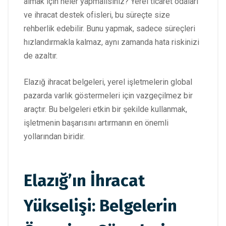
almak için neler yapmalısınız? Yerel ticaret odaları
ve ihracat destek ofisleri, bu süreçte size
rehberlik edebilir. Bunu yapmak, sadece süreçleri
hızlandırmakla kalmaz, aynı zamanda hata riskinizi
de azaltır.
Elazığ ihracat belgeleri, yerel işletmelerin global
pazarda varlık göstermeleri için vazgeçilmez bir
araçtır. Bu belgeleri etkin bir şekilde kullanmak,
işletmenin başarısını artırmanın en önemli
yollarından biridir.
Elazığ’ın İhracat
Yükselişi: Belgelerin