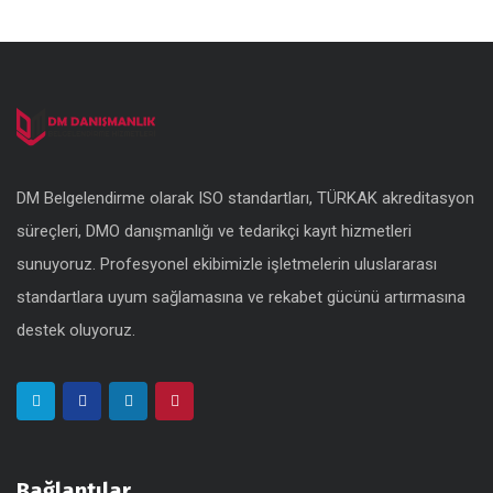
DM Belgelendirme olarak ISO standartları, TÜRKAK akreditasyon
süreçleri, DMO danışmanlığı ve tedarikçi kayıt hizmetleri
sunuyoruz. Profesyonel ekibimizle işletmelerin uluslararası
standartlara uyum sağlamasına ve rekabet gücünü artırmasına
destek oluyoruz.
Bağlantılar