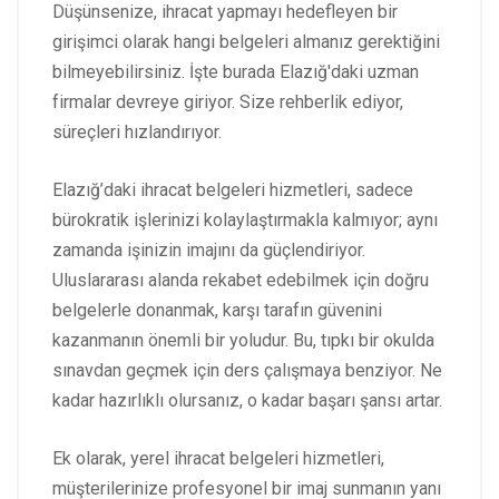
Düşünsenize, ihracat yapmayı hedefleyen bir
girişimci olarak hangi belgeleri almanız gerektiğini
bilmeyebilirsiniz. İşte burada Elazığ'daki uzman
firmalar devreye giriyor. Size rehberlik ediyor,
süreçleri hızlandırıyor.
Elazığ’daki ihracat belgeleri hizmetleri, sadece
bürokratik işlerinizi kolaylaştırmakla kalmıyor; aynı
zamanda işinizin imajını da güçlendiriyor.
Uluslararası alanda rekabet edebilmek için doğru
belgelerle donanmak, karşı tarafın güvenini
kazanmanın önemli bir yoludur. Bu, tıpkı bir okulda
sınavdan geçmek için ders çalışmaya benziyor. Ne
kadar hazırlıklı olursanız, o kadar başarı şansı artar.
Ek olarak, yerel ihracat belgeleri hizmetleri,
müşterilerinize profesyonel bir imaj sunmanın yanı