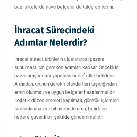
bazı ülkelerde ilave belgeler de talep edilebilir.
İhracat Sürecindeki
Adımlar Nelerdir?
İhracat süreci, ürünlerin uluslararası pazara
sunulması için gereken adımları kapsar. Öncelikle
pazar araştırması yapılarak hedef ülke belirlenir.
Ardından, ürünün gerekli standartları taşıdığından
emin olunmalı ve uygun belgeler hazırlanmalıdır.
Lojistik düzenlemeleri yapılmalı, gümrük işlemleri
tamamlanmalı ve nihayetinde ürün, belirtilen
hedefe güvenli bir şekilde gönderilmelidir.