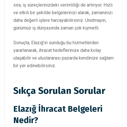
sıra, iş süreçlerinizdeki verimliliği de artırıyor. Hızlı
ve etkili bir şekilde belgelerinizi alarak, zamanınızı
daha değerli işlere harcayabilirsiniz. Unutmayın,
günümüz iş dünyasında zaman çok kıymetli.
Sonuçta, Elazığ'ın sunduğu bu hizmetlerden
yararlanarak, ihracat hedeflerinize daha kolay
ulaşabilir ve uluslararası pazarda kendinize sağlam
bir yer edinebilirsiniz.
Sıkça Sorulan Sorular
Elazığ İhracat Belgeleri
Nedir?