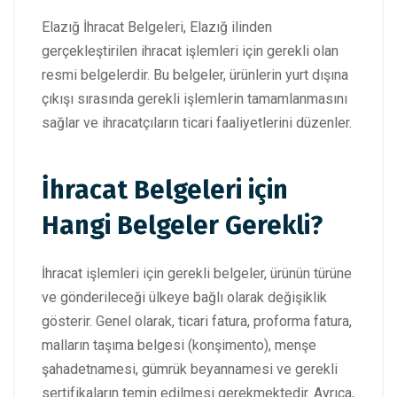
Elazığ İhracat Belgeleri, Elazığ ilinden
gerçekleştirilen ihracat işlemleri için gerekli olan
resmi belgelerdir. Bu belgeler, ürünlerin yurt dışına
çıkışı sırasında gerekli işlemlerin tamamlanmasını
sağlar ve ihracatçıların ticari faaliyetlerini düzenler.
İhracat Belgeleri için
Hangi Belgeler Gerekli?
İhracat işlemleri için gerekli belgeler, ürünün türüne
ve gönderileceği ülkeye bağlı olarak değişiklik
gösterir. Genel olarak, ticari fatura, proforma fatura,
malların taşıma belgesi (konşimento), menşe
şahadetnamesi, gümrük beyannamesi ve gerekli
sertifikaların temin edilmesi gerekmektedir. Ayrıca,