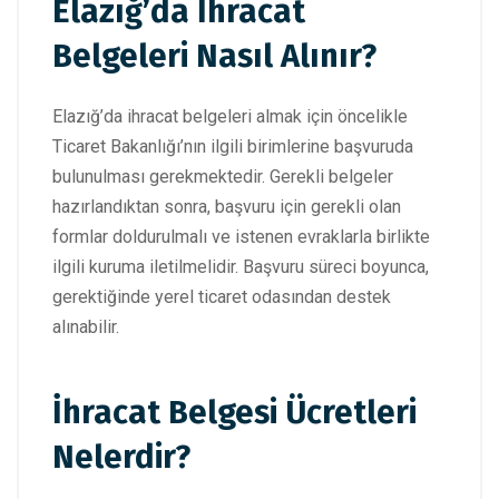
Elazığ’da İhracat
Belgeleri Nasıl Alınır?
Elazığ’da ihracat belgeleri almak için öncelikle
Ticaret Bakanlığı’nın ilgili birimlerine başvuruda
bulunulması gerekmektedir. Gerekli belgeler
hazırlandıktan sonra, başvuru için gerekli olan
formlar doldurulmalı ve istenen evraklarla birlikte
ilgili kuruma iletilmelidir. Başvuru süreci boyunca,
gerektiğinde yerel ticaret odasından destek
alınabilir.
İhracat Belgesi Ücretleri
Nelerdir?