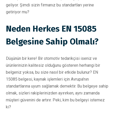
geliyor. Şimdi sizin firmanız bu standartları yerine
getiriyor mu?
Neden Herkes EN 15085
Belgesine Sahip Olmalı?
Düşünün bir kere! Bir otomotiv tedarikçisi iseniz ve
ürünlerinizin kalitesiz olduğunu gösteren herhangi bir
belgeniz yoksa, bu size nasıl bir etkide bulunur? EN
15085 belgesi, kaynak işlemleri için Avrupa'nın
standartlarına uyum sağlamak demektir. Bu belgeye sahip
olmak, sizleri rakiplerinizden ayırırken, aynı zamanda
müşteri güvenini de artırır. Peki, kim bu belgeyi istemez
ki?