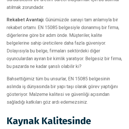
atılmak zorundadır.
Rekabet Avantajı
: Günümüzde sanayi tam anlamıyla bir
rekabet ortamı. EN 15085 belgesiyle donanmış bir firma,
diğerlerine göre bir adım önde. Müşteriler, kalite
belgelerine sahip üreticilere daha fazla güveniyor.
Dolayısıyla bu belge, firmaları sektördeki diğer
oyunculardan ayıran bir kimlik yaratıyor. Belgesiz bir firma,
bu pazarda ne kadar şanslı olabilir ki?
Bahsettiğimiz tüm bu unsurlar, EN 15085 belgesinin
aslında iş dünyasında bir yapı taşı olarak görev yaptığını
gösteriyor. Malzeme kalitesi ve güvenliği açısından
sağladığı katkıları göz ardı edemezsiniz.
Kaynak Kalitesinde