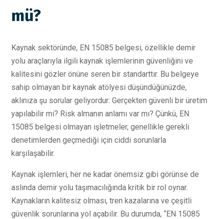
mü?
Kaynak sektöründe, EN 15085 belgesi, özellikle demir
yolu araçlarıyla ilgili kaynak işlemlerinin güvenliğini ve
kalitesini gözler önüne seren bir standarttır. Bu belgeye
sahip olmayan bir kaynak atölyesi düşündüğünüzde,
aklınıza şu sorular geliyordur: Gerçekten güvenli bir üretim
yapılabilir mi? Risk almanın anlamı var mı? Çünkü, EN
15085 belgesi olmayan işletmeler, genellikle gerekli
denetimlerden geçmediği için ciddi sorunlarla
karşılaşabilir.
Kaynak işlemleri, her ne kadar önemsiz gibi görünse de
aslında demir yolu taşımacılığında kritik bir rol oynar.
Kaynakların kalitesiz olması, tren kazalarına ve çeşitli
güvenlik sorunlarına yol açabilir. Bu durumda, “EN 15085