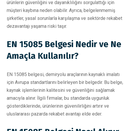
ürünlerin güvenliğini ve dayanıklılığını sorgulattığı için
müşteri kaybına neden olabilir. Ayrıca, belgelenmemiş
şirketler, yasal sorunlarla karşılaşma ve sektörde rekabet
dezavantajı yaşama riski taşır.
EN 15085 Belgesi Nedir ve Ne
Amaçla Kullanılır?
EN 15085 belgesi, demiryolu araçlarının kaynaklı imalatı
için Avrupa standartlarını belirleyen bir belgedir. Bu belge,
kaynak işlemlerinin kalitesini ve güvenliğini sağlamak
amacıyla alınır. İlgili firmalar, bu standarda uygunluk
gösterdiklerinde, ürünlerinin güvenilirliğini artırır ve
uluslararası pazarda rekabet avantajı elde eder.