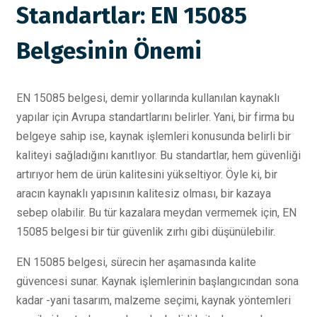
Standartlar: EN 15085
Belgesinin Önemi
EN 15085 belgesi, demir yollarında kullanılan kaynaklı
yapılar için Avrupa standartlarını belirler. Yani, bir firma bu
belgeye sahip ise, kaynak işlemleri konusunda belirli bir
kaliteyi sağladığını kanıtlıyor. Bu standartlar, hem güvenliği
artırıyor hem de ürün kalitesini yükseltiyor. Öyle ki, bir
aracın kaynaklı yapısının kalitesiz olması, bir kazaya
sebep olabilir. Bu tür kazalara meydan vermemek için, EN
15085 belgesi bir tür güvenlik zırhı gibi düşünülebilir.
EN 15085 belgesi, sürecin her aşamasında kalite
güvencesi sunar. Kaynak işlemlerinin başlangıcından sona
kadar -yani tasarım, malzeme seçimi, kaynak yöntemleri