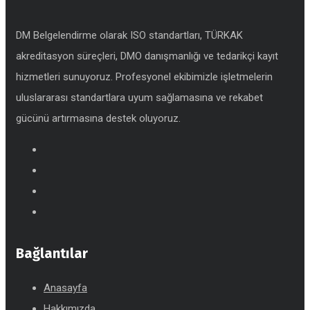
DM Belgelendirme olarak ISO standartları, TÜRKAK
akreditasyon süreçleri, DMO danışmanlığı ve tedarikçi kayıt
hizmetleri sunuyoruz. Profesyonel ekibimizle işletmelerin
uluslararası standartlara uyum sağlamasına ve rekabet
gücünü artırmasına destek oluyoruz.
Bağlantılar
Anasayfa
Hakkımızda