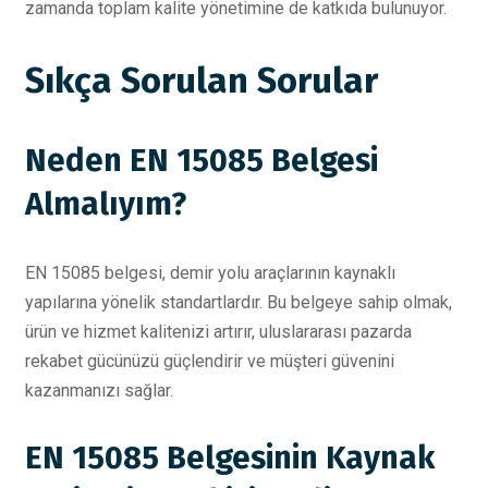
zamanda toplam kalite yönetimine de katkıda bulunuyor.
Sıkça Sorulan Sorular
Neden EN 15085 Belgesi
Almalıyım?
EN 15085 belgesi, demir yolu araçlarının kaynaklı
yapılarına yönelik standartlardır. Bu belgeye sahip olmak,
ürün ve hizmet kalitenizi artırır, uluslararası pazarda
rekabet gücünüzü güçlendirir ve müşteri güvenini
kazanmanızı sağlar.
EN 15085 Belgesinin Kaynak