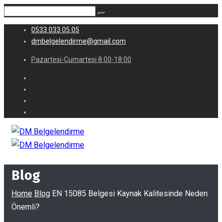
0533 033 05 05
dmbelgelendirme@gmail.com
Pazartesi-Cumartesi 8:00-18:00
Blog
Home
Blog
EN 15085 Belgesi Kaynak Kalitesinde Neden
Önemli?