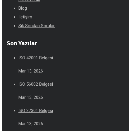
Blog
İletişim
Sık Sorulan Sorular
Son Yazılar
ISO 42001 Belgesi
Mar 13, 2026
ISO 56002 Belgesi
Mar 13, 2026
ISO 37301 Belgesi
Mar 13, 2026