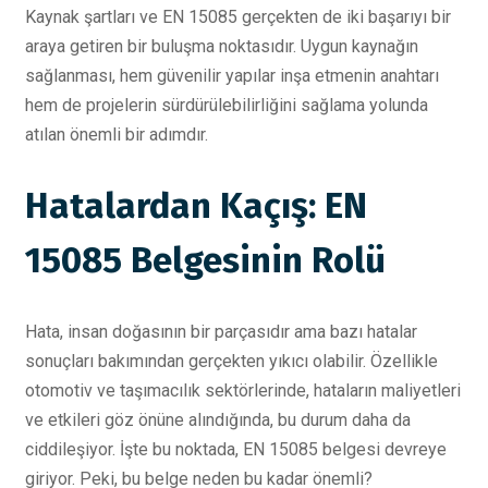
Kaynak şartları ve EN 15085 gerçekten de iki başarıyı bir
araya getiren bir buluşma noktasıdır. Uygun kaynağın
sağlanması, hem güvenilir yapılar inşa etmenin anahtarı
hem de projelerin sürdürülebilirliğini sağlama yolunda
atılan önemli bir adımdır.
Hatalardan Kaçış: EN
15085 Belgesinin Rolü
Hata, insan doğasının bir parçasıdır ama bazı hatalar
sonuçları bakımından gerçekten yıkıcı olabilir. Özellikle
otomotiv ve taşımacılık sektörlerinde, hataların maliyetleri
ve etkileri göz önüne alındığında, bu durum daha da
ciddileşiyor. İşte bu noktada, EN 15085 belgesi devreye
giriyor. Peki, bu belge neden bu kadar önemli?