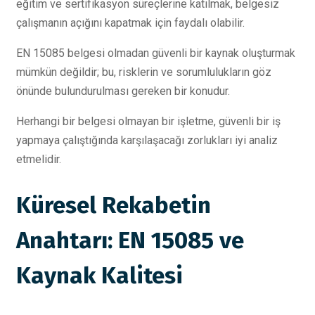
eğitim ve sertifikasyon süreçlerine katılmak, belgesiz
çalışmanın açığını kapatmak için faydalı olabilir.
EN 15085 belgesi olmadan güvenli bir kaynak oluşturmak
mümkün değildir; bu, risklerin ve sorumlulukların göz
önünde bulundurulması gereken bir konudur.
Herhangi bir belgesi olmayan bir işletme, güvenli bir iş
yapmaya çalıştığında karşılaşacağı zorlukları iyi analiz
etmelidir.
Küresel Rekabetin
Anahtarı: EN 15085 ve
Kaynak Kalitesi