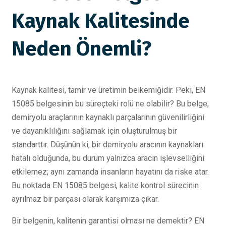
Kaynak Kalitesinde
Neden Önemli?
Kaynak kalitesi, tamir ve üretimin belkemiğidir. Peki, EN
15085 belgesinin bu süreçteki rolü ne olabilir? Bu belge,
demiryolu araçlarının kaynaklı parçalarının güvenilirliğini
ve dayanıklılığını sağlamak için oluşturulmuş bir
standarttır. Düşünün ki, bir demiryolu aracının kaynakları
hatalı olduğunda, bu durum yalnızca aracın işlevselliğini
etkilemez; aynı zamanda insanların hayatını da riske atar.
Bu noktada EN 15085 belgesi, kalite kontrol sürecinin
ayrılmaz bir parçası olarak karşımıza çıkar.
Bir belgenin, kalitenin garantisi olması ne demektir? EN