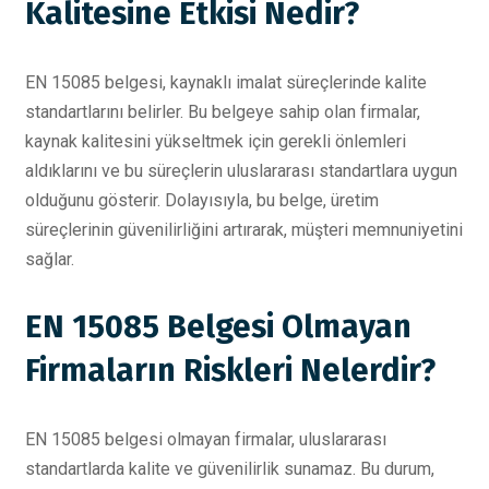
Kalitesine Etkisi Nedir?
EN 15085 belgesi, kaynaklı imalat süreçlerinde kalite
standartlarını belirler. Bu belgeye sahip olan firmalar,
kaynak kalitesini yükseltmek için gerekli önlemleri
aldıklarını ve bu süreçlerin uluslararası standartlara uygun
olduğunu gösterir. Dolayısıyla, bu belge, üretim
süreçlerinin güvenilirliğini artırarak, müşteri memnuniyetini
sağlar.
EN 15085 Belgesi Olmayan
Firmaların Riskleri Nelerdir?
EN 15085 belgesi olmayan firmalar, uluslararası
standartlarda kalite ve güvenilirlik sunamaz. Bu durum,