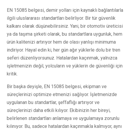
EN 15085 belgesi, demir yolları için kaynaklı bağlantılarla
ilgili uluslararası standartları belirliyor. Bir tür güvenlik
kalkanı olarak düşünebilirsiniz. Yani, bir otomotiv üreticisi
ya da taşıma şirketi olarak, bu standartlara uygunluk, hem
ürün kalitenizi artırıyor hem de olası yanlışı minimuma
indiriyor. Hayal edin ki, her gün ağır yüklerle dolu bir tren
seferi düzenliyorsunuz. Hatalardan kaçınmak, yalnızca
işletmenizin değil, yolcuların ve yüklerin de güvenliği için
kritik.
Bir başka deyişle, EN 15085 belgesi, ekipman ve
süreçlerinizi optimize etmenizi sağlıyor. İşletmenizde
uygulanan bu standartlar, şeffaflığı artırıyor ve
süreçlerinizi daha etkili kılıyor. Ekibinizin her bireyi,
belirlenen standartları anlamaya ve uygulamaya zorunlu
kılınıyor. Bu, sadece hatalardan kaçınmakla kalmıyor, aynı