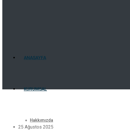
ANASAYFA
KURUMSAL
Hakkımızda
25 Ağustos 2025