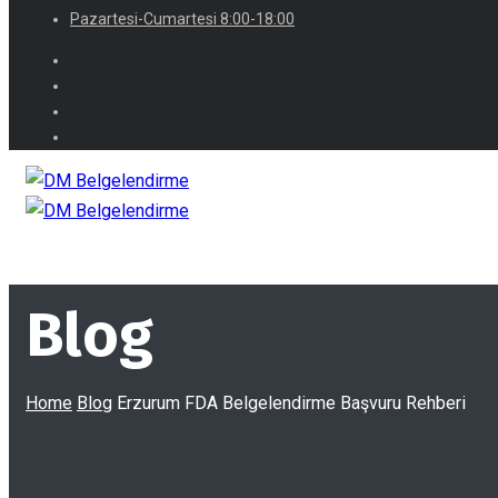
Pazartesi-Cumartesi 8:00-18:00
Blog
Home
Blog
Erzurum FDA Belgelendirme Başvuru Rehberi