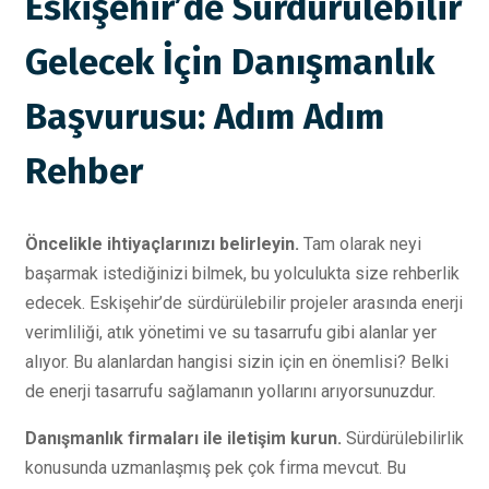
Eskişehir’de Sürdürülebilir
Gelecek İçin Danışmanlık
Başvurusu: Adım Adım
Rehber
Öncelikle ihtiyaçlarınızı belirleyin.
Tam olarak neyi
başarmak istediğinizi bilmek, bu yolculukta size rehberlik
edecek. Eskişehir’de sürdürülebilir projeler arasında enerji
verimliliği, atık yönetimi ve su tasarrufu gibi alanlar yer
alıyor. Bu alanlardan hangisi sizin için en önemlisi? Belki
de enerji tasarrufu sağlamanın yollarını arıyorsunuzdur.
Danışmanlık firmaları ile iletişim kurun.
Sürdürülebilirlik
konusunda uzmanlaşmış pek çok firma mevcut. Bu