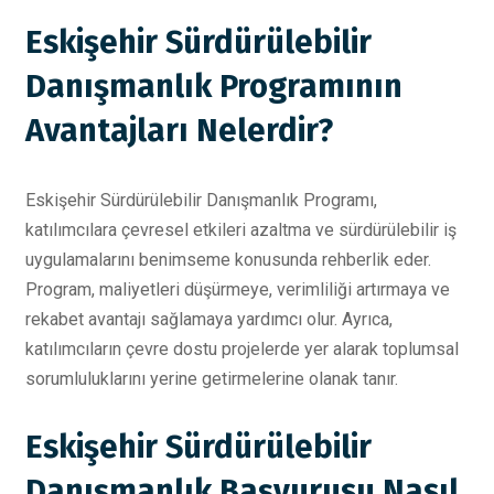
Eskişehir Sürdürülebilir
Danışmanlık Programının
Avantajları Nelerdir?
Eskişehir Sürdürülebilir Danışmanlık Programı,
katılımcılara çevresel etkileri azaltma ve sürdürülebilir iş
uygulamalarını benimseme konusunda rehberlik eder.
Program, maliyetleri düşürmeye, verimliliği artırmaya ve
rekabet avantajı sağlamaya yardımcı olur. Ayrıca,
katılımcıların çevre dostu projelerde yer alarak toplumsal
sorumluluklarını yerine getirmelerine olanak tanır.
Eskişehir Sürdürülebilir
Danışmanlık Başvurusu Nasıl