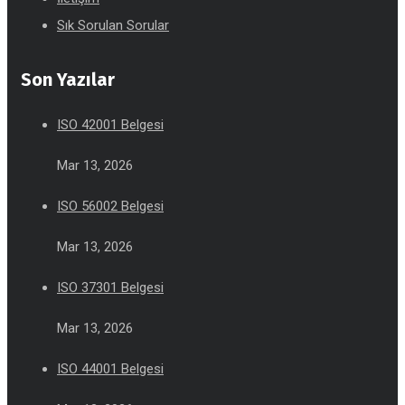
Sık Sorulan Sorular
Son Yazılar
ISO 42001 Belgesi
Mar 13, 2026
ISO 56002 Belgesi
Mar 13, 2026
ISO 37301 Belgesi
Mar 13, 2026
ISO 44001 Belgesi