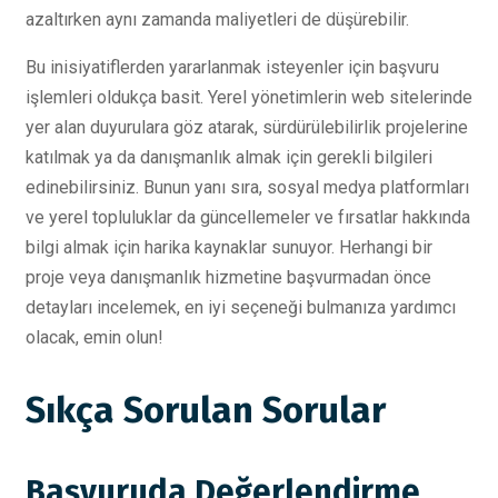
azaltırken aynı zamanda maliyetleri de düşürebilir.
Bu inisiyatiflerden yararlanmak isteyenler için başvuru
işlemleri oldukça basit. Yerel yönetimlerin web sitelerinde
yer alan duyurulara göz atarak, sürdürülebilirlik projelerine
katılmak ya da danışmanlık almak için gerekli bilgileri
edinebilirsiniz. Bunun yanı sıra, sosyal medya platformları
ve yerel topluluklar da güncellemeler ve fırsatlar hakkında
bilgi almak için harika kaynaklar sunuyor. Herhangi bir
proje veya danışmanlık hizmetine başvurmadan önce
detayları incelemek, en iyi seçeneği bulmanıza yardımcı
olacak, emin olun!
Sıkça Sorulan Sorular
Başvuruda Değerlendirme