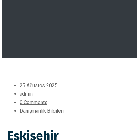
25 Ağustos 2025
admin
0 Comments
Danışmanlık Bilgileri
Eskişehir