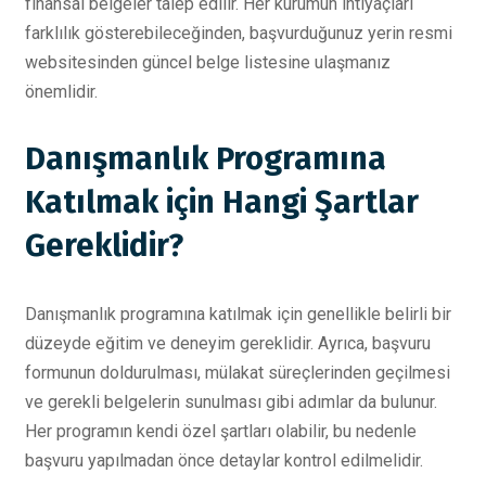
finansal belgeler talep edilir. Her kurumun ihtiyaçları
farklılık gösterebileceğinden, başvurduğunuz yerin resmi
websitesinden güncel belge listesine ulaşmanız
önemlidir.
Danışmanlık Programına
Katılmak için Hangi Şartlar
Gereklidir?
Danışmanlık programına katılmak için genellikle belirli bir
düzeyde eğitim ve deneyim gereklidir. Ayrıca, başvuru
formunun doldurulması, mülakat süreçlerinden geçilmesi
ve gerekli belgelerin sunulması gibi adımlar da bulunur.
Her programın kendi özel şartları olabilir, bu nedenle
başvuru yapılmadan önce detaylar kontrol edilmelidir.