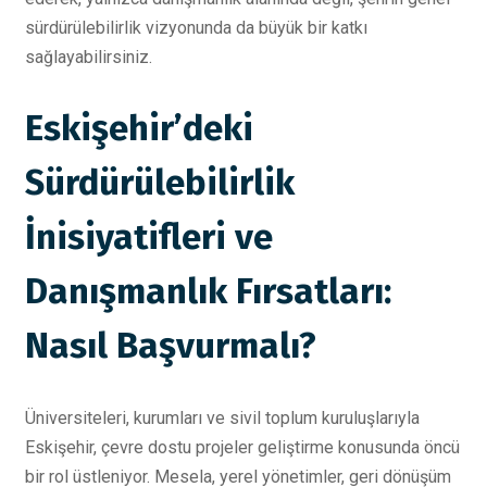
sürdürülebilirlik vizyonunda da büyük bir katkı
sağlayabilirsiniz.
Eskişehir’deki
Sürdürülebilirlik
İnisiyatifleri ve
Danışmanlık Fırsatları:
Nasıl Başvurmalı?
Üniversiteleri, kurumları ve sivil toplum kuruluşlarıyla
Eskişehir, çevre dostu projeler geliştirme konusunda öncü
bir rol üstleniyor. Mesela, yerel yönetimler, geri dönüşüm