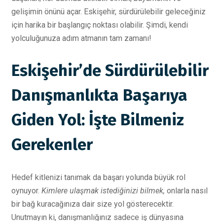
gelişimin önünü açar. Eskişehir, sürdürülebilir geleceğiniz
için harika bir başlangıç noktası olabilir. Şimdi, kendi
yolculuğunuza adım atmanın tam zamanı!
Eskişehir’de Sürdürülebilir
Danışmanlıkta Başarıya
Giden Yol: İşte Bilmeniz
Gerekenler
Hedef kitlenizi tanımak da başarı yolunda büyük rol
oynuyor.
Kimlere ulaşmak istediğinizi bilmek,
onlarla nasıl
bir bağ kuracağınıza dair size yol gösterecektir.
Unutmayın ki, danışmanlığınız sadece iş dünyasına