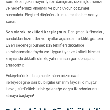
sormaktan çekinmeyin. İyi bir danışman, sizin işletmenizi
ve hedeflerinizi anlamalı ve buna uygun çözümler
sunmalıdır. Eleştirel düşünün, aklınıza takılan her soruyu
sorun.
Son olarak, teklifleri karşılaştırın.
Danışmanlık firmaları,
sundukları hizmetler ve fiyatlar açısından farklılık gösterir.
En iyi seçeneği bulmak için teklifleri dikkatlice
karşılaştırmakta fayda var. Uygun fiyat ve kaliteli hizmet
arayışında dikkatli olmak, yatırımınızın geri dönüşünü
artıracaktır.
Eskişehir'deki danışmanlık sürecinizin nasıl
ilerleyeceğine dair bu bilgiler umarım faydalı olmuştur.
Haydi, sürdürülebilir bir geleceğe doğru ilk adımlarınızı
atmaya başlayın!