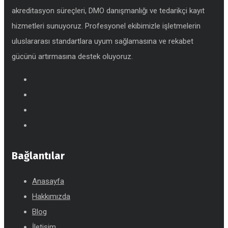
akreditasyon süreçleri, DMO danışmanlığı ve tedarikçi kayıt
hizmetleri sunuyoruz. Profesyonel ekibimizle işletmelerin
uluslararası standartlara uyum sağlamasına ve rekabet
gücünü artırmasına destek oluyoruz.
Bağlantılar
Anasayfa
Hakkımızda
Blog
İletişim