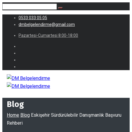
0533 033 05 05
dmbelgelendirme@gmail.com
Pazartesi-Cumartesi 8:00-18:00
Blog
Home
Blog
Eskişehir Sürdürülebilir Danışmanlık Başvuru
Rehberi