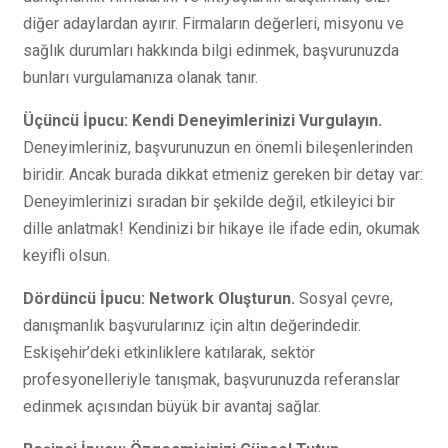
diğer adaylardan ayırır. Firmaların değerleri, misyonu ve
sağlık durumları hakkında bilgi edinmek, başvurunuzda
bunları vurgulamanıza olanak tanır.
Üçüncü İpucu: Kendi Deneyimlerinizi Vurgulayın.
Deneyimleriniz, başvurunuzun en önemli bileşenlerinden
biridir. Ancak burada dikkat etmeniz gereken bir detay var:
Deneyimlerinizi sıradan bir şekilde değil, etkileyici bir
dille anlatmak! Kendinizi bir hikaye ile ifade edin, okumak
keyifli olsun.
Dördüncü İpucu: Network Oluşturun.
Sosyal çevre,
danışmanlık başvurularınız için altın değerindedir.
Eskişehir’deki etkinliklere katılarak, sektör
profesyonelleriyle tanışmak, başvurunuzda referanslar
edinmek açısından büyük bir avantaj sağlar.