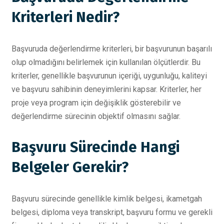
Kriterleri Nedir?
Başvuruda değerlendirme kriterleri, bir başvurunun başarılı
olup olmadığını belirlemek için kullanılan ölçütlerdir. Bu
kriterler, genellikle başvurunun içeriği, uygunluğu, kaliteyi
ve başvuru sahibinin deneyimlerini kapsar. Kriterler, her
proje veya program için değişiklik gösterebilir ve
değerlendirme sürecinin objektif olmasını sağlar.
Başvuru Sürecinde Hangi
Belgeler Gerekir?
Başvuru sürecinde genellikle kimlik belgesi, ikametgah
belgesi, diploma veya transkript, başvuru formu ve gerekli