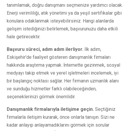
tanımlamak, doğru danışmanı seçmenize yardımcı olacak.
Enerji verimliliği, atık yönetimi ya da yeşil sertifikalar gibi
konulara odaklanmak isteyebilirsiniz. Hangi alanlarda
gelişim istediğinizi belirlemek, başvurunuzu daha etkili
hale getirecektir.
Başvuru süreci, adım adım ilerliyor.
İlk adım,
Eskişehir’de faaliyet gösteren danışmanlık firmaları
hakkında araştırma yapmak. İnternette gezinmek, sosyal
medyayı takip etmek ve yerel işletmeleri incelemek, iyi
bir başlangıç noktası sağlar. Her firmanın uzmanlık alanı
ve sunduğu hizmetler farklı olabileceğinden,
seçeneklerinizi görmek önemlidir.
Danışmanlık firmalarıyla iletişime geçin.
Seçtiğiniz
firmalarla iletişim kurarak, önce onlarla tanışın. Sizi ne
kadar anlayıp anlayamadıklarını görmek için sorular