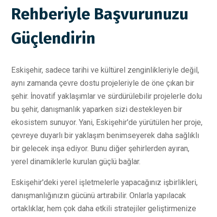
Rehberiyle Başvurunuzu
Güçlendirin
Eskişehir, sadece tarihi ve kültürel zenginlikleriyle değil,
aynı zamanda çevre dostu projeleriyle de öne çıkan bir
şehir. İnovatif yaklaşımlar ve sürdürülebilir projelerle dolu
bu şehir, danışmanlık yaparken sizi destekleyen bir
ekosistem sunuyor. Yani, Eskişehir'de yürütülen her proje,
çevreye duyarlı bir yaklaşım benimseyerek daha sağlıklı
bir gelecek inşa ediyor. Bunu diğer şehirlerden ayıran,
yerel dinamiklerle kurulan güçlü bağlar.
Eskişehir'deki yerel işletmelerle yapacağınız işbirlikleri,
danışmanlığınızın gücünü artırabilir. Onlarla yapılacak
ortaklıklar, hem çok daha etkili stratejiler geliştirmenize