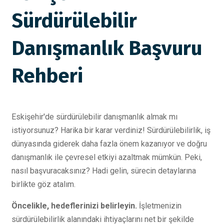
Sürdürülebilir
Danışmanlık Başvuru
Rehberi
Eskişehir'de sürdürülebilir danışmanlık almak mı
istiyorsunuz? Harika bir karar verdiniz! Sürdürülebilirlik, iş
dünyasında giderek daha fazla önem kazanıyor ve doğru
danışmanlık ile çevresel etkiyi azaltmak mümkün. Peki,
nasıl başvuracaksınız? Hadi gelin, sürecin detaylarına
birlikte göz atalım.
Öncelikle, hedeflerinizi belirleyin.
İşletmenizin
sürdürülebilirlik alanındaki ihtiyaçlarını net bir şekilde