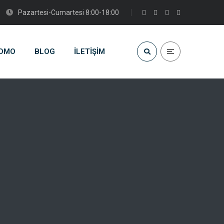
Pazartesi-Cumartesi 8:00-18:00
DMO
BLOG
İLETIŞIM