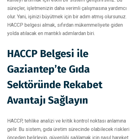
süreçler, işletmenizin daha verimli çalışmasına yardımcı
olur. Yani, işinizi büyütmek için bir adım atmış olursunuz.
HACCP belgesi almak, sıfırdan mükemmeliyete giden
yolda atılacak en mantıklı adımlardan biri.
HACCP Belgesi ile
Gaziantep’te Gıda
Sektöründe Rekabet
Avantajı Sağlayın
HACCP, tehlike analizi ve kritik kontrol noktası anlamına
gelir. Bu sistem, gıda üretim sürecinde olabilecek riskleri
önceden belirleyip, güvenliği sağlamak için nasıl hareket