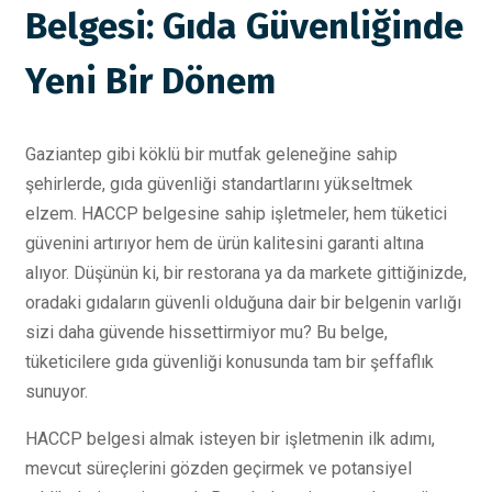
Belgesi: Gıda Güvenliğinde
Yeni Bir Dönem
Gaziantep gibi köklü bir mutfak geleneğine sahip
şehirlerde, gıda güvenliği standartlarını yükseltmek
elzem. HACCP belgesine sahip işletmeler, hem tüketici
güvenini artırıyor hem de ürün kalitesini garanti altına
alıyor. Düşünün ki, bir restorana ya da markete gittiğinizde,
oradaki gıdaların güvenli olduğuna dair bir belgenin varlığı
sizi daha güvende hissettirmiyor mu? Bu belge,
tüketicilere gıda güvenliği konusunda tam bir şeffaflık
sunuyor.
HACCP belgesi almak isteyen bir işletmenin ilk adımı,
mevcut süreçlerini gözden geçirmek ve potansiyel