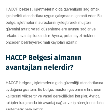
HACCP belgesi, işletmelerin gıda güvenliğini sağlamak
için belirli standartlara uygun çalışmasını garanti eder. Bu
belge, işletmelerin süreçlerini iyileştirerek müşteri
güvenini artırır, yasal düzenlemelere uyumu sağlar ve
rekabet avantajı kazandırır. Ayrıca, potansiyel riskleri
önceden belirleyerek mali kayıpları azaltır.
HACCP Belgesi almanın
avantajları nelerdir?
HACCP belgesi, işletmelerin gıda güvenliği standartlarına
uyduğunu gösterir. Bu belge, müşteri güvenini artırır, ürün
kalitesini yükseltir ve yasal gereklilikleri karşılar. Ayrıca,
rakipler karşısında bir avantaj sağlar ve iş süreçlerini daha
sistematik hale getirir.