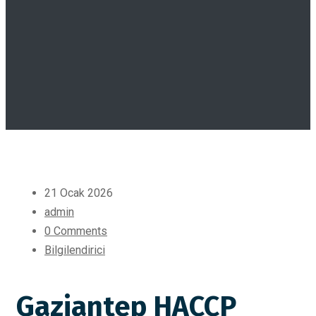
21 Ocak 2026
admin
0 Comments
Bilgilendirici
Gaziantep HACCP