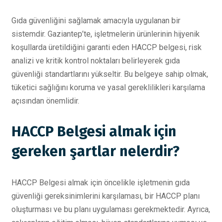
Gıda güvenliğini sağlamak amacıyla uygulanan bir
sistemdir. Gaziantep’te, işletmelerin ürünlerinin hijyenik
koşullarda üretildiğini garanti eden HACCP belgesi, risk
analizi ve kritik kontrol noktaları belirleyerek gıda
güvenliği standartlarını yükseltir. Bu belgeye sahip olmak,
tüketici sağlığını koruma ve yasal gereklilikleri karşılama
açısından önemlidir.
HACCP Belgesi almak için
gereken şartlar nelerdir?
HACCP Belgesi almak için öncelikle işletmenin gıda
güvenliği gereksinimlerini karşılaması, bir HACCP planı
oluşturması ve bu planı uygulaması gerekmektedir. Ayrıca,