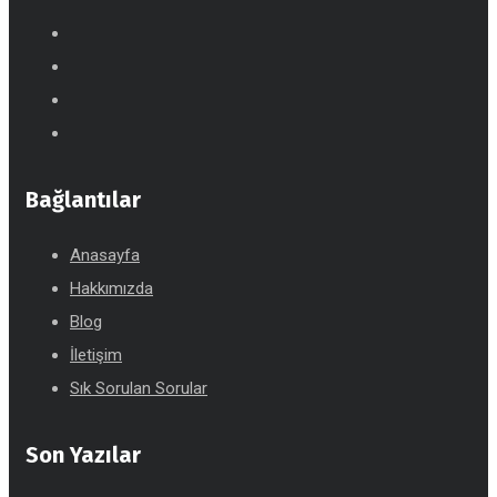
Bağlantılar
Anasayfa
Hakkımızda
Blog
İletişim
Sık Sorulan Sorular
Son Yazılar