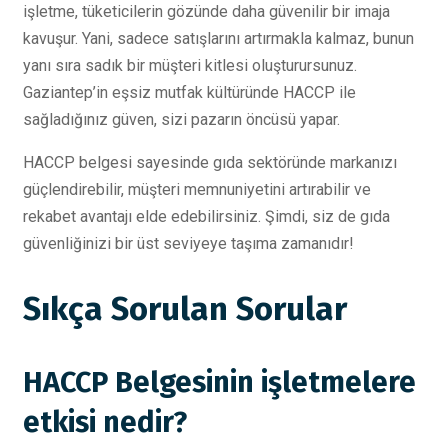
işletme, tüketicilerin gözünde daha güvenilir bir imaja
kavuşur. Yani, sadece satışlarını artırmakla kalmaz, bunun
yanı sıra sadık bir müşteri kitlesi oluşturursunuz.
Gaziantep’in eşsiz mutfak kültüründe HACCP ile
sağladığınız güven, sizi pazarın öncüsü yapar.
HACCP belgesi sayesinde gıda sektöründe markanızı
güçlendirebilir, müşteri memnuniyetini artırabilir ve
rekabet avantajı elde edebilirsiniz. Şimdi, siz de gıda
güvenliğinizi bir üst seviyeye taşıma zamanıdır!
Sıkça Sorulan Sorular
HACCP Belgesinin işletmelere
etkisi nedir?