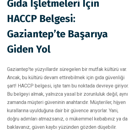
Gıda İşletmeleri İçin
HACCP Belgesi:
Gaziantep’te Başarıya
Giden Yol
Gaziantep'te yüzyıllardır süregelen bir mutfak kültürü var.
Ancak, bu kültürü devam ettirebilmek için gıda güvenliği
şart! HACCP belgesi, işte tam bu noktada devreye giriyor.
Bu belgeyi almak, yalnızca yasal bir zorunluluk değil, aynı
zamanda müşteri güveninin anahtarıdır. Müşteriler, hijyen
kurallarına uyulduğuna dair bir güvence arıyorlar. Yani,
doğru adımları atmazsanız, o mükemmel kebabınız ya da
baklavanız, güven kaybı yüzünden gözden düşebilir.