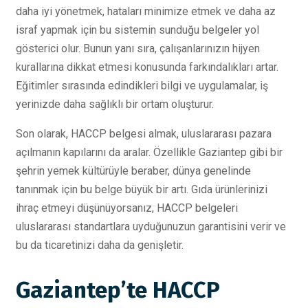
daha iyi yönetmek, hataları minimize etmek ve daha az
israf yapmak için bu sistemin sunduğu belgeler yol
gösterici olur. Bunun yanı sıra, çalışanlarınızın hijyen
kurallarına dikkat etmesi konusunda farkındalıkları artar.
Eğitimler sırasında edindikleri bilgi ve uygulamalar, iş
yerinizde daha sağlıklı bir ortam oluşturur.
Son olarak, HACCP belgesi almak, uluslararası pazara
açılmanın kapılarını da aralar. Özellikle Gaziantep gibi bir
şehrin yemek kültürüyle beraber, dünya genelinde
tanınmak için bu belge büyük bir artı. Gıda ürünlerinizi
ihraç etmeyi düşünüyorsanız, HACCP belgeleri
uluslararası standartlara uyduğunuzun garantisini verir ve
bu da ticaretinizi daha da genişletir.
Gaziantep’te HACCP