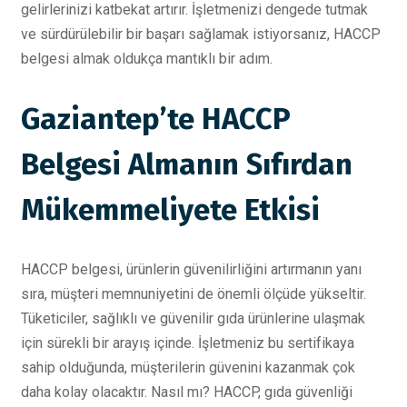
gelirlerinizi katbekat artırır. İşletmenizi dengede tutmak
ve sürdürülebilir bir başarı sağlamak istiyorsanız, HACCP
belgesi almak oldukça mantıklı bir adım.
Gaziantep’te HACCP
Belgesi Almanın Sıfırdan
Mükemmeliyete Etkisi
HACCP belgesi, ürünlerin güvenilirliğini artırmanın yanı
sıra, müşteri memnuniyetini de önemli ölçüde yükseltir.
Tüketiciler, sağlıklı ve güvenilir gıda ürünlerine ulaşmak
için sürekli bir arayış içinde. İşletmeniz bu sertifikaya
sahip olduğunda, müşterilerin güvenini kazanmak çok
daha kolay olacaktır. Nasıl mı? HACCP, gıda güvenliği