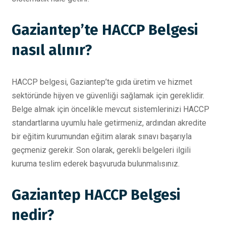
Gaziantep’te HACCP Belgesi
nasıl alınır?
HACCP belgesi, Gaziantep’te gıda üretim ve hizmet
sektöründe hijyen ve güvenliği sağlamak için gereklidir.
Belge almak için öncelikle mevcut sistemlerinizi HACCP
standartlarına uyumlu hale getirmeniz, ardından akredite
bir eğitim kurumundan eğitim alarak sınavı başarıyla
geçmeniz gerekir. Son olarak, gerekli belgeleri ilgili
kuruma teslim ederek başvuruda bulunmalısınız.
Gaziantep HACCP Belgesi
nedir?