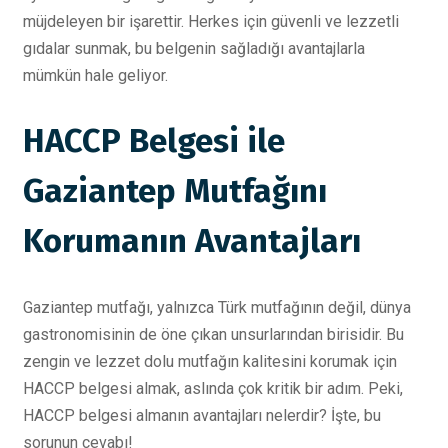
müjdeleyen bir işarettir. Herkes için güvenli ve lezzetli
gıdalar sunmak, bu belgenin sağladığı avantajlarla
mümkün hale geliyor.
HACCP Belgesi ile
Gaziantep Mutfağını
Korumanın Avantajları
Gaziantep mutfağı, yalnızca Türk mutfağının değil, dünya
gastronomisinin de öne çıkan unsurlarından birisidir. Bu
zengin ve lezzet dolu mutfağın kalitesini korumak için
HACCP belgesi almak, aslında çok kritik bir adım. Peki,
HACCP belgesi almanın avantajları nelerdir? İşte, bu
sorunun cevabı!