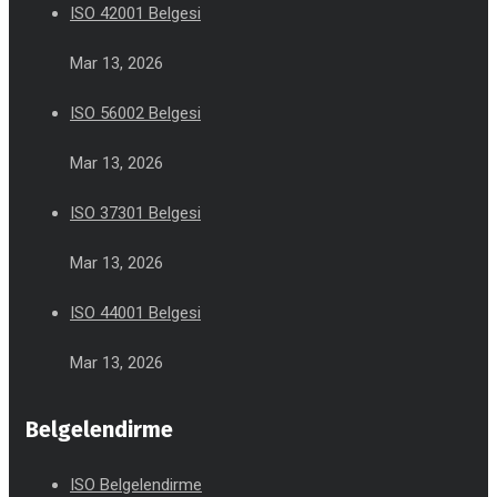
ISO 42001 Belgesi
Mar 13, 2026
ISO 56002 Belgesi
Mar 13, 2026
ISO 37301 Belgesi
Mar 13, 2026
ISO 44001 Belgesi
Mar 13, 2026
Belgelendirme
ISO Belgelendirme