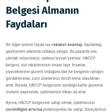
Belgesi Almanın
Faydaları
Bir diğer önemli fayda ise
rekabet avantajı
. Gaziantep,
gastronomi alanında oldukça zengin. Bu pazarda öne
çıkmak istiyorsanız, sadece lezzet yetmez. HACCP
belgesi, sizi rakiplerinizin önüne taşır. İnsanlar,
yiyeceklerinin güvenli olduğuna dair bir belgenin varlığını
gördüklerinde, sizin ürünlerinizi tercih etme olasılıkları
artar. Burada, HACCP belgesinin sunduğu kalite güvence
sistemi sayesinde, işletmenizin itibarı da artar.
Ayrıca, HACCP belgesine sahip olmak, işletmenizin
verimliliğini artırma
potansiyeline de sahip. Süreçlerinizi