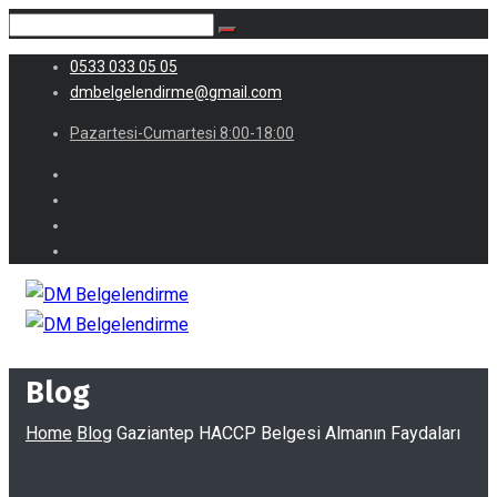
0533 033 05 05
dmbelgelendirme@gmail.com
Pazartesi-Cumartesi 8:00-18:00
Blog
Home
Blog
Gaziantep HACCP Belgesi Almanın Faydaları