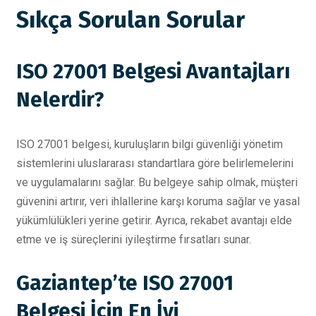
Sıkça Sorulan Sorular
ISO 27001 Belgesi Avantajları
Nelerdir?
ISO 27001 belgesi, kuruluşların bilgi güvenliği yönetim
sistemlerini uluslararası standartlara göre belirlemelerini
ve uygulamalarını sağlar. Bu belgeye sahip olmak, müşteri
güvenini artırır, veri ihlallerine karşı koruma sağlar ve yasal
yükümlülükleri yerine getirir. Ayrıca, rekabet avantajı elde
etme ve iş süreçlerini iyileştirme fırsatları sunar.
Gaziantep’te ISO 27001
Belgesi İçin En İyi