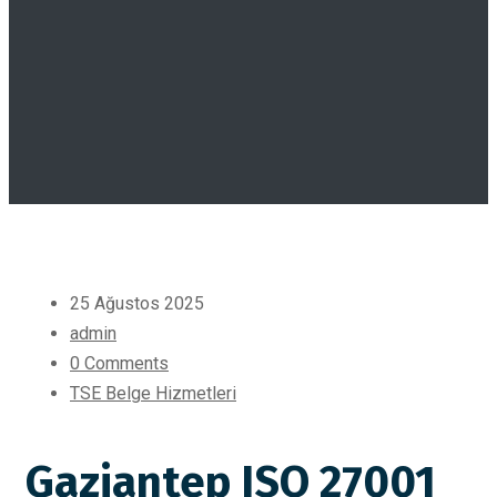
25 Ağustos 2025
admin
0 Comments
TSE Belge Hizmetleri
Gaziantep ISO 27001