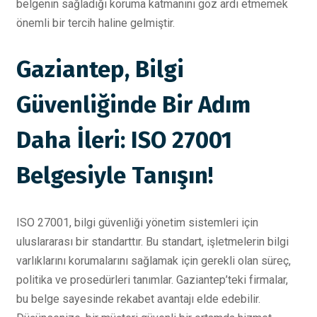
belgenin sağladığı koruma katmanını göz ardı etmemek
önemli bir tercih haline gelmiştir.
Gaziantep, Bilgi
Güvenliğinde Bir Adım
Daha İleri: ISO 27001
Belgesiyle Tanışın!
ISO 27001, bilgi güvenliği yönetim sistemleri için
uluslararası bir standarttır. Bu standart, işletmelerin bilgi
varlıklarını korumalarını sağlamak için gerekli olan süreç,
politika ve prosedürleri tanımlar. Gaziantep’teki firmalar,
bu belge sayesinde rekabet avantajı elde edebilir.