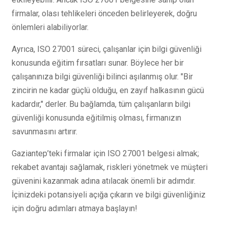
firmalar, olası tehlikeleri önceden belirleyerek, doğru
önlemleri alabiliyorlar.
Ayrıca, ISO 27001 süreci, çalışanlar için bilgi güvenliği
konusunda eğitim fırsatları sunar. Böylece her bir
çalışanınıza bilgi güvenliği bilinci aşılanmış olur. "Bir
zincirin ne kadar güçlü olduğu, en zayıf halkasının gücü
kadardır," derler. Bu bağlamda, tüm çalışanların bilgi
güvenliği konusunda eğitilmiş olması, firmanızın
savunmasını artırır.
Gaziantep’teki firmalar için ISO 27001 belgesi almak;
rekabet avantajı sağlamak, riskleri yönetmek ve müşteri
güvenini kazanmak adına atılacak önemli bir adımdır.
İçinizdeki potansiyeli açığa çıkarın ve bilgi güvenliğiniz
için doğru adımları atmaya başlayın!