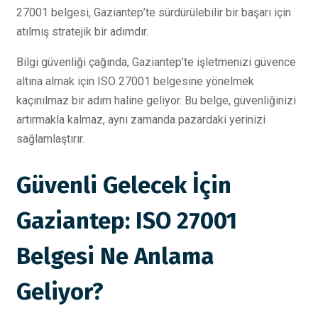
27001 belgesi, Gaziantep’te sürdürülebilir bir başarı için
atılmış stratejik bir adımdır.
Bilgi güvenliği çağında, Gaziantep’te işletmenizi güvence
altına almak için ISO 27001 belgesine yönelmek
kaçınılmaz bir adım haline geliyor. Bu belge, güvenliğinizi
artırmakla kalmaz, aynı zamanda pazardaki yerinizi
sağlamlaştırır.
Güvenli Gelecek İçin
Gaziantep: ISO 27001
Belgesi Ne Anlama
Geliyor?