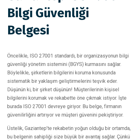
Bilgi Güvenliği
Belgesi
Öncelikle, ISO 27001 standardı, bir organizasyonun bilgi
güvenliği yönetim sistemini (BGYS) kurmasını sağlar.
Böylelikle, şirketlerin bilgilerini koruma konusunda
sistematik bir yaklaşım geliştirmelerini teşvik eder.
Düşünün ki, bir şirket düşünün! Müşterilerinin kişisel
bilgilerini korumak ve rekabette öne çıkmak istiyor. İşte
burada ISO 27001 devreye giriyor. Bu belge, firmanın
güvenilirliğini artırıyor ve müşteri güvenini pekiştiriyor.
Üstelik, Gaziantep’te rekabetin yoğun olduğu bir ortamda,
bu belgenin sahipliği size büyük bir avantaj sağlar. Çünkü