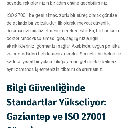
sayede, rakiplerinizin bir adım önüne geçebilirsiniz.
ISO 27001 belgesi almak, zorlu bir süreç olarak görülse
de aslında bir yolculuktur. İlk olarak, mevcut güvenlik
durumunuzu analiz etmeniz gerekecektir. Bu, bir hastanın
doktor randevusu alması gibi, sağlığınızla ilgili
eksikliklerinizi görmenizi sağlar. Akabinde, uygun politika
ve prosedürleri belirlemeniz gerekir. Sonuçta, bu belge ile
sadece yasal bir yükümlülüğü yerine getirmekle kalmaz,
aynı zamanda işletmenizin itibarını da artırırsınız.
Bilgi Güvenliğinde
Standartlar Yükseliyor:
Gaziantep ve ISO 27001