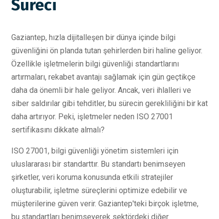
Süreci
Gaziantep, hızla dijitalleşen bir dünya içinde bilgi
güvenliğini ön planda tutan şehirlerden biri haline geliyor.
Özellikle işletmelerin bilgi güvenliği standartlarını
artırmaları, rekabet avantajı sağlamak için gün geçtikçe
daha da önemli bir hale geliyor. Ancak, veri ihlalleri ve
siber saldırılar gibi tehditler, bu sürecin gerekliliğini bir kat
daha artırıyor. Peki, işletmeler neden ISO 27001
sertifikasını dikkate almalı?
ISO 27001, bilgi güvenliği yönetim sistemleri için
uluslararası bir standarttır. Bu standartı benimseyen
şirketler, veri koruma konusunda etkili stratejiler
oluşturabilir, işletme süreçlerini optimize edebilir ve
müşterilerine güven verir. Gaziantep'teki birçok işletme,
bu standartları benimseyerek sektördeki diğer