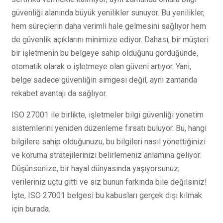
güvenliği alanında büyük yenilikler sunuyor. Bu yenilikler,
hem süreçlerin daha verimli hale gelmesini sağlıyor hem
de güvenlik açıklarını minimize ediyor. Dahası, bir müşteri
bir işletmenin bu belgeye sahip olduğunu gördüğünde,
otomatik olarak o işletmeye olan güveni artıyor. Yani,
belge sadece güvenliğin simgesi değil, aynı zamanda
rekabet avantajı da sağlıyor.
ISO 27001 ile birlikte, işletmeler bilgi güvenliği yönetim
sistemlerini yeniden düzenleme fırsatı buluyor. Bu, hangi
bilgilere sahip olduğunuzu, bu bilgileri nasıl yönettiğinizi
ve koruma stratejilerinizi belirlemeniz anlamına geliyor.
Düşünsenize, bir hayal dünyasında yaşıyorsunuz;
verileriniz uçtu gitti ve siz bunun farkında bile değilsiniz!
İşte, ISO 27001 belgesi bu kabusları gerçek dışı kılmak
için burada.