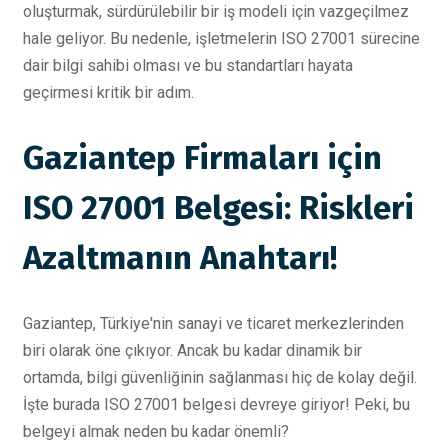
oluşturmak, sürdürülebilir bir iş modeli için vazgeçilmez
hale geliyor. Bu nedenle, işletmelerin ISO 27001 sürecine
dair bilgi sahibi olması ve bu standartları hayata
geçirmesi kritik bir adım.
Gaziantep Firmaları için
ISO 27001 Belgesi: Riskleri
Azaltmanın Anahtarı!
Gaziantep, Türkiye'nin sanayi ve ticaret merkezlerinden
biri olarak öne çıkıyor. Ancak bu kadar dinamik bir
ortamda, bilgi güvenliğinin sağlanması hiç de kolay değil.
İşte burada ISO 27001 belgesi devreye giriyor! Peki, bu
belgeyi almak neden bu kadar önemli?