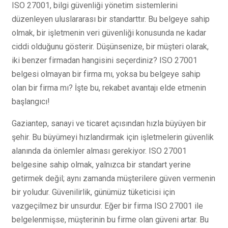
ISO 27001, bilgi güvenliği yönetim sistemlerini
düzenleyen uluslararası bir standarttır. Bu belgeye sahip
olmak, bir işletmenin veri güvenliği konusunda ne kadar
ciddi olduğunu gösterir. Düşünsenize, bir müşteri olarak,
iki benzer firmadan hangisini seçerdiniz? ISO 27001
belgesi olmayan bir firma mı, yoksa bu belgeye sahip
olan bir firma mı? İşte bu, rekabet avantajı elde etmenin
başlangıcı!
Gaziantep, sanayi ve ticaret açısından hızla büyüyen bir
şehir. Bu büyümeyi hızlandırmak için işletmelerin güvenlik
alanında da önlemler alması gerekiyor. ISO 27001
belgesine sahip olmak, yalnızca bir standart yerine
getirmek değil; aynı zamanda müşterilere güven vermenin
bir yoludur. Güvenilirlik, günümüz tüketicisi için
vazgeçilmez bir unsurdur. Eğer bir firma ISO 27001 ile
belgelenmişse, müşterinin bu firme olan güveni artar. Bu