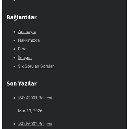
Bağlantılar
Anasayfa
Hakkımızda
Blog
İletişim
Sık Sorulan Sorular
Son Yazılar
ISO 42001 Belgesi
Mar 13, 2026
ISO 56002 Belgesi