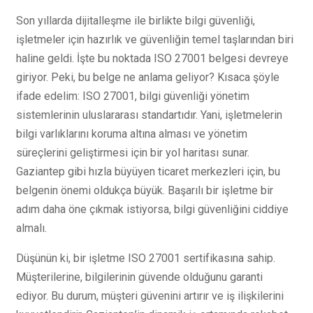
Son yıllarda dijitalleşme ile birlikte bilgi güvenliği,
işletmeler için hazırlık ve güvenliğin temel taşlarından biri
haline geldi. İşte bu noktada ISO 27001 belgesi devreye
giriyor. Peki, bu belge ne anlama geliyor? Kısaca şöyle
ifade edelim: ISO 27001, bilgi güvenliği yönetim
sistemlerinin uluslararası standartıdır. Yani, işletmelerin
bilgi varlıklarını koruma altına alması ve yönetim
süreçlerini geliştirmesi için bir yol haritası sunar.
Gaziantep gibi hızla büyüyen ticaret merkezleri için, bu
belgenin önemi oldukça büyük. Başarılı bir işletme bir
adım daha öne çıkmak istiyorsa, bilgi güvenliğini ciddiye
almalı.
Düşünün ki, bir işletme ISO 27001 sertifikasına sahip.
Müşterilerine, bilgilerinin güvende olduğunu garanti
ediyor. Bu durum, müşteri güvenini artırır ve iş ilişkilerini