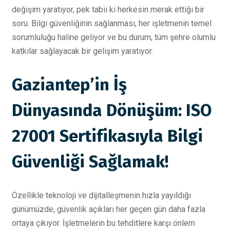
değişim yaratıyor, pek tabii ki herkesin merak ettiği bir
soru. Bilgi güvenliğinin sağlanması, her işletmenin temel
sorumluluğu haline geliyor ve bu durum, tüm şehre olumlu
katkılar sağlayacak bir gelişim yaratıyor.
Gaziantep’in İş
Dünyasında Dönüşüm: ISO
27001 Sertifikasıyla Bilgi
Güvenliği Sağlamak!
Özellikle teknoloji ve dijitalleşmenin hızla yayıldığı
günümüzde, güvenlik açıkları her geçen gün daha fazla
ortaya çıkıyor. İşletmelerin bu tehditlere karşı önlem