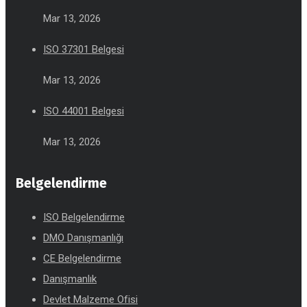
Mar 13, 2026
ISO 37301 Belgesi
Mar 13, 2026
ISO 44001 Belgesi
Mar 13, 2026
Belgelendirme
ISO Belgelendirme
DMO Danışmanlığı
CE Belgelendirme
Danışmanlık
Devlet Malzeme Ofisi