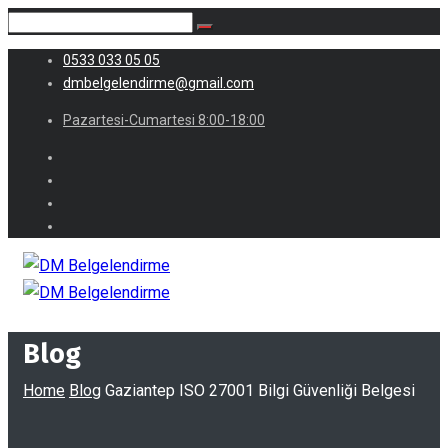
0533 033 05 05
dmbelgelendirme@gmail.com
Pazartesi-Cumartesi 8:00-18:00
Blog
Home
Blog
Gaziantep ISO 27001 Bilgi Güvenliği Belgesi