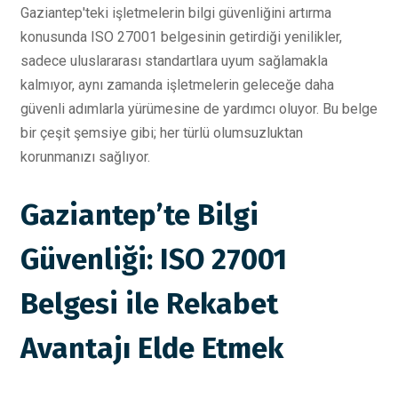
Gaziantep'teki işletmelerin bilgi güvenliğini artırma
konusunda ISO 27001 belgesinin getirdiği yenilikler,
sadece uluslararası standartlara uyum sağlamakla
kalmıyor, aynı zamanda işletmelerin geleceğe daha
güvenli adımlarla yürümesine de yardımcı oluyor. Bu belge
bir çeşit şemsiye gibi; her türlü olumsuzluktan
korunmanızı sağlıyor.
Gaziantep’te Bilgi
Güvenliği: ISO 27001
Belgesi ile Rekabet
Avantajı Elde Etmek