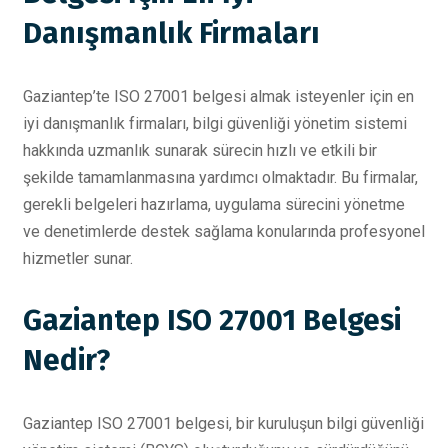
Danışmanlık Firmaları
Gaziantep’te ISO 27001 belgesi almak isteyenler için en
iyi danışmanlık firmaları, bilgi güvenliği yönetim sistemi
hakkında uzmanlık sunarak sürecin hızlı ve etkili bir
şekilde tamamlanmasına yardımcı olmaktadır. Bu firmalar,
gerekli belgeleri hazırlama, uygulama sürecini yönetme
ve denetimlerde destek sağlama konularında profesyonel
hizmetler sunar.
Gaziantep ISO 27001 Belgesi
Nedir?
Gaziantep ISO 27001 belgesi, bir kuruluşun bilgi güvenliği