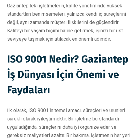
Gaziantep’teki işletmelerin, kalite yönetiminde yüksek
standartları benimsemeleri, yalnızca kendi iç süreçlerini
değil, aynı zamanda müşteri ilişkilerini de güçlendirir.
Kaliteyi bir yaşam biçimi haline getirmek, işinizi bir üst
seviyeye taşımak için atılacak en önemli adımdır.
ISO 9001 Nedir? Gaziantep
İş Dünyası İçin Önemi ve
Faydaları
İlk olarak, ISO 9001’in temel amacı, süreçleri ve ürünleri
sürekli olarak iyileştirmektir. Bir işletme bu standardı
uyguladığında, süreçlerini daha iyi organize eder ve
gereksiz maliyetleri azaltır. Bir bakıma, işletmenin her yeri