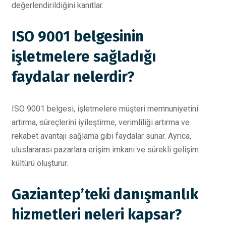
değerlendirildiğini kanıtlar.
ISO 9001 belgesinin
işletmelere sağladığı
faydalar nelerdir?
ISO 9001 belgesi, işletmelere müşteri memnuniyetini
artırma, süreçlerini iyileştirme, verimliliği artırma ve
rekabet avantajı sağlama gibi faydalar sunar. Ayrıca,
uluslararası pazarlara erişim imkanı ve sürekli gelişim
kültürü oluşturur.
Gaziantep’teki danışmanlık
hizmetleri neleri kapsar?