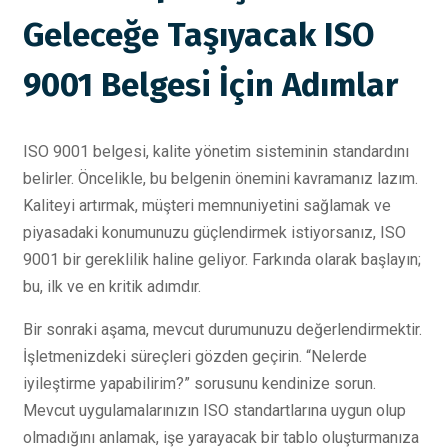
Geleceğe Taşıyacak ISO
9001 Belgesi İçin Adımlar
ISO 9001 belgesi, kalite yönetim sisteminin standardını
belirler. Öncelikle, bu belgenin önemini kavramanız lazım.
Kaliteyi artırmak, müşteri memnuniyetini sağlamak ve
piyasadaki konumunuzu güçlendirmek istiyorsanız, ISO
9001 bir gereklilik haline geliyor. Farkında olarak başlayın;
bu, ilk ve en kritik adımdır.
Bir sonraki aşama, mevcut durumunuzu değerlendirmektir.
İşletmenizdeki süreçleri gözden geçirin. “Nelerde
iyileştirme yapabilirim?” sorusunu kendinize sorun.
Mevcut uygulamalarınızın ISO standartlarına uygun olup
olmadığını anlamak, işe yarayacak bir tablo oluşturmanıza