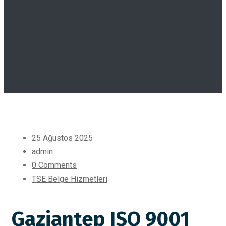
25 Ağustos 2025
admin
0 Comments
TSE Belge Hizmetleri
Gaziantep ISO 9001