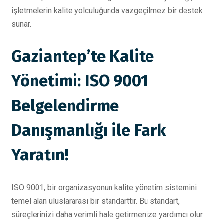
işletmelerin kalite yolculuğunda vazgeçilmez bir destek
sunar.
Gaziantep’te Kalite
Yönetimi: ISO 9001
Belgelendirme
Danışmanlığı ile Fark
Yaratın!
ISO 9001, bir organizasyonun kalite yönetim sistemini
temel alan uluslararası bir standarttır. Bu standart,
süreçlerinizi daha verimli hale getirmenize yardımcı olur.