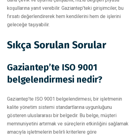
koşullarına yanıt verebilir. Gaziantep’teki girişimciler, bu
fırsatı değerlendirerek hem kendilerini hem de işlerini
geleceğe taşıyabilir.
Sıkça Sorulan Sorular
Gaziantep’te ISO 9001
belgelendirmesi nedir?
Gaziantep’te ISO 9001 belgelendirmesi, bir işletmenin
kalite yönetim sistemi standartlarına uygunluğunu
gösteren uluslararası bir belgedir. Bu belge, müşteri
memnuniyetini artırmak ve süreçlerin etkinliğini sağlamak
amacıyla işletmelerin belirli kriterlere göre