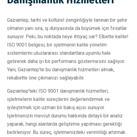
Gaziantep, tarihi ve kültürel zenginliğiyle tanınan bir şehir
olmanın yanı sıra, iş dünyasında da büyümek için fırsatlar
sunuyor. Peki, bu noktada neye ihtiyaç var? Elbette kalite!
ISO 9001 belgesi, bir işletmenin kalite yönetim
sistemlerini uluslararası standartlara uyumlu hale
getirerek daha iyi bir performans göstermesini sağlıyor.
Yani, Gaziantep'te bu danışmanlık hizmetleri almak,
rekabette öne çıkmanızı sağlayabilir.
Gaziantep'teki ISO 9001 danışmanlık hizmetleri,
işletmelerin kalite süreçlerini değerlendirmek ve
iyileştirmek için uzman bir bakış açısı sunuyor.
İşletmenizin mevcut durumu hakkında detaylı bir analiz
yaparak, hangi alanlarda geliştirme yapılması gerektiği
belirleniyor. Bu süreç, işletmenizdeki verimliliği artırmak