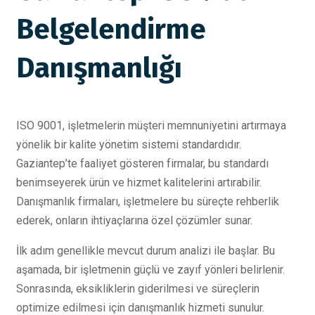
Belgelendirme
Danışmanlığı
ISO 9001, işletmelerin müşteri memnuniyetini artırmaya
yönelik bir kalite yönetim sistemi standardıdır.
Gaziantep’te faaliyet gösteren firmalar, bu standardı
benimseyerek ürün ve hizmet kalitelerini artırabilir.
Danışmanlık firmaları, işletmelere bu süreçte rehberlik
ederek, onların ihtiyaçlarına özel çözümler sunar.
İlk adım genellikle mevcut durum analizi ile başlar. Bu
aşamada, bir işletmenin güçlü ve zayıf yönleri belirlenir.
Sonrasında, eksikliklerin giderilmesi ve süreçlerin
optimize edilmesi için danışmanlık hizmeti sunulur.