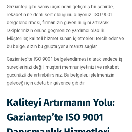
Gaziantep gibi sanayi açısından gelişmiş bir şehirde,
rekabetin ne denli sert olduğunu biliyoruz. ISO 9001
belgelendirmesi, firmanızın güvenilirliğini artırarak
rakiplerinizin önüne geçmenize yardımcı olabilir.
Müşteriler, kaliteli hizmet sunan işletmeleri tercih eder ve
bu belge, sizin bu grupta yer almanızı sağlar.
Gaziantep'te ISO 9001 belgelendirmesi alarak sadece iş
süreçlerinizi değil, müşteri memnuniyetinizi ve rekabet
gücünüzü de artırabilirsiniz. Bu belgeler, işletmenizin
geleceği için adeta bir güvence gibidir.
Kaliteyi Artırmanın Yolu:
Gaziantep’te ISO 9001
Danışmanlık Hizmetleri