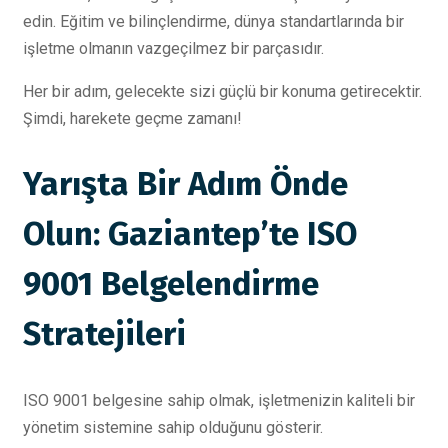
edin. Eğitim ve bilinçlendirme, dünya standartlarında bir
işletme olmanın vazgeçilmez bir parçasıdır.
Her bir adım, gelecekte sizi güçlü bir konuma getirecektir.
Şimdi, harekete geçme zamanı!
Yarışta Bir Adım Önde
Olun: Gaziantep’te ISO
9001 Belgelendirme
Stratejileri
ISO 9001 belgesine sahip olmak, işletmenizin kaliteli bir
yönetim sistemine sahip olduğunu gösterir.