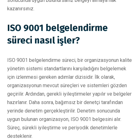
sonucunda uygun bulunursanız belgeyi almaya hak
kazanırsınız.
ISO 9001 belgelendirme
süreci nasıl işler?
ISO 9001 belgelendirme süreci, bir organizasyonun kalite
yönetim sistemi standartlarını karşıladığını belgelemek
için izlenmesi gereken adımlar dizisidir. İlk olarak,
organizasyonun mevcut süreçleri ve sistemleri gözden
geçirilir. Ardından, gerekli iyileştirmeler yapılır ve belgeler
hazırlanır. Daha sonra, bağımsız bir denetçi tarafından
yerinde denetim gerçekleştirilir. Denetim sonucunda
uygun bulunan organizasyon, ISO 9001 belgesini alır.
Süreç, sürekli iyileştirme ve periyodik denetimlerle
desteklenir.