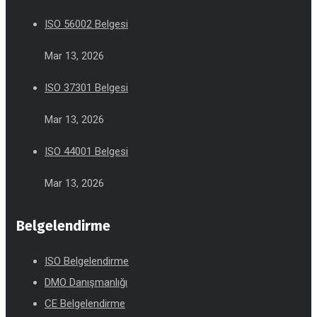
ISO 56002 Belgesi
Mar 13, 2026
ISO 37301 Belgesi
Mar 13, 2026
ISO 44001 Belgesi
Mar 13, 2026
Belgelendirme
ISO Belgelendirme
DMO Danışmanlığı
CE Belgelendirme