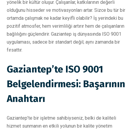
yönelik bir kültür oluşur. Çalışanlar, katkılarının değerli
olduğunu hisseder ve motivasyonları artar. Sizce bu tür bir
ortamda çalışmak ne kadar keyifli olabilir? İş yerindeki bu
pozitif atmosfer, hem verimliliği artırır hem de çalışanların
bağlılığını güçlendirir. Gaziantep iş dünyasında ISO 9001
uygulaması, sadece bir standart değil; aynı zamanda bir
fırsattır.
Gaziantep’te ISO 9001
Belgelendirmesi: Başarının
Anahtarı
Gaziantep’te bir işletme sahibiyseniz, belki de kaliteli
hizmet sunmanın en etkili yolunun bir kalite yönetim