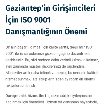
Gaziantep’in Girişimcileri
İçin ISO 9001
Danışmanlığının Önemi
Bir işin başarılı olması için kalite şarttır, değil mi? ISO
9001 ile iş süreçlerinizi gözden geçirip düzenli hale
getirirsiniz. Bu, sizi sadece daha verimli kılmakla kalmaz,
aynı zamanda müşteri ilişkilerinizi de güçlendirir.
Müşteriler artık daha bilinçli ve seçici; bu nedenle kaliteli
hizmet sunmak, sizi rakiplerinizden ayıracak en önemli
faktörlerden biridir.
Danışmanlık hizmetleri
, işinizin sürekli iyileşmesini
sağlamak için önemlidir. Uzman bir danışman sayesinde,