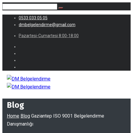
0533 033 05 05
dmbelgelendirme@gmail.com
Pazartesi-Cumartesi 8:00-18:00
Blog
Home
Blog
Gaziantep ISO 9001 Belgelendirme
Danışmanlığı