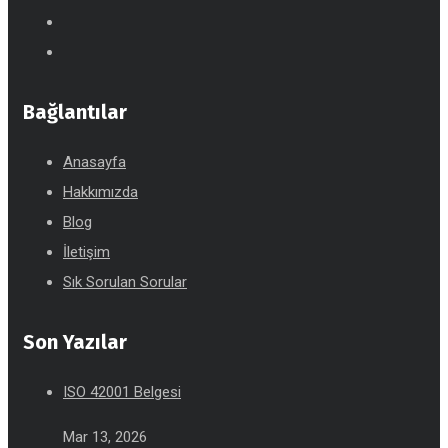
Bağlantılar
Anasayfa
Hakkımızda
Blog
İletişim
Sık Sorulan Sorular
Son Yazılar
ISO 42001 Belgesi
Mar 13, 2026