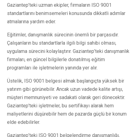
Gaziantep’teki uzman ekipler, firmaların ISO 9001
standartlarını benimsemeleri konusunda dikkatli adımlar
atmalarına yardım eder.
Eğitimler, danışmanlık sürecinin önemli bir parçasıdır.
Çalışanların bu standartlarla ilgili bilgi sahibi olması,
uygulama sürecini kolaylaştırır. Gaziantep’teki danışmanlık
firmaları, en güncel bilgilerle donatılmış eğitim
programları ile işletmelerin yanında yer alır.
Üstelik, ISO 9001 belgesi almak başlangıçta yüksek bir
yatırım gibi görünebilir. Ancak uzun vadede kalite artışı,
müşteri memnuniyeti ve sadakati olarak geri dönecektir.
Gaziantep'teki işletmeler, bu sertifikayı alarak hem
maliyetlerini düşürebilir hem de pazarda güçlü bir konum
elde edebilirler.
Gaziantep’teki ISO 9001 belgelendirme danışmanlığı,