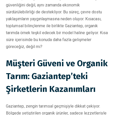
güvenliğini değil, aynı zamanda ekonomik
sürdürülebilirliği de destekliyor. Bu süreç, çevre dostu
yaklaşımların yaygınlaşmasına neden oluyor. Kısacası,
toplumsal bilinçlenme ile birlikte Gaziantep, organik
tarımda örnek teşkil edecek bir model haline geliyor. Kısa
süre içerisinde bu konuda daha fazla gelişmeler
göreceğiz, değil mi?
Müşteri Güveni ve Organik
Tarım: Gaziantep’teki
Şirketlerin Kazanımları
Gaziantep, zengin tarımsal geçmişiyle dikkat çekiyor.
Bölgede yetiştirilen organik ürünler, sadece lezzetleriyle