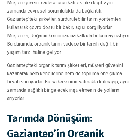
Müşteri güveni, sadece ürün kalitesi ile değil, aynı
zamanda çevresel sorumlulukla da bağlantılı.
Gaziantep’teki şirketler, sürdürülebilir tarım yöntemleri
kullanarak çevre dostu bir bakış açısı sergiliyorlar.
Müşteriler, doğanın korunmasına katkıda bulunmayı istiyor.
Bu durumda, organik tarım sadece bir tercih değil, bir
yaşam tarzı haline geliyor.
Gaziantep’teki organik tarım şirketleri, müşteri güvenini
kazanarak hem kendilerine hem de topluma öne çıkma
fırsatı sunuyorlar. Bu sadece ürün satmakla kalmayıp, aynı
zamanda sağlıklı bir gelecek inşa etmenin de yollarını
arıyorlar.
Tarımda Dönüşüm:
Gaziantep’in Organik