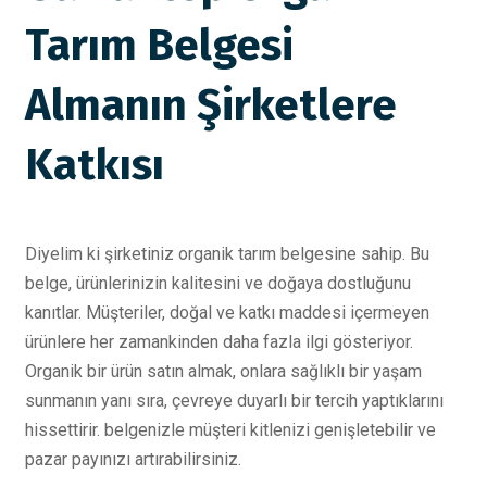
Tarım Belgesi
Almanın Şirketlere
Katkısı
Diyelim ki şirketiniz organik tarım belgesine sahip. Bu
belge, ürünlerinizin kalitesini ve doğaya dostluğunu
kanıtlar. Müşteriler, doğal ve katkı maddesi içermeyen
ürünlere her zamankinden daha fazla ilgi gösteriyor.
Organik bir ürün satın almak, onlara sağlıklı bir yaşam
sunmanın yanı sıra, çevreye duyarlı bir tercih yaptıklarını
hissettirir. belgenizle müşteri kitlenizi genişletebilir ve
pazar payınızı artırabilirsiniz.