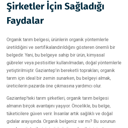
Şirketler İçin Sağladığı
Faydalar
Organik tarım belgesi, ürünlerin organik yöntemlerle
üretildiğini ve sertifikalandırıldığını gösteren önemli bir
belgedir. Yani, bu belgeye sahip bir ürün, kimyasal
gübreler veya pestisitler kullanılmadan, doğal yöntemlerle
yetiştirilmiştir. Gaziantep'in bereketli toprakları, organik
tarım için ideal bir zemin sunarken, bu belgeyi almak,
üreticilerin pazarda öne çıkmasına yardımcı olur.
Gaziantep'teki tarım şirketleri, organik tarım belgesi
almanın birçok avantajını yaşıyor. Öncelikle, bu belge,
tüketicilere güven verir. İnsanlar artık sağlıklı ve doğal
gıdalar arayışında. Organik belgeniz var mı? Bu sorunun