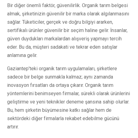
Bir diğer önemli faktör, güvenilirlik. Organik tarım belgesi
almak, şirketinizin güvenilir bir marka olarak algılanmasını
sağlar. Tüketiciler, gerçek ve doğru bilgiyi ararken,
sertifikalı ürünler güvenilir bir seçim haline gelir. İnsanlar,
güven duydukları markalardan alışveriş yapmayı tercih
eder. Bu da, müşteri sadakati ve tekrar eden satışlar
anlamına gelir.
Gaziantep'teki organik tarım uygulamaları, şirketlere
sadece bir belge sunmakla kalmaz; aynı zamanda
inovasyon fırsatları da ortaya çıkarır. Organik tarım
yöntemlerini benimseyen firmalar, sürekli olarak ürünlerini
geliştirme ve yeni teknikler deneme şansına sahip olurlar.
Bu, hem şirketin büyümesine katkı sağlar hem de
sektördeki diğer firmalarla rekabet edebilme gücünü
artırır.