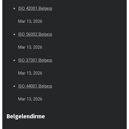
ISO 42001 Belgesi
Mar 13, 2026
ISO 56002 Belgesi
Mar 13, 2026
ISO 37301 Belgesi
Mar 13, 2026
ISO 44001 Belgesi
Mar 13, 2026
Belgelendirme