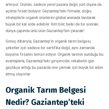
artırıyor. Ürünler, sadece yerel pazara değil, yurt dışına da
açılma fırsatı buluyor. Gaziantep'teki firmalar, doğru
stratejilerle organik ürünlerini global arenada tanıtarak
büyük bir kâr elde edebilir. Kim bilir, belki de bir sonraki
dünya çapında ünlü ürün Gaziantep’ten çıkacak!
Sonuç itibarıyla, Gaziantep'in organik tarım belgesi,
şirketler için sadece bir sertifika değil, aynı zamanda
büyüme fırsatını temsil ediyor. Organik tarımın sunduğu bu
avantajlarla, Gaziantep'teki girişimciler, rekabetin gün
geçtikçe arttığı bu pazarda öne çıkmak için büyük bir adım
atmış oluyorlar.
Organik Tarım Belgesi
Nedir? Gaziantep’teki