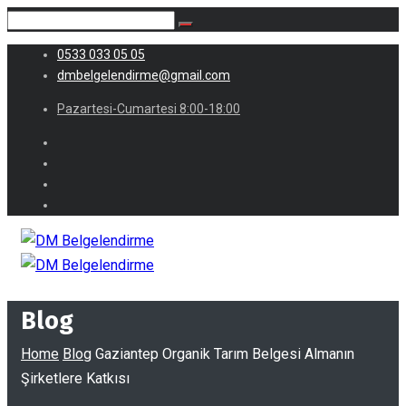
0533 033 05 05
dmbelgelendirme@gmail.com
Pazartesi-Cumartesi 8:00-18:00
Blog
Home
Blog
Gaziantep Organik Tarım Belgesi Almanın
Şirketlere Katkısı