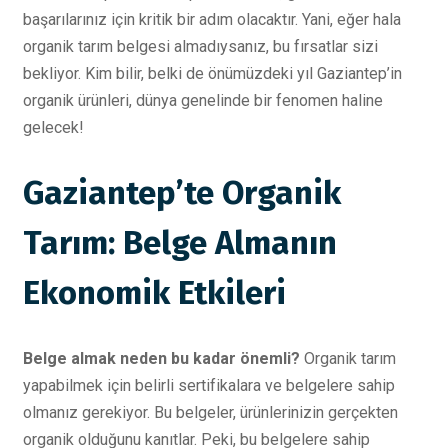
başarılarınız için kritik bir adım olacaktır. Yani, eğer hala
organik tarım belgesi almadıysanız, bu fırsatlar sizi
bekliyor. Kim bilir, belki de önümüzdeki yıl Gaziantep’in
organik ürünleri, dünya genelinde bir fenomen haline
gelecek!
Gaziantep’te Organik
Tarım: Belge Almanın
Ekonomik Etkileri
Belge almak neden bu kadar önemli?
Organik tarım
yapabilmek için belirli sertifikalara ve belgelere sahip
olmanız gerekiyor. Bu belgeler, ürünlerinizin gerçekten
organik olduğunu kanıtlar. Peki, bu belgelere sahip