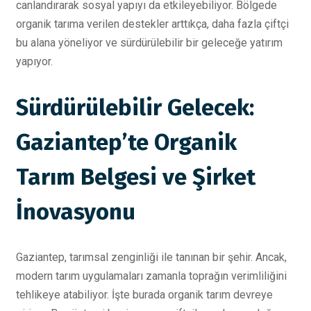
canlandırarak sosyal yapıyı da etkileyebiliyor. Bölgede
organik tarıma verilen destekler arttıkça, daha fazla çiftçi
bu alana yöneliyor ve sürdürülebilir bir geleceğe yatırım
yapıyor.
Sürdürülebilir Gelecek:
Gaziantep’te Organik
Tarım Belgesi ve Şirket
İnovasyonu
Gaziantep, tarımsal zenginliği ile tanınan bir şehir. Ancak,
modern tarım uygulamaları zamanla toprağın verimliliğini
tehlikeye atabiliyor. İşte burada organik tarım devreye