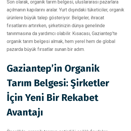
Son olarak, organik tarım belgesi, uluslararası pazarlara
açılmanın kapılarını aralar. Yurt dışındaki tüketiciler, organik
ürünlere büyük talep gösteriyor. Belgeler, ihracat
fırsatlarını artırırken, şirketinizin dünya genelinde
tanınmasına da yardımcı olabilir. Kısacası, Gaziantep'te
organik tarım belgesi almak, hem yerel hem de global
pazarda büyük fırsatlar sunan bir adım.
Gaziantep’in Organik
Tarım Belgesi: Şirketler
İçin Yeni Bir Rekabet
Avantajı