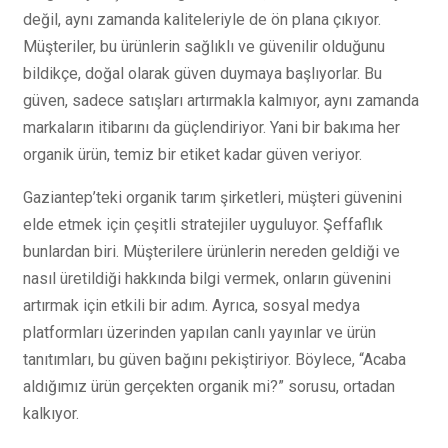
değil, aynı zamanda kaliteleriyle de ön plana çıkıyor.
Müşteriler, bu ürünlerin sağlıklı ve güvenilir olduğunu
bildikçe, doğal olarak güven duymaya başlıyorlar. Bu
güven, sadece satışları artırmakla kalmıyor, aynı zamanda
markaların itibarını da güçlendiriyor. Yani bir bakıma her
organik ürün, temiz bir etiket kadar güven veriyor.
Gaziantep’teki organik tarım şirketleri, müşteri güvenini
elde etmek için çeşitli stratejiler uyguluyor. Şeffaflık
bunlardan biri. Müşterilere ürünlerin nereden geldiği ve
nasıl üretildiği hakkında bilgi vermek, onların güvenini
artırmak için etkili bir adım. Ayrıca, sosyal medya
platformları üzerinden yapılan canlı yayınlar ve ürün
tanıtımları, bu güven bağını pekiştiriyor. Böylece, “Acaba
aldığımız ürün gerçekten organik mi?” sorusu, ortadan
kalkıyor.