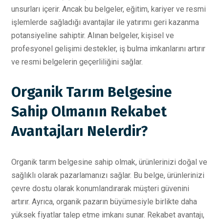
unsurları içerir. Ancak bu belgeler, eğitim, kariyer ve resmi
işlemlerde sağladığı avantajlar ile yatırımı geri kazanma
potansiyeline sahiptir. Alınan belgeler, kişisel ve
profesyonel gelişimi destekler, iş bulma imkanlarını artırır
ve resmi belgelerin geçerliliğini sağlar.
Organik Tarım Belgesine
Sahip Olmanın Rekabet
Avantajları Nelerdir?
Organik tarım belgesine sahip olmak, ürünlerinizi doğal ve
sağlıklı olarak pazarlamanızı sağlar. Bu belge, ürünlerinizi
çevre dostu olarak konumlandırarak müşteri güvenini
artırır. Ayrıca, organik pazarın büyümesiyle birlikte daha
yüksek fiyatlar talep etme imkanı sunar. Rekabet avantajı,