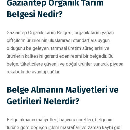
Gaziantep Organik Tarım
Belgesi Nedir?
Gaziantep Organik Tarım Belgesi, organik tarım yapan
çiftçilerin ürünlerinin uluslararası standartlara uygun
olduğunu belgeleyen, tarımsal üretim süreçlerini ve
ürünlerin kalitesini garanti eden resmi bir belgedir. Bu
belge, tüketicilere güvenli ve doğal ürünler sunarak piyasa
rekabetinde avantaj sağlar.
Belge Almanın Maliyetleri ve
Getirileri Nelerdir?
Belge almanın maliyetleri, başvuru ücretleri, belgenin
türüne göre değişen işlem masrafları ve zaman kaybı gibi