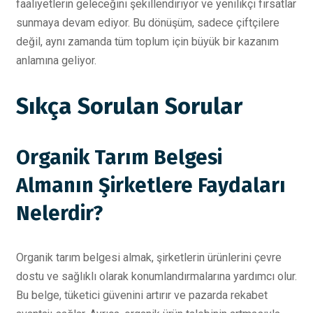
faaliyetlerin geleceğini şekillendiriyor ve yenilikçi fırsatlar
sunmaya devam ediyor. Bu dönüşüm, sadece çiftçilere
değil, aynı zamanda tüm toplum için büyük bir kazanım
anlamına geliyor.
Sıkça Sorulan Sorular
Organik Tarım Belgesi
Almanın Şirketlere Faydaları
Nelerdir?
Organik tarım belgesi almak, şirketlerin ürünlerini çevre
dostu ve sağlıklı olarak konumlandırmalarına yardımcı olur.
Bu belge, tüketici güvenini artırır ve pazarda rekabet