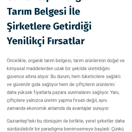
Tarım Belgesi İle
Şirketlere Getirdiği
Yenilikçi Fırsatlar
Öncelikle, organik tarım belgesi, tarım ürünlerinin doğal ve
kimyasal maddelerden uzak bir şekilde üretildiğini
güvence altına alıyor. Bu durum, hem tüketicilere sağlıklı
ve güvenilir gıda sağlıyor hem de çiftçilerin ürünlerini
daha yüksek fiyatlarla pazara sunmalarını sağlıyor. Yani,
çiftçilere yalnızca üretim yapma fırsatı değil, aynı
zamanda ekonomik anlamda da avantajlar sunuyor.
Gaziantep’teki bu dönüşüm ile birlikte, yerel şirketler daha
sürdürülebilir bir paradigma benimsemeye başladı. Çünkü