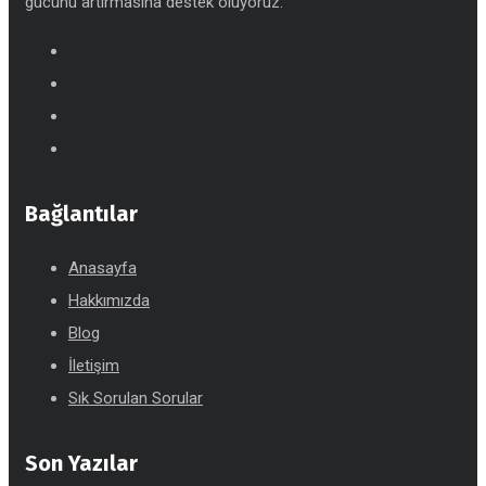
gücünü artırmasına destek oluyoruz.
Bağlantılar
Anasayfa
Hakkımızda
Blog
İletişim
Sık Sorulan Sorular
Son Yazılar