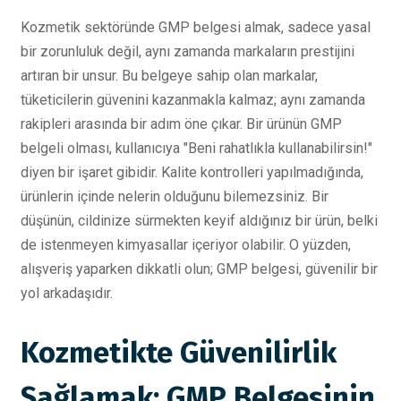
Kozmetik sektöründe GMP belgesi almak, sadece yasal
bir zorunluluk değil, aynı zamanda markaların prestijini
artıran bir unsur. Bu belgeye sahip olan markalar,
tüketicilerin güvenini kazanmakla kalmaz; aynı zamanda
rakipleri arasında bir adım öne çıkar. Bir ürünün GMP
belgeli olması, kullanıcıya "Beni rahatlıkla kullanabilirsin!"
diyen bir işaret gibidir. Kalite kontrolleri yapılmadığında,
ürünlerin içinde nelerin olduğunu bilemezsiniz. Bir
düşünün, cildinize sürmekten keyif aldığınız bir ürün, belki
de istenmeyen kimyasallar içeriyor olabilir. O yüzden,
alışveriş yaparken dikkatli olun; GMP belgesi, güvenilir bir
yol arkadaşıdır.
Kozmetikte Güvenilirlik
Sağlamak: GMP Belgesinin