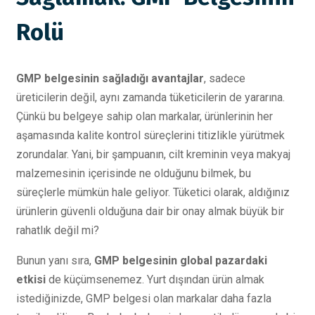
Rolü
GMP belgesinin sağladığı avantajlar
, sadece
üreticilerin değil, aynı zamanda tüketicilerin de yararına.
Çünkü bu belgeye sahip olan markalar, ürünlerinin her
aşamasında kalite kontrol süreçlerini titizlikle yürütmek
zorundalar. Yani, bir şampuanın, cilt kreminin veya makyaj
malzemesinin içerisinde ne olduğunu bilmek, bu
süreçlerle mümkün hale geliyor. Tüketici olarak, aldığınız
ürünlerin güvenli olduğuna dair bir onay almak büyük bir
rahatlık değil mi?
Bunun yanı sıra,
GMP belgesinin global pazardaki
etkisi
de küçümsenemez. Yurt dışından ürün almak
istediğinizde, GMP belgesi olan markalar daha fazla