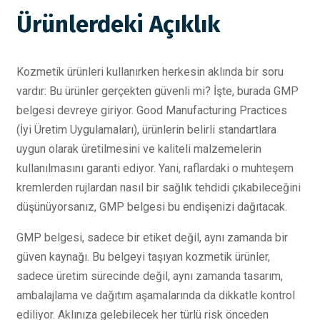
Ürünlerdeki Açıklık
Kozmetik ürünleri kullanırken herkesin aklında bir soru
vardır: Bu ürünler gerçekten güvenli mi? İşte, burada GMP
belgesi devreye giriyor. Good Manufacturing Practices
(İyi Üretim Uygulamaları), ürünlerin belirli standartlara
uygun olarak üretilmesini ve kaliteli malzemelerin
kullanılmasını garanti ediyor. Yani, raflardaki o muhteşem
kremlerden rujlardan nasıl bir sağlık tehdidi çıkabileceğini
düşünüyorsanız, GMP belgesi bu endişenizi dağıtacak.
GMP belgesi, sadece bir etiket değil, aynı zamanda bir
güven kaynağı. Bu belgeyi taşıyan kozmetik ürünler,
sadece üretim sürecinde değil, aynı zamanda tasarım,
ambalajlama ve dağıtım aşamalarında da dikkatle kontrol
ediliyor. Aklınıza gelebilecek her türlü risk önceden