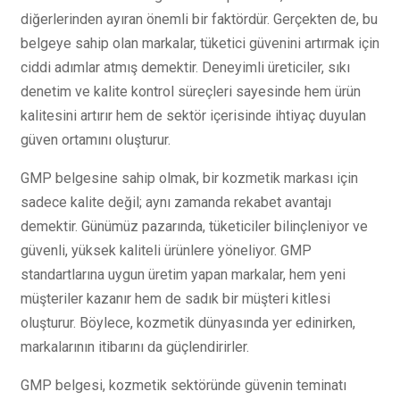
diğerlerinden ayıran önemli bir faktördür. Gerçekten de, bu
belgeye sahip olan markalar, tüketici güvenini artırmak için
ciddi adımlar atmış demektir. Deneyimli üreticiler, sıkı
denetim ve kalite kontrol süreçleri sayesinde hem ürün
kalitesini artırır hem de sektör içerisinde ihtiyaç duyulan
güven ortamını oluşturur.
GMP belgesine sahip olmak, bir kozmetik markası için
sadece kalite değil; aynı zamanda rekabet avantajı
demektir. Günümüz pazarında, tüketiciler bilinçleniyor ve
güvenli, yüksek kaliteli ürünlere yöneliyor. GMP
standartlarına uygun üretim yapan markalar, hem yeni
müşteriler kazanır hem de sadık bir müşteri kitlesi
oluşturur. Böylece, kozmetik dünyasında yer edinirken,
markalarının itibarını da güçlendirirler.
GMP belgesi, kozmetik sektöründe güvenin teminatı