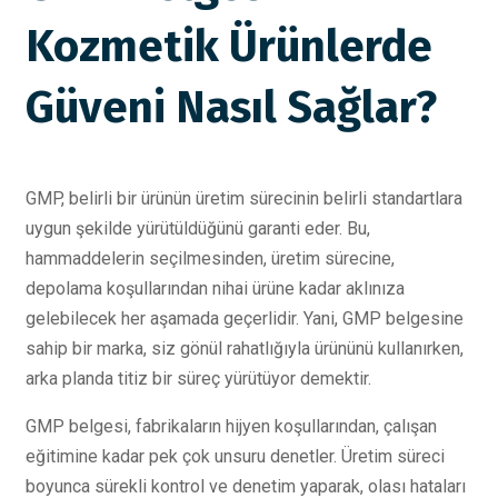
Kozmetik Ürünlerde
Güveni Nasıl Sağlar?
GMP, belirli bir ürünün üretim sürecinin belirli standartlara
uygun şekilde yürütüldüğünü garanti eder. Bu,
hammaddelerin seçilmesinden, üretim sürecine,
depolama koşullarından nihai ürüne kadar aklınıza
gelebilecek her aşamada geçerlidir. Yani, GMP belgesine
sahip bir marka, siz gönül rahatlığıyla ürününü kullanırken,
arka planda titiz bir süreç yürütüyor demektir.
GMP belgesi, fabrikaların hijyen koşullarından, çalışan
eğitimine kadar pek çok unsuru denetler. Üretim süreci
boyunca sürekli kontrol ve denetim yaparak, olası hataları