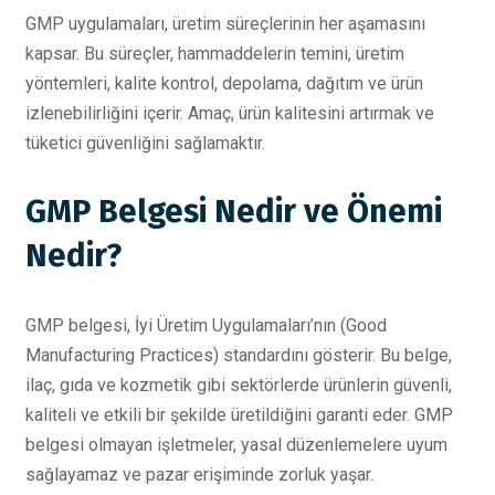
GMP uygulamaları, üretim süreçlerinin her aşamasını
kapsar. Bu süreçler, hammaddelerin temini, üretim
yöntemleri, kalite kontrol, depolama, dağıtım ve ürün
izlenebilirliğini içerir. Amaç, ürün kalitesini artırmak ve
tüketici güvenliğini sağlamaktır.
GMP Belgesi Nedir ve Önemi
Nedir?
GMP belgesi, İyi Üretim Uygulamaları’nın (Good
Manufacturing Practices) standardını gösterir. Bu belge,
ilaç, gıda ve kozmetik gibi sektörlerde ürünlerin güvenli,
kaliteli ve etkili bir şekilde üretildiğini garanti eder. GMP
belgesi olmayan işletmeler, yasal düzenlemelere uyum
sağlayamaz ve pazar erişiminde zorluk yaşar.