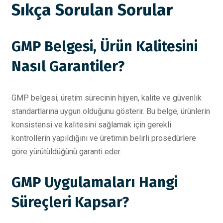
Sıkça Sorulan Sorular
GMP Belgesi, Ürün Kalitesini
Nasıl Garantiler?
GMP belgesi, üretim sürecinin hijyen, kalite ve güvenlik
standartlarına uygun olduğunu gösterir. Bu belge, ürünlerin
konsistensi ve kalitesini sağlamak için gerekli
kontrollerin yapıldığını ve üretimin belirli prosedürlere
göre yürütüldüğünü garanti eder.
GMP Uygulamaları Hangi
Süreçleri Kapsar?