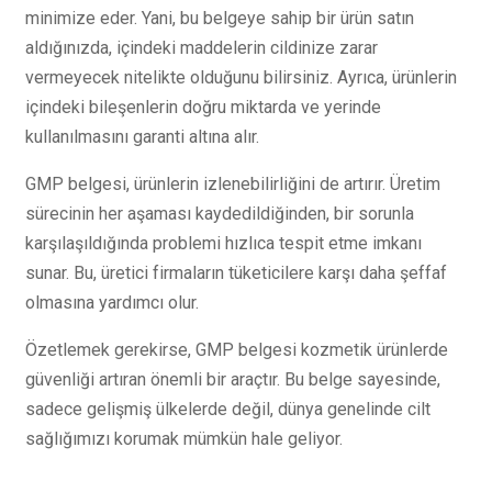
minimize eder. Yani, bu belgeye sahip bir ürün satın
aldığınızda, içindeki maddelerin cildinize zarar
vermeyecek nitelikte olduğunu bilirsiniz. Ayrıca, ürünlerin
içindeki bileşenlerin doğru miktarda ve yerinde
kullanılmasını garanti altına alır.
GMP belgesi, ürünlerin izlenebilirliğini de artırır. Üretim
sürecinin her aşaması kaydedildiğinden, bir sorunla
karşılaşıldığında problemi hızlıca tespit etme imkanı
sunar. Bu, üretici firmaların tüketicilere karşı daha şeffaf
olmasına yardımcı olur.
Özetlemek gerekirse, GMP belgesi kozmetik ürünlerde
güvenliği artıran önemli bir araçtır. Bu belge sayesinde,
sadece gelişmiş ülkelerde değil, dünya genelinde cilt
sağlığımızı korumak mümkün hale geliyor.