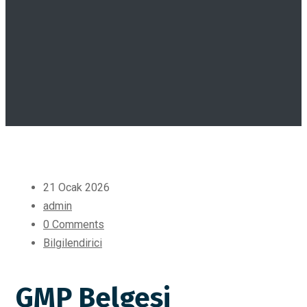
21 Ocak 2026
admin
0 Comments
Bilgilendirici
GMP Belgesi