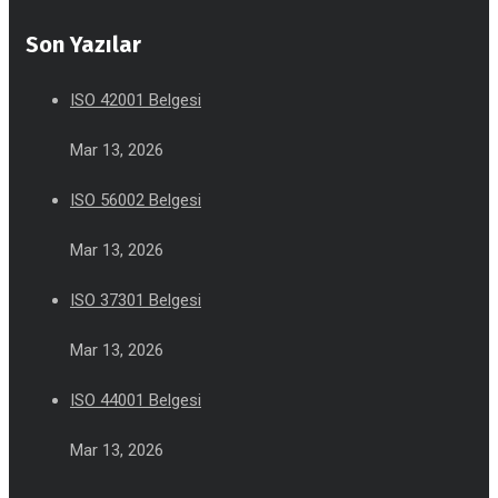
Son Yazılar
ISO 42001 Belgesi
Mar 13, 2026
ISO 56002 Belgesi
Mar 13, 2026
ISO 37301 Belgesi
Mar 13, 2026
ISO 44001 Belgesi
Mar 13, 2026