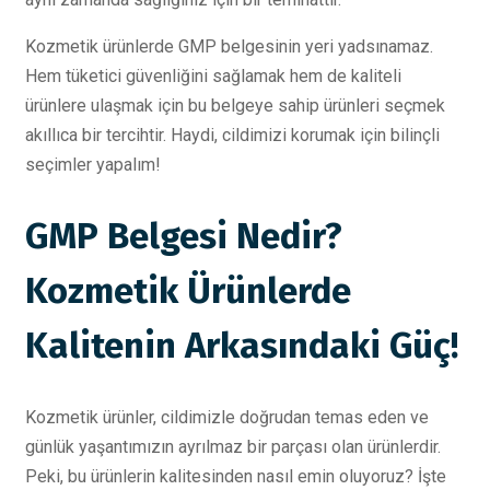
Kozmetik ürünlerde GMP belgesinin yeri yadsınamaz.
Hem tüketici güvenliğini sağlamak hem de kaliteli
ürünlere ulaşmak için bu belgeye sahip ürünleri seçmek
akıllıca bir tercihtir. Haydi, cildimizi korumak için bilinçli
seçimler yapalım!
GMP Belgesi Nedir?
Kozmetik Ürünlerde
Kalitenin Arkasındaki Güç!
Kozmetik ürünler, cildimizle doğrudan temas eden ve
günlük yaşantımızın ayrılmaz bir parçası olan ürünlerdir.
Peki, bu ürünlerin kalitesinden nasıl emin oluyoruz? İşte