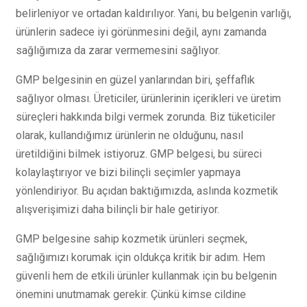
belirleniyor ve ortadan kaldırılıyor. Yani, bu belgenin varlığı,
ürünlerin sadece iyi görünmesini değil, aynı zamanda
sağlığımıza da zarar vermemesini sağlıyor.
GMP belgesinin en güzel yanlarından biri, şeffaflık
sağlıyor olması. Üreticiler, ürünlerinin içerikleri ve üretim
süreçleri hakkında bilgi vermek zorunda. Biz tüketiciler
olarak, kullandığımız ürünlerin ne olduğunu, nasıl
üretildiğini bilmek istiyoruz. GMP belgesi, bu süreci
kolaylaştırıyor ve bizi bilinçli seçimler yapmaya
yönlendiriyor. Bu açıdan baktığımızda, aslında kozmetik
alışverişimizi daha bilinçli bir hale getiriyor.
GMP belgesine sahip kozmetik ürünleri seçmek,
sağlığımızı korumak için oldukça kritik bir adım. Hem
güvenli hem de etkili ürünler kullanmak için bu belgenin
önemini unutmamak gerekir. Çünkü kimse cildine