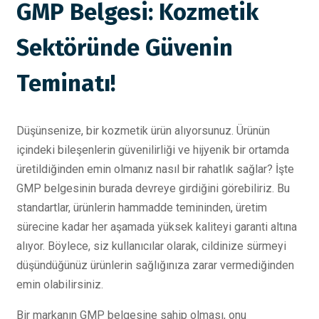
GMP Belgesi: Kozmetik
Sektöründe Güvenin
Teminatı!
Düşünsenize, bir kozmetik ürün alıyorsunuz. Ürünün
içindeki bileşenlerin güvenilirliği ve hijyenik bir ortamda
üretildiğinden emin olmanız nasıl bir rahatlık sağlar? İşte
GMP belgesinin burada devreye girdiğini görebiliriz. Bu
standartlar, ürünlerin hammadde temininden, üretim
sürecine kadar her aşamada yüksek kaliteyi garanti altına
alıyor. Böylece, siz kullanıcılar olarak, cildinize sürmeyi
düşündüğünüz ürünlerin sağlığınıza zarar vermediğinden
emin olabilirsiniz.
Bir markanın GMP belgesine sahip olması, onu