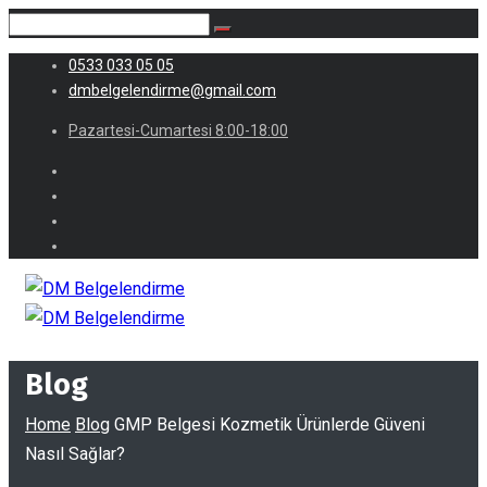
0533 033 05 05
dmbelgelendirme@gmail.com
Pazartesi-Cumartesi 8:00-18:00
Blog
Home
Blog
GMP Belgesi Kozmetik Ürünlerde Güveni
Nasıl Sağlar?