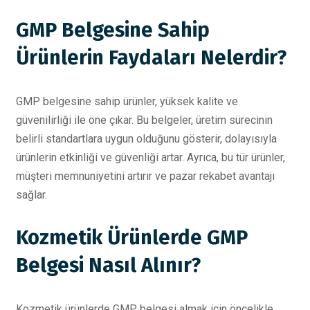
GMP Belgesine Sahip
Ürünlerin Faydaları Nelerdir?
GMP belgesine sahip ürünler, yüksek kalite ve
güvenilirliği ile öne çıkar. Bu belgeler, üretim sürecinin
belirli standartlara uygun olduğunu gösterir, dolayısıyla
ürünlerin etkinliği ve güvenliği artar. Ayrıca, bu tür ürünler,
müşteri memnuniyetini artırır ve pazar rekabet avantajı
sağlar.
Kozmetik Ürünlerde GMP
Belgesi Nasıl Alınır?
Kozmetik ürünlerde GMP belgesi almak için öncelikle