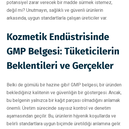
potansiyel zarar verecek bir madde sürmek istemez,
değil mi? Unutmayın, sağlıklı ve güvenli ürünlerin
arkasında, uygun standartlarla çalışan üreticiler var.
Kozmetik Endüstrisinde
GMP Belgesi: Tüketicilerin
Beklentileri ve Gerçekler
Belki de gömülü bir hazine gibi! GMP belgesi, bir üründen
beklediğiniz kalitenin ve güvenliğin bir göstergesi. Ancak,
bu belgenin yalnızca bir kağıt parçası olmadığını anlamak
önemli. Üretim sürecinde sayısız kontrol ve denetim
aşamasından geçilir. Bu, ürünlerin hijyenik koşullarda ve
belirli standartlara uygun biçimde üretildiği anlamına gelir.