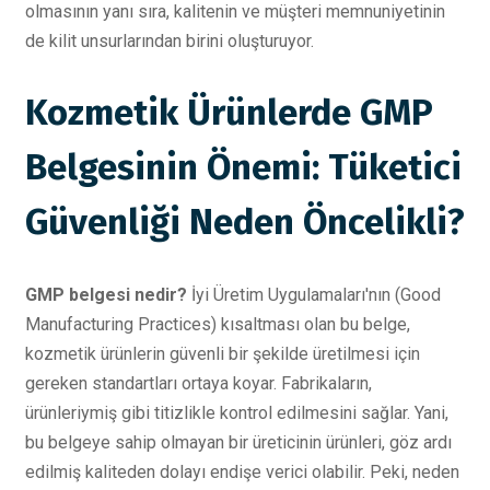
olmasının yanı sıra, kalitenin ve müşteri memnuniyetinin
de kilit unsurlarından birini oluşturuyor.
Kozmetik Ürünlerde GMP
Belgesinin Önemi: Tüketici
Güvenliği Neden Öncelikli?
GMP belgesi nedir?
İyi Üretim Uygulamaları'nın (Good
Manufacturing Practices) kısaltması olan bu belge,
kozmetik ürünlerin güvenli bir şekilde üretilmesi için
gereken standartları ortaya koyar. Fabrikaların,
ürünleriymiş gibi titizlikle kontrol edilmesini sağlar. Yani,
bu belgeye sahip olmayan bir üreticinin ürünleri, göz ardı
edilmiş kaliteden dolayı endişe verici olabilir. Peki, neden