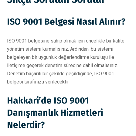
ISO 9001 Belgesi Nasıl Alınır?
ISO 9001 belgesine sahip olmak için öncelikle bir kalite
yönetim sistemi kurmalısınız. Ardından, bu sistemi
belgeleyen bir uygunluk değerlendirme kuruluşu ile
iletişime geçerek denetim sürecine dahil olmalısınız.
Denetim başarılı bir şekilde geçildiğinde, ISO 9001
belgesi tarafınıza verilecektir.
Hakkari’de ISO 9001
Danışmanlık Hizmetleri
Nelerdir?