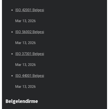
ISO 42001 Belgesi
Mar 13, 2026
ISO 56002 Belgesi
Mar 13, 2026
ISO 37301 Belgesi
Mar 13, 2026
ISO 44001 Belgesi
Mar 13, 2026
Belgelendirme