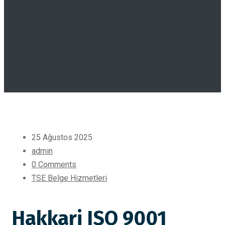
25 Ağustos 2025
admin
0 Comments
TSE Belge Hizmetleri
Hakkari ISO 9001