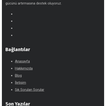
gücünü artırmasına destek oluyoruz.
Bağlantılar
Anasayfa
Hakkımızda
Blog
İletişim
Sık Sorulan Sorular
Son Yazılar