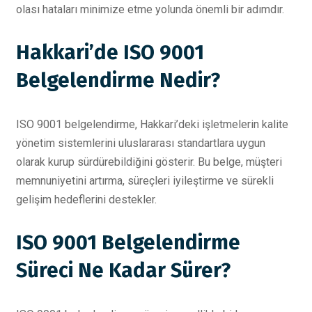
olası hataları minimize etme yolunda önemli bir adımdır.
Hakkari’de ISO 9001
Belgelendirme Nedir?
ISO 9001 belgelendirme, Hakkari’deki işletmelerin kalite
yönetim sistemlerini uluslararası standartlara uygun
olarak kurup sürdürebildiğini gösterir. Bu belge, müşteri
memnuniyetini artırma, süreçleri iyileştirme ve sürekli
gelişim hedeflerini destekler.
ISO 9001 Belgelendirme
Süreci Ne Kadar Sürer?