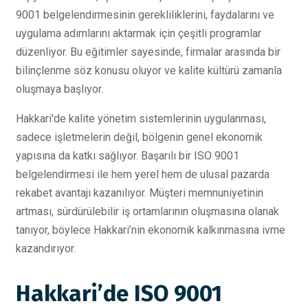
9001 belgelendirmesinin gerekliliklerini, faydalarını ve
uygulama adımlarını aktarmak için çeşitli programlar
düzenliyor. Bu eğitimler sayesinde, firmalar arasında bir
bilinçlenme söz konusu oluyor ve kalite kültürü zamanla
oluşmaya başlıyor.
Hakkari'de kalite yönetim sistemlerinin uygulanması,
sadece işletmelerin değil, bölgenin genel ekonomik
yapısına da katkı sağlıyor. Başarılı bir ISO 9001
belgelendirmesi ile hem yerel hem de ulusal pazarda
rekabet avantajı kazanılıyor. Müşteri memnuniyetinin
artması, sürdürülebilir iş ortamlarının oluşmasına olanak
tanıyor, böylece Hakkari’nin ekonomik kalkınmasına ivme
kazandırıyor.
Hakkari’de ISO 9001