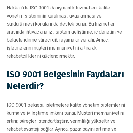
Hakkari’de ISO 9001 danışmanlık hizmetleri, kalite
yönetim sisteminin kurulması, uygulanması ve
sürdürülmesi konularında destek sunar. Bu hizmetler
arasında ihtiyaç analizi, sistem geliştirme, iç denetim ve
belgelendirme süreci gibi aşamalar yer alır. Amaç,
işletmelerin müşteri memnuniyetini artırarak
rekabetçiliklerini güçlendirmektir.
ISO 9001 Belgesinin Faydaları
Nelerdir?
ISO 9001 belgesi, işletmelere kalite yönetim sistemlerini
kurma ve iyileştirme imkanı sunar. Müşteri memnuniyetini
artırır, süreçleri standartlaştırır, verimliliği yükseltir ve
rekabet avantajı sağlar. Ayrıca, pazar payını artırma ve