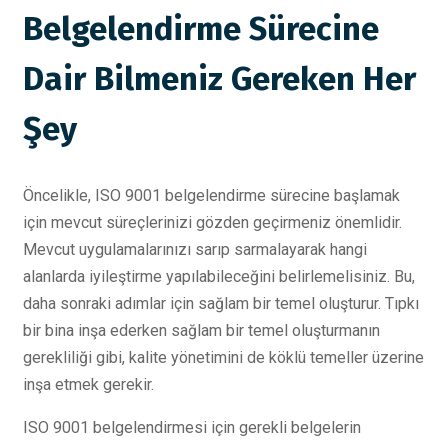
Belgelendirme Sürecine
Dair Bilmeniz Gereken Her
Şey
Öncelikle, ISO 9001 belgelendirme sürecine başlamak
için mevcut süreçlerinizi gözden geçirmeniz önemlidir.
Mevcut uygulamalarınızı sarıp sarmalayarak hangi
alanlarda iyileştirme yapılabileceğini belirlemelisiniz. Bu,
daha sonraki adımlar için sağlam bir temel oluşturur. Tıpkı
bir bina inşa ederken sağlam bir temel oluşturmanın
gerekliliği gibi, kalite yönetimini de köklü temeller üzerine
inşa etmek gerekir.
ISO 9001 belgelendirmesi için gerekli belgelerin