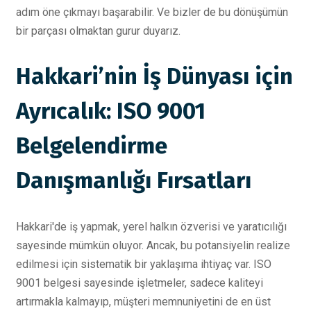
adım öne çıkmayı başarabilir. Ve bizler de bu dönüşümün
bir parçası olmaktan gurur duyarız.
Hakkari’nin İş Dünyası için
Ayrıcalık: ISO 9001
Belgelendirme
Danışmanlığı Fırsatları
Hakkari'de iş yapmak, yerel halkın özverisi ve yaratıcılığı
sayesinde mümkün oluyor. Ancak, bu potansiyelin realize
edilmesi için sistematik bir yaklaşıma ihtiyaç var. ISO
9001 belgesi sayesinde işletmeler, sadece kaliteyi
artırmakla kalmayıp, müşteri memnuniyetini de en üst