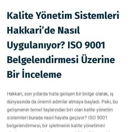
Kalite Yönetim Sistemleri
Hakkari’de Nasıl
Uygulanıyor? ISO 9001
Belgelendirmesi Üzerine
Bir İnceleme
Hakkari, son yıllarda hızla gelişen bir bölge olarak, iş
dünyasında da önemli adımlar atmaya başladı. Peki, bu
gelişmenin temel taşlarından biri olan kalite yönetim
sistemleri burada nasıl hayata geçiyor? ISO 9001
belgelendirmesi, bir işletmenin kalite yönetimini