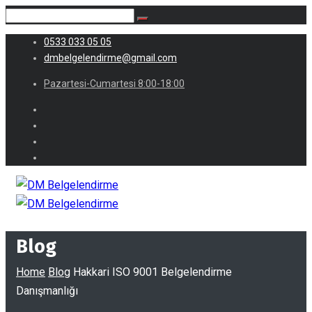
0533 033 05 05
dmbelgelendirme@gmail.com
Pazartesi-Cumartesi 8:00-18:00
Blog
Home
Blog
Hakkari ISO 9001 Belgelendirme
Danışmanlığı