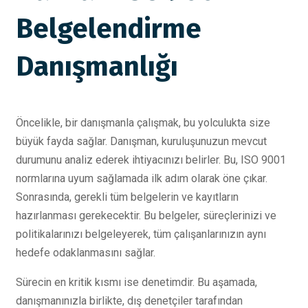
Belgelendirme
Danışmanlığı
Öncelikle, bir danışmanla çalışmak, bu yolculukta size
büyük fayda sağlar. Danışman, kuruluşunuzun mevcut
durumunu analiz ederek ihtiyacınızı belirler. Bu, ISO 9001
normlarına uyum sağlamada ilk adım olarak öne çıkar.
Sonrasında, gerekli tüm belgelerin ve kayıtların
hazırlanması gerekecektir. Bu belgeler, süreçlerinizi ve
politikalarınızı belgeleyerek, tüm çalışanlarınızın aynı
hedefe odaklanmasını sağlar.
Sürecin en kritik kısmı ise denetimdir. Bu aşamada,
danışmanınızla birlikte, dış denetçiler tarafından