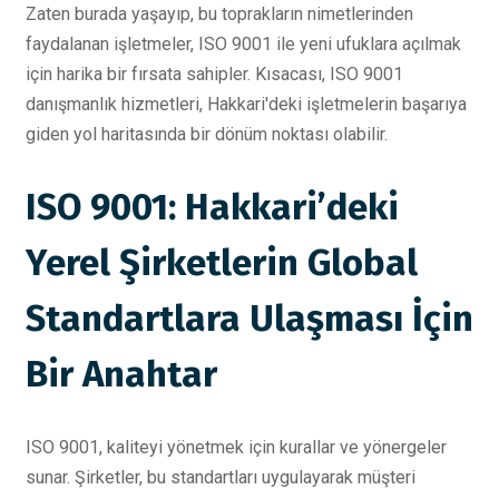
Zaten burada yaşayıp, bu toprakların nimetlerinden
faydalanan işletmeler, ISO 9001 ile yeni ufuklara açılmak
için harika bir fırsata sahipler. Kısacası, ISO 9001
danışmanlık hizmetleri, Hakkari'deki işletmelerin başarıya
giden yol haritasında bir dönüm noktası olabilir.
ISO 9001: Hakkari’deki
Yerel Şirketlerin Global
Standartlara Ulaşması İçin
Bir Anahtar
ISO 9001, kaliteyi yönetmek için kurallar ve yönergeler
sunar. Şirketler, bu standartları uygulayarak müşteri