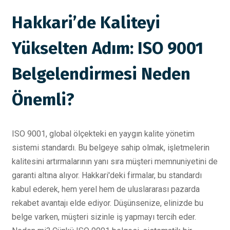
Hakkari’de Kaliteyi
Yükselten Adım: ISO 9001
Belgelendirmesi Neden
Önemli?
ISO 9001, global ölçekteki en yaygın kalite yönetim
sistemi standardı. Bu belgeye sahip olmak, işletmelerin
kalitesini artırmalarının yanı sıra müşteri memnuniyetini de
garanti altına alıyor. Hakkari'deki firmalar, bu standardı
kabul ederek, hem yerel hem de uluslararası pazarda
rekabet avantajı elde ediyor. Düşünsenize, elinizde bu
belge varken, müşteri sizinle iş yapmayı tercih eder.