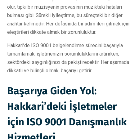
olur, tıpkı bir müzisyenin provasının müzikteki hataları
bulması gibi. Sürekli iyileştirme, bu süreçteki bir diğer
anahtar kelimedir. Her defasında bir adım ileri gitmek için
eleştirileri dikkate almak bir zorunluluktur.
Hakkari’de ISO 9001 belgelendirme sürecini başarıyla
tamamlamak, işletmenizin sorumluluklarını artırırken,
sektördeki saygınlığınızı da pekiştirecektir. Her aşamada
dikkatli ve bilinçli olmak, başarıyı getirir.
Başarıya Giden Yol:
Hakkari’deki İşletmeler
için ISO 9001 Danışmanlık
Hizmetleri