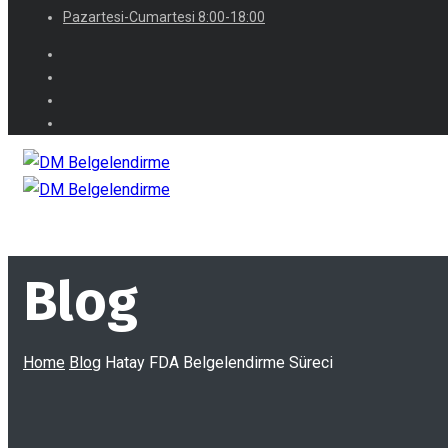
Pazartesi-Cumartesi 8:00-18:00
Blog
Home
Blog
Hatay FDA Belgelendirme Süreci