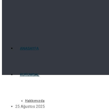
ANASAYFA
KURUMSAL
Hakkımızda
25 Ağustos 2025