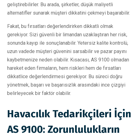
geliştirebilirler. Bu arada, şirketler, düşük maliyetli
alternatifler sunarak müşteri dikkatini çekmeyi başarabilir.
Fakat, bu fırsatları değerlendirirken dikkatli olmak
gerekiyor. Sizi güvenli bir limandan uzaklaştıran her risk,
sonunda kayıp ile sonuçlanabilir. Yetersiz kalite kontrolü,
uzun vadede müşteri güvenini sarsabilir ve pazar payını
kaybetmenize neden olabilir. Kısacası, AS 9100 olmadan
hareket eden firmaların, hem riskleri hem de fırsatları
dikkatlice değerlendirmesi gerekiyor. Bu süreci doğru
yönetmek, başarı ve başarısızlık arasındaki ince çizgiyi
belirleyecek bir faktör olabilir.
Havacılık Tedarikçileri İçin
AS 9100: Zorunlulukların