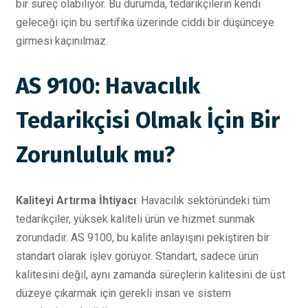
bir süreç olabiliyor. Bu durumda, tedarikçilerin kendi
geleceği için bu sertifika üzerinde ciddi bir düşünceye
girmesi kaçınılmaz.
AS 9100: Havacılık
Tedarikçisi Olmak İçin Bir
Zorunluluk mu?
Kaliteyi Artırma İhtiyacı
: Havacılık sektöründeki tüm
tedarikçiler, yüksek kaliteli ürün ve hizmet sunmak
zorundadır. AS 9100, bu kalite anlayışını pekiştiren bir
standart olarak işlev görüyor. Standart, sadece ürün
kalitesini değil, aynı zamanda süreçlerin kalitesini de üst
düzeye çıkarmak için gerekli insan ve sistem