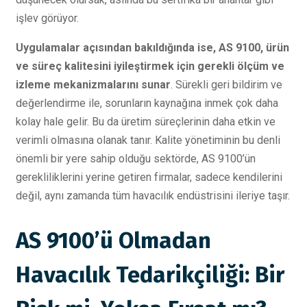
işlev görüyor.
Uygulamalar açısından bakıldığında ise, AS 9100, ürün
ve süreç kalitesini iyileştirmek için gerekli ölçüm ve
izleme mekanizmalarını sunar
. Sürekli geri bildirim ve
değerlendirme ile, sorunların kaynağına inmek çok daha
kolay hale gelir. Bu da üretim süreçlerinin daha etkin ve
verimli olmasına olanak tanır. Kalite yönetiminin bu denli
önemli bir yere sahip olduğu sektörde, AS 9100’ün
gerekliliklerini yerine getiren firmalar, sadece kendilerini
değil, aynı zamanda tüm havacılık endüstrisini ileriye taşır.
AS 9100’ü Olmadan
Havacılık Tedarikçiliği: Bir