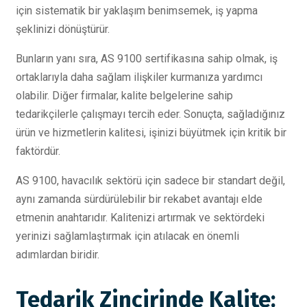
için sistematik bir yaklaşım benimsemek, iş yapma
şeklinizi dönüştürür.
Bunların yanı sıra, AS 9100 sertifikasına sahip olmak, iş
ortaklarıyla daha sağlam ilişkiler kurmanıza yardımcı
olabilir. Diğer firmalar, kalite belgelerine sahip
tedarikçilerle çalışmayı tercih eder. Sonuçta, sağladığınız
ürün ve hizmetlerin kalitesi, işinizi büyütmek için kritik bir
faktördür.
AS 9100, havacılık sektörü için sadece bir standart değil,
aynı zamanda sürdürülebilir bir rekabet avantajı elde
etmenin anahtarıdır. Kalitenizi artırmak ve sektördeki
yerinizi sağlamlaştırmak için atılacak en önemli
adımlardan biridir.
Tedarik Zincirinde Kalite: