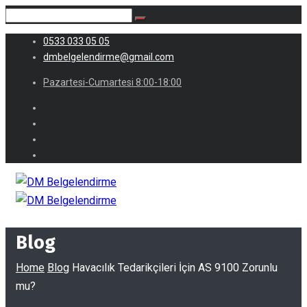
0533 033 05 05
dmbelgelendirme@gmail.com
Pazartesi-Cumartesi 8:00-18:00
Blog
Home
Blog
Havacılık Tedarikçileri İçin AS 9100 Zorunlu
mu?