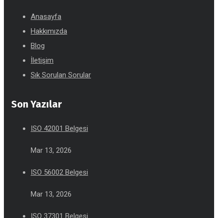
Anasayfa
Hakkımızda
Blog
İletişim
Sık Sorulan Sorular
Son Yazılar
ISO 42001 Belgesi
Mar 13, 2026
ISO 56002 Belgesi
Mar 13, 2026
ISO 37301 Belgesi