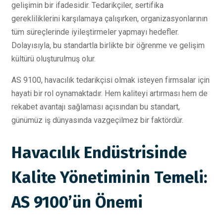
gelişimin bir ifadesidir. Tedarikçiler, sertifika
gerekliliklerini karşılamaya çalışırken, organizasyonlarının
tüm süreçlerinde iyileştirmeler yapmayı hedefler.
Dolayısıyla, bu standartla birlikte bir öğrenme ve gelişim
kültürü oluşturulmuş olur.
AS 9100, havacılık tedarikçisi olmak isteyen firmsalar için
hayati bir rol oynamaktadır. Hem kaliteyi artırması hem de
rekabet avantajı sağlaması açısından bu standart,
günümüz iş dünyasında vazgeçilmez bir faktördür.
Havacılık Endüstrisinde
Kalite Yönetiminin Temeli:
AS 9100’ün Önemi