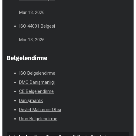
Mar 13, 2026
ISO 44001 Belgesi
Mar 13, 2026
Belgelendirme
ISO Belgelendirme
DMO Danışmanlığı
CE Belgelendirme
Danışmanlık
Devlet Malzeme Ofisi
Ürün Belgelendirme