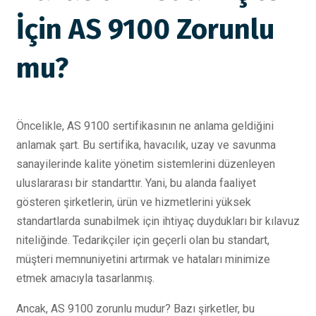
İçin AS 9100 Zorunlu
mu?
Öncelikle, AS 9100 sertifikasının ne anlama geldiğini
anlamak şart. Bu sertifika, havacılık, uzay ve savunma
sanayilerinde kalite yönetim sistemlerini düzenleyen
uluslararası bir standarttır. Yani, bu alanda faaliyet
gösteren şirketlerin, ürün ve hizmetlerini yüksek
standartlarda sunabilmek için ihtiyaç duydukları bir kılavuz
niteliğinde. Tedarikçiler için geçerli olan bu standart,
müşteri memnuniyetini artırmak ve hataları minimize
etmek amacıyla tasarlanmış.
Ancak, AS 9100 zorunlu mudur? Bazı şirketler, bu