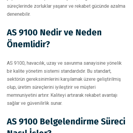
süreçlerinde zorluklar yaşanır ve rekabet gücünde azalma
denenebilir.
AS 9100 Nedir ve Neden
Önemlidir?
AS 9100, havacılık, uzay ve savunma sanayisine yönelik
bir kalite yönetim sistemi standardıdır. Bu standart,
sektörün gereksinimlerini karşılamak üzere geliştirilmiş
olup, üretim süreçlerini iyileştirir ve müşteri
memnuniyetini artırır. Kaliteyi artırarak rekabet avantajı
sağlar ve güvenilirlik sunar.
AS 9100 Belgelendirme Süreci