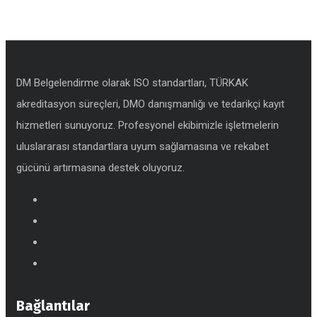
DM Belgelendirme olarak ISO standartları, TÜRKAK
akreditasyon süreçleri, DMO danışmanlığı ve tedarikçi kayıt
hizmetleri sunuyoruz. Profesyonel ekibimizle işletmelerin
uluslararası standartlara uyum sağlamasına ve rekabet
gücünü artırmasına destek oluyoruz.
Bağlantılar