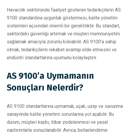
Havacılık sektöründe faaliyet gösteren tedarikçilerin AS
9100 standardına uygunluk göstermesi, kalite yönetim
sistemleri açısından önemli bir gerekliliktir. Bu standart,
sektördeki güvenliği artırmak ve müşteri memnuniyetini
sağlamak amacıyla zorunlu kılınabilir. AS 9100’a sahip
olmak, tedarikçilerin rekabet avantajı elde etmesini ve
endüstri standartlarına uyumunu kolaylaştırır.
AS 9100’a Uymamanın
Sonuçları Nelerdir?
AS 9100 standartlarına uymamak, uçak, uzay ve savunma
sanayiinde kalite yönetimi sorunlarına yol açabilir. Bu
durum, müşteri kaybı, itibar zedelenmesi ve yasal
yaptırımlarla sonuçlanabilir. Ayrıca, belgelendirme