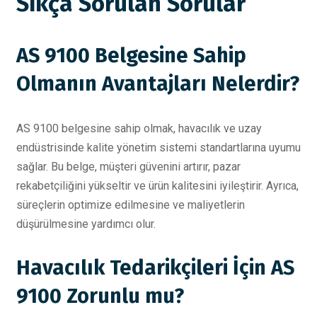
Sıkça Sorulan Sorular
AS 9100 Belgesine Sahip
Olmanın Avantajları Nelerdir?
AS 9100 belgesine sahip olmak, havacılık ve uzay
endüstrisinde kalite yönetim sistemi standartlarına uyumu
sağlar. Bu belge, müşteri güvenini artırır, pazar
rekabetçiliğini yükseltir ve ürün kalitesini iyileştirir. Ayrıca,
süreçlerin optimize edilmesine ve maliyetlerin
düşürülmesine yardımcı olur.
Havacılık Tedarikçileri İçin AS
9100 Zorunlu mu?