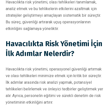
Havacılıkta risk yönetimi, olası tehlikeleri tanımlamak,
analiz etmek ve bu tehlikelerin etkilerini azaltmak için
stratejiler geliştirmeyi amaçlayan sistematik bir süreçtir.
Bu süreç, güvenliği artırarak uçuş operasyonlarının
etkinliğini sağlamaya yöneliktir.
Havacılıkta Risk Yönetimi İçin
İlk Adımlar Nelerdir?
Havacılıkta risk yönetimi, operasyonel güvenliği artırmak
ve olası tehlikeleri minimize etmek için kritik bir süreçtir.
İlk adımlar arasında risk analizi yapmak, potansiyel
tehlikeleri belirlemek ve önleyici tedbirler geliştirmek yer
alır. Ayrıca, personelin eğitimi ve sürekli denetim de risk
yönetiminin etkinliğini artırır.