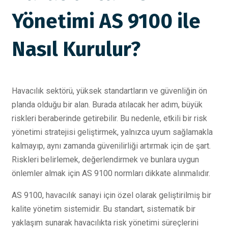
Yönetimi AS 9100 ile
Nasıl Kurulur?
Havacılık sektörü, yüksek standartların ve güvenliğin ön
planda olduğu bir alan. Burada atılacak her adım, büyük
riskleri beraberinde getirebilir. Bu nedenle, etkili bir risk
yönetimi stratejisi geliştirmek, yalnızca uyum sağlamakla
kalmayıp, aynı zamanda güvenilirliği artırmak için de şart.
Riskleri belirlemek, değerlendirmek ve bunlara uygun
önlemler almak için AS 9100 normları dikkate alınmalıdır.
AS 9100, havacılık sanayi için özel olarak geliştirilmiş bir
kalite yönetim sistemidir. Bu standart, sistematik bir
yaklaşım sunarak havacılıkta risk yönetimi süreçlerini