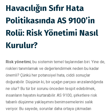
Havacılığın Sıfır Hata
Politikasında AS 9100’in
Rolü: Risk Yönetimi Nasıl
Kurulur?
Risk yönetimi
, bu sistemin temel taşlarından biri. Yine de,
riskleri tanımlamak ve değerlendirmek neden bu kadar
önemli? Çünkü her potansiyel hata, ciddi sonuçlar
doğurabilir. Düşünün ki, bir uçağın parçası arızalandığında
ne olur? Bu tür bir sorunu önceden tespit edebilmek,
insanların hayatını kurtarabilir. AS 9100, şirketlere risk
tabanlı düşünme yaklaşımını benimsemelerini salık
veriyor. Bu sayede, sorunlar daha ortaya çıkmadan