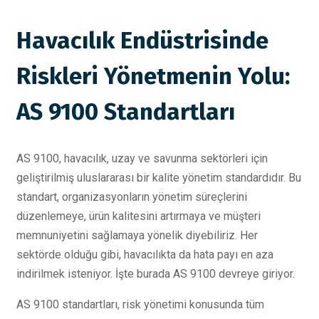
Havacılık Endüstrisinde
Riskleri Yönetmenin Yolu:
AS 9100 Standartları
AS 9100, havacılık, uzay ve savunma sektörleri için
geliştirilmiş uluslararası bir kalite yönetim standardıdır. Bu
standart, organizasyonların yönetim süreçlerini
düzenlemeye, ürün kalitesini artırmaya ve müşteri
memnuniyetini sağlamaya yönelik diyebiliriz. Her
sektörde olduğu gibi, havacılıkta da hata payı en aza
indirilmek isteniyor. İşte burada AS 9100 devreye giriyor.
AS 9100 standartları, risk yönetimi konusunda tüm