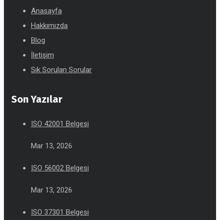
Anasayfa
Hakkımızda
Blog
İletişim
Sık Sorulan Sorular
Son Yazılar
ISO 42001 Belgesi
Mar 13, 2026
ISO 56002 Belgesi
Mar 13, 2026
ISO 37301 Belgesi