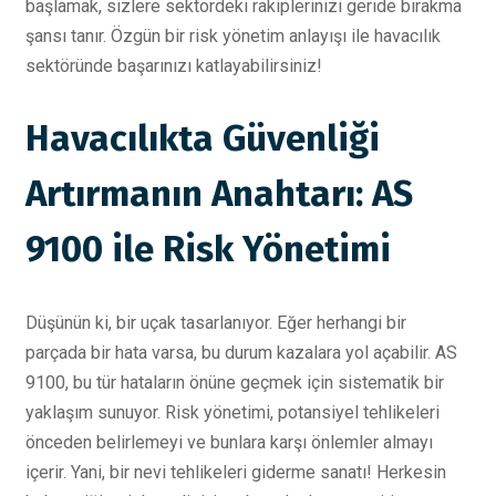
başlamak, sizlere sektördeki rakiplerinizi geride bırakma
şansı tanır. Özgün bir risk yönetim anlayışı ile havacılık
sektöründe başarınızı katlayabilirsiniz!
Havacılıkta Güvenliği
Artırmanın Anahtarı: AS
9100 ile Risk Yönetimi
Düşünün ki, bir uçak tasarlanıyor. Eğer herhangi bir
parçada bir hata varsa, bu durum kazalara yol açabilir. AS
9100, bu tür hataların önüne geçmek için sistematik bir
yaklaşım sunuyor. Risk yönetimi, potansiyel tehlikeleri
önceden belirlemeyi ve bunlara karşı önlemler almayı
içerir. Yani, bir nevi tehlikeleri giderme sanatı! Herkesin