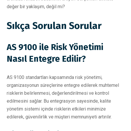
değer bir yaklaşım, değil mi?
Sıkça Sorulan Sorular
AS 9100 ile Risk Yönetimi
Nasıl Entegre Edilir?
AS 9100 standartları kapsamında risk yönetimi,
organizasyonun süreçlerine entegre edilerek muhtemel
risklerin belirlenmesi, değerlendirilmesi ve kontrol
edilmesini sağlar. Bu entegrasyon sayesinde, kalite
yönetim sistemi içinde risklerin etkileri minimize
edilerek, güvenilirlik ve müşteri memnuniyeti artırılır.