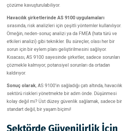
çözüme kavuşturulabiliyor.
Havacılık şirketlerinde AS 9100 uygulamaları
sırasında, risk analizleri için çeşitli yöntemler kullanılıyor.
Örneğin, neden-sonuç analizi ya da FMEA (hata türü ve
etkileri analizi) gibi teknikler. Bu süreçler, olası her bir
sorun için bir eylem planı geliştirilmesini sağlıyor.
Kısacası, AS 9100 sayesinde şirketler, sadece sorunları
çözmekle kalmıyor; potansiyel sorunları da ortadan
kaldırıyor.
Sonuç olarak
, AS 9100’in sağladığı çatı altında, havacılık
sektörü riskleri yönetmekte bir adım önde. Düşünmesi
kolay değil mi? Üst düzey güvenlik sağlamak, sadece bir
standart değil, bir yaşam biçimi!
Sektörde Güvenilirlik İçin