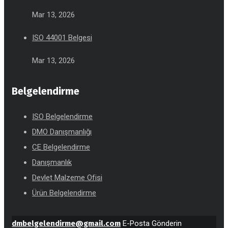
Mar 13, 2026
ISO 44001 Belgesi
Mar 13, 2026
Belgelendirme
ISO Belgelendirme
DMO Danışmanlığı
CE Belgelendirme
Danışmanlık
Devlet Malzeme Ofisi
Ürün Belgelendirme
dmbelgelendirme@gmail.com
E-Posta Gönderin