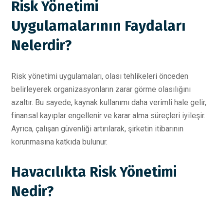
Risk Yönetimi
Uygulamalarının Faydaları
Nelerdir?
Risk yönetimi uygulamaları, olası tehlikeleri önceden
belirleyerek organizasyonların zarar görme olasılığını
azaltır. Bu sayede, kaynak kullanımı daha verimli hale gelir,
finansal kayıplar engellenir ve karar alma süreçleri iyileşir.
Ayrıca, çalışan güvenliği artırılarak, şirketin itibarının
korunmasına katkıda bulunur.
Havacılıkta Risk Yönetimi
Nedir?