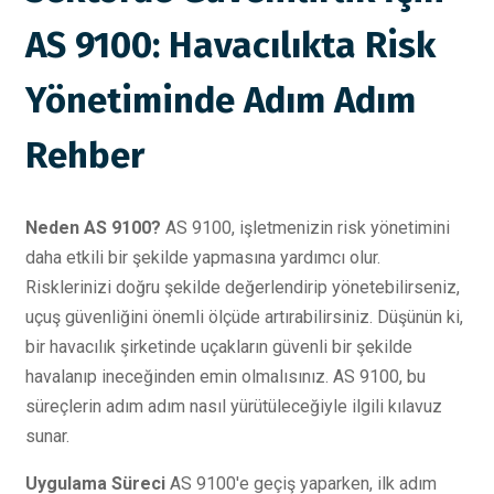
AS 9100: Havacılıkta Risk
Yönetiminde Adım Adım
Rehber
Neden AS 9100?
AS 9100, işletmenizin risk yönetimini
daha etkili bir şekilde yapmasına yardımcı olur.
Risklerinizi doğru şekilde değerlendirip yönetebilirseniz,
uçuş güvenliğini önemli ölçüde artırabilirsiniz. Düşünün ki,
bir havacılık şirketinde uçakların güvenli bir şekilde
havalanıp ineceğinden emin olmalısınız. AS 9100, bu
süreçlerin adım adım nasıl yürütüleceğiyle ilgili kılavuz
sunar.
Uygulama Süreci
AS 9100'e geçiş yaparken, ilk adım