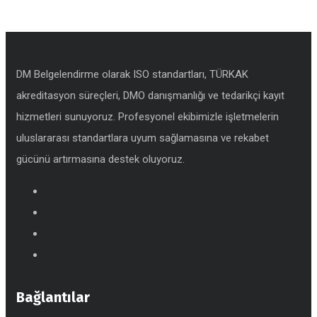
DM Belgelendirme olarak ISO standartları, TÜRKAK
akreditasyon süreçleri, DMO danışmanlığı ve tedarikçi kayıt
hizmetleri sunuyoruz. Profesyonel ekibimizle işletmelerin
uluslararası standartlara uyum sağlamasına ve rekabet
gücünü artırmasına destek oluyoruz.
Bağlantılar