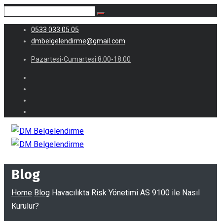
0533 033 05 05
dmbelgelendirme@gmail.com
Pazartesi-Cumartesi 8:00-18:00
Blog
Home
Blog
Havacılıkta Risk Yönetimi AS 9100 ile Nasıl
Kurulur?