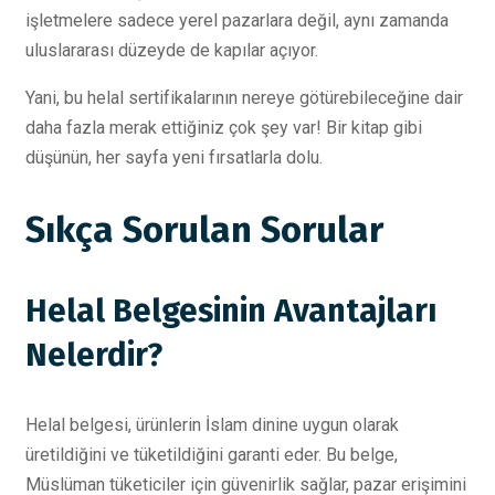
işletmelere sadece yerel pazarlara değil, aynı zamanda
uluslararası düzeyde de kapılar açıyor.
Yani, bu helal sertifikalarının nereye götürebileceğine dair
daha fazla merak ettiğiniz çok şey var! Bir kitap gibi
düşünün, her sayfa yeni fırsatlarla dolu.
Sıkça Sorulan Sorular
Helal Belgesinin Avantajları
Nelerdir?
Helal belgesi, ürünlerin İslam dinine uygun olarak
üretildiğini ve tüketildiğini garanti eder. Bu belge,
Müslüman tüketiciler için güvenirlik sağlar, pazar erişimini