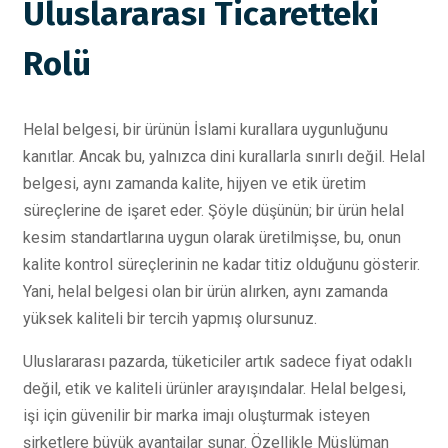
Uluslararası Ticaretteki
Rolü
Helal belgesi, bir ürünün İslami kurallara uygunluğunu
kanıtlar. Ancak bu, yalnızca dini kurallarla sınırlı değil. Helal
belgesi, aynı zamanda kalite, hijyen ve etik üretim
süreçlerine de işaret eder. Şöyle düşünün; bir ürün helal
kesim standartlarına uygun olarak üretilmişse, bu, onun
kalite kontrol süreçlerinin ne kadar titiz olduğunu gösterir.
Yani, helal belgesi olan bir ürün alırken, aynı zamanda
yüksek kaliteli bir tercih yapmış olursunuz.
Uluslararası pazarda, tüketiciler artık sadece fiyat odaklı
değil, etik ve kaliteli ürünler arayışındalar. Helal belgesi,
işi için güvenilir bir marka imajı oluşturmak isteyen
şirketlere büyük avantajlar sunar. Özellikle Müslüman