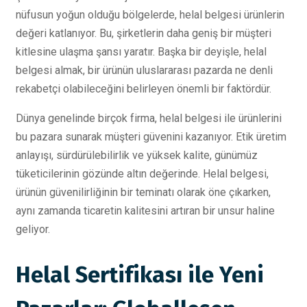
nüfusun yoğun olduğu bölgelerde, helal belgesi ürünlerin
değeri katlanıyor. Bu, şirketlerin daha geniş bir müşteri
kitlesine ulaşma şansı yaratır. Başka bir deyişle, helal
belgesi almak, bir ürünün uluslararası pazarda ne denli
rekabetçi olabileceğini belirleyen önemli bir faktördür.
Dünya genelinde birçok firma, helal belgesi ile ürünlerini
bu pazara sunarak müşteri güvenini kazanıyor. Etik üretim
anlayışı, sürdürülebilirlik ve yüksek kalite, günümüz
tüketicilerinin gözünde altın değerinde. Helal belgesi,
ürünün güvenilirliğinin bir teminatı olarak öne çıkarken,
aynı zamanda ticaretin kalitesini artıran bir unsur haline
geliyor.
Helal Sertifikası ile Yeni