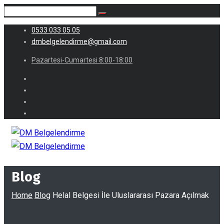
0533 033 05 05
dmbelgelendirme@gmail.com
Pazartesi-Cumartesi 8:00-18:00
Blog
Home
Blog
Helal Belgesi İle Uluslararası Pazara Açılmak