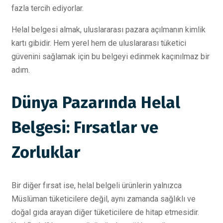
fazla tercih ediyorlar.
Helal belgesi almak, uluslararası pazara açılmanın kimlik
kartı gibidir. Hem yerel hem de uluslararası tüketici
güvenini sağlamak için bu belgeyi edinmek kaçınılmaz bir
adım.
Dünya Pazarında Helal
Belgesi: Fırsatlar ve
Zorluklar
Bir diğer fırsat ise, helal belgeli ürünlerin yalnızca
Müslüman tüketicilere değil, aynı zamanda sağlıklı ve
doğal gıda arayan diğer tüketicilere de hitap etmesidir.