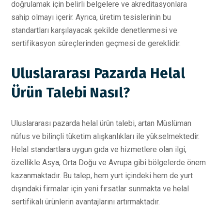
doğrulamak için belirli belgelere ve akreditasyonlara
sahip olmayı içerir. Ayrıca, üretim tesislerinin bu
standartları karşılayacak şekilde denetlenmesi ve
sertifikasyon süreçlerinden geçmesi de gereklidir.
Uluslararası Pazarda Helal
Ürün Talebi Nasıl?
Uluslararası pazarda helal ürün talebi, artan Müslüman
nüfus ve bilinçli tüketim alışkanlıkları ile yükselmektedir.
Helal standartlara uygun gıda ve hizmetlere olan ilgi,
özellikle Asya, Orta Doğu ve Avrupa gibi bölgelerde önem
kazanmaktadır. Bu talep, hem yurt içindeki hem de yurt
dışındaki firmalar için yeni fırsatlar sunmakta ve helal
sertifikalı ürünlerin avantajlarını artırmaktadır.