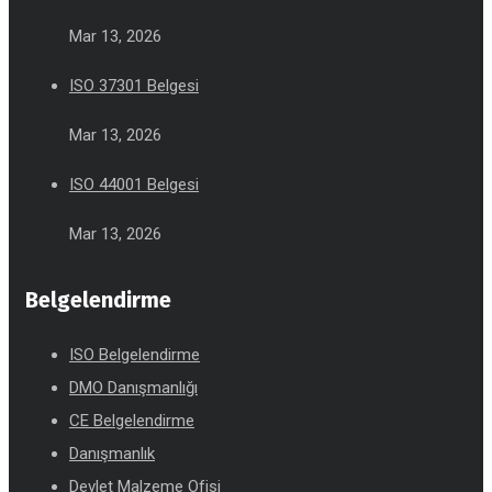
Mar 13, 2026
ISO 37301 Belgesi
Mar 13, 2026
ISO 44001 Belgesi
Mar 13, 2026
Belgelendirme
ISO Belgelendirme
DMO Danışmanlığı
CE Belgelendirme
Danışmanlık
Devlet Malzeme Ofisi