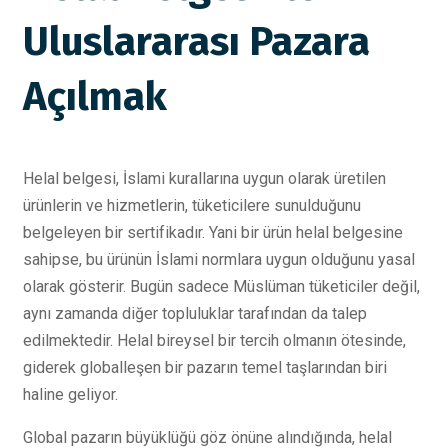
Uluslararası Pazara
Açılmak
Helal belgesi, İslami kurallarına uygun olarak üretilen
ürünlerin ve hizmetlerin, tüketicilere sunulduğunu
belgeleyen bir sertifikadır. Yani bir ürün helal belgesine
sahipse, bu ürünün İslami normlara uygun olduğunu yasal
olarak gösterir. Bugün sadece Müslüman tüketiciler değil,
aynı zamanda diğer topluluklar tarafından da talep
edilmektedir. Helal bireysel bir tercih olmanın ötesinde,
giderek globalleşen bir pazarın temel taşlarından biri
haline geliyor.
Global pazarın büyüklüğü göz önüne alındığında, helal