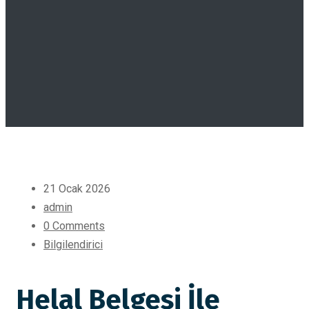
21 Ocak 2026
admin
0 Comments
Bilgilendirici
Helal Belgesi İle