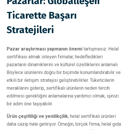
Pazarlar: Globalleşen
Ticarette Başarı
Stratejileri
Pazar araştırması yapmanın önemi
tartışmasız. Helal
sertifikası almak isteyen firmalar, hedefledikleri
pazarların dinamiklerini ve kültürel özelliklerini anlamalı.
Böylece ürünlerini doğru bir biçimde konumlandırabilir ve
etkili bir iletişim stratejisi geliştirebilirler. Tüketicilerin
meraklarını giderip, sertifikalı ürünlerin neden tercih
edilmesi gerektiğini anlamalarına yardımcı olmak, işinizi
bir adım öne taşıyabilir.
Ürün çeşitliliği ve yenilikçilik
, helal sertifikalı ürünleri
daha cazip hale getiriyor. Örneğin, birçok firma, helal gıda