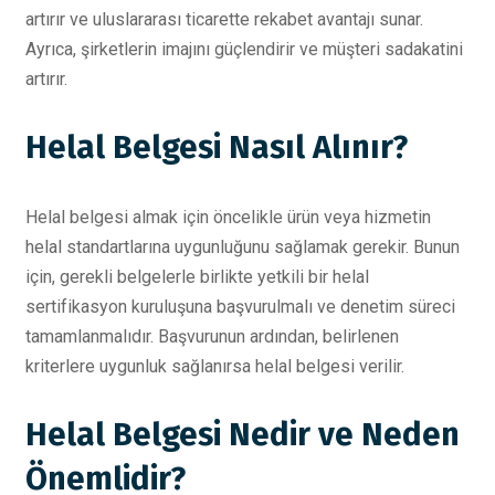
artırır ve uluslararası ticarette rekabet avantajı sunar.
Ayrıca, şirketlerin imajını güçlendirir ve müşteri sadakatini
artırır.
Helal Belgesi Nasıl Alınır?
Helal belgesi almak için öncelikle ürün veya hizmetin
helal standartlarına uygunluğunu sağlamak gerekir. Bunun
için, gerekli belgelerle birlikte yetkili bir helal
sertifikasyon kuruluşuna başvurulmalı ve denetim süreci
tamamlanmalıdır. Başvurunun ardından, belirlenen
kriterlere uygunluk sağlanırsa helal belgesi verilir.
Helal Belgesi Nedir ve Neden
Önemlidir?