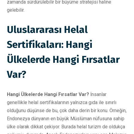
zamanda sürdürülebilir bir büyüme stratejisi haline
gelebilir.
Uluslararası Helal
Sertifikaları: Hangi
Ülkelerde Hangi Fırsatlar
Var?
Hangi Ülkelerde Hangi Fırsatlar Var?
İnsanlar
genellikle helal sertifikalarının yalnızca gıda ile sınırlı
olduğunu düşünse de bu, çok daha derin bir konu. Örneğin,
Endonezya dünyanın en büyük Müslüman nüfusuna sahip
ülke olarak dikkat çekiyor. Burada helal turizm de oldukça