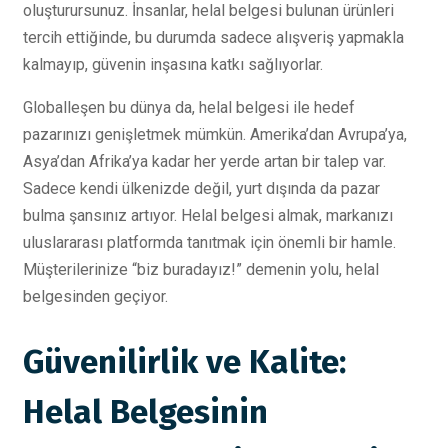
oluşturursunuz. İnsanlar, helal belgesi bulunan ürünleri
tercih ettiğinde, bu durumda sadece alışveriş yapmakla
kalmayıp, güvenin inşasına katkı sağlıyorlar.
Globalleşen bu dünya da, helal belgesi ile hedef
pazarınızı genişletmek mümkün. Amerika’dan Avrupa’ya,
Asya’dan Afrika’ya kadar her yerde artan bir talep var.
Sadece kendi ülkenizde değil, yurt dışında da pazar
bulma şansınız artıyor. Helal belgesi almak, markanızı
uluslararası platformda tanıtmak için önemli bir hamle.
Müşterilerinize “biz buradayız!” demenin yolu, helal
belgesinden geçiyor.
Güvenilirlik ve Kalite:
Helal Belgesinin