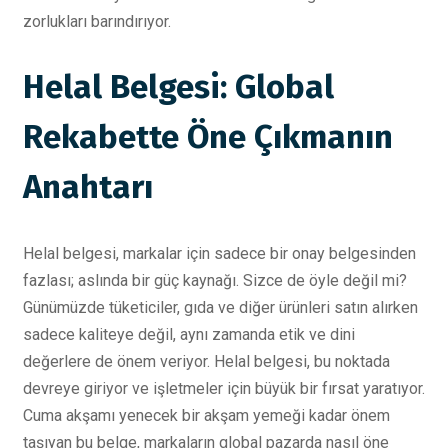
zorlukları barındırıyor.
Helal Belgesi: Global
Rekabette Öne Çıkmanın
Anahtarı
Helal belgesi, markalar için sadece bir onay belgesinden
fazlası; aslında bir güç kaynağı. Sizce de öyle değil mi?
Günümüzde tüketiciler, gıda ve diğer ürünleri satın alırken
sadece kaliteye değil, aynı zamanda etik ve dini
değerlere de önem veriyor. Helal belgesi, bu noktada
devreye giriyor ve işletmeler için büyük bir fırsat yaratıyor.
Cuma akşamı yenecek bir akşam yemeği kadar önem
taşıyan bu belge, markaların global pazarda nasıl öne