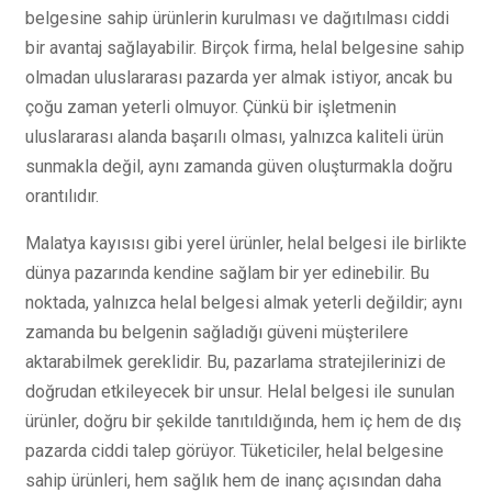
belgesine sahip ürünlerin kurulması ve dağıtılması ciddi
bir avantaj sağlayabilir. Birçok firma, helal belgesine sahip
olmadan uluslararası pazarda yer almak istiyor, ancak bu
çoğu zaman yeterli olmuyor. Çünkü bir işletmenin
uluslararası alanda başarılı olması, yalnızca kaliteli ürün
sunmakla değil, aynı zamanda güven oluşturmakla doğru
orantılıdır.
Malatya kayısısı gibi yerel ürünler, helal belgesi ile birlikte
dünya pazarında kendine sağlam bir yer edinebilir. Bu
noktada, yalnızca helal belgesi almak yeterli değildir; aynı
zamanda bu belgenin sağladığı güveni müşterilere
aktarabilmek gereklidir. Bu, pazarlama stratejilerinizi de
doğrudan etkileyecek bir unsur. Helal belgesi ile sunulan
ürünler, doğru bir şekilde tanıtıldığında, hem iç hem de dış
pazarda ciddi talep görüyor. Tüketiciler, helal belgesine
sahip ürünleri, hem sağlık hem de inanç açısından daha