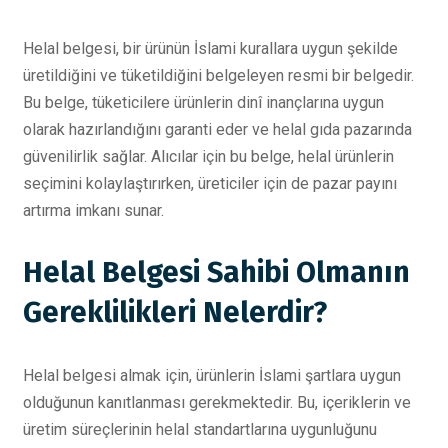
Helal belgesi, bir ürünün İslami kurallara uygun şekilde
üretildiğini ve tüketildiğini belgeleyen resmi bir belgedir.
Bu belge, tüketicilere ürünlerin dinî inançlarına uygun
olarak hazırlandığını garanti eder ve helal gıda pazarında
güvenilirlik sağlar. Alıcılar için bu belge, helal ürünlerin
seçimini kolaylaştırırken, üreticiler için de pazar payını
artırma imkanı sunar.
Helal Belgesi Sahibi Olmanın
Gereklilikleri Nelerdir?
Helal belgesi almak için, ürünlerin İslami şartlara uygun
olduğunun kanıtlanması gerekmektedir. Bu, içeriklerin ve
üretim süreçlerinin helal standartlarına uygunluğunu