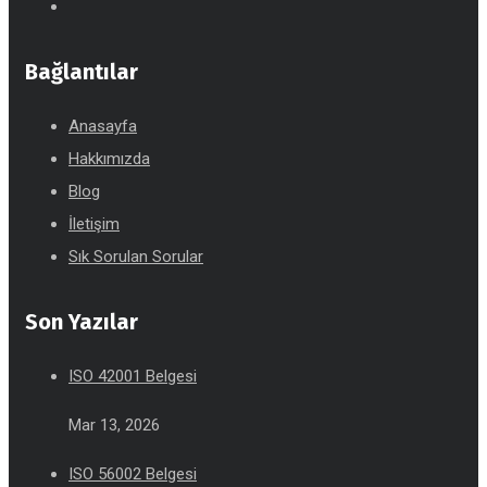
Bağlantılar
Anasayfa
Hakkımızda
Blog
İletişim
Sık Sorulan Sorular
Son Yazılar
ISO 42001 Belgesi
Mar 13, 2026
ISO 56002 Belgesi