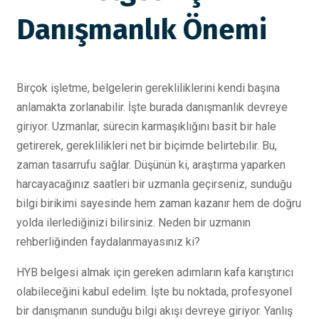
Danışmanlık Önemi
Birçok işletme, belgelerin gerekliliklerini kendi başına
anlamakta zorlanabilir. İşte burada danışmanlık devreye
giriyor. Uzmanlar, sürecin karmaşıklığını basit bir hale
getirerek, gereklilikleri net bir biçimde belirtebilir. Bu,
zaman tasarrufu sağlar. Düşünün ki, araştırma yaparken
harcayacağınız saatleri bir uzmanla geçirseniz, sunduğu
bilgi birikimi sayesinde hem zaman kazanır hem de doğru
yolda ilerlediğinizi bilirsiniz. Neden bir uzmanın
rehberliğinden faydalanmayasınız ki?
HYB belgesi almak için gereken adımların kafa karıştırıcı
olabileceğini kabul edelim. İşte bu noktada, profesyonel
bir danışmanın sunduğu bilgi akışı devreye giriyor. Yanlış