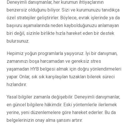
Deneyimli danışmanlar, her kurumun ihtiyaçlarının
benzersiz olduğunu biliyor. Sizi ve kurumunuzu tanıdıkça
özel stratejiler geliştirirler. Böylece, evrak işlerinde ya da
başvuru aşamalarında neden kaybolduğunuzu anlamayan
biri değil, sizinle birlikte hızla hareket eden bir destek
bulursunuz.
Hepimiz yoğun programlarla yaşıyoruz. İyi bir danışman,
zamanınızı boşa harcamadan ve gereksiz stres
yaşamadan HYB belgesi almak için doğru yönlendirmeleri
yapar. Onlar, sık sık karşılaşılan tuzakları bilerek süreci
hızlandırır.
Yasal bilgiler zamanla değişebilir. Deneyimli danışmanlar,
en güncel bilgilere hâkimdir. Eski yöntemlerle ilerlemek
yerine, yeni düzenlemelere göre hareket ederler. Bu da
belgelerinizin onay alma şansını artırır.