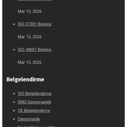
Mar 13, 2026
ISO 37301 Belgesi
Mar 13, 2026
ISO 44001 Belgesi
Mar 13, 2026
Belgelendirme
ISO Belgelendirme
DMO Danışmanlığı
CE Belgelendirme
Danışmanlık