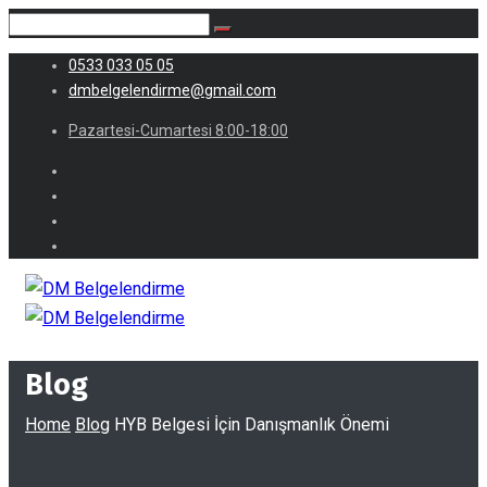
0533 033 05 05
dmbelgelendirme@gmail.com
Pazartesi-Cumartesi 8:00-18:00
Blog
Home
Blog
HYB Belgesi İçin Danışmanlık Önemi