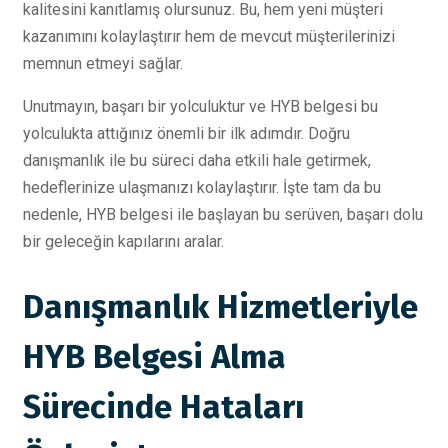
kalitesini kanıtlamış olursunuz. Bu, hem yeni müşteri
kazanımını kolaylaştırır hem de mevcut müşterilerinizi
memnun etmeyi sağlar.
Unutmayın, başarı bir yolculuktur ve HYB belgesi bu
yolculukta attığınız önemli bir ilk adımdır. Doğru
danışmanlık ile bu süreci daha etkili hale getirmek,
hedeflerinize ulaşmanızı kolaylaştırır. İşte tam da bu
nedenle, HYB belgesi ile başlayan bu serüven, başarı dolu
bir geleceğin kapılarını aralar.
Danışmanlık Hizmetleriyle
HYB Belgesi Alma
Sürecinde Hataları