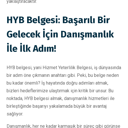
yaklaştıracaktır.
HYB Belgesi: Başarılı Bir
Gelecek İçin Danışmanlık
İle İlk Adım!
HYB belgesi, yani Hizmet Yeterlilik Belgesi, iş dünyasında
bir adım öne çıkmanın anahtarı gibi. Peki, bu belge neden
bu kadar önemli? İş hayatında doğru adımları atmak,
bizleri hedeflerimize ulaştırmak için kritik bir unsur. Bu
noktada, HYB belgesi almak, danışmanlık hizmetleri ile
birleştiğinde başarıyı yakalamada büyük bir avantaj
sağlıyor.
Danışmanlık, her ne kadar karmaşık bir süreç gibi görünse