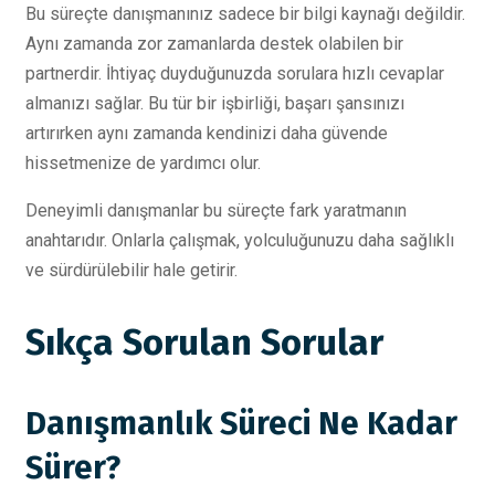
Bu süreçte danışmanınız sadece bir bilgi kaynağı değildir.
Aynı zamanda zor zamanlarda destek olabilen bir
partnerdir. İhtiyaç duyduğunuzda sorulara hızlı cevaplar
almanızı sağlar. Bu tür bir işbirliği, başarı şansınızı
artırırken aynı zamanda kendinizi daha güvende
hissetmenize de yardımcı olur.
Deneyimli danışmanlar bu süreçte fark yaratmanın
anahtarıdır. Onlarla çalışmak, yolculuğunuzu daha sağlıklı
ve sürdürülebilir hale getirir.
Sıkça Sorulan Sorular
Danışmanlık Süreci Ne Kadar
Sürer?