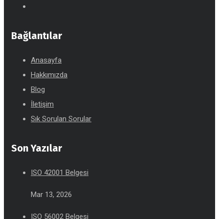
Bağlantılar
Anasayfa
Hakkımızda
Blog
İletişim
Sık Sorulan Sorular
Son Yazılar
ISO 42001 Belgesi
Mar 13, 2026
ISO 56002 Belgesi