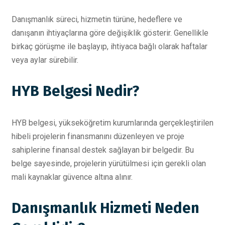
Danışmanlık süreci, hizmetin türüne, hedeflere ve
danışanın ihtiyaçlarına göre değişiklik gösterir. Genellikle
birkaç görüşme ile başlayıp, ihtiyaca bağlı olarak haftalar
veya aylar sürebilir.
HYB Belgesi Nedir?
HYB belgesi, yükseköğretim kurumlarında gerçekleştirilen
hibeli projelerin finansmanını düzenleyen ve proje
sahiplerine finansal destek sağlayan bir belgedir. Bu
belge sayesinde, projelerin yürütülmesi için gerekli olan
mali kaynaklar güvence altına alınır.
Danışmanlık Hizmeti Neden