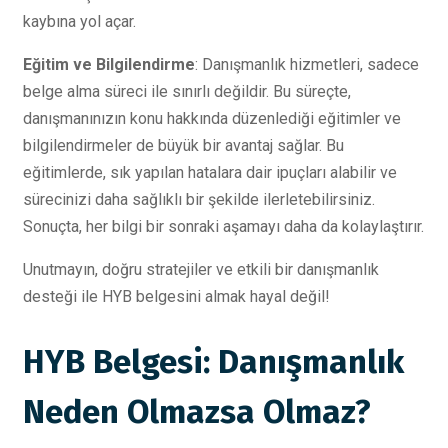
kaybına yol açar.
Eğitim ve Bilgilendirme
: Danışmanlık hizmetleri, sadece
belge alma süreci ile sınırlı değildir. Bu süreçte,
danışmanınızın konu hakkında düzenlediği eğitimler ve
bilgilendirmeler de büyük bir avantaj sağlar. Bu
eğitimlerde, sık yapılan hatalara dair ipuçları alabilir ve
sürecinizi daha sağlıklı bir şekilde ilerletebilirsiniz.
Sonuçta, her bilgi bir sonraki aşamayı daha da kolaylaştırır.
Unutmayın, doğru stratejiler ve etkili bir danışmanlık
desteği ile HYB belgesini almak hayal değil!
HYB Belgesi: Danışmanlık
Neden Olmazsa Olmaz?