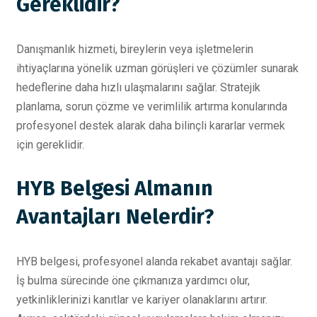
Gereklidir?
Danışmanlık hizmeti, bireylerin veya işletmelerin
ihtiyaçlarına yönelik uzman görüşleri ve çözümler sunarak
hedeflerine daha hızlı ulaşmalarını sağlar. Stratejik
planlama, sorun çözme ve verimlilik artırma konularında
profesyonel destek alarak daha bilinçli kararlar vermek
için gereklidir.
HYB Belgesi Almanın
Avantajları Nelerdir?
HYB belgesi, profesyonel alanda rekabet avantajı sağlar.
İş bulma sürecinde öne çıkmanıza yardımcı olur,
yetkinliklerinizi kanıtlar ve kariyer olanaklarını artırır.