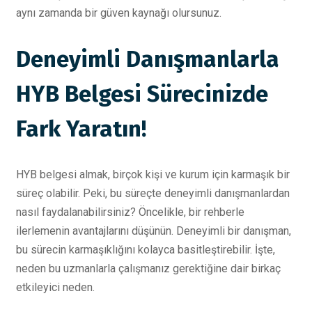
aynı zamanda bir güven kaynağı olursunuz.
Deneyimli Danışmanlarla
HYB Belgesi Sürecinizde
Fark Yaratın!
HYB belgesi almak, birçok kişi ve kurum için karmaşık bir
süreç olabilir. Peki, bu süreçte deneyimli danışmanlardan
nasıl faydalanabilirsiniz? Öncelikle, bir rehberle
ilerlemenin avantajlarını düşünün. Deneyimli bir danışman,
bu sürecin karmaşıklığını kolayca basitleştirebilir. İşte,
neden bu uzmanlarla çalışmanız gerektiğine dair birkaç
etkileyici neden.