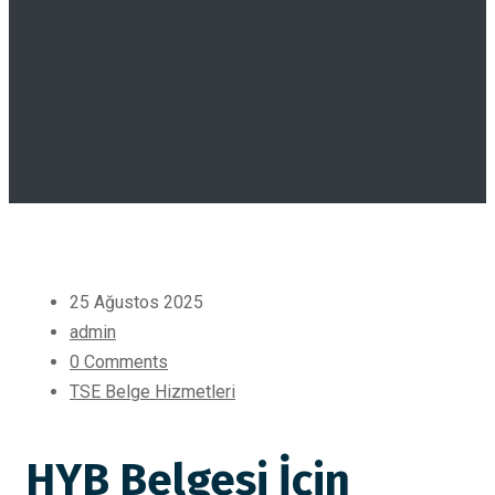
25 Ağustos 2025
admin
0 Comments
TSE Belge Hizmetleri
HYB Belgesi İçin