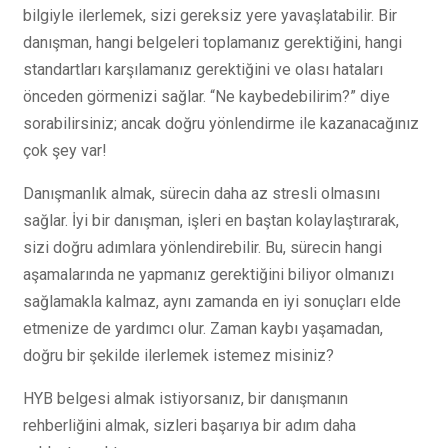
bilgiyle ilerlemek, sizi gereksiz yere yavaşlatabilir. Bir
danışman, hangi belgeleri toplamanız gerektiğini, hangi
standartları karşılamanız gerektiğini ve olası hataları
önceden görmenizi sağlar. “Ne kaybedebilirim?” diye
sorabilirsiniz; ancak doğru yönlendirme ile kazanacağınız
çok şey var!
Danışmanlık almak, sürecin daha az stresli olmasını
sağlar. İyi bir danışman, işleri en baştan kolaylaştırarak,
sizi doğru adımlara yönlendirebilir. Bu, sürecin hangi
aşamalarında ne yapmanız gerektiğini biliyor olmanızı
sağlamakla kalmaz, aynı zamanda en iyi sonuçları elde
etmenize de yardımcı olur. Zaman kaybı yaşamadan,
doğru bir şekilde ilerlemek istemez misiniz?
HYB belgesi almak istiyorsanız, bir danışmanın
rehberliğini almak, sizleri başarıya bir adım daha