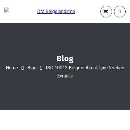
Blog
Home
Blog
ISO 10012 Belgesi Almak İçin Gereken
Evraklar