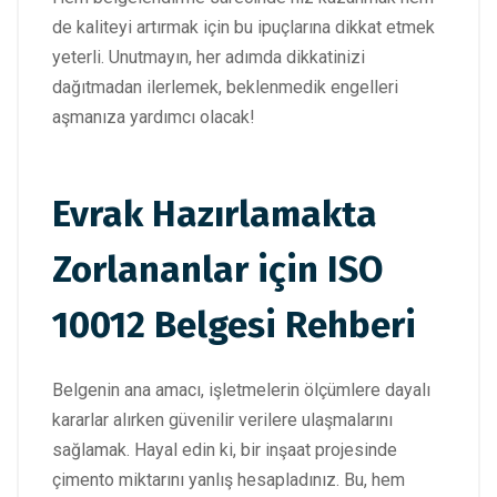
de kaliteyi artırmak için bu ipuçlarına dikkat etmek
yeterli. Unutmayın, her adımda dikkatinizi
dağıtmadan ilerlemek, beklenmedik engelleri
aşmanıza yardımcı olacak!
Evrak Hazırlamakta
Zorlananlar için ISO
10012 Belgesi Rehberi
Belgenin ana amacı, işletmelerin ölçümlere dayalı
kararlar alırken güvenilir verilere ulaşmalarını
sağlamak. Hayal edin ki, bir inşaat projesinde
çimento miktarını yanlış hesapladınız. Bu, hem