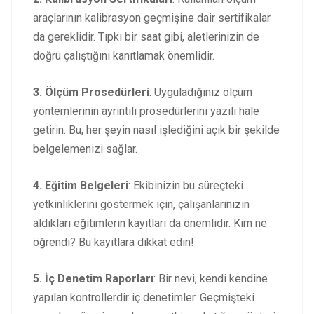
araçlarının kalibrasyon geçmişine dair sertifikalar
da gereklidir. Tıpkı bir saat gibi, aletlerinizin de
doğru çalıştığını kanıtlamak önemlidir.
3. Ölçüm Prosedürleri
: Uyguladığınız ölçüm
yöntemlerinin ayrıntılı prosedürlerini yazılı hale
getirin. Bu, her şeyin nasıl işlediğini açık bir şekilde
belgelemenizi sağlar.
4. Eğitim Belgeleri
: Ekibinizin bu süreçteki
yetkinliklerini göstermek için, çalışanlarınızın
aldıkları eğitimlerin kayıtları da önemlidir. Kim ne
öğrendi? Bu kayıtlara dikkat edin!
5. İç Denetim Raporları
: Bir nevi, kendi kendine
yapılan kontrollerdir iç denetimler. Geçmişteki