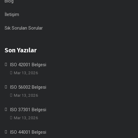
Blog
İletişim
Sık Sorulan Sorular
Son Yazılar
ISO 42001 Belgesi
Mar 13, 2026
ISO 56002 Belgesi
Mar 13, 2026
ISO 37301 Belgesi
Mar 13, 2026
ISO 44001 Belgesi