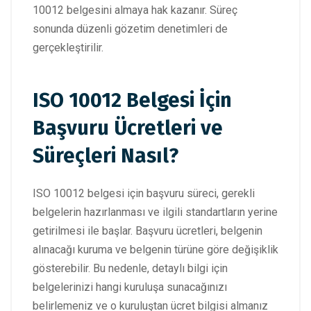
10012 belgesini almaya hak kazanır. Süreç
sonunda düzenli gözetim denetimleri de
gerçekleştirilir.
ISO 10012 Belgesi İçin
Başvuru Ücretleri ve
Süreçleri Nasıl?
ISO 10012 belgesi için başvuru süreci, gerekli
belgelerin hazırlanması ve ilgili standartların yerine
getirilmesi ile başlar. Başvuru ücretleri, belgenin
alınacağı kuruma ve belgenin türüne göre değişiklik
gösterebilir. Bu nedenle, detaylı bilgi için
belgelerinizi hangi kuruluşa sunacağınızı
belirlemeniz ve o kuruluştan ücret bilgisi almanız