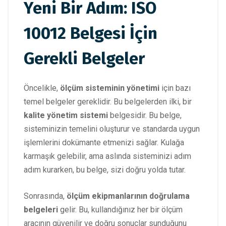
Yeni Bir Adım: ISO
10012 Belgesi İçin
Gerekli Belgeler
Öncelikle,
ölçüm sisteminin yönetimi
için bazı
temel belgeler gereklidir. Bu belgelerden ilki, bir
kalite yönetim sistemi
belgesidir. Bu belge,
sisteminizin temelini oluşturur ve standarda uygun
işlemlerini dokümante etmenizi sağlar. Kulağa
karmaşık gelebilir, ama aslında sisteminizi adım
adım kurarken, bu belge, sizi doğru yolda tutar.
Sonrasında,
ölçüm ekipmanlarının doğrulama
belgeleri
gelir. Bu, kullandığınız her bir ölçüm
aracının güvenilir ve doğru sonuçlar sunduğunu