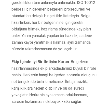
gereklilikleri tam anlamıyla anlamaktır. ISO 10012
belgesi için gereken belgeleri, prosedürleri ve
standartları detaylı bir şekilde listeleyin. Belge
hazırlarken, her bir belgenin ne için gerekli
olduğunu bilmek, hazırlama sürecinde kayıpları
önler. Yarım yamalak yapılan bir hazırlık, sadece
zaman kaybı yaratmakla kalmaz, aynı zamanda
sürecin tekrarlanmasına da yol açabilir.
Ekip İçinde İyi Bir İletişim Kurun
: Belgelerin
hazırlanmasında ekip arkadaşlarınız büyük bir role
sahip. Herkesin hangi belgeden sorumlu olduğunu
net bir şekilde belirlemelisiniz. İletişimsizlik,
karışıklıklara neden olabilir ve bu da süreci
yavaşlatır. Herkesin aynı amaca odaklanması,
sürecin hızlanmasında büyük katkı sağlar.