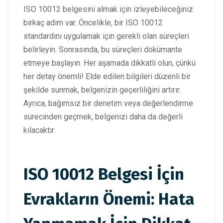
ISO 10012 belgesini almak için izleyebileceğiniz
birkaç adım var. Öncelikle, bir ISO 10012
standardını uygulamak için gerekli olan süreçleri
belirleyin. Sonrasında, bu süreçleri dokümante
etmeye başlayın. Her aşamada dikkatli olun, çünkü
her detay önemli! Elde edilen bilgileri düzenli bir
şekilde sunmak, belgenizin geçerliliğini artırır.
Ayrıca, bağımsız bir denetim veya değerlendirme
sürecinden geçmek, belgenizi daha da değerli
kılacaktır.
ISO 10012 Belgesi İçin
Evrakların Önemi: Hata