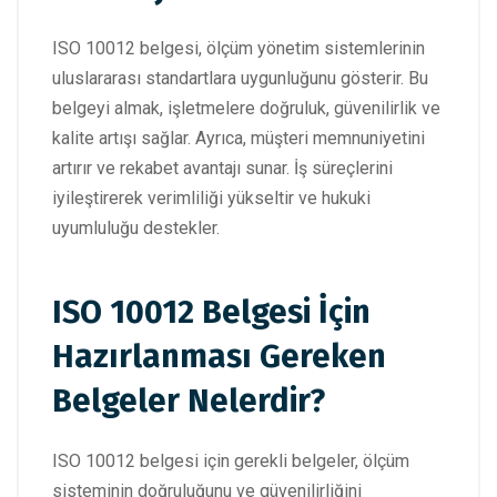
ISO 10012 belgesi, ölçüm yönetim sistemlerinin
uluslararası standartlara uygunluğunu gösterir. Bu
belgeyi almak, işletmelere doğruluk, güvenilirlik ve
kalite artışı sağlar. Ayrıca, müşteri memnuniyetini
artırır ve rekabet avantajı sunar. İş süreçlerini
iyileştirerek verimliliği yükseltir ve hukuki
uyumluluğu destekler.
ISO 10012 Belgesi İçin
Hazırlanması Gereken
Belgeler Nelerdir?
ISO 10012 belgesi için gerekli belgeler, ölçüm
sisteminin doğruluğunu ve güvenilirliğini