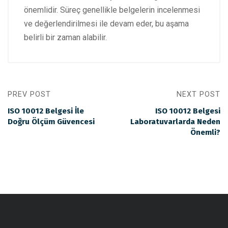
önemlidir. Süreç genellikle belgelerin incelenmesi
ve değerlendirilmesi ile devam eder, bu aşama
belirli bir zaman alabilir.
PREV POST
NEXT POST
ISO 10012 Belgesi İle
ISO 10012 Belgesi
Doğru Ölçüm Güvencesi
Laboratuvarlarda Neden
Önemli?