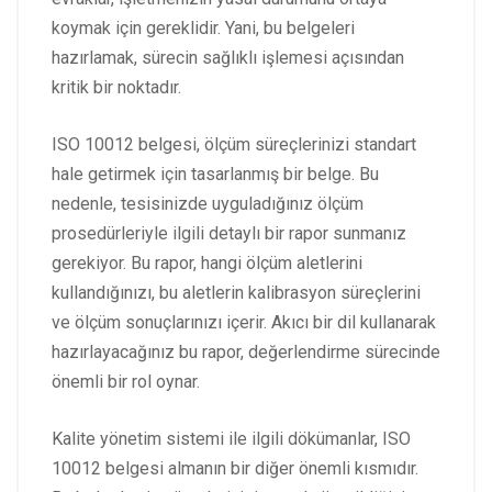
koymak için gereklidir. Yani, bu belgeleri
hazırlamak, sürecin sağlıklı işlemesi açısından
kritik bir noktadır.
ISO 10012 belgesi, ölçüm süreçlerinizi standart
hale getirmek için tasarlanmış bir belge. Bu
nedenle, tesisinizde uyguladığınız ölçüm
prosedürleriyle ilgili detaylı bir rapor sunmanız
gerekiyor. Bu rapor, hangi ölçüm aletlerini
kullandığınızı, bu aletlerin kalibrasyon süreçlerini
ve ölçüm sonuçlarınızı içerir. Akıcı bir dil kullanarak
hazırlayacağınız bu rapor, değerlendirme sürecinde
önemli bir rol oynar.
Kalite yönetim sistemi ile ilgili dökümanlar, ISO
10012 belgesi almanın bir diğer önemli kısmıdır.