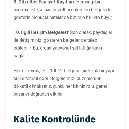
9. Düzeltici Faaliyet Kayıtları
: Herhangi bir
anormallikte, alınan düzeltici önlemleri belgelerle
gösterin. Sonuçta hatalar da bizimle birlikte büyür.
10. İlgili İletişim Belgeleri
: Son olarak, paydaşlar
ile iletişiminizi gösteren belgeler de talep
edilebilir. Bu, organizasyonel şeffaflığa katkı
sağlar.
Her bir evrak, ISO 10012 belgesi için kritik bir yapı
taşını temsil eder. Belgelerinizi düzenlerken
dikkatli olmalısınız, çünkü her birinin rolü, genel
başarıyı doğrudan etkiler.
Kalite Kontrolünde