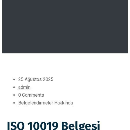
25 Ağustos 2025
admin
0 Comments
Belgelendirmeler Hakkında
ISO 10019 Belgesi