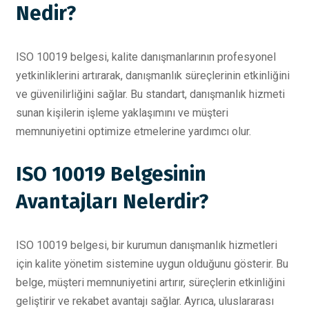
Nedir?
ISO 10019 belgesi, kalite danışmanlarının profesyonel
yetkinliklerini artırarak, danışmanlık süreçlerinin etkinliğini
ve güvenilirliğini sağlar. Bu standart, danışmanlık hizmeti
sunan kişilerin işleme yaklaşımını ve müşteri
memnuniyetini optimize etmelerine yardımcı olur.
ISO 10019 Belgesinin
Avantajları Nelerdir?
ISO 10019 belgesi, bir kurumun danışmanlık hizmetleri
için kalite yönetim sistemine uygun olduğunu gösterir. Bu
belge, müşteri memnuniyetini artırır, süreçlerin etkinliğini
geliştirir ve rekabet avantajı sağlar. Ayrıca, uluslararası