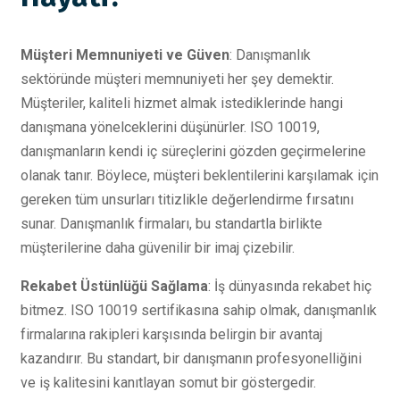
Müşteri Memnuniyeti ve Güven
: Danışmanlık
sektöründe müşteri memnuniyeti her şey demektir.
Müşteriler, kaliteli hizmet almak istediklerinde hangi
danışmana yönelceklerini düşünürler. ISO 10019,
danışmanların kendi iç süreçlerini gözden geçirmelerine
olanak tanır. Böylece, müşteri beklentilerini karşılamak için
gereken tüm unsurları titizlikle değerlendirme fırsatını
sunar. Danışmanlık firmaları, bu standartla birlikte
müşterilerine daha güvenilir bir imaj çizebilir.
Rekabet Üstünlüğü Sağlama
: İş dünyasında rekabet hiç
bitmez. ISO 10019 sertifikasına sahip olmak, danışmanlık
firmalarına rakipleri karşısında belirgin bir avantaj
kazandırır. Bu standart, bir danışmanın profesyonelliğini
ve iş kalitesini kanıtlayan somut bir göstergedir.