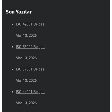
Son Yazılar
ISO 42001 Belgesi
Mar 13, 2026
ISO 56002 Belgesi
Mar 13, 2026
ISO 37301 Belgesi
Mar 13, 2026
ISO 44001 Belgesi
Mar 13, 2026