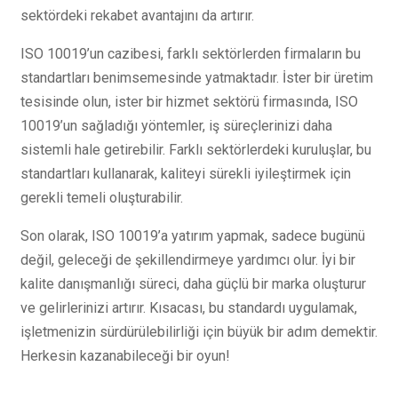
sektördeki rekabet avantajını da artırır.
ISO 10019’un cazibesi, farklı sektörlerden firmaların bu
standartları benimsemesinde yatmaktadır. İster bir üretim
tesisinde olun, ister bir hizmet sektörü firmasında, ISO
10019’un sağladığı yöntemler, iş süreçlerinizi daha
sistemli hale getirebilir. Farklı sektörlerdeki kuruluşlar, bu
standartları kullanarak, kaliteyi sürekli iyileştirmek için
gerekli temeli oluşturabilir.
Son olarak, ISO 10019’a yatırım yapmak, sadece bugünü
değil, geleceği de şekillendirmeye yardımcı olur. İyi bir
kalite danışmanlığı süreci, daha güçlü bir marka oluşturur
ve gelirlerinizi artırır. Kısacası, bu standardı uygulamak,
işletmenizin sürdürülebilirliği için büyük bir adım demektir.
Herkesin kazanabileceği bir oyun!