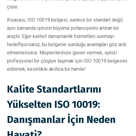
çizer.
Kısacası, ISO 10019 belgesi, sadece bir standart değil,
aynı zamanda işinizin büyüme potansiyelini artıran bir
araçtır. Eğer kaliteli danışmanlık hizmetleri sunmayı
hedefliyorsanız, bu belgenin sunduğu avantajları göz ardı
etmemelisiniz. Müşterilerinize güven vermek, işinizi
profesyonel bir çizgiye taşımak için ISO 10019 belgesini
edinmek, kesinlikle akıllıca bir hamle!
Kalite Standartlarını
Yükselten ISO 10019:
Danışmanlar İçin Neden
Hayati?