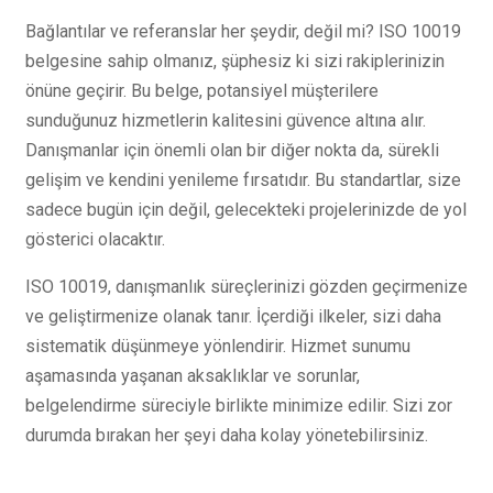
Bağlantılar ve referanslar her şeydir, değil mi? ISO 10019
belgesine sahip olmanız, şüphesiz ki sizi rakiplerinizin
önüne geçirir. Bu belge, potansiyel müşterilere
sunduğunuz hizmetlerin kalitesini güvence altına alır.
Danışmanlar için önemli olan bir diğer nokta da, sürekli
gelişim ve kendini yenileme fırsatıdır. Bu standartlar, size
sadece bugün için değil, gelecekteki projelerinizde de yol
gösterici olacaktır.
ISO 10019, danışmanlık süreçlerinizi gözden geçirmenize
ve geliştirmenize olanak tanır. İçerdiği ilkeler, sizi daha
sistematik düşünmeye yönlendirir. Hizmet sunumu
aşamasında yaşanan aksaklıklar ve sorunlar,
belgelendirme süreciyle birlikte minimize edilir. Sizi zor
durumda bırakan her şeyi daha kolay yönetebilirsiniz.