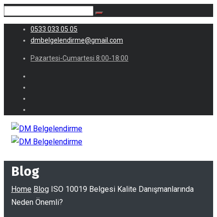
0533 033 05 05
dmbelgelendirme@gmail.com
Pazartesi-Cumartesi 8:00-18:00
Blog
Home
Blog
ISO 10019 Belgesi Kalite Danışmanlarında
Neden Önemli?