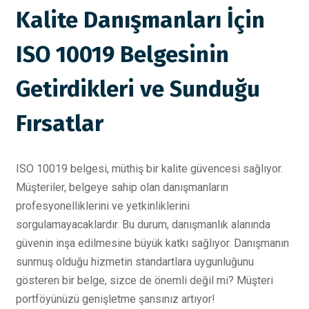
Kalite Danışmanları İçin
ISO 10019 Belgesinin
Getirdikleri ve Sunduğu
Fırsatlar
ISO 10019 belgesi, müthiş bir kalite güvencesi sağlıyor.
Müşteriler, belgeye sahip olan danışmanların
profesyonelliklerini ve yetkinliklerini
sorgulamayacaklardır. Bu durum, danışmanlık alanında
güvenin inşa edilmesine büyük katkı sağlıyor. Danışmanın
sunmuş olduğu hizmetin standartlara uygunluğunu
gösteren bir belge, sizce de önemli değil mi? Müşteri
portföyünüzü genişletme şansınız artıyor!