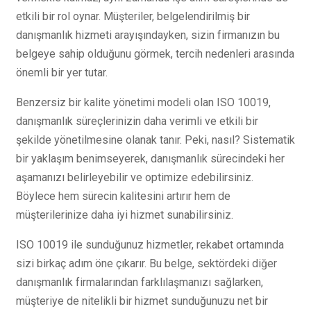
etkili bir rol oynar. Müşteriler, belgelendirilmiş bir
danışmanlık hizmeti arayışındayken, sizin firmanızın bu
belgeye sahip olduğunu görmek, tercih nedenleri arasında
önemli bir yer tutar.
Benzersiz bir kalite yönetimi modeli olan ISO 10019,
danışmanlık süreçlerinizin daha verimli ve etkili bir
şekilde yönetilmesine olanak tanır. Peki, nasıl? Sistematik
bir yaklaşım benimseyerek, danışmanlık sürecindeki her
aşamanızı belirleyebilir ve optimize edebilirsiniz.
Böylece hem sürecin kalitesini artırır hem de
müşterilerinize daha iyi hizmet sunabilirsiniz.
ISO 10019 ile sunduğunuz hizmetler, rekabet ortamında
sizi birkaç adım öne çıkarır. Bu belge, sektördeki diğer
danışmanlık firmalarından farklılaşmanızı sağlarken,
müşteriye de nitelikli bir hizmet sunduğunuzu net bir