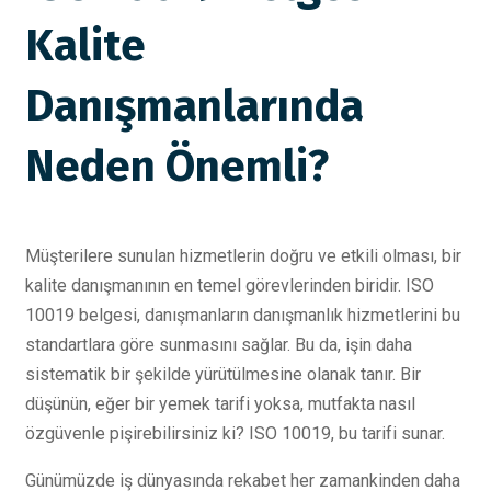
Kalite
Danışmanlarında
Neden Önemli?
Müşterilere sunulan hizmetlerin doğru ve etkili olması, bir
kalite danışmanının en temel görevlerinden biridir. ISO
10019 belgesi, danışmanların danışmanlık hizmetlerini bu
standartlara göre sunmasını sağlar. Bu da, işin daha
sistematik bir şekilde yürütülmesine olanak tanır. Bir
düşünün, eğer bir yemek tarifi yoksa, mutfakta nasıl
özgüvenle pişirebilirsiniz ki? ISO 10019, bu tarifi sunar.
Günümüzde iş dünyasında rekabet her zamankinden daha