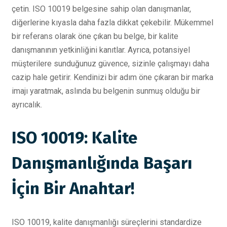
çetin. ISO 10019 belgesine sahip olan danışmanlar,
diğerlerine kıyasla daha fazla dikkat çekebilir. Mükemmel
bir referans olarak öne çıkan bu belge, bir kalite
danışmanının yetkinliğini kanıtlar. Ayrıca, potansiyel
müşterilere sunduğunuz güvence, sizinle çalışmayı daha
cazip hale getirir. Kendinizi bir adım öne çıkaran bir marka
imajı yaratmak, aslında bu belgenin sunmuş olduğu bir
ayrıcalık.
ISO 10019: Kalite
Danışmanlığında Başarı
İçin Bir Anahtar!
ISO 10019, kalite danışmanlığı süreçlerini standardize