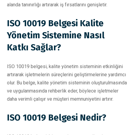
alanda tanınırlığı artırarak iş fırsatlarını genişletir.
ISO 10019 Belgesi Kalite
Yönetim Sistemine Nasıl
Katkı Sağlar?
ISO 10019 belgesi, kalite yönetim sisteminin etkinliğini
artırarak işletmelerin süreçlerini geliştirmelerine yardımcı
olur. Bu belge, kalite yönetim sisteminin oluşturulmasında
ve uygulanmasında rehberlik eder, böylece işletmeler
daha verimli çalışır ve müşteri memnuniyetini artırır.
ISO 10019 Belgesi Nedir?