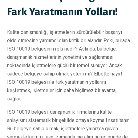
Fark Yaratmanın Yolları!
Kalite danışmanlığı, işletmelerin sürdürülebilir başarıyı
elde etmesine yardımcı olan kritik bir alandır. Peki, burada
ISO 10019 belgesinin rolü nedir? Aslında, bu belge,
danışmanlık hizmetlerinin yönetimi ve sağlanması
noktasında işletmelere güçlü bir temel sunuyor. Ancak
sadece belgeye sahip olmak yeterli mi? Elbette hayır!
ISO 10019 belgesi ile fark yaratmanın yollarını
keşfetmek, işletmeler için paha biçilmez bir avantaj
sağlar.
ISO 10019 belgesi, danışmanlık firmalarına kalite
anlayışını sistematik bir şekilde ortaya koyma fırsatı tanır.
Bu belgeye sahip olmak, işletmelere yalnızca güven
vermekle kalmaz; aynı zamanda işe alım süreçlerinde de