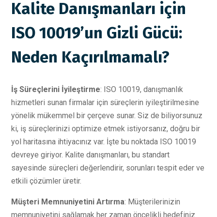
Kalite Danışmanları için
ISO 10019’un Gizli Gücü:
Neden Kaçırılmamalı?
İş Süreçlerini İyileştirme
: ISO 10019, danışmanlık
hizmetleri sunan firmalar için süreçlerin iyileştirilmesine
yönelik mükemmel bir çerçeve sunar. Siz de biliyorsunuz
ki, iş süreçlerinizi optimize etmek istiyorsanız, doğru bir
yol haritasına ihtiyacınız var. İşte bu noktada ISO 10019
devreye giriyor. Kalite danışmanları, bu standart
sayesinde süreçleri değerlendirir, sorunları tespit eder ve
etkili çözümler üretir.
Müşteri Memnuniyetini Artırma
: Müşterilerinizin
memnuniyetini sağlamak her zaman öncelikli hedefiniz