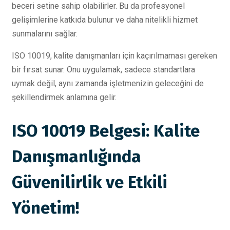
beceri setine sahip olabilirler. Bu da profesyonel
gelişimlerine katkıda bulunur ve daha nitelikli hizmet
sunmalarını sağlar.
ISO 10019, kalite danışmanları için kaçırılmaması gereken
bir fırsat sunar. Onu uygulamak, sadece standartlara
uymak değil, aynı zamanda işletmenizin geleceğini de
şekillendirmek anlamına gelir.
ISO 10019 Belgesi: Kalite
Danışmanlığında
Güvenilirlik ve Etkili
Yönetim!