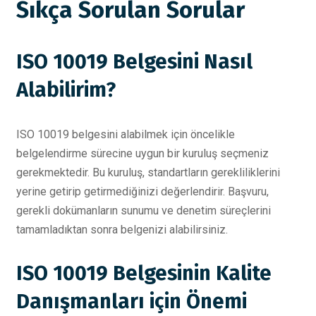
Sıkça Sorulan Sorular
ISO 10019 Belgesini Nasıl
Alabilirim?
ISO 10019 belgesini alabilmek için öncelikle
belgelendirme sürecine uygun bir kuruluş seçmeniz
gerekmektedir. Bu kuruluş, standartların gerekliliklerini
yerine getirip getirmediğinizi değerlendirir. Başvuru,
gerekli dokümanların sunumu ve denetim süreçlerini
tamamladıktan sonra belgenizi alabilirsiniz.
ISO 10019 Belgesinin Kalite
Danışmanları için Önemi