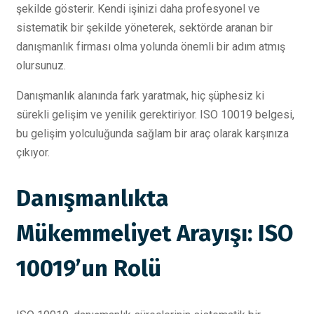
şekilde gösterir. Kendi işinizi daha profesyonel ve
sistematik bir şekilde yöneterek, sektörde aranan bir
danışmanlık firması olma yolunda önemli bir adım atmış
olursunuz.
Danışmanlık alanında fark yaratmak, hiç şüphesiz ki
sürekli gelişim ve yenilik gerektiriyor. ISO 10019 belgesi,
bu gelişim yolculuğunda sağlam bir araç olarak karşınıza
çıkıyor.
Danışmanlıkta
Mükemmeliyet Arayışı: ISO
10019’un Rolü