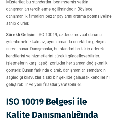
Müşteriler, bu standartları benimsemiş yetkin
danışmanları tercih etme eğilimindedir. Böylece
danışmanlık firmaları, pazar paylarını artırma potansiyeline
sahip olurlar.
Sürekli Gelişim
: ISO 10019, sadece mevcut durumu
iyileştirmekle kalmaz, aynı zamanda sürekli bir gelişim
süreci sunar. Danışmanlar, bu standartları takip ederek
kendilerini ve hizmetlerini sürekli güncelleyebilirler.
İşletmelerin karşılaştığı zorluklar her zaman değişkenlik
gösterir. Bunun farkında olarak, danışmanlar, standardın
sağladığı kılavuzlarla sıkı bir şekilde çalışarak kendilerini
geliştirebilir ve yeni fırsatlar yaratabilirler.
ISO 10019 Belgesi ile
Kalite Danışmanlığında