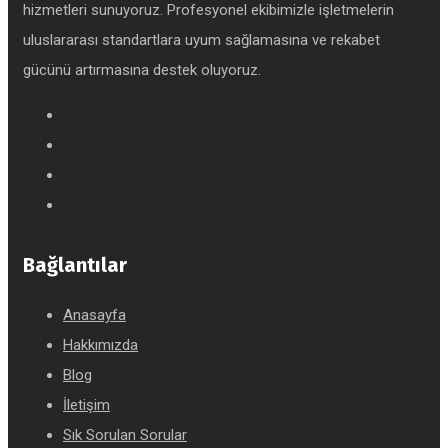
hizmetleri sunuyoruz. Profesyonel ekibimizle işletmelerin
uluslararası standartlara uyum sağlamasına ve rekabet
gücünü artırmasına destek oluyoruz.
Bağlantılar
Anasayfa
Hakkımızda
Blog
İletişim
Sık Sorulan Sorular