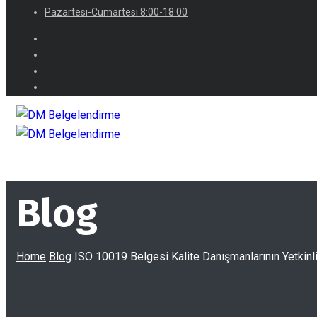
Pazartesi-Cumartesi 8:00-18:00
Blog
Home
Blog
ISO 10019 Belgesi Kalite Danışmanlarının Yetkinli