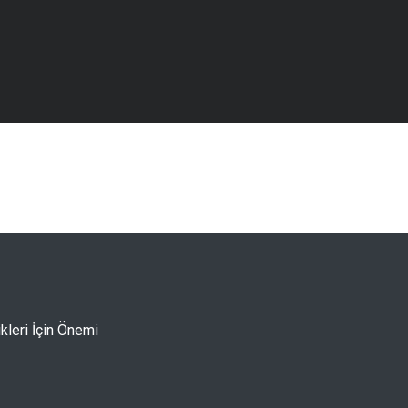
kleri İçin Önemi