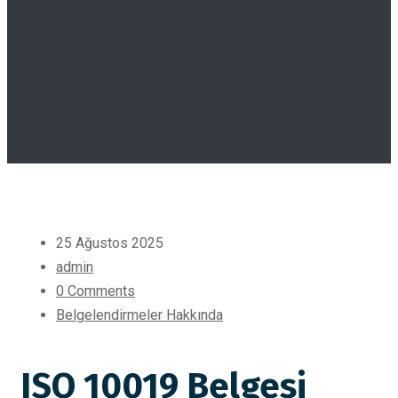
25 Ağustos 2025
admin
0 Comments
Belgelendirmeler Hakkında
ISO 10019 Belgesi