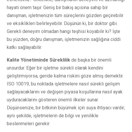
hayati önem taşır. Geniş bir bakış açısına sahip bir
danışman, işletmenizin tüm süreçlerini gözden geçirebilir
ve eksiklikleri belirleyebilir. Düşünün ki, bir doktor gibi.
Gerekli deneyim olmadan hangi teşhisi koyabilir ki? İşte
bu yüzden, doğru danışman, işletmenizin sağlığına ciddi
katkı sağlayabilir.
Kalite Yönetiminde Süreklilik
de başka bir önemli
unsurdur. Eğer bir işletme sürekli olarak kendini
geliştirmiyorsa, geride kalma riskini göze almış demektir.
ISO 10019, bu noktada işletmelere nasıl sürekli gelişim
sağlayacaklarını ve değişen piyasa koşullarına nasıl ayak
uyduracaklarını gösteren önemli ilkeler sunar.
Düşünsenize, bir bitkinin büyümek için suya ihtiyacı vardır;
aynı şekilde, işletmelerin de bilgi ve yenilikle
beslenmeleri gerekir.