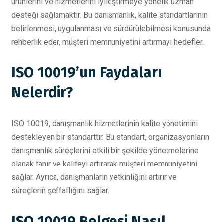
ürünlerini ve hizmetlerini iyileştirmeye yönelik uzman
desteği sağlamaktır. Bu danışmanlık, kalite standartlarının
belirlenmesi, uygulanması ve sürdürülebilmesi konusunda
rehberlik eder, müşteri memnuniyetini artırmayı hedefler.
ISO 10019’un Faydaları
Nelerdir?
ISO 10019, danışmanlık hizmetlerinin kalite yönetimini
destekleyen bir standarttır. Bu standart, organizasyonların
danışmanlık süreçlerini etkili bir şekilde yönetmelerine
olanak tanır ve kaliteyi artırarak müşteri memnuniyetini
sağlar. Ayrıca, danışmanların yetkinliğini artırır ve
süreçlerin şeffaflığını sağlar.
ISO 10019 Belgesi Nasıl