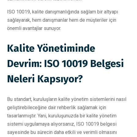
ISO 10019, kalite danışmanlığında sağlam bir altyapı
sağlayarak, hem danışmanlar hem de müşteriler için
önemli avantajlar sunuyor.
Kalite Yönetiminde
Devrim: ISO 10019 Belgesi
Neleri Kapsıyor?
Bu standart, kuruluşların kalite yönetim sistemlerini nasıl
geliştirebileceğine dair rehberlik sağlamak için
tasarlanmıştır. Yani, kuruluşunuzda bir kalite yönetim
sistemi uygulamaya alıyorsanız, ISO 10019 belgesi
sayesinde bu sürecin daha etkili ve verimli olmasını