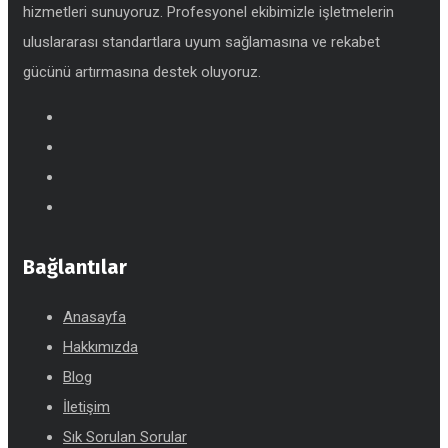
hizmetleri sunuyoruz. Profesyonel ekibimizle işletmelerin
uluslararası standartlara uyum sağlamasına ve rekabet
gücünü artırmasına destek oluyoruz.
Bağlantılar
Anasayfa
Hakkımızda
Blog
İletişim
Sık Sorulan Sorular