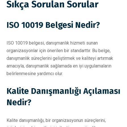
Sıkça Sorulan Sorular
ISO 10019 Belgesi Nedir?
ISO 10019 belgesi, danışmanlık hizmeti sunan
organizasyonlar için önerilen bir standarttır. Bu belge,
danışmanlık süreçlerini geliştirmek ve kaliteyi artırmak
amacıyla, danışmanlık sağlamada en iyi uygulamaların
belirlenmesine yardımcı olur.
Kalite Danışmanlığı Açılaması
Nedir?
Kalite danışmanlığı, bir organizasyonun süreçlerini,