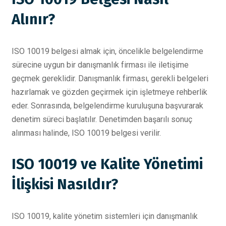
Alınır?
ISO 10019 belgesi almak için, öncelikle belgelendirme
sürecine uygun bir danışmanlık firması ile iletişime
geçmek gereklidir. Danışmanlık firması, gerekli belgeleri
hazırlamak ve gözden geçirmek için işletmeye rehberlik
eder. Sonrasında, belgelendirme kuruluşuna başvurarak
denetim süreci başlatılır. Denetimden başarılı sonuç
alınması halinde, ISO 10019 belgesi verilir.
ISO 10019 ve Kalite Yönetimi
İlişkisi Nasıldır?
ISO 10019, kalite yönetim sistemleri için danışmanlık