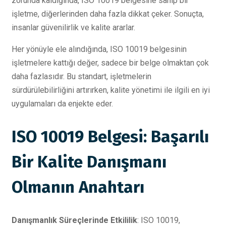
zorunda kaldığında, ISO 10019 belgesine sahip bir
işletme, diğerlerinden daha fazla dikkat çeker. Sonuçta,
insanlar güvenilirlik ve kalite ararlar.
Her yönüyle ele alındığında, ISO 10019 belgesinin
işletmelere kattığı değer, sadece bir belge olmaktan çok
daha fazlasıdır. Bu standart, işletmelerin
sürdürülebilirliğini artırırken, kalite yönetimi ile ilgili en iyi
uygulamaları da enjekte eder.
ISO 10019 Belgesi: Başarılı
Bir Kalite Danışmanı
Olmanın Anahtarı
Danışmanlık Süreçlerinde Etkililik
: ISO 10019,