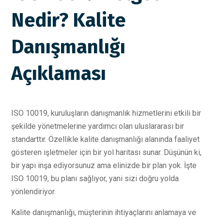
Nedir? Kalite
Danışmanlığı
Açıklaması
ISO 10019, kuruluşların danışmanlık hizmetlerini etkili bir
şekilde yönetmelerine yardımcı olan uluslararası bir
standarttır. Özellikle kalite danışmanlığı alanında faaliyet
gösteren işletmeler için bir yol haritası sunar. Düşünün ki,
bir yapı inşa ediyorsunuz ama elinizde bir plan yok. İşte
ISO 10019, bu planı sağlıyor, yani sizi doğru yolda
yönlendiriyor.
Kalite danışmanlığı, müşterinin ihtiyaçlarını anlamaya ve