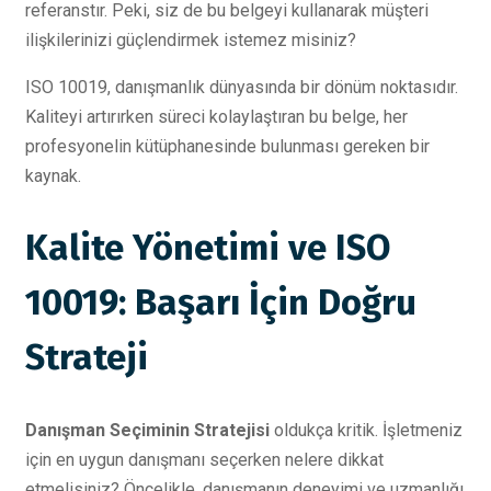
referanstır. Peki, siz de bu belgeyi kullanarak müşteri
ilişkilerinizi güçlendirmek istemez misiniz?
ISO 10019, danışmanlık dünyasında bir dönüm noktasıdır.
Kaliteyi artırırken süreci kolaylaştıran bu belge, her
profesyonelin kütüphanesinde bulunması gereken bir
kaynak.
Kalite Yönetimi ve ISO
10019: Başarı İçin Doğru
Strateji
Danışman Seçiminin Stratejisi
oldukça kritik. İşletmeniz
için en uygun danışmanı seçerken nelere dikkat
etmelisiniz? Öncelikle, danışmanın deneyimi ve uzmanlığı