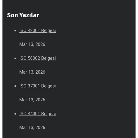
Son Yazılar
ISO 42001 Belgesi
Mar 13, 2026
ISO 56002 Belgesi
Mar 13, 2026
ISO 37301 Belgesi
Mar 13, 2026
ISO 44001 Belgesi
Mar 13, 2026