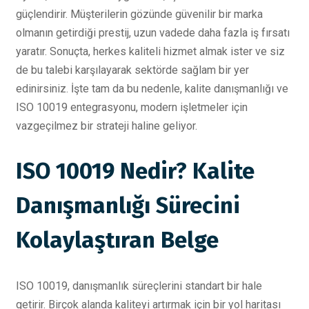
güçlendirir. Müşterilerin gözünde güvenilir bir marka
olmanın getirdiği prestij, uzun vadede daha fazla iş fırsatı
yaratır. Sonuçta, herkes kaliteli hizmet almak ister ve siz
de bu talebi karşılayarak sektörde sağlam bir yer
edinirsiniz. İşte tam da bu nedenle, kalite danışmanlığı ve
ISO 10019 entegrasyonu, modern işletmeler için
vazgeçilmez bir strateji haline geliyor.
ISO 10019 Nedir? Kalite
Danışmanlığı Sürecini
Kolaylaştıran Belge
ISO 10019, danışmanlık süreçlerini standart bir hale
getirir. Birçok alanda kaliteyi artırmak için bir yol haritası