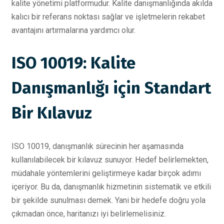
kalite yönetimi platformudur. Kalite danışmanlığında akılda
kalıcı bir referans noktası sağlar ve işletmelerin rekabet
avantajını artırmalarına yardımcı olur.
ISO 10019: Kalite
Danışmanlığı için Standart
Bir Kılavuz
ISO 10019, danışmanlık sürecinin her aşamasında
kullanılabilecek bir kılavuz sunuyor. Hedef belirlemekten,
müdahale yöntemlerini geliştirmeye kadar birçok adımı
içeriyor. Bu da, danışmanlık hizmetinin sistematik ve etkili
bir şekilde sunulması demek. Yani bir hedefe doğru yola
çıkmadan önce, haritanızı iyi belirlemelisiniz.