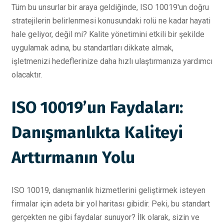
Tüm bu unsurlar bir araya geldiğinde, ISO 10019'un doğru
stratejilerin belirlenmesi konusundaki rolü ne kadar hayati
hale geliyor, değil mi? Kalite yönetimini etkili bir şekilde
uygulamak adına, bu standartları dikkate almak,
işletmenizi hedeflerinize daha hızlı ulaştırmanıza yardımcı
olacaktır.
ISO 10019’un Faydaları:
Danışmanlıkta Kaliteyi
Arttırmanın Yolu
ISO 10019, danışmanlık hizmetlerini geliştirmek isteyen
firmalar için adeta bir yol haritası gibidir. Peki, bu standart
gerçekten ne gibi faydalar sunuyor? İlk olarak, sizin ve