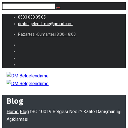
0533 033 05 05
dmbelgelendirme@gmail.com
Pazartesi-Cumartesi 8:00-18:00
Blog
Home
Blog
ISO 10019 Belgesi Nedir? Kalite Danışmanlığı
Açıklaması