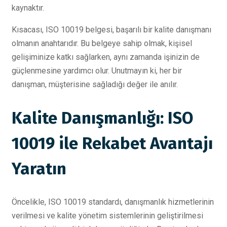
kaynaktır.
Kısacası, ISO 10019 belgesi, başarılı bir kalite danışmanı
olmanın anahtarıdır. Bu belgeye sahip olmak, kişisel
gelişiminize katkı sağlarken, aynı zamanda işinizin de
güçlenmesine yardımcı olur. Unutmayın ki, her bir
danışman, müşterisine sağladığı değer ile anılır.
Kalite Danışmanlığı: ISO
10019 ile Rekabet Avantajı
Yaratın
Öncelikle, ISO 10019 standardı, danışmanlık hizmetlerinin
verilmesi ve kalite yönetim sistemlerinin geliştirilmesi