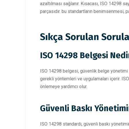
azaltılması sağlanır. Kısacası, ISO 14298 sa
parçasıdır. bu standartların benimsenmesi, paz
Sıkça Sorulan Sorula
ISO 14298 Belgesi Nedi
ISO 14298 belgesi, güvenlik belge yönetimi ve
gerekli yöntemleri ve uygulamaları içerir. ISO
önlemeye yardımcı olur.
Güvenli Baskı Yönetimi
ISO 14298 standardı, güvenli baskı yönetimini