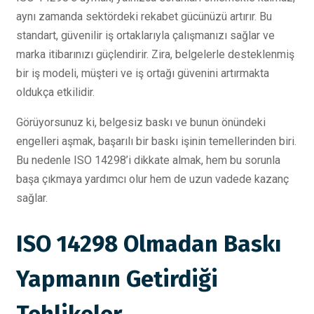
aynı zamanda sektördeki rekabet gücünüzü artırır. Bu
standart, güvenilir iş ortaklarıyla çalışmanızı sağlar ve
marka itibarınızı güçlendirir. Zira, belgelerle desteklenmiş
bir iş modeli, müşteri ve iş ortağı güvenini artırmakta
oldukça etkilidir.
Görüyorsunuz ki, belgesiz baskı ve bunun önündeki
engelleri aşmak, başarılı bir baskı işinin temellerinden biri.
Bu nedenle ISO 14298’i dikkate almak, hem bu sorunla
başa çıkmaya yardımcı olur hem de uzun vadede kazanç
sağlar.
ISO 14298 Olmadan Baskı
Yapmanın Getirdiği