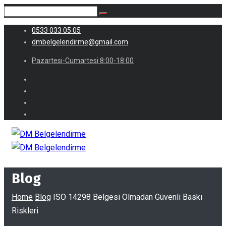
0533 033 05 05
dmbelgelendirme@gmail.com
Pazartesi-Cumartesi 8:00-18:00
Blog
Home
Blog
ISO 14298 Belgesi Olmadan Güvenli Baskı
Riskleri