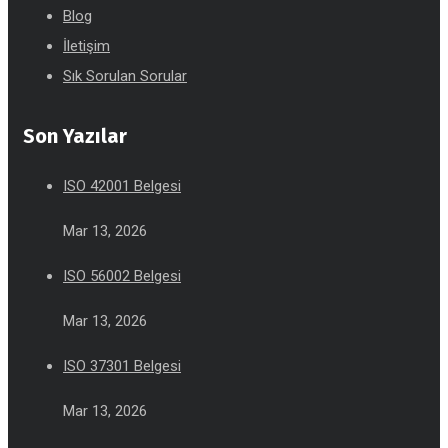
Blog
İletişim
Sık Sorulan Sorular
Son Yazılar
ISO 42001 Belgesi
Mar 13, 2026
ISO 56002 Belgesi
Mar 13, 2026
ISO 37301 Belgesi
Mar 13, 2026