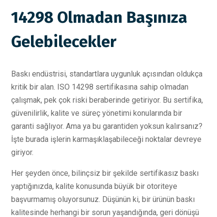
14298 Olmadan Başınıza
Gelebilecekler
Baskı endüstrisi, standartlara uygunluk açısından oldukça
kritik bir alan. ISO 14298 sertifikasına sahip olmadan
çalışmak, pek çok riski beraberinde getiriyor. Bu sertifika,
güvenilirlik, kalite ve süreç yönetimi konularında bir
garanti sağlıyor. Ama ya bu garantiden yoksun kalırsanız?
İşte burada işlerin karmaşıklaşabileceği noktalar devreye
giriyor.
Her şeyden önce, bilinçsiz bir şekilde sertifikasız baskı
yaptığınızda, kalite konusunda büyük bir otoriteye
başvurmamış oluyorsunuz. Düşünün ki, bir ürünün baskı
kalitesinde herhangi bir sorun yaşandığında, geri dönüşü