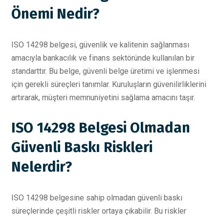
Önemi Nedir?
ISO 14298 belgesi, güvenlik ve kalitenin sağlanması
amacıyla bankacılık ve finans sektöründe kullanılan bir
standarttır. Bu belge, güvenli belge üretimi ve işlenmesi
için gerekli süreçleri tanımlar. Kuruluşların güvenilirliklerini
artırarak, müşteri memnuniyetini sağlama amacını taşır.
ISO 14298 Belgesi Olmadan
Güvenli Baskı Riskleri
Nelerdir?
ISO 14298 belgesine sahip olmadan güvenli baskı
süreçlerinde çeşitli riskler ortaya çıkabilir. Bu riskler