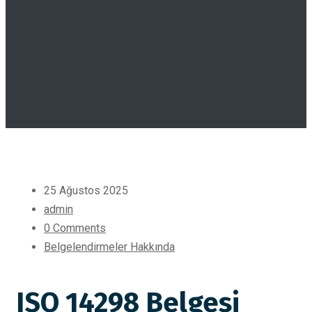
25 Ağustos 2025
admin
0 Comments
Belgelendirmeler Hakkında
ISO 14298 Belgesi