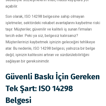
açabilir.
Son olarak, ISO 14298 belgesine sahip olmayan
işletmeler, sektördeki rekabet avantajlarını kaybetme riski
taşır. Müşteriler, güvenilir ve kaliteli iş sunan firmaları
tercih eder. Peki ya siz, belgesiz kalırsanız?
Müşterilerinizi kaybetmek işinizin geleceğini tehlikeye
atar. Bu nedenle, ISO 14298 belgesi, yalnızca bir belge
değil, işinizin kalitesini artıran ve sürdürülebilirliğini
sağlayan bir gereksinimdir.
Güvenli Baskı İçin Gereken
Tek Şart: ISO 14298
Belgesi