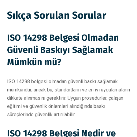
Sıkça Sorulan Sorular
ISO 14298 Belgesi Olmadan
Güvenli Baskıyı Sağlamak
Mümkün mü?
ISO 14298 belgesi olmadan güvenli baskı sağlamak
mümkündür; ancak bu, standartların ve en iyi uygulamaların
dikkate alınmasını gerektirir. Uygun prosedürler, çalışan
eğitimi ve güvenlik önlemleri alındığında baskı
süreçlerinde güvenlik artırılabilir.
ISO 14298 Belgesi Nedir ve