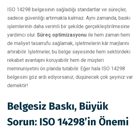
ISO 14298 belgesinin sağladığı standartlar ve süreçler,
sadece güvenliği artırmakla kalmaz. Aynı zamanda, baskı
işlemlerinin daha verimli bir şekilde gerçekleştirilmesine
yardımcı olur.
Süreç optimizasyonu
ile hem zaman hem
de maliyet tasarrufu sağlamak, işletmelerin kâr marjlarını
artırabilir. İşletmeler, bu belge sayesinde hem sektördeki
rekabet avantajını koruyabilir hem de müşteri
memnuniyetini ön planda tutabilir. Eğer hala ISO 14298
belgesini göz ardı ediyorsanız, düşünecek çok şeyiniz var
demektir!
Belgesiz Baskı, Büyük
Sorun: ISO 14298’in Önemi