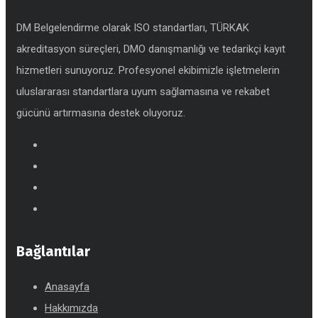
DM Belgelendirme olarak ISO standartları, TÜRKAK
akreditasyon süreçleri, DMO danışmanlığı ve tedarikçi kayıt
hizmetleri sunuyoruz. Profesyonel ekibimizle işletmelerin
uluslararası standartlara uyum sağlamasına ve rekabet
gücünü artırmasına destek oluyoruz.
Bağlantılar
Anasayfa
Hakkımızda