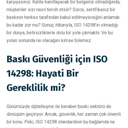
karşıyasınız. Kalite kanıtlayacak bir belgeniz olmadığında,
müşteriler sizi nasıl tercih etsin? Sizce, sertifikasız bir
baskının herkes tarafından kabul edilmeyeceğini anlamak
bu kadar zor mu? Sonuç itibarıyla, ISO 14298’in olmadığı
bir dünya, belirsizliklerle dolu bir yola çıkmaktır. Ve bu
yolun sonunda ne olacağını kimse bilemez.
Baskı Güvenliği için ISO
14298: Hayati Bir
Gereklilik mi?
Günümüzde dijitalleşme ile beraber baskı sektörü de
dönüşüm geçiriyor. Ancak, güvenlik, her zaman çok önemli
bir konu. Peki, ISO 14298 standardının bu bağlamda ne