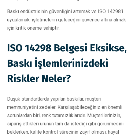
Baskı endüstrisinin güvenliğini artırmak ve ISO 14298’i
uygulamak, işletmelerin geleceğini güvence altına almak
için kritik öneme sahiptir.
ISO 14298 Belgesi Eksikse,
Baskı İşlemlerinizdeki
Riskler Neler?
Düşük standartlarda yapılan baskılar, müşteri
memnuniyetini zedeler. Karşılaşabileceğiniz en önemli
sorunlardan biri, renk tutarsızlıklarıdır. Müşterilerinizin,
sipariş ettikleri ürünün tam da istediği gibi görünmesini
beklerken, kalite kontrol sürecinin zayıf olması, hayal