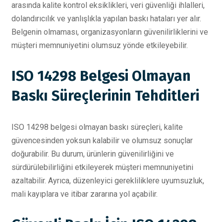
arasında kalite kontrol eksiklikleri, veri güvenliği ihlalleri,
dolandırıcılık ve yanlışlıkla yapılan baskı hataları yer alır.
Belgenin olmaması, organizasyonların güvenilirliklerini ve
müşteri memnuniyetini olumsuz yönde etkileyebilir.
ISO 14298 Belgesi Olmayan
Baskı Süreçlerinin Tehditleri
ISO 14298 belgesi olmayan baskı süreçleri, kalite
güvencesinden yoksun kalabilir ve olumsuz sonuçlar
doğurabilir. Bu durum, ürünlerin güvenilirliğini ve
sürdürülebilirliğini etkileyerek müşteri memnuniyetini
azaltabilir. Ayrıca, düzenleyici gerekliliklere uyumsuzluk,
mali kayıplara ve itibar zararına yol açabilir.