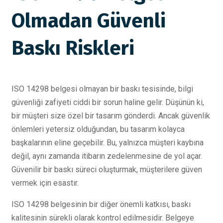
Olmadan Güvenli
Baskı Riskleri
ISO 14298 belgesi olmayan bir baskı tesisinde, bilgi
güvenliği zafiyeti ciddi bir sorun haline gelir. Düşünün ki,
bir müşteri size özel bir tasarım gönderdi. Ancak güvenlik
önlemleri yetersiz olduğundan, bu tasarım kolayca
başkalarının eline geçebilir. Bu, yalnızca müşteri kaybına
değil, aynı zamanda itibarın zedelenmesine de yol açar.
Güvenilir bir baskı süreci oluşturmak, müşterilere güven
vermek için esastır.
ISO 14298 belgesinin bir diğer önemli katkısı, baskı
kalitesinin sürekli olarak kontrol edilmesidir. Belgeye