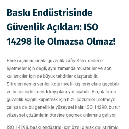
Baskı Endüstrisinde
Güvenlik Açıkları: ISO
14298 İle Olmazsa Olmaz!
Baskı aşamasındaki güvenlik zafiyetleri, sadece
işletmeler için değil, aynı zamanda müşteriler ve son
kullanıcılar için de büyük tehditler oluşturabilir.
Şifrelenmemiş veriler, kötü niyetli kişilerin eline geçebilir
ve bu da ciddi maddi kayıplara yol açabilir. Birçok firma,
güvenlik açığını kapatmak için hızlı çözümler üretmeye
çalışsa da, bu genellikle yüzeysel kalır. ISO 14298, bu tür
yüzeysel çözümlerin ötesine geçmek anlamına geliyor.
ISO 14298, baskı endüstrisi için özel olarak geliştirilmiş