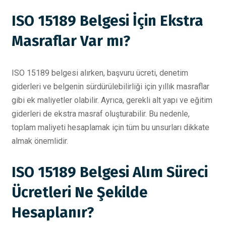
ISO 15189 Belgesi İçin Ekstra
Masraflar Var mı?
ISO 15189 belgesi alırken, başvuru ücreti, denetim
giderleri ve belgenin sürdürülebilirliği için yıllık masraflar
gibi ek maliyetler olabilir. Ayrıca, gerekli alt yapı ve eğitim
giderleri de ekstra masraf oluşturabilir. Bu nedenle,
toplam maliyeti hesaplamak için tüm bu unsurları dikkate
almak önemlidir.
ISO 15189 Belgesi Alım Süreci
Ücretleri Ne Şekilde
Hesaplanır?