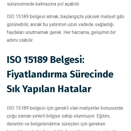
sürüncemede kalmasına yol açabilir.
ISO 15189 belgesi almak, başlangıçta yüksek maliyet gibi
görünebilir, ancak bu yatırımın uzun vadede sağladığı
faydaları unutmamak gerek. Her harcama, gelişimin bir
adımı olabilir.
ISO 15189 Belgesi:
Fiyatlandırma Sürecinde
Sık Yapılan Hatalar
ISO 15189 belgesi için gerekli olan maliyetler konusunda
çoğu zaman yeterli bilgiye sahip olunmuyor. Eğitim,
denetim ve belgelendirme süreçleri için gereken