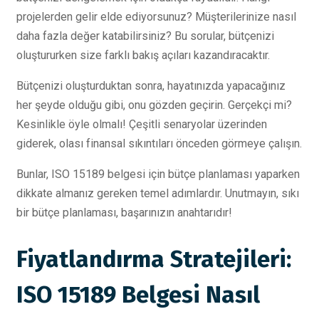
projelerden gelir elde ediyorsunuz? Müşterilerinize nasıl
daha fazla değer katabilirsiniz? Bu sorular, bütçenizi
oluştururken size farklı bakış açıları kazandıracaktır.
Bütçenizi oluşturduktan sonra, hayatınızda yapacağınız
her şeyde olduğu gibi, onu gözden geçirin. Gerçekçi mi?
Kesinlikle öyle olmalı! Çeşitli senaryolar üzerinden
giderek, olası finansal sıkıntıları önceden görmeye çalışın.
Bunlar, ISO 15189 belgesi için bütçe planlaması yaparken
dikkate almanız gereken temel adımlardır. Unutmayın, sıkı
bir bütçe planlaması, başarınızın anahtarıdır!
Fiyatlandırma Stratejileri:
ISO 15189 Belgesi Nasıl