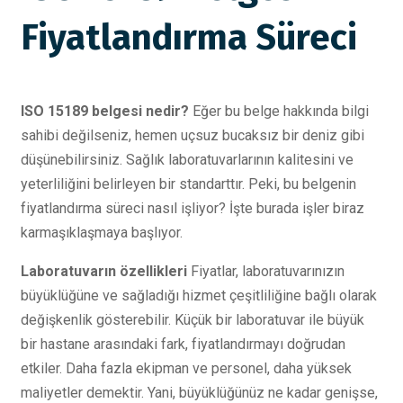
Fiyatlandırma Süreci
ISO 15189 belgesi nedir?
Eğer bu belge hakkında bilgi
sahibi değilseniz, hemen uçsuz bucaksız bir deniz gibi
düşünebilirsiniz. Sağlık laboratuvarlarının kalitesini ve
yeterliliğini belirleyen bir standarttır. Peki, bu belgenin
fiyatlandırma süreci nasıl işliyor? İşte burada işler biraz
karmaşıklaşmaya başlıyor.
Laboratuvarın özellikleri
Fiyatlar, laboratuvarınızın
büyüklüğüne ve sağladığı hizmet çeşitliliğine bağlı olarak
değişkenlik gösterebilir. Küçük bir laboratuvar ile büyük
bir hastane arasındaki fark, fiyatlandırmayı doğrudan
etkiler. Daha fazla ekipman ve personel, daha yüksek
maliyetler demektir. Yani, büyüklüğünüz ne kadar genişse,