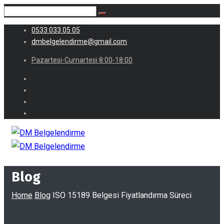
0533 033 05 05
dmbelgelendirme@gmail.com
Pazartesi-Cumartesi 8:00-18:00
Blog
Home
Blog
ISO 15189 Belgesi Fiyatlandırma Süreci