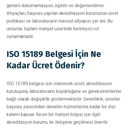
gerekli dokümantasyon, eğitim ve değerlendirme
ihtiyaçları, başvuru yapılan akreditasyon kurumunun ücret
politikası ve laboratuvarın mevcut altyapısı yer alır. Bu
unsurlar, toplam maliyet üzerinde belirleyici rol
oynamaktadır.
ISO 15189 Belgesi İçin Ne
Kadar Ücret Ödenir?
ISO 15189 belgesi için ödenecek ücret, akreditasyon
kuruluşuna, laboratuvarın büyüklüğüne ve gereksinimlerine
bağlı olarak değişiklik göstermektedir. Genellikle, ücretler
başvuru sürecinden denetim hizmetlerine kadar bir dizi
kalemi kapsar. Kesin bir maliyet bilgisi için ilgili
akreditasyon kurumu ile iletişime geçilmesi önerilir.