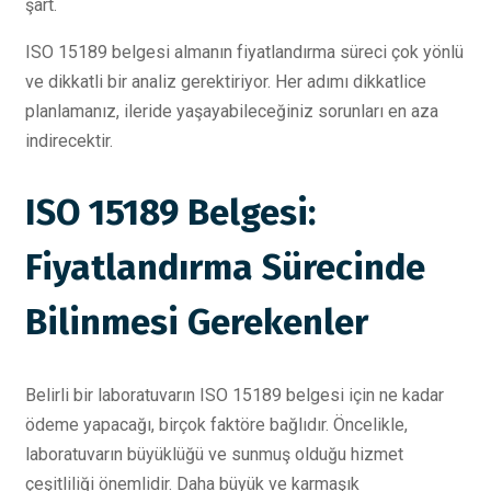
şart.
ISO 15189 belgesi almanın fiyatlandırma süreci çok yönlü
ve dikkatli bir analiz gerektiriyor. Her adımı dikkatlice
planlamanız, ileride yaşayabileceğiniz sorunları en aza
indirecektir.
ISO 15189 Belgesi:
Fiyatlandırma Sürecinde
Bilinmesi Gerekenler
Belirli bir laboratuvarın ISO 15189 belgesi için ne kadar
ödeme yapacağı, birçok faktöre bağlıdır. Öncelikle,
laboratuvarın büyüklüğü ve sunmuş olduğu hizmet
çeşitliliği önemlidir. Daha büyük ve karmaşık