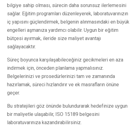
bilgiye sahip olması, sürecin daha sorunsuz ilerlemesini
sağlar. Eğitim programları düzenleyerek, laboratuvarınızın
iç yapısını güçlendirmek, belgenin alınmasındaki en büyük
engelleri aşmanıza yardımcı olabilir. Uygun bir eğitim
bütçesi ayırmak, ileride size maliyet avantajı
sağlayacaktır.
Süreç boyunca karşılaşabileceğiniz gecikmeleri en aza
indirmek için, önceden planlama yapmalısınız.
Belgelerinizi ve prosedürlerinizi tam ve zamanında
hazırlamak, süreci hızlandırır ve ek masrafların önüne
geçer.
Bu stratejileri göz önünde bulundurarak hedefinize uygun
bir maliyetle ulaşabilir, ISO 15189 belgesini
laboratuvarınıza kazandırabilirsiniz.