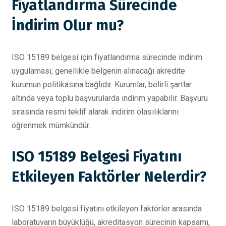
Fiyatlandırma Sürecinde
İndirim Olur mu?
ISO 15189 belgesi için fiyatlandırma sürecinde indirim
uygulaması, genellikle belgenin alınacağı akredite
kurumun politikasına bağlıdır. Kurumlar, belirli şartlar
altında veya toplu başvurularda indirim yapabilir. Başvuru
sırasında resmi teklif alarak indirim olasılıklarını
öğrenmek mümkündür.
ISO 15189 Belgesi Fiyatını
Etkileyen Faktörler Nelerdir?
ISO 15189 belgesi fiyatını etkileyen faktörler arasında
laboratuvarın büyüklüğü, akreditasyon sürecinin kapsamı,