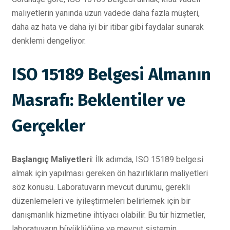
maliyetlerin yanında uzun vadede daha fazla müşteri,
daha az hata ve daha iyi bir itibar gibi faydalar sunarak
denklemi dengeliyor.
ISO 15189 Belgesi Almanın
Masrafı: Beklentiler ve
Gerçekler
Başlangıç Maliyetleri
: İlk adımda, ISO 15189 belgesi
almak için yapılması gereken ön hazırlıkların maliyetleri
söz konusu. Laboratuvarın mevcut durumu, gerekli
düzenlemeleri ve iyileştirmeleri belirlemek için bir
danışmanlık hizmetine ihtiyacı olabilir. Bu tür hizmetler,
laboratuvarın büyüklüğüne ve mevcut sistemin