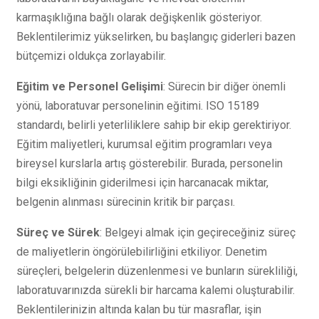
karmaşıklığına bağlı olarak değişkenlik gösteriyor.
Beklentilerimiz yükselirken, bu başlangıç giderleri bazen
bütçemizi oldukça zorlayabilir.
Eğitim ve Personel Gelişimi
: Sürecin bir diğer önemli
yönü, laboratuvar personelinin eğitimi. ISO 15189
standardı, belirli yeterliliklere sahip bir ekip gerektiriyor.
Eğitim maliyetleri, kurumsal eğitim programları veya
bireysel kurslarla artış gösterebilir. Burada, personelin
bilgi eksikliğinin giderilmesi için harcanacak miktar,
belgenin alınması sürecinin kritik bir parçası.
Süreç ve Sürek
: Belgeyi almak için geçireceğiniz süreç
de maliyetlerin öngörülebilirliğini etkiliyor. Denetim
süreçleri, belgelerin düzenlenmesi ve bunların sürekliliği,
laboratuvarınızda sürekli bir harcama kalemi oluşturabilir.
Beklentilerinizin altında kalan bu tür masraflar, işin