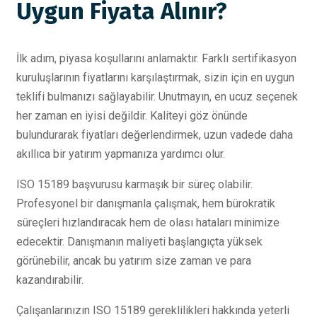
Uygun Fiyata Alınır?
İlk adım, piyasa koşullarını anlamaktır. Farklı sertifikasyon
kuruluşlarının fiyatlarını karşılaştırmak, sizin için en uygun
teklifi bulmanızı sağlayabilir. Unutmayın, en ucuz seçenek
her zaman en iyisi değildir. Kaliteyi göz önünde
bulundurarak fiyatları değerlendirmek, uzun vadede daha
akıllıca bir yatırım yapmanıza yardımcı olur.
ISO 15189 başvurusu karmaşık bir süreç olabilir.
Profesyonel bir danışmanla çalışmak, hem bürokratik
süreçleri hızlandıracak hem de olası hataları minimize
edecektir. Danışmanın maliyeti başlangıçta yüksek
görünebilir, ancak bu yatırım size zaman ve para
kazandırabilir.
Çalışanlarınızın ISO 15189 gereklilikleri hakkında yeterli