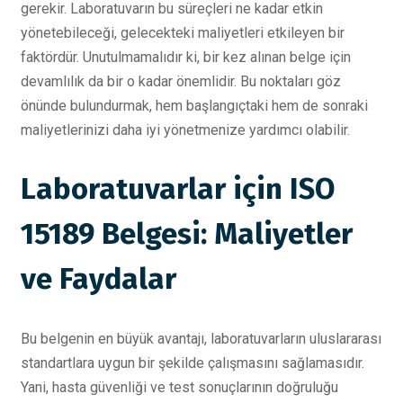
gerekir. Laboratuvarın bu süreçleri ne kadar etkin
yönetebileceği, gelecekteki maliyetleri etkileyen bir
faktördür. Unutulmamalıdır ki, bir kez alınan belge için
devamlılık da bir o kadar önemlidir. Bu noktaları göz
önünde bulundurmak, hem başlangıçtaki hem de sonraki
maliyetlerinizi daha iyi yönetmenize yardımcı olabilir.
Laboratuvarlar için ISO
15189 Belgesi: Maliyetler
ve Faydalar
Bu belgenin en büyük avantajı, laboratuvarların uluslararası
standartlara uygun bir şekilde çalışmasını sağlamasıdır.
Yani, hasta güvenliği ve test sonuçlarının doğruluğu