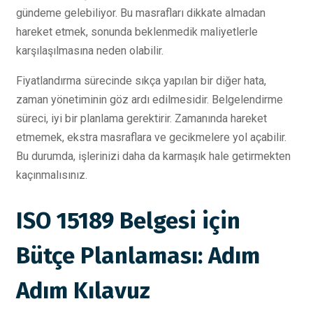
gündeme gelebiliyor. Bu masrafları dikkate almadan
hareket etmek, sonunda beklenmedik maliyetlerle
karşılaşılmasına neden olabilir.
Fiyatlandırma sürecinde sıkça yapılan bir diğer hata,
zaman yönetiminin göz ardı edilmesidir. Belgelendirme
süreci, iyi bir planlama gerektirir. Zamanında hareket
etmemek, ekstra masraflara ve gecikmelere yol açabilir.
Bu durumda, işlerinizi daha da karmaşık hale getirmekten
kaçınmalısınız.
ISO 15189 Belgesi için
Bütçe Planlaması: Adım
Adım Kılavuz