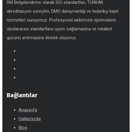
DM Belgelendirme olarak ISO standartları, TÜRKAK
akreditasyon süreçleri, DMO danışmanlığı ve tedarikçi kayıt
hizmetleri sunuyoruz. Profesyonel ekibimizle işletmelerin
uluslararası standartlara uyum sağlamasına ve rekabet
gücünü artırmasına destek oluyoruz.
Bağlantılar
Anasayfa
Hakkımızda
Blog