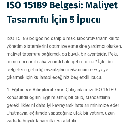
ISO 15189 Belgesi: Maliyet
Tasarrufu İçin 5 İpucu
ISO 15189 belgesine sahip olmak, laboratuvarların kalite
yönetim sistemlerini optimize etmesine yardımcı olurken,
maliyet tasarrufu sağlamak da büyük bir avantajdır. Peki,
bu süreci nasıl daha verimli hale getirebiliriz? İşte, bu
belgelerin getirdiği avantajları maksimum seviyeye
çıkarmak için kullanabileceğiniz beş etkili ipucu.
1. Eğitim ve Bilinçlendirme:
Çalışanlarınızı ISO 15189
konusunda eğitin. Eğitim almış bir ekip, standartların
gerekliliklerini daha iyi kavrayarak hataları minimize eder.
Unutmayın, eğitimde yapacağınız ufak bir yatırım, uzun
vadede büyük tasarruflar yaratabilir.