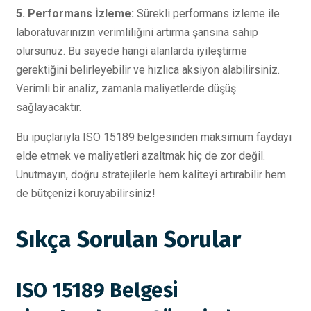
5. Performans İzleme:
Sürekli performans izleme ile
laboratuvarınızın verimliliğini artırma şansına sahip
olursunuz. Bu sayede hangi alanlarda iyileştirme
gerektiğini belirleyebilir ve hızlıca aksiyon alabilirsiniz.
Verimli bir analiz, zamanla maliyetlerde düşüş
sağlayacaktır.
Bu ipuçlarıyla ISO 15189 belgesinden maksimum faydayı
elde etmek ve maliyetleri azaltmak hiç de zor değil.
Unutmayın, doğru stratejilerle hem kaliteyi artırabilir hem
de bütçenizi koruyabilirsiniz!
Sıkça Sorulan Sorular
ISO 15189 Belgesi