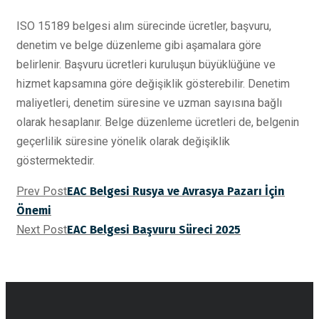
ISO 15189 belgesi alım sürecinde ücretler, başvuru,
denetim ve belge düzenleme gibi aşamalara göre
belirlenir. Başvuru ücretleri kuruluşun büyüklüğüne ve
hizmet kapsamına göre değişiklik gösterebilir. Denetim
maliyetleri, denetim süresine ve uzman sayısına bağlı
olarak hesaplanır. Belge düzenleme ücretleri de, belgenin
geçerlilik süresine yönelik olarak değişiklik
göstermektedir.
Prev Post
EAC Belgesi Rusya ve Avrasya Pazarı İçin
Önemi
Next Post
EAC Belgesi Başvuru Süreci 2025