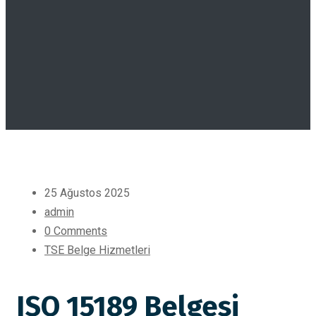
25 Ağustos 2025
admin
0 Comments
TSE Belge Hizmetleri
ISO 15189 Belgesi