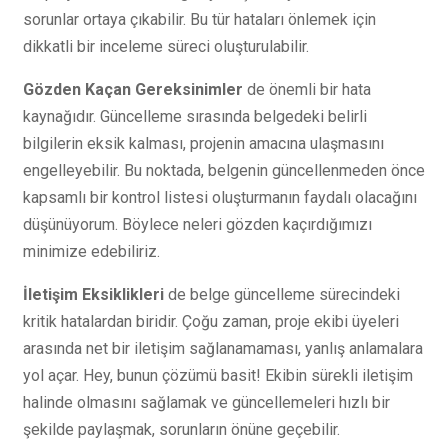
sorunlar ortaya çıkabilir. Bu tür hataları önlemek için
dikkatli bir inceleme süreci oluşturulabilir.
Gözden Kaçan Gereksinimler
de önemli bir hata
kaynağıdır. Güncelleme sırasında belgedeki belirli
bilgilerin eksik kalması, projenin amacına ulaşmasını
engelleyebilir. Bu noktada, belgenin güncellenmeden önce
kapsamlı bir kontrol listesi oluşturmanın faydalı olacağını
düşünüyorum. Böylece neleri gözden kaçırdığımızı
minimize edebiliriz.
İletişim Eksiklikleri
de belge güncelleme sürecindeki
kritik hatalardan biridir. Çoğu zaman, proje ekibi üyeleri
arasında net bir iletişim sağlanamaması, yanlış anlamalara
yol açar. Hey, bunun çözümü basit! Ekibin sürekli iletişim
halinde olmasını sağlamak ve güncellemeleri hızlı bir
şekilde paylaşmak, sorunların önüne geçebilir.