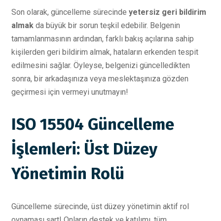
Son olarak, güncelleme sürecinde
yetersiz geri bildirim
almak
da büyük bir sorun teşkil edebilir. Belgenin
tamamlanmasının ardından, farklı bakış açılarına sahip
kişilerden geri bildirim almak, hataların erkenden tespit
edilmesini sağlar. Öyleyse, belgenizi güncelledikten
sonra, bir arkadaşınıza veya meslektaşınıza gözden
geçirmesi için vermeyi unutmayın!
ISO 15504 Güncelleme
İşlemleri: Üst Düzey
Yönetimin Rolü
Güncelleme sürecinde, üst düzey yönetimin aktif rol
oynaması şart! Onların destek ve katılımı, tüm