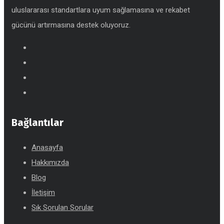
uluslararası standartlara uyum sağlamasına ve rekabet
gücünü artırmasına destek oluyoruz.
Bağlantılar
Anasayfa
Hakkımızda
Blog
İletişim
Sık Sorulan Sorular