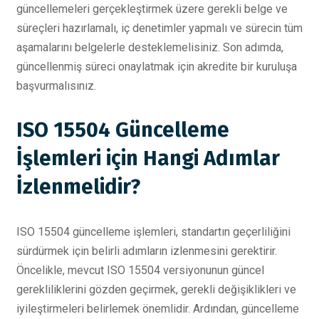
güncellemeleri gerçekleştirmek üzere gerekli belge ve
süreçleri hazırlamalı, iç denetimler yapmalı ve sürecin tüm
aşamalarını belgelerle desteklemelisiniz. Son adımda,
güncellenmiş süreci onaylatmak için akredite bir kuruluşa
başvurmalısınız.
ISO 15504 Güncelleme
İşlemleri için Hangi Adımlar
İzlenmelidir?
ISO 15504 güncelleme işlemleri, standartın geçerliliğini
sürdürmek için belirli adımların izlenmesini gerektirir.
Öncelikle, mevcut ISO 15504 versiyonunun güncel
gerekliliklerini gözden geçirmek, gerekli değişiklikleri ve
iyileştirmeleri belirlemek önemlidir. Ardından, güncelleme