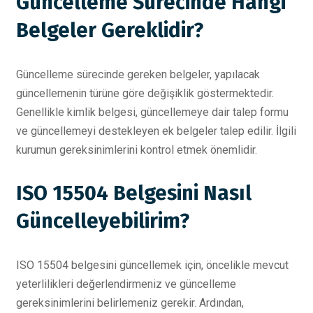
Güncelleme Sürecinde Hangi
Belgeler Gereklidir?
Güncelleme sürecinde gereken belgeler, yapılacak
güncellemenin türüne göre değişiklik göstermektedir.
Genellikle kimlik belgesi, güncellemeye dair talep formu
ve güncellemeyi destekleyen ek belgeler talep edilir. İlgili
kurumun gereksinimlerini kontrol etmek önemlidir.
ISO 15504 Belgesini Nasıl
Güncelleyebilirim?
ISO 15504 belgesini güncellemek için, öncelikle mevcut
yeterlilikleri değerlendirmeniz ve güncelleme
gereksinimlerini belirlemeniz gerekir. Ardından,