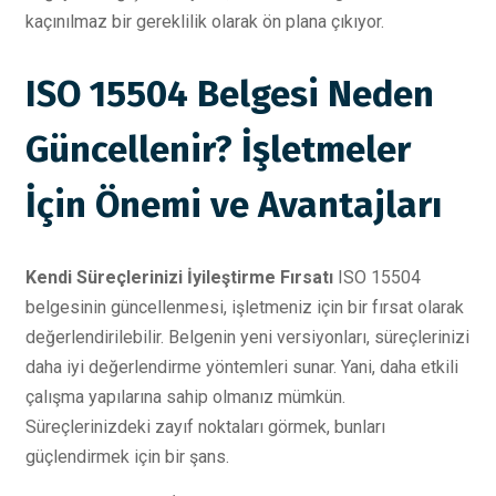
kaçınılmaz bir gereklilik olarak ön plana çıkıyor.
ISO 15504 Belgesi Neden
Güncellenir? İşletmeler
İçin Önemi ve Avantajları
Kendi Süreçlerinizi İyileştirme Fırsatı
ISO 15504
belgesinin güncellenmesi, işletmeniz için bir fırsat olarak
değerlendirilebilir. Belgenin yeni versiyonları, süreçlerinizi
daha iyi değerlendirme yöntemleri sunar. Yani, daha etkili
çalışma yapılarına sahip olmanız mümkün.
Süreçlerinizdeki zayıf noktaları görmek, bunları
güçlendirmek için bir şans.