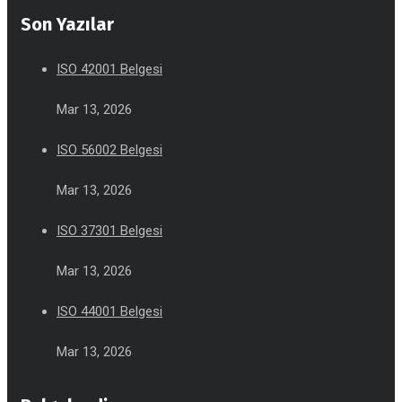
Son Yazılar
ISO 42001 Belgesi
Mar 13, 2026
ISO 56002 Belgesi
Mar 13, 2026
ISO 37301 Belgesi
Mar 13, 2026
ISO 44001 Belgesi
Mar 13, 2026