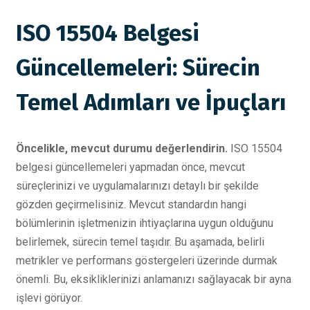
ISO 15504 Belgesi
Güncellemeleri: Sürecin
Temel Adımları ve İpuçları
Öncelikle, mevcut durumu değerlendirin.
ISO 15504
belgesi güncellemeleri yapmadan önce, mevcut
süreçlerinizi ve uygulamalarınızı detaylı bir şekilde
gözden geçirmelisiniz. Mevcut standardın hangi
bölümlerinin işletmenizin ihtiyaçlarına uygun olduğunu
belirlemek, sürecin temel taşıdır. Bu aşamada, belirli
metrikler ve performans göstergeleri üzerinde durmak
önemli. Bu, eksikliklerinizi anlamanızı sağlayacak bir ayna
işlevi görüyor.