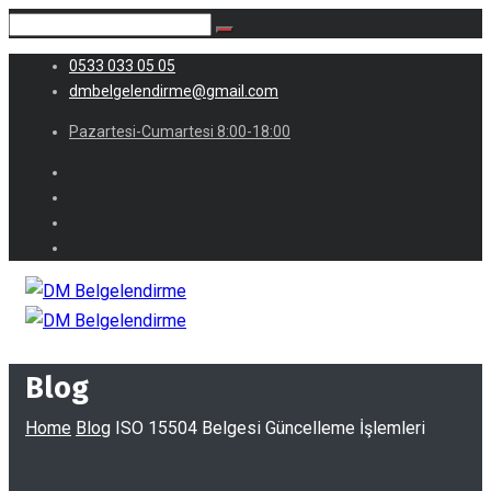
0533 033 05 05
dmbelgelendirme@gmail.com
Pazartesi-Cumartesi 8:00-18:00
Blog
Home
Blog
ISO 15504 Belgesi Güncelleme İşlemleri