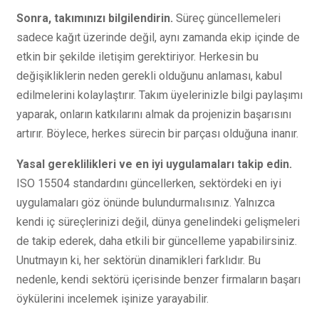
Sonra, takımınızı bilgilendirin.
Süreç güncellemeleri
sadece kağıt üzerinde değil, aynı zamanda ekip içinde de
etkin bir şekilde iletişim gerektiriyor. Herkesin bu
değişikliklerin neden gerekli olduğunu anlaması, kabul
edilmelerini kolaylaştırır. Takım üyelerinizle bilgi paylaşımı
yaparak, onların katkılarını almak da projenizin başarısını
artırır. Böylece, herkes sürecin bir parçası olduğuna inanır.
Yasal gereklilikleri ve en iyi uygulamaları takip edin.
ISO 15504 standardını güncellerken, sektördeki en iyi
uygulamaları göz önünde bulundurmalısınız. Yalnızca
kendi iç süreçlerinizi değil, dünya genelindeki gelişmeleri
de takip ederek, daha etkili bir güncelleme yapabilirsiniz.
Unutmayın ki, her sektörün dinamikleri farklıdır. Bu
nedenle, kendi sektörü içerisinde benzer firmaların başarı
öykülerini incelemek işinize yarayabilir.