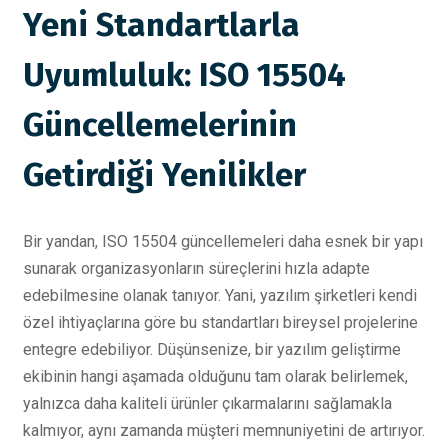
Yeni Standartlarla
Uyumluluk: ISO 15504
Güncellemelerinin
Getirdiği Yenilikler
Bir yandan, ISO 15504 güncellemeleri daha esnek bir yapı
sunarak organizasyonların süreçlerini hızla adapte
edebilmesine olanak tanıyor. Yani, yazılım şirketleri kendi
özel ihtiyaçlarına göre bu standartları bireysel projelerine
entegre edebiliyor. Düşünsenize, bir yazılım geliştirme
ekibinin hangi aşamada olduğunu tam olarak belirlemek,
yalnızca daha kaliteli ürünler çıkarmalarını sağlamakla
kalmıyor, aynı zamanda müşteri memnuniyetini de artırıyor.