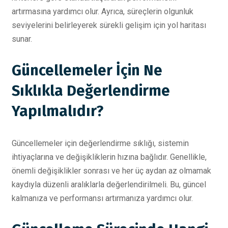
artırmasına yardımcı olur. Ayrıca, süreçlerin olgunluk
seviyelerini belirleyerek sürekli gelişim için yol haritası
sunar.
Güncellemeler İçin Ne
Sıklıkla Değerlendirme
Yapılmalıdır?
Güncellemeler için değerlendirme sıklığı, sistemin
ihtiyaçlarına ve değişikliklerin hızına bağlıdır. Genellikle,
önemli değişiklikler sonrası ve her üç aydan az olmamak
kaydıyla düzenli aralıklarla değerlendirilmeli. Bu, güncel
kalmanıza ve performansı artırmanıza yardımcı olur.