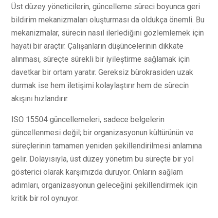
Üst düzey yöneticilerin, güncelleme süreci boyunca geri
bildirim mekanizmaları oluşturması da oldukça önemli. Bu
mekanizmalar, sürecin nasıl ilerlediğini gözlemlemek için
hayati bir araçtır. Çalışanların düşüncelerinin dikkate
alınması, süreçte sürekli bir iyileştirme sağlamak için
davetkar bir ortam yaratır. Gereksiz bürokrasiden uzak
durmak ise hem iletişimi kolaylaştırır hem de sürecin
akışını hızlandırır.
ISO 15504 güncellemeleri, sadece belgelerin
güncellenmesi değil; bir organizasyonun kültürünün ve
süreçlerinin tamamen yeniden şekillendirilmesi anlamına
gelir. Dolayısıyla, üst düzey yönetim bu süreçte bir yol
gösterici olarak karşımızda duruyor. Onların sağlam
adımları, organizasyonun geleceğini şekillendirmek için
kritik bir rol oynuyor.