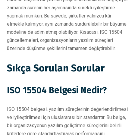
zamanda sürecin her aşamasında sürekli iyileştirme
yapmak mümkün. Bu sayede, şirketler yalnızca kâr
etmekle kalmıyor, aynı zamanda sürdürülebilir bir büyüme
modeline de adım atmış olabiliyor. Kısacası, ISO 15504
güncellemeleri, organizasyonların yazılım süreçleri
üzerinde düşünme şekillerini tamamen değiştirebilir.
Sıkça Sorulan Sorular
ISO 15504 Belgesi Nedir?
ISO 15504 belgesi, yazılım süreçlerinin değerlendirilmesi
ve iyileştirilmesi için uluslararası bir standarttır. Bu belge,
bir organizasyonun yazılım geliştirme süreçlerini belirli
kriterlere göre standartlaştırarak performansını