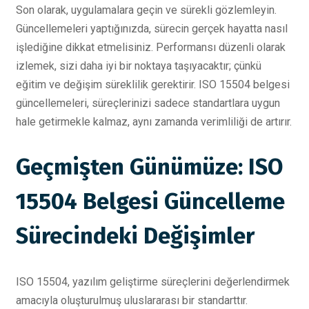
Son olarak, uygulamalara geçin ve sürekli gözlemleyin.
Güncellemeleri yaptığınızda, sürecin gerçek hayatta nasıl
işlediğine dikkat etmelisiniz. Performansı düzenli olarak
izlemek, sizi daha iyi bir noktaya taşıyacaktır; çünkü
eğitim ve değişim süreklilik gerektirir. ISO 15504 belgesi
güncellemeleri, süreçlerinizi sadece standartlara uygun
hale getirmekle kalmaz, aynı zamanda verimliliği de artırır.
Geçmişten Günümüze: ISO
15504 Belgesi Güncelleme
Sürecindeki Değişimler
ISO 15504, yazılım geliştirme süreçlerini değerlendirmek
amacıyla oluşturulmuş uluslararası bir standarttır.