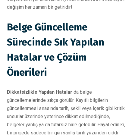
değişim her zaman bir getiridir!
Belge Güncelleme
Sürecinde Sık Yapılan
Hatalar ve Çözüm
Önerileri
Dikkatsizlikle Yapılan Hatalar
da belge
güncellemelerinde sıkça görülür. Kayıtlı bilgilerin
güncellenmesi sırasında tarih, şekil veya içerik gibi kritik
unsurlar üzerinde yeterince dikkat edilmediğinde,
belgeler yanlış ya da tutarsız hale gelebilir. Hayal edin ki,
bir projede sadece bir gün yanlış tarih yüzünden ciddi