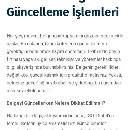
Güncelleme İşlemleri
Her şey, mevcut belgenizin kapsamını gözden geçirmekle
başlar. Bu noktada, hangi kriterlerin güncellenmesi
gerektiğini belirlemek hayati önem taşır. Ekibinizle beyin
fırtınası yaparak, gelişen teknikler ve yöntemler hakkında
bilgi alışverişinde bulunabilirsiniz. Belgenin gereklilikleri
değiştikçe, güncel kalmak için proaktif olmalısınız. Yoksa,
belgeniz geçerliliğini yitirebilir ve şirketiniz bu durumdan
olumsuz etkilenebilir.
Belgeyi Güncellerken Nelere Dikkat Edilmeli?
Herhangi bir değişiklik yapmadan önce, ISO 15504’ün
temel ilkelerini iyice anlamalısınız. Güncellemeler