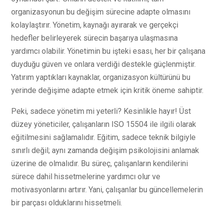
organizasyonun bu değişim sürecine adapte olmasını
kolaylaştırır. Yönetim, kaynağı ayırarak ve gerçekçi
hedefler belirleyerek sürecin başarıya ulaşmasına
yardımcı olabilir. Yönetimin bu işteki esası, her bir çalışana
duyduğu güven ve onlara verdiği destekle güçlenmiştir.
Yatırım yaptıkları kaynaklar, organizasyon kültürünü bu
yerinde değişime adapte etmek için kritik öneme sahiptir.
Peki, sadece yönetim mi yeterli? Kesinlikle hayır! Üst
düzey yöneticiler, çalışanların ISO 15504 ile ilgili olarak
eğitilmesini sağlamalıdır. Eğitim, sadece teknik bilgiyle
sınırlı değil; aynı zamanda değişim psikolojisini anlamak
üzerine de olmalıdır. Bu süreç, çalışanların kendilerini
sürece dahil hissetmelerine yardımcı olur ve
motivasyonlarını artırır. Yani, çalışanlar bu güncellemelerin
bir parçası olduklarını hissetmeli.