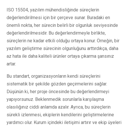
ISO 15504, yazılım mühendisliğinde süreçlerin
değerlendirilmesi için bir çerçeve sunar. Buradaki en
önemli nokta, her sürecin belirli bir olgunluk seviyesinde
değerlendirilmesidir. Bu değerlendirmeyle birlikte,
süreçlerin ne kadar etkili olduğu ortaya konur. Örneğin, bir
yazılım geliştirme sürecinin olgunluğunu arttırdıkça, daha
az hata ile daha kaliteli ürünler ortaya çıkarma şansınız
artar.
Bu standart, organizasyonların kendi süreçlerini
sistematik bir şekilde gözden geçirmelerini sağlar.
Düşünün ki, her proje öncesinde bu değerlendirmeyi
yapıyorsunuz. Beklenmedik sorunlarla karşılaşma
olasılığınız ciddi anlamda azalır. Ayrıca, bu süreçlerin
sürekli izlenmesi, ekiplerin kendilerini geliştirmelerine
yardımcı olur. Kurum içindeki iletişimi artırır ve ekip üyeleri