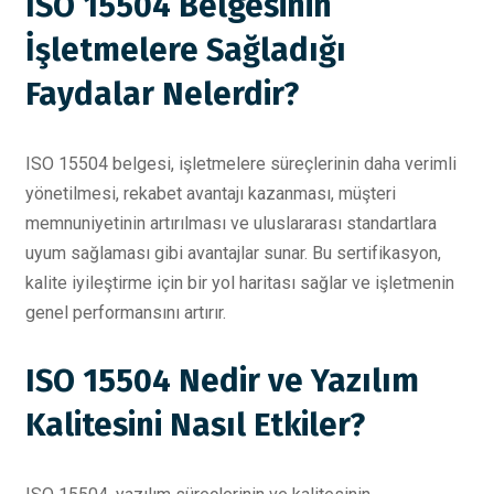
ISO 15504 Belgesinin
İşletmelere Sağladığı
Faydalar Nelerdir?
ISO 15504 belgesi, işletmelere süreçlerinin daha verimli
yönetilmesi, rekabet avantajı kazanması, müşteri
memnuniyetinin artırılması ve uluslararası standartlara
uyum sağlaması gibi avantajlar sunar. Bu sertifikasyon,
kalite iyileştirme için bir yol haritası sağlar ve işletmenin
genel performansını artırır.
ISO 15504 Nedir ve Yazılım
Kalitesini Nasıl Etkiler?