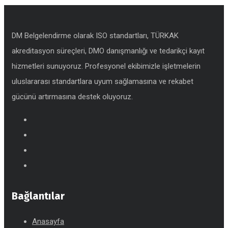
DM Belgelendirme olarak ISO standartları, TÜRKAK
akreditasyon süreçleri, DMO danışmanlığı ve tedarikçi kayıt
hizmetleri sunuyoruz. Profesyonel ekibimizle işletmelerin
uluslararası standartlara uyum sağlamasına ve rekabet
gücünü artırmasına destek oluyoruz.
Bağlantılar
Anasayfa