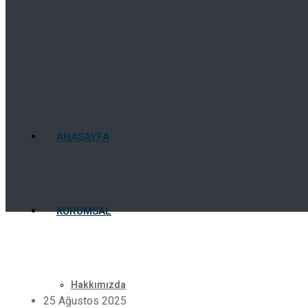
ANASAYFA
KURUMSAL
Hakkımızda
25 Ağustos 2025