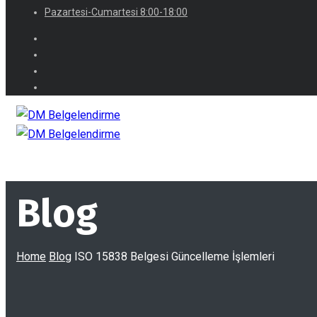
Pazartesi-Cumartesi 8:00-18:00
Blog
Home
Blog
ISO 15838 Belgesi Güncelleme İşlemleri