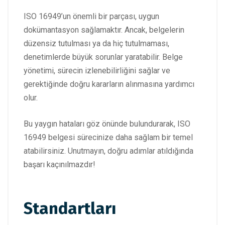
ISO 16949’un önemli bir parçası, uygun
dokümantasyon sağlamaktır. Ancak, belgelerin
düzensiz tutulması ya da hiç tutulmaması,
denetimlerde büyük sorunlar yaratabilir. Belge
yönetimi, sürecin izlenebilirliğini sağlar ve
gerektiğinde doğru kararların alınmasına yardımcı
olur.
Bu yaygın hataları göz önünde bulundurarak, ISO
16949 belgesi sürecinize daha sağlam bir temel
atabilirsiniz. Unutmayın, doğru adımlar atıldığında
başarı kaçınılmazdır!
Standartları