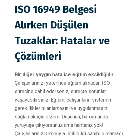
ISO 16949 Belgesi
Alırken Düşülen
Tuzaklar: Hatalar ve
Çözümleri
Bir diğer yaygın hata ise eğitim eksikliğidir.
Çalışanlarınızı yeterince eğitim almadan ISO
sürecine dahil ederseniz, süreçte sorunlar
yaşayabilirsiniz. Eğitim, çalışanların sistemin
gerekliliklerini anlamasını ve uygulanmasını
sağlamak için elzem. Düşünün, bir ormanda
yürüyüşe çıkıyorsunuz ama haritanız yok!
Çalışanlarınızın konuyla ilgili bilgi sahibi olmaması,