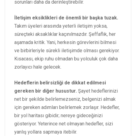
sorunları daha da derinleştirebilir.
İletişim eksiklikleri de önemli bir başka tuzak.
Takım üyeleri arasında yeterli iletişim yoksa,
süreçteki aksaklıklar kaçınılmazdır. Şeffaflık, her
aşamada kritik. Yani, herkesin görevlerini bilmesi
ve birbirleriyle sürekli iletişimde olması gerekiyor.
Kısacası, ekip ruhu olmadan bu yolculuk çok daha
zorlayıcı hale gelecek.
Hedeflerin belirsizliği de dikkat edilmesi
gereken bir diğer husustur.
Şayet hedeflerinizi
net bir şekilde belirlemezseniz, belgenizi almak
için gereken adımları belirlemek zorlaşır. Hedefler,
bir yol haritası gibidir; nereye gideceğinizi
gösteriyor. Yeterince net olmayan hedefler, sizi
yanlış yollara sapmaya itebilir.