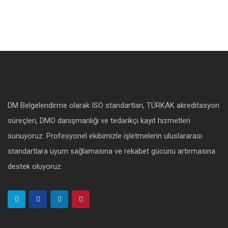
DM Belgelendirme olarak ISO standartları, TÜRKAK akreditasyon
süreçleri, DMO danışmanlığı ve tedarikçi kayıt hizmetleri
sunuyoruz. Profesyonel ekibimizle işletmelerin uluslararası
standartlara uyum sağlamasına ve rekabet gücünü artırmasına
destek oluyoruz.