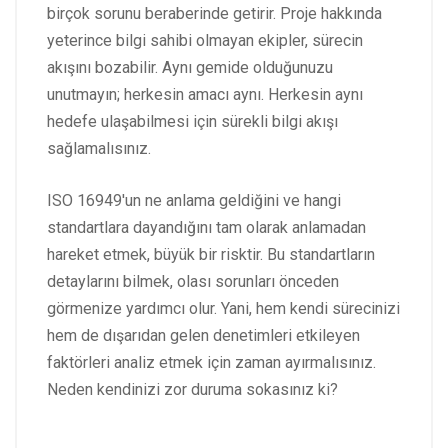
birçok sorunu beraberinde getirir. Proje hakkında
yeterince bilgi sahibi olmayan ekipler, sürecin
akışını bozabilir. Aynı gemide olduğunuzu
unutmayın; herkesin amacı aynı. Herkesin aynı
hedefe ulaşabilmesi için sürekli bilgi akışı
sağlamalısınız.
ISO 16949'un ne anlama geldiğini ve hangi
standartlara dayandığını tam olarak anlamadan
hareket etmek, büyük bir risktir. Bu standartların
detaylarını bilmek, olası sorunları önceden
görmenize yardımcı olur. Yani, hem kendi sürecinizi
hem de dışarıdan gelen denetimleri etkileyen
faktörleri analiz etmek için zaman ayırmalısınız.
Neden kendinizi zor duruma sokasınız ki?