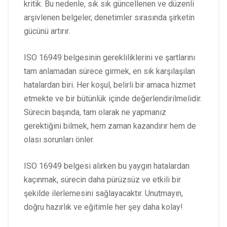
kritik. Bu nedenle, sık sık güncellenen ve düzenli
arşivlenen belgeler, denetimler sırasında şirketin
gücünü artırır.
ISO 16949 belgesinin gerekliliklerini ve şartlarını
tam anlamadan sürece girmek, en sık karşılaşılan
hatalardan biri. Her koşul, belirli bir amaca hizmet
etmekte ve bir bütünlük içinde değerlendirilmelidir.
Sürecin başında, tam olarak ne yapmanız
gerektiğini bilmek, hem zaman kazandırır hem de
olası sorunları önler.
ISO 16949 belgesi alırken bu yaygın hatalardan
kaçınmak, sürecin daha pürüzsüz ve etkili bir
şekilde ilerlemesini sağlayacaktır. Unutmayın,
doğru hazırlık ve eğitimle her şey daha kolay!