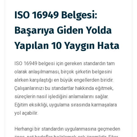
ISO 16949 Belgesi:
Başarıya Giden Yolda
Yapılan 10 Yaygın Hata
ISO 16949 belgesi için gereken standardın tam
olarak anlaşılmaması, birçok şirketin belgesini
alırken karşılaştığı en büyük engellerden biridir.
Çalışanlarınızı bu standartlar hakkında eğitmek,
süreçlerin nasıl işlediğini anlamalarını sağlar.
Eğitim eksikliği, uygulama sırasında karmaşalara
yol açabilir.
Herhangi bir standardın uygulanmasına geçmeden