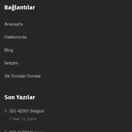
Bağlantılar
Anasayfa
Hakkımızda
Blog
İletişim
Sık Sorulan Sorular
Son Yazılar
ISO 42001 Belgesi
Mar 13, 2026