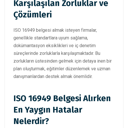
Karşılaşılan Zorluklar ve
Çözümleri
ISO 16949 belgesi almak isteyen firmalar,
genellikle standartlara uyum sağlama,
dokümantasyon eksiklikleri ve iç denetim
süreçlerinde zorluklarla karşılaşmaktadır. Bu
zorlukların üstesinden gelmek için detaya inen bir
plan oluşturmak, eğitimler düzenlemek ve uzman
danışmanlardan destek almak önemlidir.
ISO 16949 Belgesi Alırken
En Yaygın Hatalar
Nelerdir?