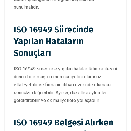
sunulmalıdır.
ISO 16949 Sürecinde
Yapılan Hataların
Sonuçları
ISO 16949 sürecinde yapılan hatalar, ürün kalitesini
düşürebilir, müşteri memnuniyetini olumsuz
etkileyebilir ve firmanın itibarı üzerinde olumsuz
sonuçlar doğurabilir. Ayrıca, düzeltici eylemler
gerektirebilir ve ek maliyetlere yol açabilir.
ISO 16949 Belgesi Alırken