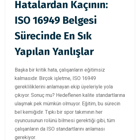
Hatalardan Kaçının:
ISO 16949 Belgesi
Sürecinde En Sık
Yapılan Yanlışlar
Başka bir kritik hata, çalışanların eğitimsiz
kalmasıdır. Birçok işletme, ISO 16949
gerekliliklerini anlamayan ekip üyeleriyle yola
çıkıyor. Sonuç mu? Hedeflenen kalite standartlarına
ulaşmak pek mümkün olmuyor. Eğitim, bu sürecin
bel kemiğidir. Tıpkı bir spor takımının her
oyuncusunun rolünü bilmesi gerektiği gibi, tüm
çalışanların da ISO standartlarını anlaması
gerekiyor.