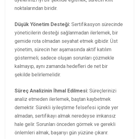
noktalarından biridir.
Düşük Yönetim Desteği:
Sertifikasyon sürecinde
yöneticilerin desteği sağlanmadan ilerlemek, bir
gemide rota olmadan seyahat etmek gibidir. Üst
yönetim, sürecin her aşamasında aktif katılım
göstermeli; sadece oluşan sorunları çözmekle
kalmayıp, aynı zamanda hedefleri de net bir
şekilde belirlemelidir.
Süreç Analizinin İhmal Edilmesi:
Süreçlerinizi
analiz etmeden ilerlemek, baştan kaybetmek
demektir. Sürekli iyileştirme felsefesi içinde yer
almadan, sertifikayı almak neredeyse imkansız
hale gelir. Sorunları önceden görmek ve gerekli
önlemleri almak, başarıyı gün yüzüne çıkarır.