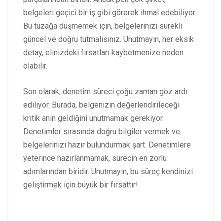
belgeleri geçici bir iş gibi görerek ihmal edebiliyor.
Bu tuzağa düşmemek için, belgelerinizi sürekli
güncel ve doğru tutmalısınız. Unutmayın, her eksik
detay, elinizdeki fırsatları kaybetmenize neden
olabilir.
Son olarak, denetim süreci çoğu zaman göz ardı
ediliyor. Burada, belgenizin değerlendirileceği
kritik anın geldiğini unutmamak gerekiyor.
Denetimler sırasında doğru bilgiler vermek ve
belgelerinizi hazır bulundurmak şart. Denetimlere
yeterince hazırlanmamak, sürecin en zorlu
adımlarından biridir. Unutmayın, bu süreç kendinizi
geliştirmek için büyük bir fırsattır!