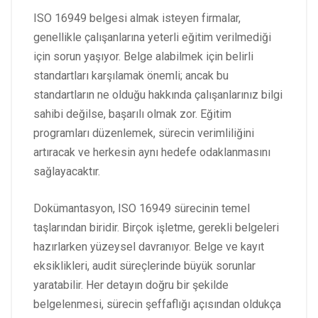
ISO 16949 belgesi almak isteyen firmalar,
genellikle çalışanlarına yeterli eğitim verilmediği
için sorun yaşıyor. Belge alabilmek için belirli
standartları karşılamak önemli; ancak bu
standartların ne olduğu hakkında çalışanlarınız bilgi
sahibi değilse, başarılı olmak zor. Eğitim
programları düzenlemek, sürecin verimliliğini
artıracak ve herkesin aynı hedefe odaklanmasını
sağlayacaktır.
Dokümantasyon, ISO 16949 sürecinin temel
taşlarından biridir. Birçok işletme, gerekli belgeleri
hazırlarken yüzeysel davranıyor. Belge ve kayıt
eksiklikleri, audit süreçlerinde büyük sorunlar
yaratabilir. Her detayın doğru bir şekilde
belgelenmesi, sürecin şeffaflığı açısından oldukça