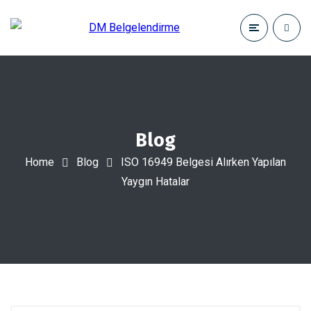
Blog
Home
Blog
ISO 16949 Belgesi Alırken Yapılan
Yaygın Hatalar