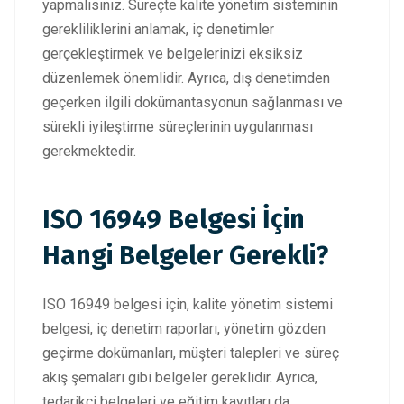
yapmalısınız. Süreçte kalite yönetim sisteminin
gerekliliklerini anlamak, iç denetimler
gerçekleştirmek ve belgelerinizi eksiksiz
düzenlemek önemlidir. Ayrıca, dış denetimden
geçerken ilgili dokümantasyonun sağlanması ve
sürekli iyileştirme süreçlerinin uygulanması
gerekmektedir.
ISO 16949 Belgesi İçin
Hangi Belgeler Gerekli?
ISO 16949 belgesi için, kalite yönetim sistemi
belgesi, iç denetim raporları, yönetim gözden
geçirme dokümanları, müşteri talepleri ve süreç
akış şemaları gibi belgeler gereklidir. Ayrıca,
tedarikçi belgeleri ve eğitim kayıtları da