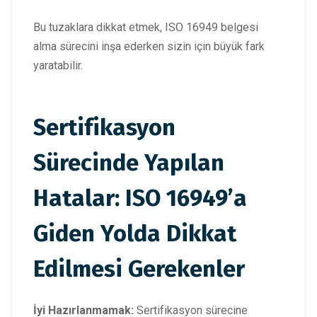
Bu tuzaklara dikkat etmek, ISO 16949 belgesi
alma sürecini inşa ederken sizin için büyük fark
yaratabilir.
Sertifikasyon
Sürecinde Yapılan
Hatalar: ISO 16949’a
Giden Yolda Dikkat
Edilmesi Gerekenler
İyi Hazırlanmamak:
Sertifikasyon sürecine