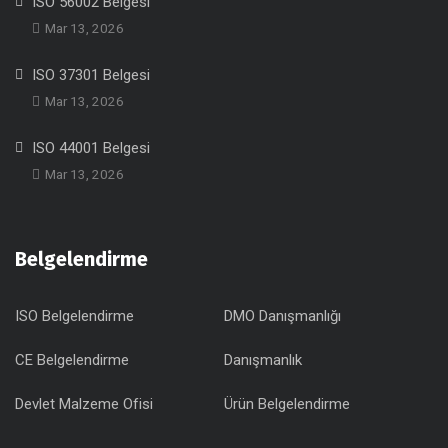
ISO 56002 Belgesi
Mar 13, 2026
ISO 37301 Belgesi
Mar 13, 2026
ISO 44001 Belgesi
Mar 13, 2026
Belgelendirme
ISO Belgelendirme
DMO Danışmanlığı
CE Belgelendirme
Danışmanlık
Devlet Malzeme Ofisi
Ürün Belgelendirme