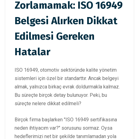
Zorlamamak: ISO 16949
Belgesi Alırken Dikkat
Edilmesi Gereken
Hatalar
ISO 16949, otomotiv sektöründe kalite yönetim
sistemleri için özel bir standarttır. Ancak belgeyi
almak, yalnızca birkaç evrak doldurmakla kalmaz.
Bu süreçte birçok detay bulunuyor. Peki, bu
süreçte nelere dikkat edilmeli?
Birçok firma başlarken "ISO 16949 sertifikasına
neden ihtiyacım var?" sorusunu sormaz. Oysa
hedeflerimizi net bir şekilde tanımlamadan yola