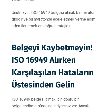
Unutmayın, ISO 16949 belgesi almak bir maraton
gibidir ve bu maratonda acele etmek yerine adım
adım ilerlemek en doğru stratejidir.
Belgeyi Kaybetmeyin!
ISO 16949 Alırken
Karşılaşılan Hataların
Üstesinden Gelin
ISO 16949 belgesi almak için doğru bir
belgelendirme sürecine ihtiyacınız var. Ancak,