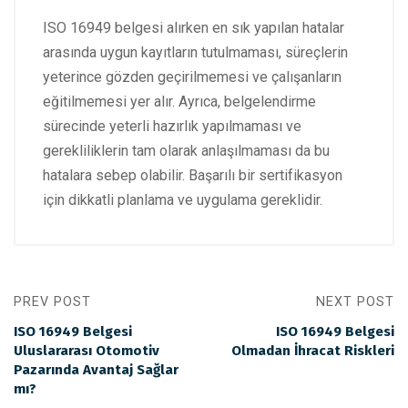
ISO 16949 belgesi alırken en sık yapılan hatalar
arasında uygun kayıtların tutulmaması, süreçlerin
yeterince gözden geçirilmemesi ve çalışanların
eğitilmemesi yer alır. Ayrıca, belgelendirme
sürecinde yeterli hazırlık yapılmaması ve
gerekliliklerin tam olarak anlaşılmaması da bu
hatalara sebep olabilir. Başarılı bir sertifikasyon
için dikkatli planlama ve uygulama gereklidir.
PREV POST
NEXT POST
ISO 16949 Belgesi
ISO 16949 Belgesi
Uluslararası Otomotiv
Olmadan İhracat Riskleri
Pazarında Avantaj Sağlar
mı?