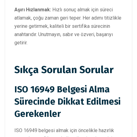
Aşırı Hızlanmak:
Hızlı sonuç almak için süreci
atlamak, çoğu zaman geri teper. Her adımı titizlikle
yerine getirmek, kaliteli bir sertifika sürecinin
anahtarıdır. Unutmayın, sabır ve özveri, başarıyı
getirir.
Sıkça Sorulan Sorular
ISO 16949 Belgesi Alma
Sürecinde Dikkat Edilmesi
Gerekenler
ISO 16949 belgesi almak için öncelikle hazırlık