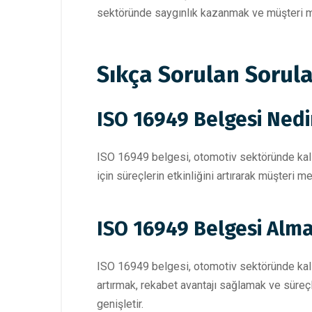
sektöründe saygınlık kazanmak ve müşteri me
Sıkça Sorulan Sorula
ISO 16949 Belgesi Nedi
ISO 16949 belgesi, otomotiv sektöründe kalite 
için süreçlerin etkinliğini artırarak müşteri m
ISO 16949 Belgesi Alma
ISO 16949 belgesi, otomotiv sektöründe kali
artırmak, rekabet avantajı sağlamak ve süreçler
genişletir.