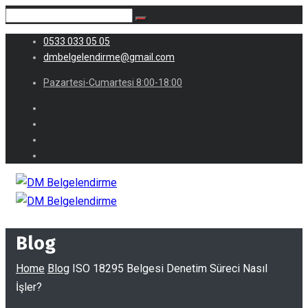
0533 033 05 05
dmbelgelendirme@gmail.com
Pazartesi-Cumartesi 8:00-18:00
Blog
Home
Blog
ISO 18295 Belgesi Denetim Süreci Nasıl
İşler?