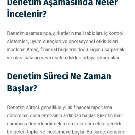
Denetim Aşamasında Neler
İncelenir?
Denetim aşamasında, şirketlerin mali tabloları, iç kontrol
sistemleri, uyum süreçleri ve operasyonel etkinlikleri
incelenir. Amaç, finansal bilgilerin doğruluğunu sağlamak
ve olası hataları veya usulsüzlükleri ortaya çıkarmaktır.
Denetim Süreci Ne Zaman
Başlar?
Denetim süreci, genellikle yıllık finansal raporlama
döneminin sona ermesinin ardından başlar. Şirketin mali
durumunu değerlendirmek üzere, denetim ekibi gerekli
belgeleri toplar ve incelemeye başlar. Bu süreç, denetim