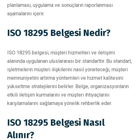
planlaması, uygulama ve sonuçların raporlanması
aşamalarını içerir.
ISO 18295 Belgesi Nedir?
ISO 18295 belgesi, müşteri hizmetleri ve iletişimi
alanında uygulanan uluslararası bir standarttır. Bu standart,
işletmelerin müşteri ilişkilerini nasıl yöneteceği, müşteri
memnuniyetini artırma yöntemleri ve hizmet kalitesini
yükseltme stratejilerini belirler. Belge, organizasyonların
etkili iletişim kurmalarını ve müşteri ihtiyaçlarını
karşılamalarını sağlamaya yönelik rehberlik eder.
ISO 18295 Belgesi Nasıl
Alınır?