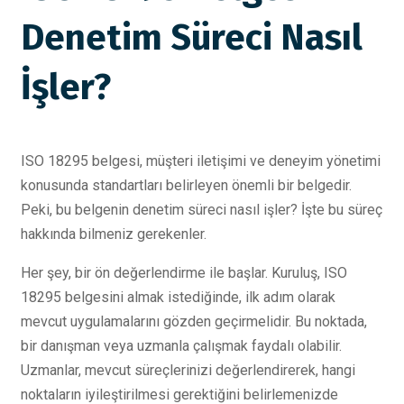
Denetim Süreci Nasıl
İşler?
ISO 18295 belgesi, müşteri iletişimi ve deneyim yönetimi
konusunda standartları belirleyen önemli bir belgedir.
Peki, bu belgenin denetim süreci nasıl işler? İşte bu süreç
hakkında bilmeniz gerekenler.
Her şey, bir ön değerlendirme ile başlar. Kuruluş, ISO
18295 belgesini almak istediğinde, ilk adım olarak
mevcut uygulamalarını gözden geçirmelidir. Bu noktada,
bir danışman veya uzmanla çalışmak faydalı olabilir.
Uzmanlar, mevcut süreçlerinizi değerlendirerek, hangi
noktaların iyileştirilmesi gerektiğini belirlemenizde