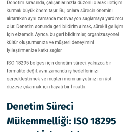
Denetim sırasında, çalışanlarınızla düzenli olarak iletişim
kurmak büyük önem taşır. Bu, onlara sürecin önemini
aktarırken aynı zamanda motivasyon sağlamaya yardımcı
olur. Denetim sonunda geri bildirim almak, sürekli gelişim
için elzemdir. Ayrıca, bu geri bildirimler, organizasyonel
kültür oluşturmanıza ve müşteri deneyimini
iyileştirmenize katkı sağlar.
ISO 18295 belgesi için denetim süreci, yalnızca bir
formalite değil, aynı zamanda iş hedeflerinizi
gerçekleştirmek ve müşteri memnuniyetinizi en üst
düzeye çıkarmak için hayati bir fırsattır.
Denetim Süreci
Mükemmelliği: ISO 18295