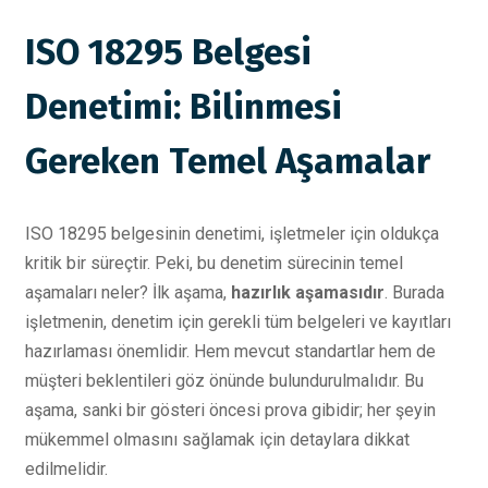
ISO 18295 Belgesi
Denetimi: Bilinmesi
Gereken Temel Aşamalar
ISO 18295 belgesinin denetimi, işletmeler için oldukça
kritik bir süreçtir. Peki, bu denetim sürecinin temel
aşamaları neler? İlk aşama,
hazırlık aşamasıdır
. Burada
işletmenin, denetim için gerekli tüm belgeleri ve kayıtları
hazırlaması önemlidir. Hem mevcut standartlar hem de
müşteri beklentileri göz önünde bulundurulmalıdır. Bu
aşama, sanki bir gösteri öncesi prova gibidir; her şeyin
mükemmel olmasını sağlamak için detaylara dikkat
edilmelidir.