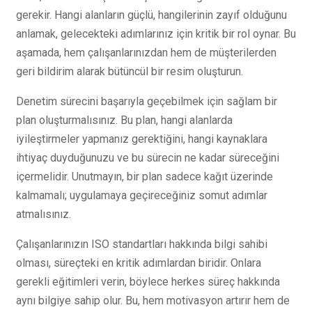
gerekir. Hangi alanların güçlü, hangilerinin zayıf olduğunu
anlamak, gelecekteki adımlarınız için kritik bir rol oynar. Bu
aşamada, hem çalışanlarınızdan hem de müşterilerden
geri bildirim alarak bütüncül bir resim oluşturun.
Denetim sürecini başarıyla geçebilmek için sağlam bir
plan oluşturmalısınız. Bu plan, hangi alanlarda
iyileştirmeler yapmanız gerektiğini, hangi kaynaklara
ihtiyaç duyduğunuzu ve bu sürecin ne kadar süreceğini
içermelidir. Unutmayın, bir plan sadece kağıt üzerinde
kalmamalı; uygulamaya geçireceğiniz somut adımlar
atmalısınız.
Çalışanlarınızın ISO standartları hakkında bilgi sahibi
olması, süreçteki en kritik adımlardan biridir. Onlara
gerekli eğitimleri verin, böylece herkes süreç hakkında
aynı bilgiye sahip olur. Bu, hem motivasyon artırır hem de