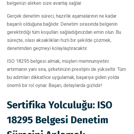
belgenizi alırken size avantaj sağlar.
Gerçek denetim süreci, hazırlık aşamalarının ne kadar
başarılı olduğuna bağlıdır. Denetim sırasında belgenin
gerektirdiği tüm koşulları sağladığınızdan emin olun. Bu
süreçte, olası aksaklıkları hızlı bir şekilde çözmek,
denetimden geçmeyi kolaylaştıracaktır.
ISO 18295 belgesi almak, müşteri memnuniyetini
artırmanın yanı sıra, şirketinizin prestijini de yükseltir. Tüm
bu adımları dikkatlice uygulamak, başarıya giden yolda
önemli bir rol oynar. Başarı, detaylarda gizlidir!
Sertifika Yolculuğu: ISO
18295 Belgesi Denetim