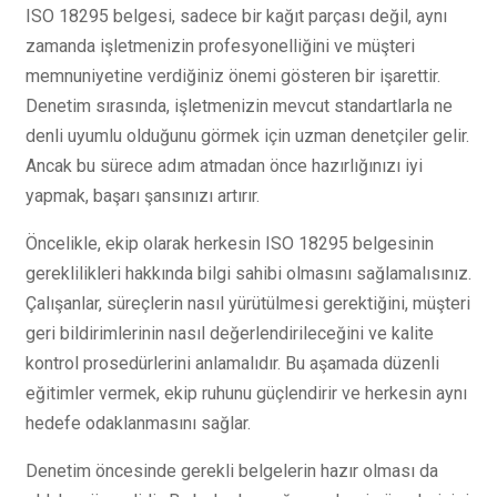
ISO 18295 belgesi, sadece bir kağıt parçası değil, aynı
zamanda işletmenizin profesyonelliğini ve müşteri
memnuniyetine verdiğiniz önemi gösteren bir işarettir.
Denetim sırasında, işletmenizin mevcut standartlarla ne
denli uyumlu olduğunu görmek için uzman denetçiler gelir.
Ancak bu sürece adım atmadan önce hazırlığınızı iyi
yapmak, başarı şansınızı artırır.
Öncelikle, ekip olarak herkesin ISO 18295 belgesinin
gereklilikleri hakkında bilgi sahibi olmasını sağlamalısınız.
Çalışanlar, süreçlerin nasıl yürütülmesi gerektiğini, müşteri
geri bildirimlerinin nasıl değerlendirileceğini ve kalite
kontrol prosedürlerini anlamalıdır. Bu aşamada düzenli
eğitimler vermek, ekip ruhunu güçlendirir ve herkesin aynı
hedefe odaklanmasını sağlar.
Denetim öncesinde gerekli belgelerin hazır olması da