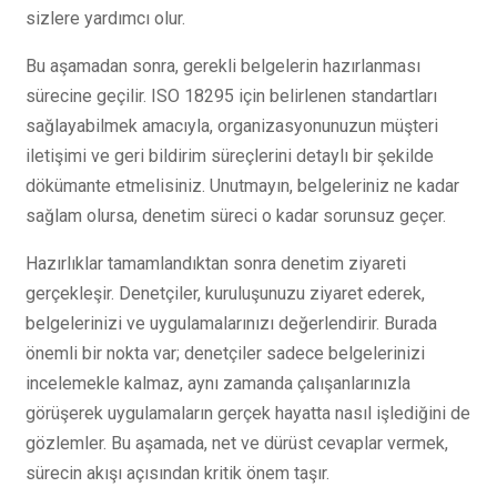
sizlere yardımcı olur.
Bu aşamadan sonra, gerekli belgelerin hazırlanması
sürecine geçilir. ISO 18295 için belirlenen standartları
sağlayabilmek amacıyla, organizasyonunuzun müşteri
iletişimi ve geri bildirim süreçlerini detaylı bir şekilde
dökümante etmelisiniz. Unutmayın, belgeleriniz ne kadar
sağlam olursa, denetim süreci o kadar sorunsuz geçer.
Hazırlıklar tamamlandıktan sonra denetim ziyareti
gerçekleşir. Denetçiler, kuruluşunuzu ziyaret ederek,
belgelerinizi ve uygulamalarınızı değerlendirir. Burada
önemli bir nokta var; denetçiler sadece belgelerinizi
incelemekle kalmaz, aynı zamanda çalışanlarınızla
görüşerek uygulamaların gerçek hayatta nasıl işlediğini de
gözlemler. Bu aşamada, net ve dürüst cevaplar vermek,
sürecin akışı açısından kritik önem taşır.