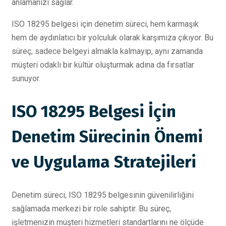
anlamanızı sağlar.
ISO 18295 belgesi için denetim süreci, hem karmaşık
hem de aydınlatıcı bir yolculuk olarak karşımıza çıkıyor. Bu
süreç, sadece belgeyi almakla kalmayıp, aynı zamanda
müşteri odaklı bir kültür oluşturmak adına da fırsatlar
sunuyor.
ISO 18295 Belgesi İçin
Denetim Sürecinin Önemi
ve Uygulama Stratejileri
Denetim süreci, ISO 18295 belgesinin güvenilirliğini
sağlamada merkezi bir role sahiptir. Bu süreç,
işletmenizin müşteri hizmetleri standartlarını ne ölçüde