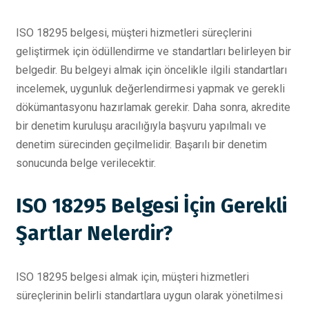
ISO 18295 belgesi, müşteri hizmetleri süreçlerini
geliştirmek için ödüllendirme ve standartları belirleyen bir
belgedir. Bu belgeyi almak için öncelikle ilgili standartları
incelemek, uygunluk değerlendirmesi yapmak ve gerekli
dökümantasyonu hazırlamak gerekir. Daha sonra, akredite
bir denetim kuruluşu aracılığıyla başvuru yapılmalı ve
denetim sürecinden geçilmelidir. Başarılı bir denetim
sonucunda belge verilecektir.
ISO 18295 Belgesi İçin Gerekli
Şartlar Nelerdir?
ISO 18295 belgesi almak için, müşteri hizmetleri
süreçlerinin belirli standartlara uygun olarak yönetilmesi