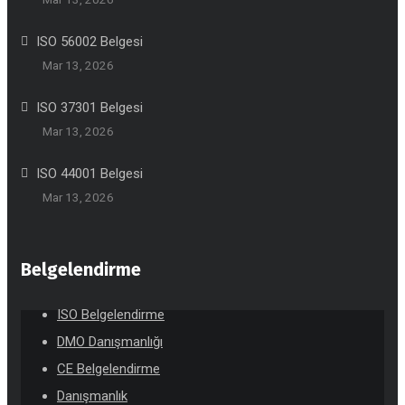
ISO 56002 Belgesi
Mar 13, 2026
ISO 37301 Belgesi
Mar 13, 2026
ISO 44001 Belgesi
Mar 13, 2026
Belgelendirme
ISO Belgelendirme
DMO Danışmanlığı
CE Belgelendirme
Danışmanlık