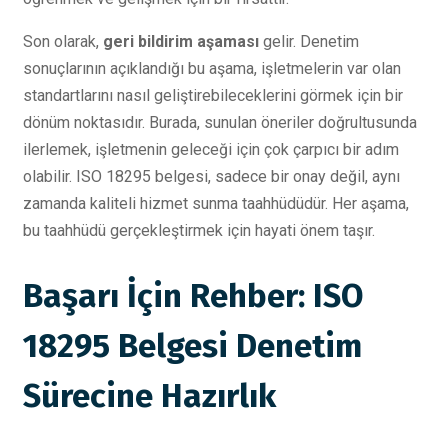
Son olarak,
geri bildirim aşaması
gelir. Denetim
sonuçlarının açıklandığı bu aşama, işletmelerin var olan
standartlarını nasıl geliştirebileceklerini görmek için bir
dönüm noktasıdır. Burada, sunulan öneriler doğrultusunda
ilerlemek, işletmenin geleceği için çok çarpıcı bir adım
olabilir. ISO 18295 belgesi, sadece bir onay değil, aynı
zamanda kaliteli hizmet sunma taahhüdüdür. Her aşama,
bu taahhüdü gerçekleştirmek için hayati önem taşır.
Başarı İçin Rehber: ISO
18295 Belgesi Denetim
Sürecine Hazırlık