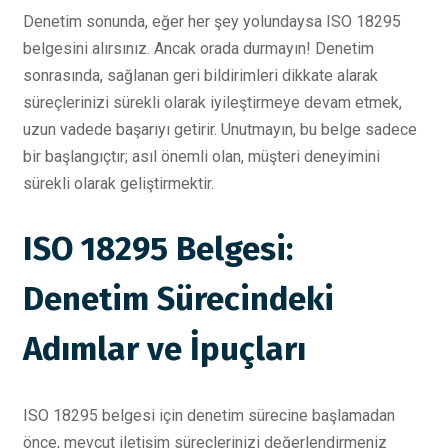
Denetim sonunda, eğer her şey yolundaysa ISO 18295
belgesini alırsınız. Ancak orada durmayın! Denetim
sonrasında, sağlanan geri bildirimleri dikkate alarak
süreçlerinizi sürekli olarak iyileştirmeye devam etmek,
uzun vadede başarıyı getirir. Unutmayın, bu belge sadece
bir başlangıçtır; asıl önemli olan, müşteri deneyimini
sürekli olarak geliştirmektir.
ISO 18295 Belgesi:
Denetim Sürecindeki
Adımlar ve İpuçları
ISO 18295 belgesi için denetim sürecine başlamadan
önce, mevcut iletişim süreçlerinizi değerlendirmeniz