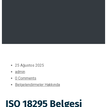
25 Ağustos 2025
admin
0 Comments
Belgelendirmeler Hakkında
ISO 18295 Belgesi